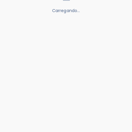
Carregando…