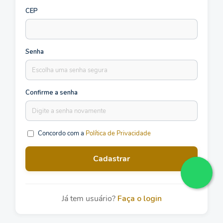
CEP
Senha
Confirme a senha
Concordo com a
Política de Privacidade
Cadastrar
Já tem usuário?
Faça o login