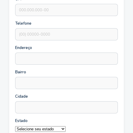
Telefone
Endereço
Bairro
Cidade
Estado