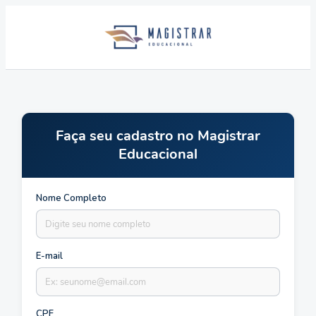
Faça seu cadastro no Magistrar
Educacional
Nome Completo
E-mail
CPF