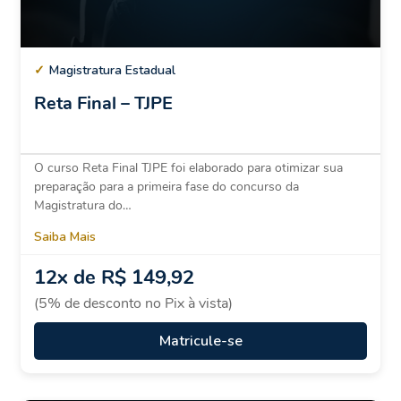
✓
Magistratura Estadual
Reta Final – TJPE
O curso Reta Final TJPE foi elaborado para otimizar sua
preparação para a primeira fase do concurso da
Magistratura do…
Saiba Mais
12x de R$ 149,92
(5% de desconto no Pix à vista)
Matricule-se