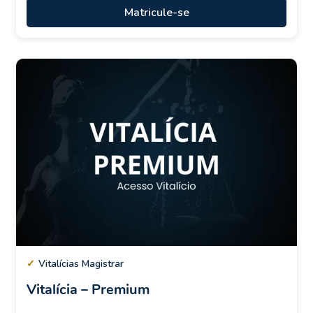
Matricule-se
✓
Vitalícias Magistrar
Vitalícia – Premium