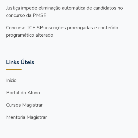
Justiça impede eliminação automática de candidatos no
concurso da PMSE
Concurso TCE SP: inscrições prorrogadas e conteúdo
programático alterado
Links Úteis
Início
Portal do Aluno
Cursos Magistrar
Mentoria Magistrar