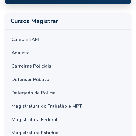
Cursos Magistrar
Curso ENAM
Analista
Carreiras Policiais
Defensor Público
Delegado de Polícia
Magistratura do Trabalho e MPT
Magistratura Federal
Magistratura Estadual