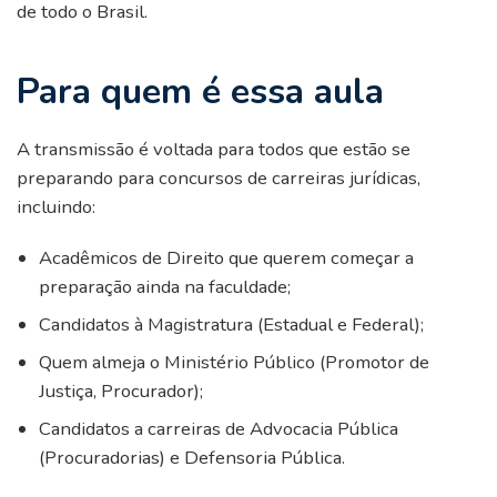
de todo o Brasil.
Para quem é essa aula
A transmissão é voltada para todos que estão se
preparando para concursos de carreiras jurídicas,
incluindo:
Acadêmicos de Direito que querem começar a
preparação ainda na faculdade;
Candidatos à Magistratura (Estadual e Federal);
Quem almeja o Ministério Público (Promotor de
Justiça, Procurador);
Candidatos a carreiras de Advocacia Pública
(Procuradorias) e Defensoria Pública.