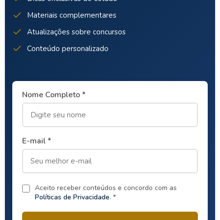
Materiais complementares
Atualizações sobre concursos
Conteúdo personalizado
Nome Completo *
E-mail *
Aceito receber conteúdos e concordo com as
Políticas de Privacidade
. *