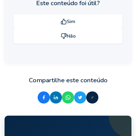
Este conteúdo foi útil?
Sim
Não
Compartilhe este conteúdo