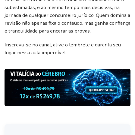
subestimadas, e ao mesmo tempo mais decisivas, na
jornada de qualquer concurseiro jurídico. Quem domina a
revisão não apenas fixa o conteúdo, mas ganha confiança
e tranquilidade para encarar as provas.
Inscreva-se no canal, ative o lembrete e garanta seu
lugar nessa aula imperdível.