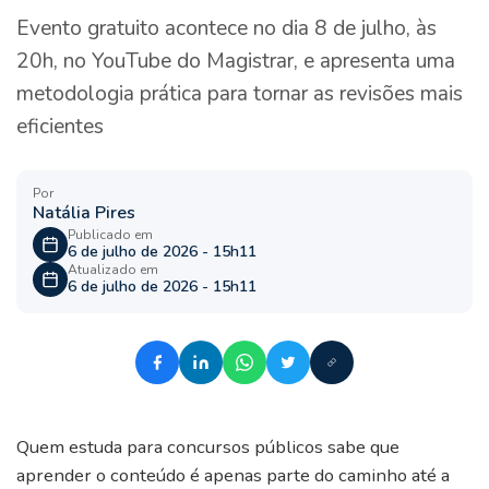
Evento gratuito acontece no dia 8 de julho, às
20h, no YouTube do Magistrar, e apresenta uma
metodologia prática para tornar as revisões mais
eficientes
Por
Natália Pires
Publicado em
6 de julho de 2026 - 15h11
Atualizado em
6 de julho de 2026 - 15h11
Quem estuda para concursos públicos sabe que
aprender o conteúdo é apenas parte do caminho até a