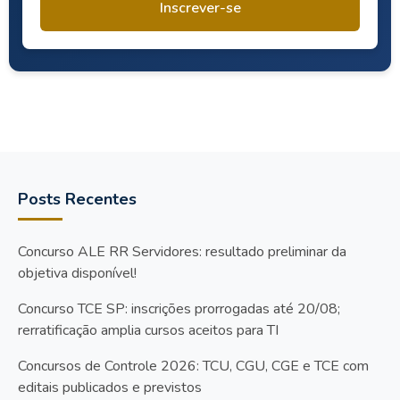
Inscrever-se
Posts Recentes
Concurso ALE RR Servidores: resultado preliminar da
objetiva disponível!
Concurso TCE SP: inscrições prorrogadas até 20/08;
rerratificação amplia cursos aceitos para TI
Concursos de Controle 2026: TCU, CGU, CGE e TCE com
editais publicados e previstos