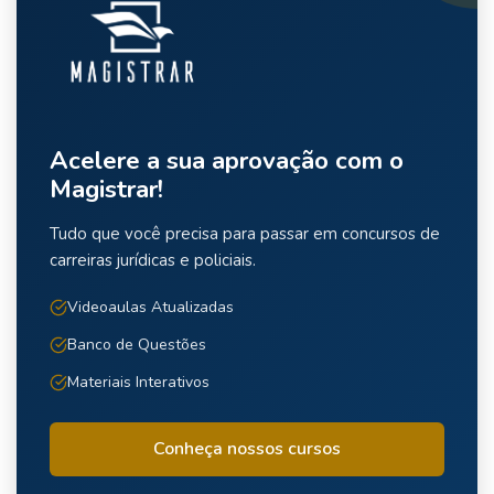
Acelere a sua aprovação com o
Magistrar!
Tudo que você precisa para passar em concursos de
carreiras jurídicas e policiais.
Videoaulas Atualizadas
Banco de Questões
Materiais Interativos
Conheça nossos cursos