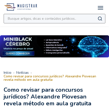
›
›
Início
Notícias
Como revisar para concursos jurídicos? Alexandre Piovesan
revela método em aula gratuita
Como revisar para concursos
jurídicos? Alexandre Piovesan
revela método em aula gratuita