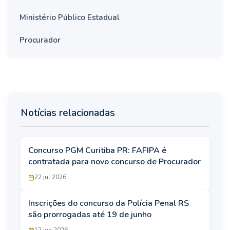
Ministério Público Estadual
Procurador
Notícias relacionadas
Concurso PGM Curitiba PR: FAFIPA é
contratada para novo concurso de Procurador
22 jul 2026
Inscrições do concurso da Polícia Penal RS
são prorrogadas até 19 de junho