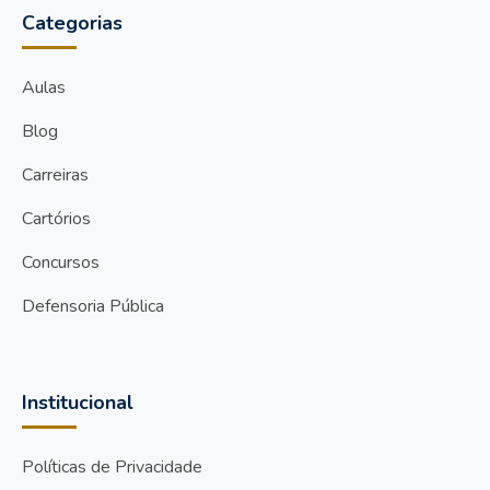
Categorias
Aulas
Blog
Carreiras
Cartórios
Concursos
Defensoria Pública
Institucional
Políticas de Privacidade