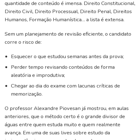
quantidade de conteúdo é imensa. Direito Constitucional,
Direito Civil, Direito Processual, Direito Penal, Direitos
Humanos, Formação Humanística… a lista é extensa.
Sem um planejamento de revisão eficiente, o candidato
corre o risco de:
Esquecer o que estudou semanas antes da prova;
Perder tempo revisando conteúdos de forma
aleatória e improdutiva;
Chegar ao dia do exame com lacunas críticas de
memorização.
O professor Alexandre Piovesan já mostrou, em aulas
anteriores, que o método certo é o grande divisor de
águas entre quem estuda muito e quem realmente
avança. Em uma de suas lives sobre estudo da