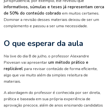
jurisprudência, por exemplo, ele revelou que
informativos, súmulas e teses já representam cerca
de 50% do conteúdo cobrado
em muitos certames.
Dominar a revisão desses materiais deixou de ser um
complemento e passou a ser uma necessidade.
O que esperar da aula
Na live do dia 8 de julho, o professor Alexandre
Piovesan vai apresentar
um método prático e
replicável
para revisar conteúdo de forma eficiente,
algo que vai muito além da simples releitura de
materiais.
A abordagem do professor é conhecida por ser direta,
prática e baseada em sua própria experiência de
aprovação precoce, além de anos ensinando candidatos