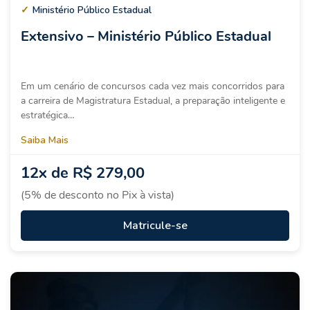
✓
Ministério Público Estadual
Extensivo – Ministério Público Estadual
Em um cenário de concursos cada vez mais concorridos para
a carreira de Magistratura Estadual, a preparação inteligente e
estratégica…
Saiba Mais
12x de
R$ 279,00
(5% de desconto no Pix à vista)
Matricule-se