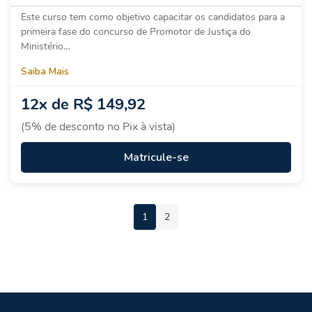
Este curso tem como objetivo capacitar os candidatos para a
primeira fase do concurso de Promotor de Justiça do
Ministério…
Saiba Mais
12x de R$ 149,92
(5% de desconto no Pix à vista)
Matricule-se
1
2