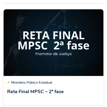
✓
Ministério Público Estadual
Reta Final MPSC – 2ª fase