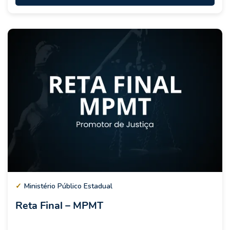
✓
Ministério Público Estadual
Reta Final – MPMT