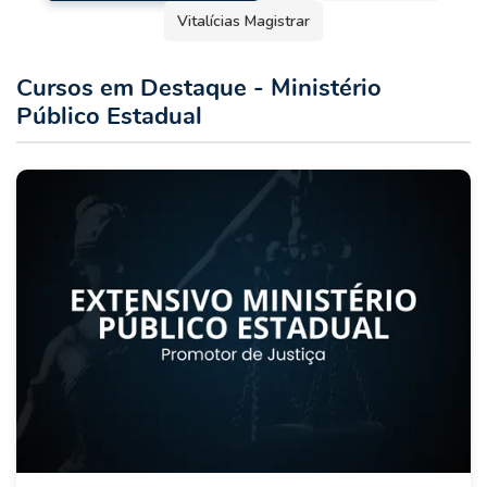
Vitalícias Magistrar
Cursos em Destaque - Ministério
Público Estadual