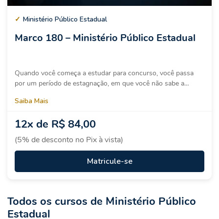
✓
Ministério Público Estadual
Marco 180 – Ministério Público Estadual
Quando você começa a estudar para concurso, você passa
por um período de estagnação, em que você não sabe a…
Saiba Mais
12x de
R$ 84,00
(5% de desconto no Pix à vista)
Matricule-se
Todos os cursos de Ministério Público
Estadual