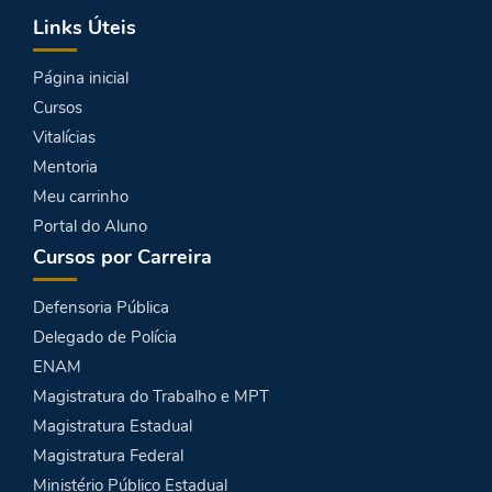
Links Úteis
Página inicial
Cursos
Vitalícias
Mentoria
Meu carrinho
Portal do Aluno
Cursos por Carreira
Defensoria Pública
Delegado de Polícia
ENAM
Magistratura do Trabalho e MPT
Magistratura Estadual
Magistratura Federal
Ministério Público Estadual