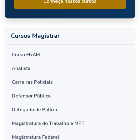
Conheça nossos cursos
Cursos Magistrar
Curso ENAM
Analista
Carreiras Policiais
Defensor Público
Delegado de Polícia
Magistratura do Trabalho e MPT
Magistratura Federal