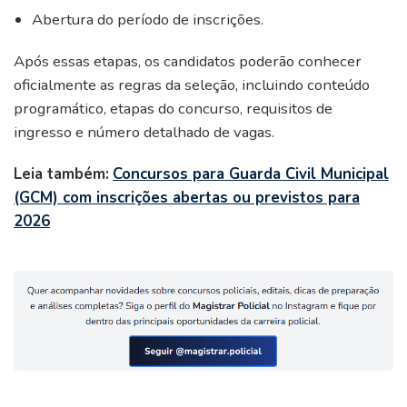
Abertura do período de inscrições.
Após essas etapas, os candidatos poderão conhecer
oficialmente as regras da seleção, incluindo conteúdo
programático, etapas do concurso, requisitos de
ingresso e número detalhado de vagas.
Leia também:
Concursos para Guarda Civil Municipal
(GCM) com inscrições abertas ou previstos para
2026