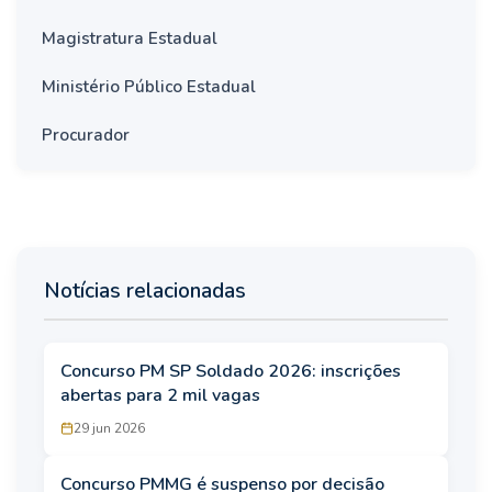
Magistratura Estadual
Ministério Público Estadual
Procurador
Notícias relacionadas
Concurso PM SP Soldado 2026: inscrições
abertas para 2 mil vagas
29 jun 2026
Concurso PMMG é suspenso por decisão