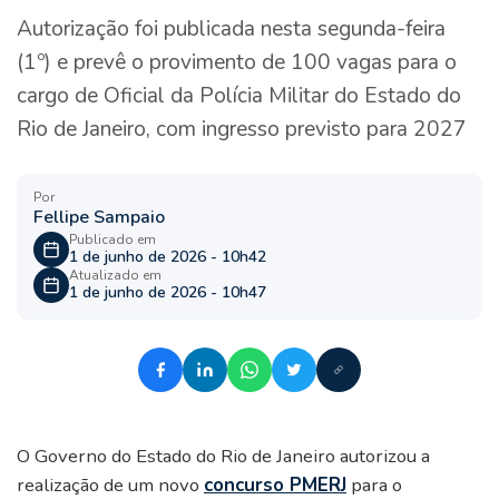
Autorização foi publicada nesta segunda-feira
(1º) e prevê o provimento de 100 vagas para o
cargo de Oficial da Polícia Militar do Estado do
Rio de Janeiro, com ingresso previsto para 2027
Por
Fellipe Sampaio
Publicado em
1 de junho de 2026 - 10h42
Atualizado em
1 de junho de 2026 - 10h47
O Governo do Estado do Rio de Janeiro autorizou a
realização de um novo
concurso PMERJ
para o