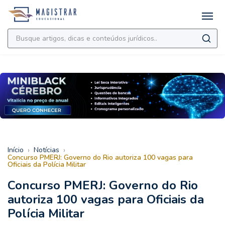
›
›
Início
Notícias
Concurso PMERJ: Governo do Rio autoriza 100 vagas para
Oficiais da Polícia Militar
Concurso PMERJ: Governo do Rio
autoriza 100 vagas para Oficiais da
Polícia Militar