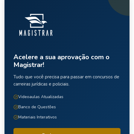
Acelere a sua aprovação com o
Magistrar!
Tudo que você precisa para passar em concursos de
carreiras jurídicas e policiais.
Videoaulas Atualizadas
Banco de Questões
Materiais Interativos