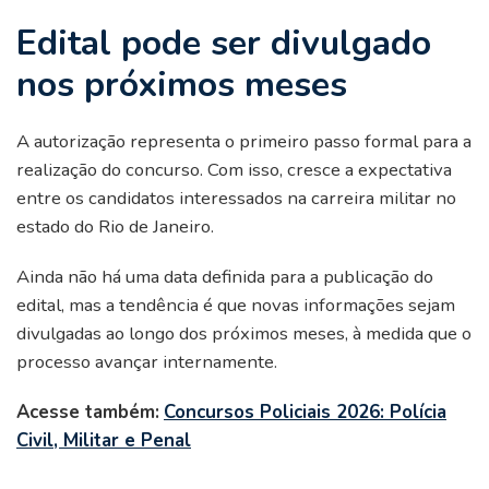
Edital pode ser divulgado
nos próximos meses
A autorização representa o primeiro passo formal para a
realização do concurso. Com isso, cresce a expectativa
entre os candidatos interessados na carreira militar no
estado do Rio de Janeiro.
Ainda não há uma data definida para a publicação do
edital, mas a tendência é que novas informações sejam
divulgadas ao longo dos próximos meses, à medida que o
processo avançar internamente.
Acesse também:
Concursos Policiais 2026: Polícia
Civil, Militar e Penal