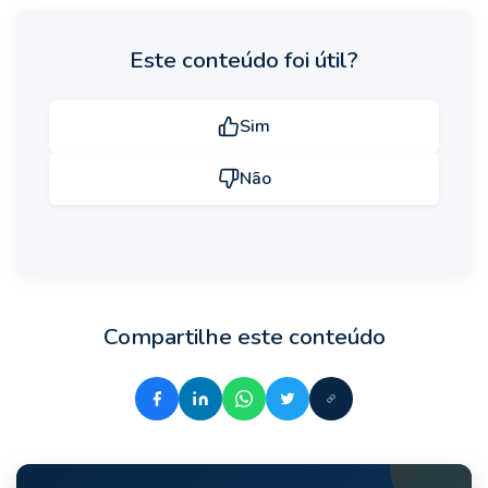
Este conteúdo foi útil?
Sim
Não
Compartilhe este conteúdo