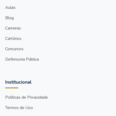
Aulas
Blog
Carreiras
Cartórios
Concursos
Defensoria Pública
Institucional
Políticas de Privacidade
Termos de Uso