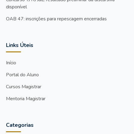
disponível
OAB 47: inscrições para repescagem encerradas
Links Úteis
Início
Portal do Aluno
Cursos Magistrar
Mentoria Magistrar
Categorias