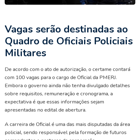
Vagas serão destinadas ao
Quadro de Oficiais Policiais
Militares
De acordo com o ato de autorização, o certame contará
com 100 vagas para o cargo de Oficial da PMERJ.
Embora o governo ainda não tenha divulgado detalhes
sobre requisitos, remuneração e cronograma, a
expectativa é que essas informações sejam
apresentadas no edital de abertura.
A carreira de Oficial é uma das mais disputadas da área
policial, sendo responsável pela formação de futuros