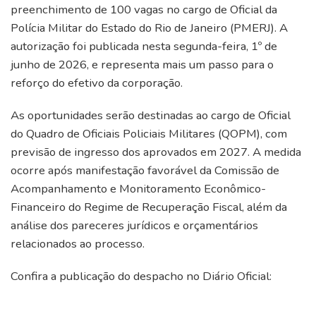
preenchimento de 100 vagas no cargo de Oficial da
Polícia Militar do Estado do Rio de Janeiro (PMERJ). A
autorização foi publicada nesta segunda-feira, 1º de
junho de 2026, e representa mais um passo para o
reforço do efetivo da corporação.
As oportunidades serão destinadas ao cargo de Oficial
do Quadro de Oficiais Policiais Militares (QOPM), com
previsão de ingresso dos aprovados em 2027. A medida
ocorre após manifestação favorável da Comissão de
Acompanhamento e Monitoramento Econômico-
Financeiro do Regime de Recuperação Fiscal, além da
análise dos pareceres jurídicos e orçamentários
relacionados ao processo.
Confira a publicação do despacho no Diário Oficial: