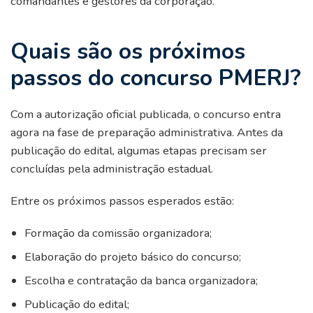
comandantes e gestores da corporação.
Quais são os próximos
passos do concurso PMERJ?
Com a autorização oficial publicada, o concurso entra
agora na fase de preparação administrativa. Antes da
publicação do edital, algumas etapas precisam ser
concluídas pela administração estadual.
Entre os próximos passos esperados estão:
Formação da comissão organizadora;
Elaboração do projeto básico do concurso;
Escolha e contratação da banca organizadora;
Publicação do edital;