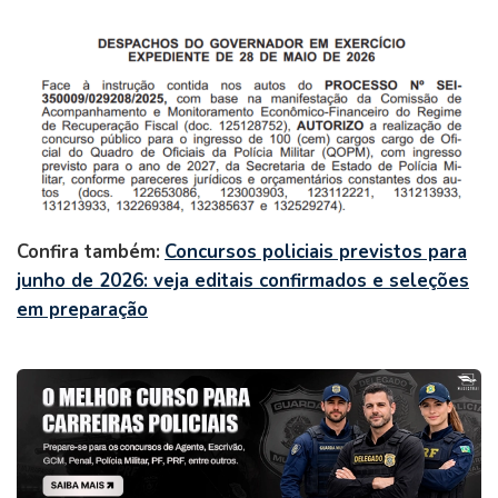
Confira também:
Concursos policiais previstos para
junho de 2026: veja editais confirmados e seleções
em preparação