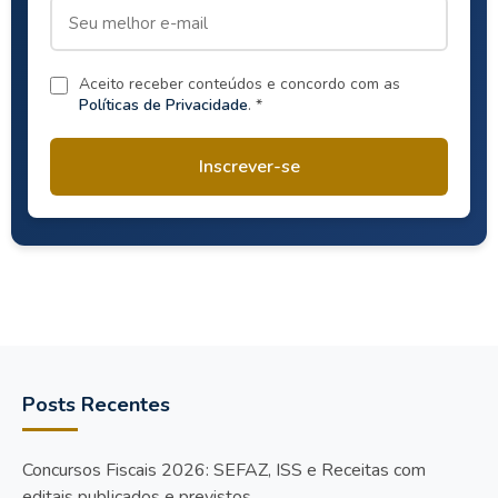
Aceito receber conteúdos e concordo com as
Políticas de Privacidade
. *
Inscrever-se
Posts Recentes
Concursos Fiscais 2026: SEFAZ, ISS e Receitas com
editais publicados e previstos