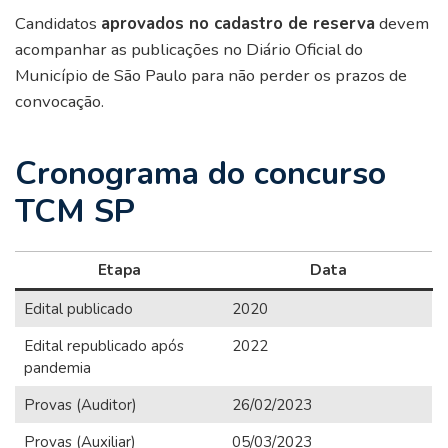
Candidatos
aprovados no cadastro de reserva
devem
acompanhar as publicações no Diário Oficial do
Município de São Paulo para não perder os prazos de
convocação.
Cronograma do concurso
TCM SP
Etapa
Data
Edital publicado
2020
Edital republicado após
2022
pandemia
Provas (Auditor)
26/02/2023
Provas (Auxiliar)
05/03/2023