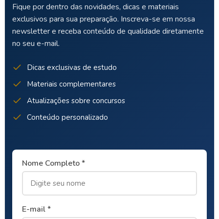
Fique por dentro das novidades, dicas e materiais
exclusivos para sua preparação. Inscreva-se em nossa
newsletter e receba conteúdo de qualidade diretamente
no seu e-mail.
Dicas exclusivas de estudo
Materiais complementares
Atualizações sobre concursos
Conteúdo personalizado
Nome Completo *
E-mail *