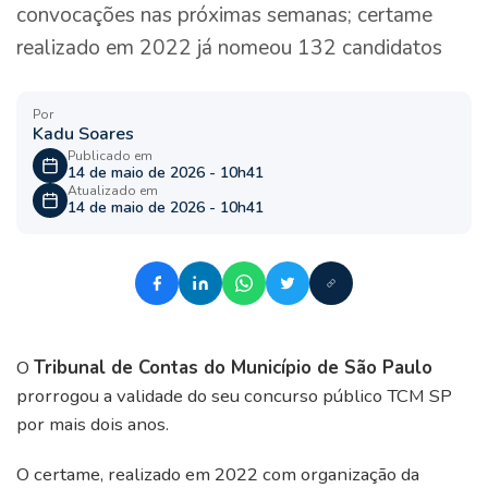
convocações nas próximas semanas; certame
realizado em 2022 já nomeou 132 candidatos
Por
Kadu Soares
Publicado em
14 de maio de 2026 - 10h41
Atualizado em
14 de maio de 2026 - 10h41
O
Tribunal de Contas do Município de São Paulo
prorrogou a validade do seu concurso público TCM SP
por mais dois anos.
O certame, realizado em 2022 com organização da