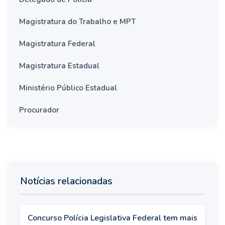
Magistratura do Trabalho e MPT
Magistratura Federal
Magistratura Estadual
Ministério Público Estadual
Procurador
Notícias relacionadas
Concurso Polícia Legislativa Federal tem mais