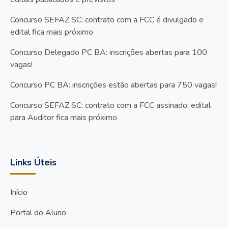
Concurso SEFAZ SC: contrato com a FCC é divulgado e
edital fica mais próximo
Concurso Delegado PC BA: inscrições abertas para 100
vagas!
Concurso PC BA: inscrições estão abertas para 750 vagas!
Concurso SEFAZ SC: contrato com a FCC assinado; edital
para Auditor fica mais próximo
Links Úteis
Início
Portal do Aluno