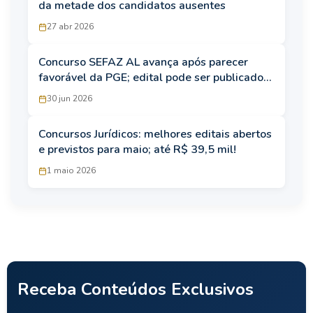
da metade dos candidatos ausentes
27 abr 2026
Concurso SEFAZ AL avança após parecer
favorável da PGE; edital pode ser publicado
em breve
30 jun 2026
Concursos Jurídicos: melhores editais abertos
e previstos para maio; até R$ 39,5 mil!
1 maio 2026
Receba Conteúdos Exclusivos