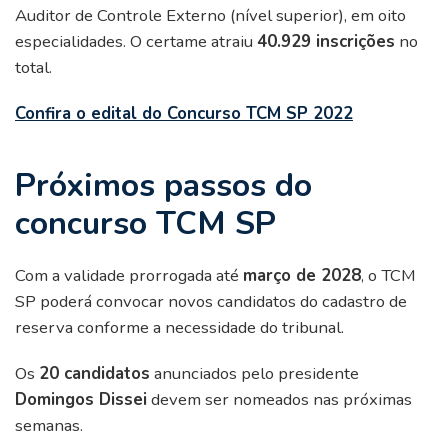
Auditor de Controle Externo (nível superior), em oito
especialidades. O certame atraiu
40.929 inscrições
no
total.
Confira o edital do Concurso TCM SP 2022
Próximos passos do
concurso TCM SP
Com a validade prorrogada até
março de 2028
, o TCM
SP poderá convocar novos candidatos do cadastro de
reserva conforme a necessidade do tribunal.
Os
20 candidatos
anunciados pelo presidente
Domingos Dissei
devem ser nomeados nas próximas
semanas.