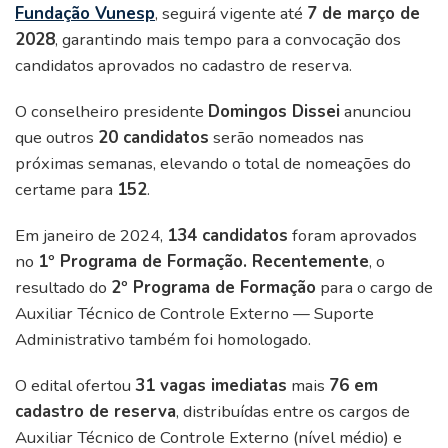
Fundação Vunesp
, seguirá vigente até
7 de março de
2028
, garantindo mais tempo para a convocação dos
candidatos aprovados no cadastro de reserva.
O conselheiro presidente
Domingos Dissei
anunciou
que outros
20 candidatos
serão nomeados nas
próximas semanas, elevando o total de nomeações do
certame para
152
.
Em janeiro de 2024,
134 candidatos
foram aprovados
no
1º Programa de Formação. Recentemente
, o
resultado do
2º Programa de Formação
para o cargo de
Auxiliar Técnico de Controle Externo — Suporte
Administrativo também foi homologado.
O edital ofertou
31 vagas imediatas
mais
76 em
cadastro de reserva
, distribuídas entre os cargos de
Auxiliar Técnico de Controle Externo (nível médio) e