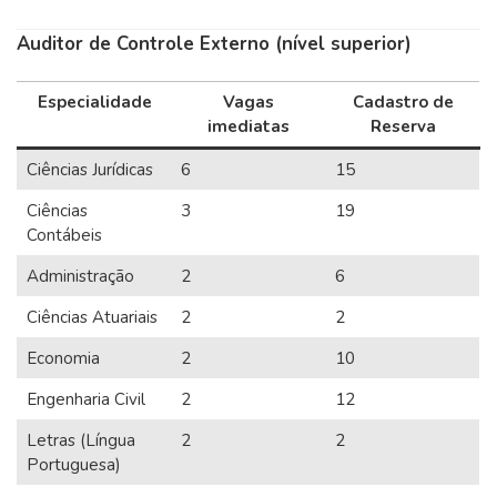
Auditor de Controle Externo (nível superior)
Especialidade
Vagas
Cadastro de
imediatas
Reserva
Ciências Jurídicas
6
15
Ciências
3
19
Contábeis
Administração
2
6
Ciências Atuariais
2
2
Economia
2
10
Engenharia Civil
2
12
Letras (Língua
2
2
Portuguesa)