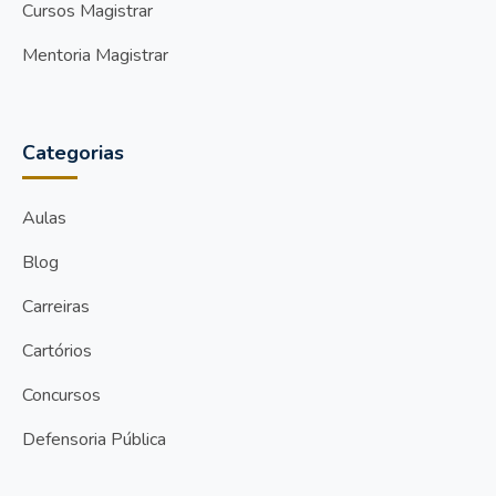
Cursos Magistrar
Mentoria Magistrar
Categorias
Aulas
Blog
Carreiras
Cartórios
Concursos
Defensoria Pública