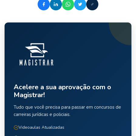
Acelere a sua aprovação com o
Magistrar!
Tudo que você precisa para passar em concursos de
carreiras jurídicas e policiais.
Videoaulas Atualizadas