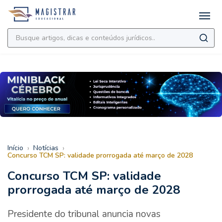
›
›
Início
Notícias
Concurso TCM SP: validade prorrogada até março de 2028
Concurso TCM SP: validade
prorrogada até março de 2028
Presidente do tribunal anuncia novas