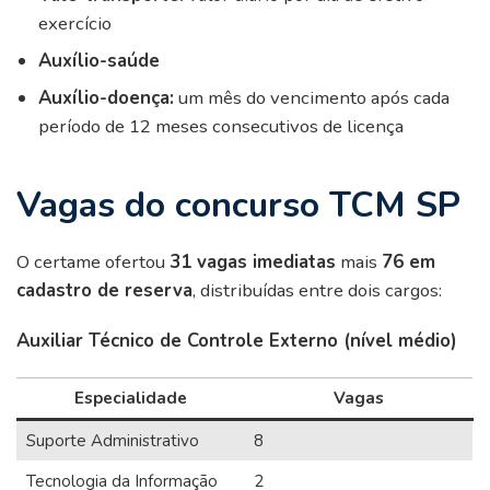
exercício
Auxílio-saúde
Auxílio-doença:
um mês do vencimento após cada
período de 12 meses consecutivos de licença
Vagas do concurso TCM SP
O certame ofertou
31 vagas imediatas
mais
76 em
cadastro de reserva
, distribuídas entre dois cargos:
Auxiliar Técnico de Controle Externo (nível médio)
Especialidade
Vagas
Suporte Administrativo
8
Tecnologia da Informação
2