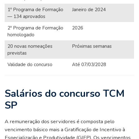
1º Programa de Formação
Janeiro de 2024
— 134 aprovados
2º Programa de Formação
2026
homologado
20 novas nomeações
Próximas semanas
previstas
Validade do concurso
Até 07/03/2028
Salários do concurso TCM
SP
A remuneração dos servidores é composta pelo
vencimento básico mais a Gratificação de Incentivo à
Especialização e Produtividade (GIEP). Os vencimentos