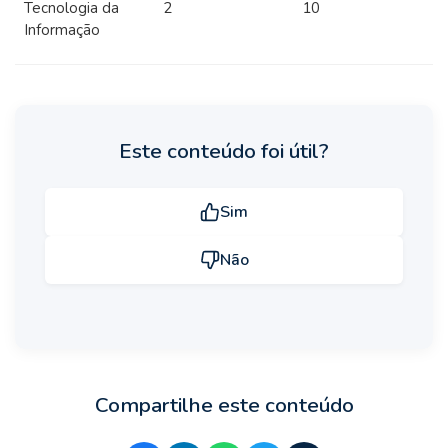
Tecnologia da
2
10
Informação
Este conteúdo foi útil?
Sim
Não
Compartilhe este conteúdo