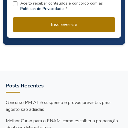
Aceito receber conteúdos e concordo com as
Políticas de Privacidade
. *
Inscrever-se
Posts Recentes
Concurso PM AL é suspenso e provas previstas para
agosto são adiadas
Melhor Curso para o ENAM: como escolher a preparação
ideal para Magistratura