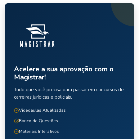
Acelere a sua aprovação com o
Magistrar!
Tudo que você precisa para passar em concursos de
carreiras jurídicas e policiais.
Videoaulas Atualizadas
Banco de Questões
Materiais Interativos