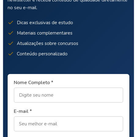
newsletter e receba conteúdo de qualidade diretamente
no seu e-mail.
Dicas exclusivas de estudo
Materiais complementares
Atualizações sobre concursos
Conteúdo personalizado
Nome Completo *
E-mail *