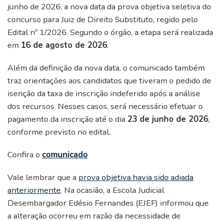
junho de 2026, a nova data da prova objetiva seletiva do
concurso para Juiz de Direito Substituto, regido pelo
Edital nº 1/2026. Segundo o órgão, a etapa será realizada
em
16 de agosto de 2026
.
Além da definição da nova data, o comunicado também
traz orientações aos candidatos que tiveram o pedido de
isenção da taxa de inscrição indeferido após a análise
dos recursos. Nesses casos, será necessário efetuar o
pagamento da inscrição até o dia
23 de junho de 2026
,
conforme previsto no edital.
Confira o
comunicado
Vale lembrar que a
prova objetiva havia sido adiada
anteriormente
. Na ocasião, a Escola Judicial
Desembargador Edésio Fernandes (EJEF) informou que
a alteração ocorreu em razão da necessidade de