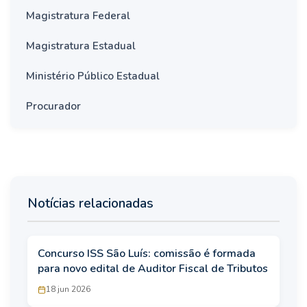
Magistratura Federal
Magistratura Estadual
Ministério Público Estadual
Procurador
Notícias relacionadas
Concurso ISS São Luís: comissão é formada
para novo edital de Auditor Fiscal de Tributos
18 jun 2026