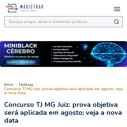
›
›
Início
Notícias
Concurso TJ MG Juiz: prova objetiva será aplicada em agosto; veja
a nova data
Concurso TJ MG Juiz: prova objetiva
será aplicada em agosto; veja a nova
data