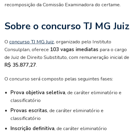
recomposição da Comissão Examinadora do certame.
Sobre o concurso TJ MG Juiz
O
concurso TJ MG Juiz
, organizado pelo Instituto
Consulplan, oferece
103 vagas imediatas
para o cargo
de Juiz de Direito Substituto, com remuneração inicial de
R$ 35.877,27
.
O concurso será composto pelas seguintes fases:
Prova objetiva seletiva
, de caráter eliminatório e
classificatório
Provas escritas
, de caráter eliminatório e
classificatório
Inscrição definitiva
, de caráter eliminatório