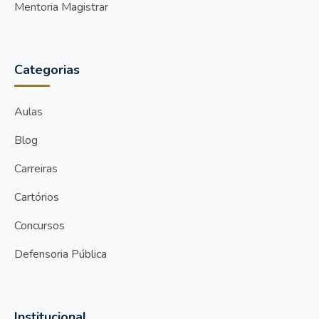
Mentoria Magistrar
Categorias
Aulas
Blog
Carreiras
Cartórios
Concursos
Defensoria Pública
Institucional