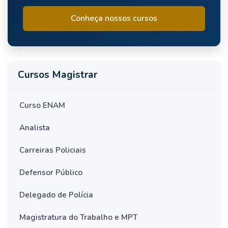
Conheça nossos cursos
Cursos Magistrar
Curso ENAM
Analista
Carreiras Policiais
Defensor Público
Delegado de Polícia
Magistratura do Trabalho e MPT