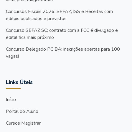
Concursos Fiscais 2026: SEFAZ, ISS e Receitas com
editais publicados e previstos
Concurso SEFAZ SC: contrato com a FCC é divulgado e
edital fica mais próximo
Concurso Delegado PC BA: inscrições abertas para 100
vagas!
Links Úteis
Início
Portal do Aluno
Cursos Magistrar