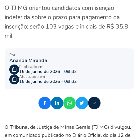
O TJ MG orientou candidatos com isenção
indeferida sobre o prazo para pagamento da
inscrição; serão 103 vagas e iniciais de R$ 35,8
mil
Por
Ananda Miranda
Publicado em
15 de junho de 2026 - 09h32
Atualizado em
15 de junho de 2026 - 09h32
O Tribunal de Justiça de Minas Gerais (TJ MG) divulgou,
em comunicado publicado no Diário Oficial do dia 12 de