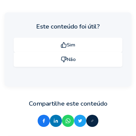
Este conteúdo foi útil?
Sim
Não
Compartilhe este conteúdo