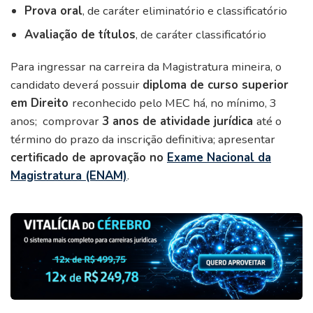
Prova oral
, de caráter eliminatório e classificatório
Avaliação de títulos
, de caráter classificatório
Para ingressar na carreira da Magistratura mineira, o
candidato deverá possuir
diploma de curso superior
em Direito
reconhecido pelo MEC há, no mínimo, 3
anos; comprovar
3 anos de atividade jurídica
até o
término do prazo da inscrição definitiva; apresentar
certificado de aprovação no
Exame Nacional da
Magistratura (ENAM)
.