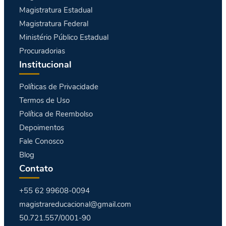
Magistratura Estadual
Magistratura Federal
Ministério Público Estadual
Procuradorias
Institucional
Políticas de Privacidade
Termos de Uso
Política de Reembolso
Depoimentos
Fale Conosco
Blog
Contato
+55 62 99608-0094
magistrareducacional@gmail.com
50.721.557/0001-90