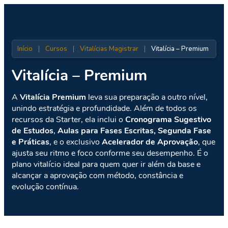
Início
|
Cursos
|
Vitalícias Magistrar
|
Vitalícia – Premium
Vitalícia – Premium
A
Vitalícia Premium
leva sua preparação a outro nível,
unindo estratégia e profundidade. Além de todos os
recursos da Starter, ela inclui o
Cronograma Sugestivo
de Estudos
,
Aulas para Fases Escritas, Segunda Fase
e Práticas
, e o exclusivo
Acelerador de Aprovação
, que
ajusta seu ritmo e foco conforme seu desempenho. É o
plano vitalício ideal para quem quer ir além da base e
alcançar a aprovação com método, constância e
evolução contínua.