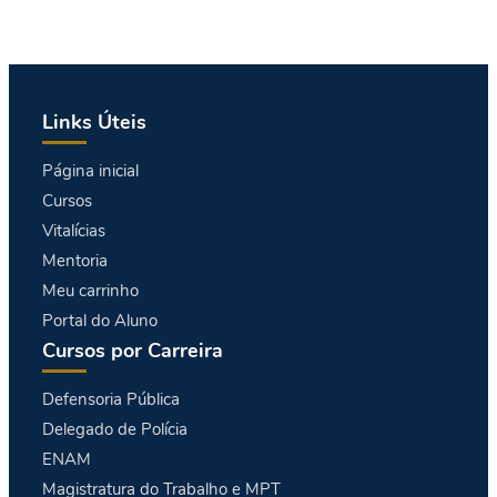
Links Úteis
Página inicial
Cursos
Vitalícias
Mentoria
Meu carrinho
Portal do Aluno
Cursos por Carreira
Defensoria Pública
Delegado de Polícia
ENAM
Magistratura do Trabalho e MPT