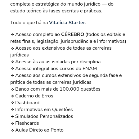
completa e estratégica do mundo jurídico — do
estudo teórico às fases escritas e práticas.
Tudo o que há na
Vitalícia Starter
:
🔹Acesso completo ao
CÉREBRO
(todos os editais e
retas finais, legislação, jurisprudência e informativos)
🔹Acesso aos extensivos de todas as carreiras
jurídicas
🔹Acesso às aulas isoladas por disciplina
🔹Acesso integral aos cursos do ENAM
🔹Acesso aos cursos extensivos de segunda fase e
prática de todas as carreiras jurídicas
🔹Banco com mais de 100.000 questões
🔹Caderno de Erros
🔹Dashboard
🔹Informativos em Questões
🔹Simulados Personalizados
🔹Flashcards
🔹Aulas Direto ao Ponto