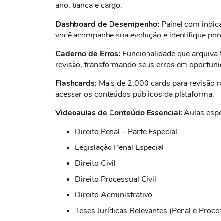
ano, banca e cargo.
Dashboard de Desempenho:
Painel com indic
você acompanhe sua evolução e identifique po
Caderno de Erros:
Funcionalidade que arquiva 
revisão, transformando seus erros em oportuni
Flashcards:
Mais de 2.000 cards para revisão rá
acessar os conteúdos públicos da plataforma.
Videoaulas de Conteúdo Essencial:
Aulas espe
Direito Penal – Parte Especial
Legislação Penal Especial
Direito Civil
Direito Processual Civil
Direito Administrativo
Teses Jurídicas Relevantes (Penal e Proc