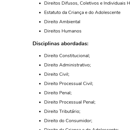
Direitos Difusos, Coletivos e Individuai
Estatuto da Criança e do Adolescente
Direito Ambiental
Direitos Humanos
Disciplinas abordadas:
Direito Constitucional;
Direito Administrativo;
Direito Civil;
Direito Processual Civil;
Direito Penal;
Direito Processual Penal;
Direito Tributário;
Direito do Consumidor;