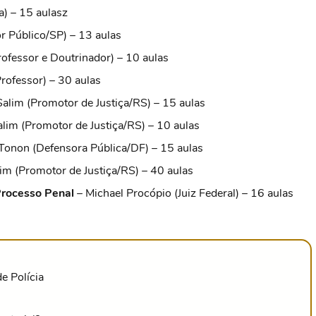
) – 15 aulasz
 Público/SP) – 13 aulas
rofessor e Doutrinador) – 10 aulas
rofessor) – 30 aulas
alim (Promotor de Justiça/RS) – 15 aulas
lim (Promotor de Justiça/RS) – 10 aulas
Tonon (Defensora Pública/DF) – 15 aulas
im (Promotor de Justiça/RS) – 40 aulas
Processo Penal
– Michael Procópio (Juiz Federal) – 16 aulas
e Polícia