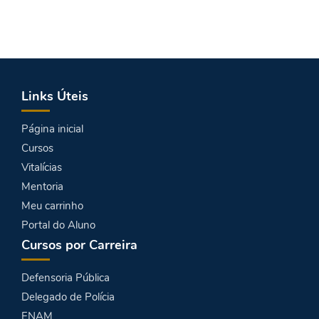
Links Úteis
Página inicial
Cursos
Vitalícias
Mentoria
Meu carrinho
Portal do Aluno
Cursos por Carreira
Defensoria Pública
Delegado de Polícia
ENAM