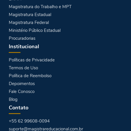
Magistratura do Trabalho e MPT
Magistratura Estadual
Magistratura Federal
Ministério Público Estadual
Procuradorias
Institucional
Políticas de Privacidade
Termos de Uso
Política de Reembolso
Depoimentos
Fale Conosco
Blog
Contato
+55 62 99608-0094
suporte@magistrareducacional.com.br