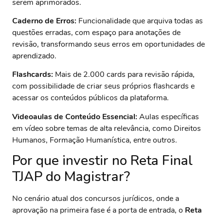
serem aprimorados.
Caderno de Erros:
Funcionalidade que arquiva todas as
questões erradas, com espaço para anotações de
revisão, transformando seus erros em oportunidades de
aprendizado.
Flashcards:
Mais de 2.000 cards para revisão rápida,
com possibilidade de criar seus próprios flashcards e
acessar os conteúdos públicos da plataforma.
Videoaulas de Conteúdo Essencial:
Aulas específicas
em vídeo sobre temas de alta relevância, como Direitos
Humanos, Formação Humanística, entre outros.
Por que investir no Reta Final
TJAP do Magistrar?
No cenário atual dos concursos jurídicos, onde a
aprovação na primeira fase é a porta de entrada, o
Reta