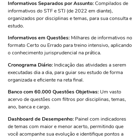
Informativos Separados por Assunto:
Compilados de
informativos do STF e STJ (de 2022 em diante),
organizados por disciplinas e temas, para sua consulta e
estudo.
Informativos em Questões:
Milhares de informativos no
formato Certo ou Errado para treino intensivo, aplicando
o conhecimento jurisprudencial na prática.
Cronograma Diário:
Indicação das atividades a serem
executadas dia a dia, para guiar seu estudo de forma
organizada e eficiente na reta final.
Banco com 60.000 Questões Objetivas:
Um vasto
acervo de questões com filtros por disciplinas, temas,
ano, banca e cargo.
Dashboard de Desempenho:
Painel com indicadores
de temas com maior e menor acerto, permitindo que
você acompanhe sua evolução e identifique pontos a