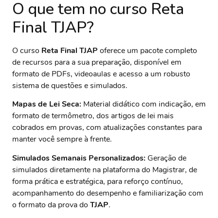
O que tem no curso Reta
Final TJAP?
O curso
Reta Final TJAP
oferece um pacote completo
de recursos para a sua preparação, disponível em
formato de PDFs, videoaulas e acesso a um robusto
sistema de questões e simulados.
Mapas de Lei Seca:
Material didático com indicação, em
formato de termômetro, dos artigos de lei mais
cobrados em provas, com atualizações constantes para
manter você sempre à frente.
Simulados Semanais Personalizados:
Geração de
simulados diretamente na plataforma do Magistrar, de
forma prática e estratégica, para reforço contínuo,
acompanhamento do desempenho e familiarização com
o formato da prova do
TJAP
.