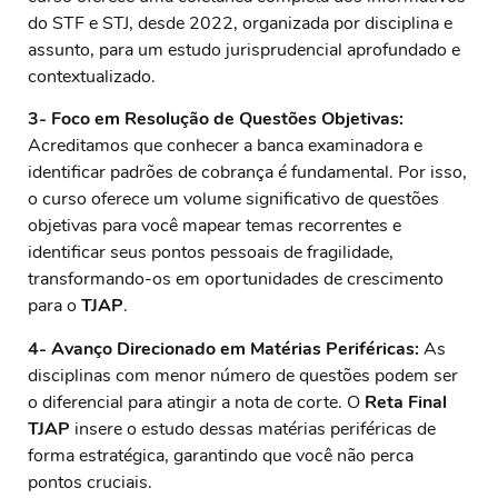
do STF e STJ, desde 2022, organizada por disciplina e
assunto, para um estudo jurisprudencial aprofundado e
contextualizado.
3- Foco em Resolução de Questões Objetivas:
Acreditamos que conhecer a banca examinadora e
identificar padrões de cobrança é fundamental. Por isso,
o curso oferece um volume significativo de questões
objetivas para você mapear temas recorrentes e
identificar seus pontos pessoais de fragilidade,
transformando-os em oportunidades de crescimento
para o
TJAP
.
4- Avanço Direcionado em Matérias Periféricas:
As
disciplinas com menor número de questões podem ser
o diferencial para atingir a nota de corte. O
Reta Final
TJAP
insere o estudo dessas matérias periféricas de
forma estratégica, garantindo que você não perca
pontos cruciais.