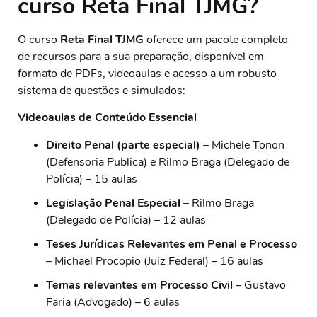
curso Reta Final TJMG?
O curso
Reta Final TJMG
oferece um pacote completo
de recursos para a sua preparação, disponível em
formato de PDFs, videoaulas e acesso a um robusto
sistema de questões e simulados:
Videoaulas de Conteúdo Essencial
Direito Penal (parte especial)
– Michele Tonon
(Defensoria Publica) e Rilmo Braga (Delegado de
Polícia) – 15 aulas
Legislação Penal Especial
– Rilmo Braga
(Delegado de Polícia) – 12 aulas
Teses Jurídicas Relevantes em Penal e Processo
– Michael Procopio (Juiz Federal) – 16 aulas
Temas relevantes em Processo Civil
– Gustavo
Faria (Advogado) – 6 aulas