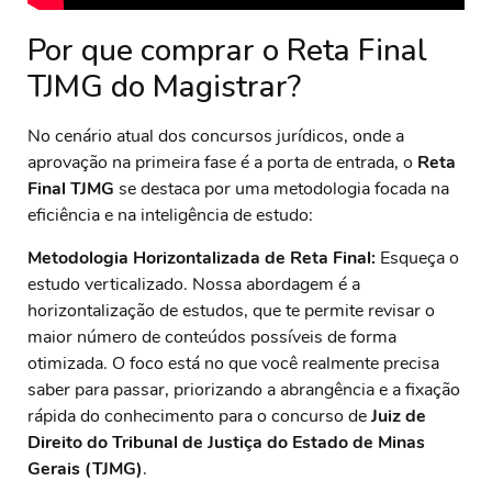
Por que comprar o Reta Final
TJMG do Magistrar?
No cenário atual dos concursos jurídicos, onde a
aprovação na primeira fase é a porta de entrada, o
Reta
Final TJMG
se destaca por uma metodologia focada na
eficiência e na inteligência de estudo:
Metodologia Horizontalizada de Reta Final:
Esqueça o
estudo verticalizado. Nossa abordagem é a
horizontalização de estudos, que te permite revisar o
maior número de conteúdos possíveis de forma
otimizada. O foco está no que você realmente precisa
saber para passar, priorizando a abrangência e a fixação
rápida do conhecimento para o concurso de
Juiz de
Direito do Tribunal de Justiça do Estado de Minas
Gerais (TJMG)
.