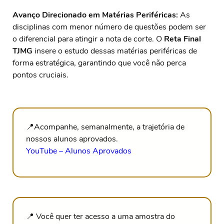
Avanço Direcionado em Matérias Periféricas:
As
disciplinas com menor número de questões podem ser
o diferencial para atingir a nota de corte. O
Reta Final
TJMG
insere o estudo dessas matérias periféricas de
forma estratégica, garantindo que você não perca
pontos cruciais.
📍Acompanhe, semanalmente, a trajetória de
nossos alunos aprovados.
YouTube – Alunos Aprovados
📍 Você quer ter acesso a uma amostra do