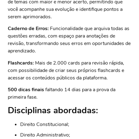
de temas com maior e menor acerto, permitindo que
você acompanhe sua evolução e identifique pontos a
serem aprimorados.
Caderno de Erros:
Funcionalidade que arquiva todas as
questões erradas, com espaço para anotações de
revisão, transformando seus erros em oportunidades de
aprendizado.
Flashcards:
Mais de 2.000 cards para revisão rápida,
com possibilidade de criar seus próprios flashcards e
acessar os conteúdos públicos da plataforma.
500 dicas finais
faltando 14 dias para a prova da
primeira fase.
Disciplinas abordadas:
Direito Constitucional;
Direito Administrativo;