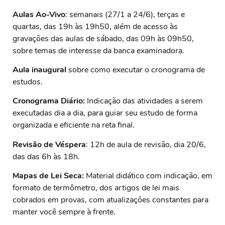
Aulas Ao-Vivo
: semanais (27/1 a 24/6), terças e
quartas, das 19h às 19h50, além de acesso às
gravações das aulas de sábado, das 09h às 09h50,
sobre temas de interesse da banca examinadora.
Aula inaugural
sobre como executar o cronograma de
estudos.
Cronograma Diário:
Indicação das atividades a serem
executadas dia a dia, para guiar seu estudo de forma
organizada e eficiente na reta final.
Revisão de Véspera
: 12h de aula de revisão, dia 20/6,
das das 6h às 18h.
Mapas de Lei Seca:
Material didático com indicação, em
formato de termômetro, dos artigos de lei mais
cobrados em provas, com atualizações constantes para
manter você sempre à frente.