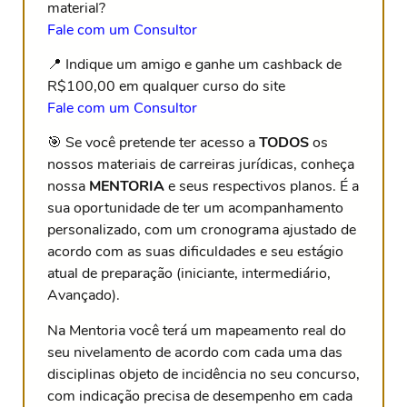
material?
Fale com um Consultor
📍 Indique um amigo e ganhe um cashback de
R$100,00 em qualquer curso do site
Fale com um Consultor
🎯 Se você pretende ter acesso a
TODOS
os
nossos materiais de carreiras jurídicas, conheça
nossa
MENTORIA
e seus respectivos planos. É a
sua oportunidade de ter um acompanhamento
personalizado, com um cronograma ajustado de
acordo com as suas dificuldades e seu estágio
atual de preparação (iniciante, intermediário,
Avançado).
Na Mentoria você terá um mapeamento real do
seu nivelamento de acordo com cada uma das
disciplinas objeto de incidência no seu concurso,
com indicação precisa de desempenho em cada