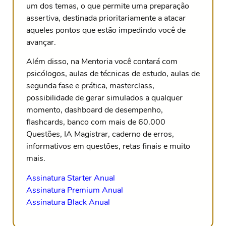
um dos temas, o que permite uma preparação
assertiva, destinada prioritariamente a atacar
aqueles pontos que estão impedindo você de
avançar.
Além disso, na Mentoria você contará com
psicólogos, aulas de técnicas de estudo, aulas de
segunda fase e prática, masterclass,
possibilidade de gerar simulados a qualquer
momento, dashboard de desempenho,
flashcards, banco com mais de 60.000
Questões, IA Magistrar, caderno de erros,
informativos em questões, retas finais e muito
mais.
Assinatura Starter Anual
Assinatura Premium Anual
Assinatura Black Anual