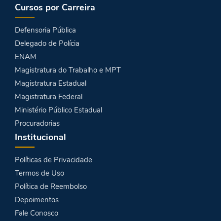
Cursos por Carreira
Defensoria Pública
Delegado de Polícia
ENAM
Magistratura do Trabalho e MPT
Magistratura Estadual
Magistratura Federal
Ministério Público Estadual
Procuradorias
Institucional
Políticas de Privacidade
Termos de Uso
Política de Reembolso
Depoimentos
Fale Conosco