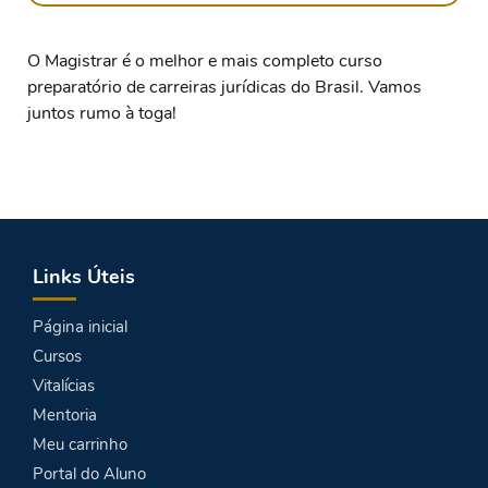
O Magistrar é o melhor e mais completo curso
preparatório de carreiras jurídicas do Brasil. Vamos
juntos rumo à toga!
Links Úteis
Página inicial
Cursos
Vitalícias
Mentoria
Meu carrinho
Portal do Aluno