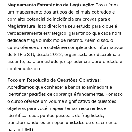
Mapeamento Estratégico de Legislação:
Possuímos
um mapeamento dos artigos de lei mais cobrados e
com alto potencial de incidência em provas para a
Magistratura
. Isso direciona seu estudo para o que é
verdadeiramente estratégico, garantindo que cada hora
dedicada traga o máximo de retorno. Além disso, o
curso oferece uma coletânea completa dos informativos
do STF e STJ, desde 2022, organizada por disciplina e
assunto, para um estudo jurisprudencial aprofundado e
contextualizado.
Foco em Resolução de Questões Objetivas:
Acreditamos que conhecer a banca examinadora e
identificar padrões de cobrança é fundamental. Por isso,
o curso oferece um volume significativo de questões
objetivas para você mapear temas recorrentes e
identificar seus pontos pessoais de fragilidade,
transformando-os em oportunidades de crescimento
para o
TJMG
.