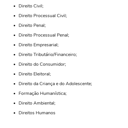
Direito Civil;
Direito Processual Civil;
Direito Penal;
Direito Processual Penal;
Direito Empresarial;
Direito Tributário/Financeiro;
Direito do Consumidor;
Direito Eleitoral;
Direito da Criança e do Adolescente;
Formação Humanística;
Direito Ambiental;
Direitos Humanos