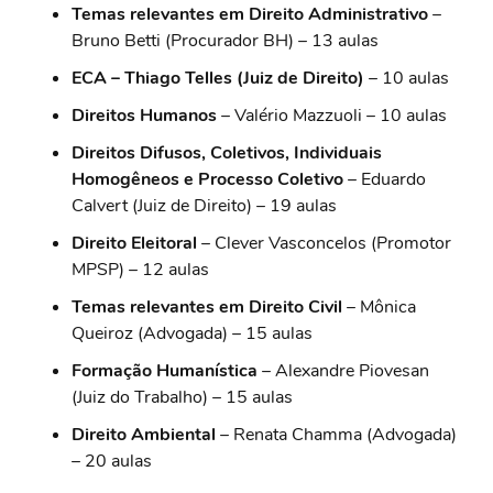
Temas relevantes em Direito Administrativo
–
Bruno Betti (Procurador BH) – 13 aulas
ECA – Thiago Telles (Juiz de Direito)
– 10 aulas
Direitos Humanos
– Valério Mazzuoli – 10 aulas
Direitos Difusos, Coletivos, Individuais
Homogêneos e Processo Coletivo
– Eduardo
Calvert (Juiz de Direito) – 19 aulas
Direito Eleitoral
– Clever Vasconcelos (Promotor
MPSP) – 12 aulas
Temas relevantes em Direito Civil
– Mônica
Queiroz (Advogada) – 15 aulas
Formação Humanística
– Alexandre Piovesan
(Juiz do Trabalho) – 15 aulas
Direito Ambiental
– Renata Chamma (Advogada)
– 20 aulas