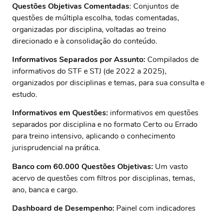
Questões Objetivas Comentadas
: Conjuntos de
questões de múltipla escolha, todas comentadas,
organizadas por disciplina, voltadas ao treino
direcionado e à consolidação do conteúdo.
Informativos Separados por Assunto:
Compilados de
informativos do STF e STJ (de 2022 a 2025),
organizados por disciplinas e temas, para sua consulta e
estudo.
Informativos em Questões:
informativos em questões
separados por disciplina e no formato Certo ou Errado
para treino intensivo, aplicando o conhecimento
jurisprudencial na prática.
Banco com 60.000 Questões Objetivas:
Um vasto
acervo de questões com filtros por disciplinas, temas,
ano, banca e cargo.
Dashboard de Desempenho:
Painel com indicadores