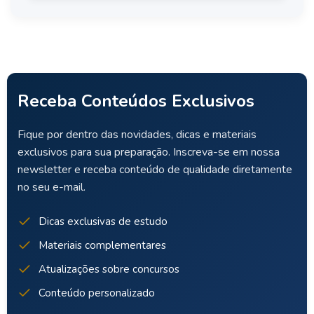
Receba Conteúdos Exclusivos
Fique por dentro das novidades, dicas e materiais
exclusivos para sua preparação. Inscreva-se em nossa
newsletter e receba conteúdo de qualidade diretamente
no seu e-mail.
Dicas exclusivas de estudo
Materiais complementares
Atualizações sobre concursos
Conteúdo personalizado