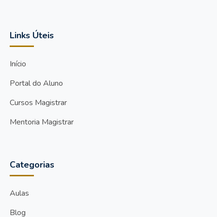
Links Úteis
Início
Portal do Aluno
Cursos Magistrar
Mentoria Magistrar
Categorias
Aulas
Blog