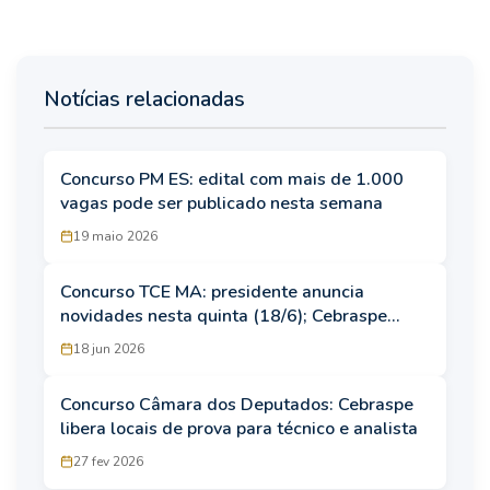
Notícias relacionadas
Concurso PM ES: edital com mais de 1.000
vagas pode ser publicado nesta semana
19 maio 2026
Concurso TCE MA: presidente anuncia
novidades nesta quinta (18/6); Cebraspe
organiza!
18 jun 2026
Concurso Câmara dos Deputados: Cebraspe
libera locais de prova para técnico e analista
27 fev 2026