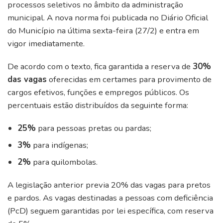
processos seletivos no âmbito da administração
municipal. A nova norma foi publicada no Diário Oficial
do Município na última sexta-feira (27/2) e entra em
vigor imediatamente.
De acordo com o texto, fica garantida a reserva de
30%
das vagas
oferecidas em certames para provimento de
cargos efetivos, funções e empregos públicos. Os
percentuais estão distribuídos da seguinte forma:
25%
para pessoas pretas ou pardas;
3%
para indígenas;
2%
para quilombolas.
A legislação anterior previa 20% das vagas para pretos
e pardos. As vagas destinadas a pessoas com deficiência
(PcD) seguem garantidas por lei específica, com reserva