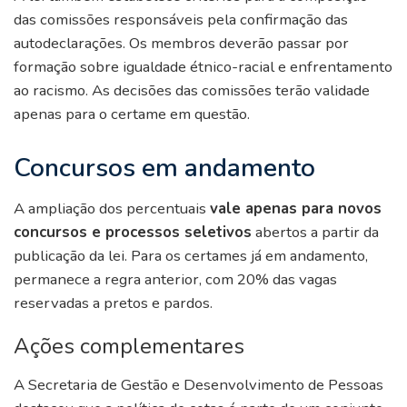
das comissões responsáveis pela confirmação das
autodeclarações. Os membros deverão passar por
formação sobre igualdade étnico-racial e enfrentamento
ao racismo. As decisões das comissões terão validade
apenas para o certame em questão.
Concursos em andamento
A ampliação dos percentuais
vale apenas para novos
concursos e processos seletivos
abertos a partir da
publicação da lei. Para os certames já em andamento,
permanece a regra anterior, com 20% das vagas
reservadas a pretos e pardos.
Ações complementares
A Secretaria de Gestão e Desenvolvimento de Pessoas