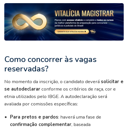
Como concorrer às vagas
reservadas?
No momento da inscrição, o candidato deverá
solicitar e
se autodeclarar
conforme os critérios de raça, cor e
etnia utilizados pelo IBGE. A autodeclaração será
avaliada por comissões específicas:
Para pretos e pardos
: haverá uma fase de
confirmação complementar
, baseada