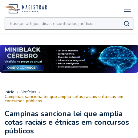
›
›
Início
Notícias
Campinas sanciona lei que amplia cotas raciais e étnicas em
concursos públicos
Campinas sanciona lei que amplia
cotas raciais e étnicas em concursos
públicos