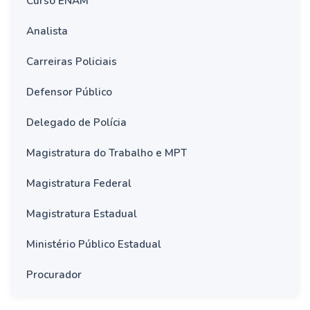
Curso ENAM
Analista
Carreiras Policiais
Defensor Público
Delegado de Polícia
Magistratura do Trabalho e MPT
Magistratura Federal
Magistratura Estadual
Ministério Público Estadual
Procurador