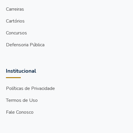
Carreiras
Cartórios
Concursos
Defensoria Pública
Institucional
Políticas de Privacidade
Termos de Uso
Fale Conosco