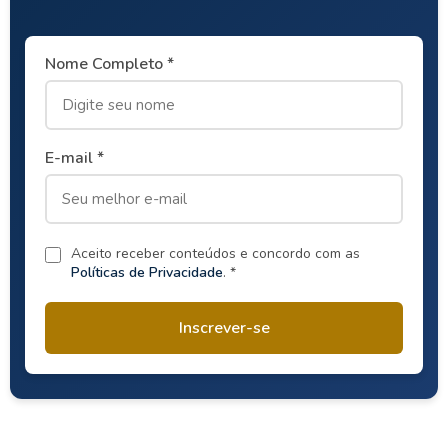
Nome Completo *
E-mail *
Aceito receber conteúdos e concordo com as
Políticas de Privacidade
. *
Inscrever-se