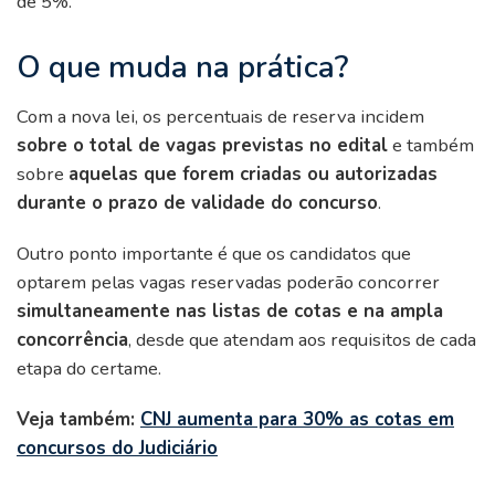
de 5%.
O que muda na prática?
Com a nova lei, os percentuais de reserva incidem
sobre o total de vagas previstas no edital
e também
sobre
aquelas que forem criadas ou autorizadas
durante o prazo de validade do concurso
.
Outro ponto importante é que os candidatos que
optarem pelas vagas reservadas poderão concorrer
simultaneamente nas listas de cotas e na ampla
concorrência
, desde que atendam aos requisitos de cada
etapa do certame.
Veja também:
CNJ aumenta para 30% as cotas em
concursos do Judiciário