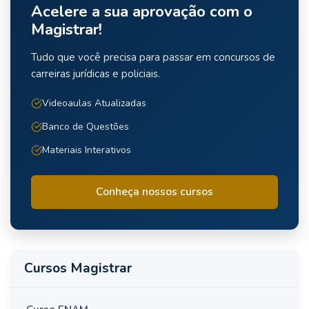
Acelere a sua aprovação com o
Magistrar!
Tudo que você precisa para passar em concursos de
carreiras jurídicas e policiais.
Videoaulas Atualizadas
Banco de Questões
Materiais Interativos
Conheça nossos cursos
Cursos Magistrar