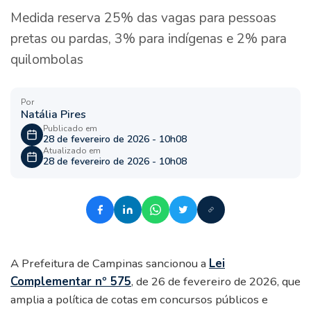
Medida reserva 25% das vagas para pessoas
pretas ou pardas, 3% para indígenas e 2% para
quilombolas
Por
Natália Pires
Publicado em
28 de fevereiro de 2026 - 10h08
Atualizado em
28 de fevereiro de 2026 - 10h08
A Prefeitura de Campinas sancionou a
Lei
Complementar nº 575
, de 26 de fevereiro de 2026, que
amplia a política de cotas em concursos públicos e