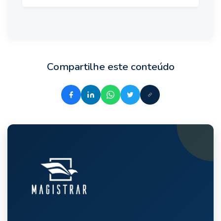
Compartilhe este conteúdo