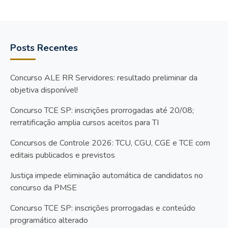
Posts Recentes
Concurso ALE RR Servidores: resultado preliminar da
objetiva disponível!
Concurso TCE SP: inscrições prorrogadas até 20/08;
rerratificação amplia cursos aceitos para TI
Concursos de Controle 2026: TCU, CGU, CGE e TCE com
editais publicados e previstos
Justiça impede eliminação automática de candidatos no
concurso da PMSE
Concurso TCE SP: inscrições prorrogadas e conteúdo
programático alterado