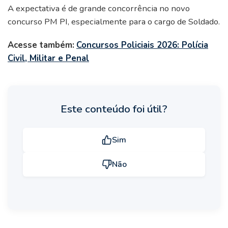
A expectativa é de grande concorrência no novo
concurso PM PI, especialmente para o cargo de Soldado.
Acesse também:
Concursos Policiais 2026: Polícia
Civil, Militar e Penal
Este conteúdo foi útil?
Sim
Não