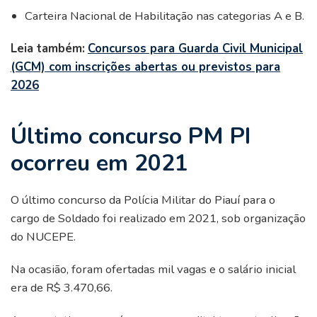
Carteira Nacional de Habilitação nas categorias A e B.
Leia também:
Concursos para Guarda Civil Municipal
(GCM) com inscrições abertas ou previstos para
2026
Último concurso PM PI
ocorreu em 2021
O último concurso da Polícia Militar do Piauí para o
cargo de Soldado foi realizado em 2021, sob organização
do NUCEPE.
Na ocasião, foram ofertadas mil vagas e o salário inicial
era de R$ 3.470,66.