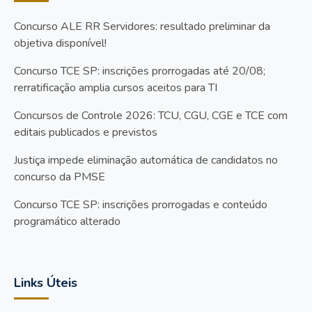
Concurso ALE RR Servidores: resultado preliminar da
objetiva disponível!
Concurso TCE SP: inscrições prorrogadas até 20/08;
rerratificação amplia cursos aceitos para TI
Concursos de Controle 2026: TCU, CGU, CGE e TCE com
editais publicados e previstos
Justiça impede eliminação automática de candidatos no
concurso da PMSE
Concurso TCE SP: inscrições prorrogadas e conteúdo
programático alterado
Links Úteis