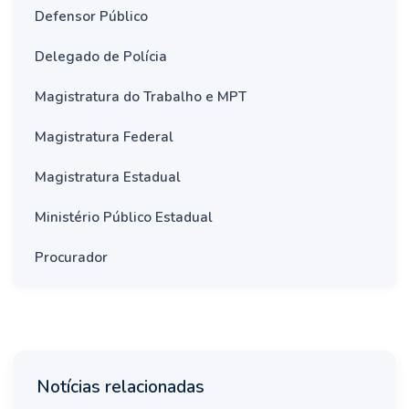
Defensor Público
Delegado de Polícia
Magistratura do Trabalho e MPT
Magistratura Federal
Magistratura Estadual
Ministério Público Estadual
Procurador
Notícias relacionadas