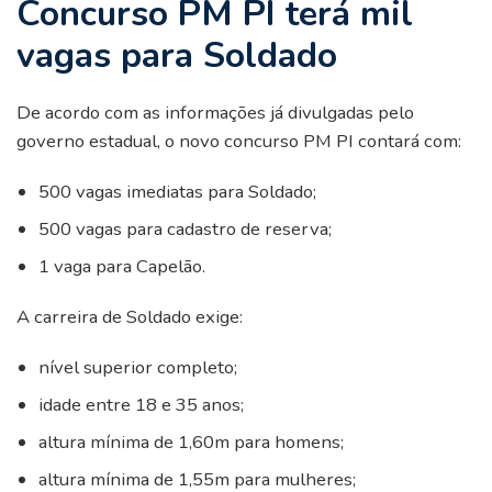
Concurso PM PI terá mil
vagas para Soldado
De acordo com as informações já divulgadas pelo
governo estadual, o novo concurso PM PI contará com:
500 vagas imediatas para Soldado;
500 vagas para cadastro de reserva;
1 vaga para Capelão.
A carreira de Soldado exige:
nível superior completo;
idade entre 18 e 35 anos;
altura mínima de 1,60m para homens;
altura mínima de 1,55m para mulheres;