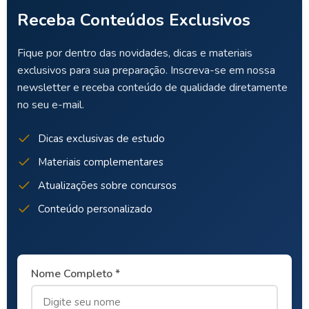
Receba Conteúdos Exclusivos
Fique por dentro das novidades, dicas e materiais
exclusivos para sua preparação. Inscreva-se em nossa
newsletter e receba conteúdo de qualidade diretamente
no seu e-mail.
Dicas exclusivas de estudo
Materiais complementares
Atualizações sobre concursos
Conteúdo personalizado
Nome Completo *