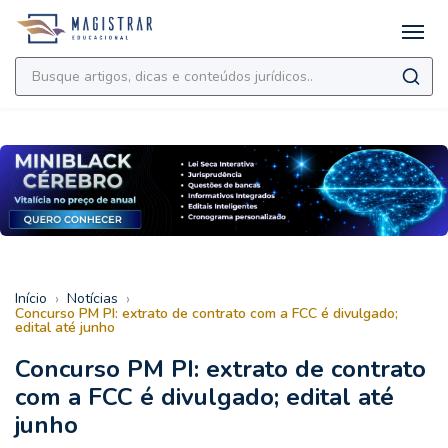
›
›
Início
Notícias
Concurso PM PI: extrato de contrato com a FCC é divulgado;
edital até junho
Concurso PM PI: extrato de contrato
com a FCC é divulgado; edital até
junho