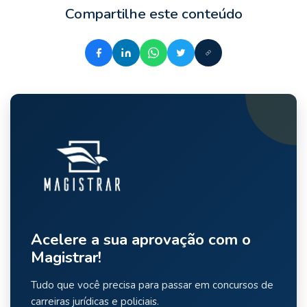
Compartilhe este conteúdo
Acelere a sua aprovação com o
Magistrar!
Tudo que você precisa para passar em concursos de
carreiras jurídicas e policiais.