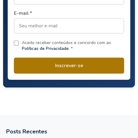
E-mail *
Aceito receber conteúdos e concordo com as
Políticas de Privacidade
. *
Inscrever-se
Posts Recentes