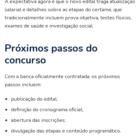
A expectativa agora é que o novo edital traga atualização
salarial e detalhes sobre as etapas do certame, que
tradicionalmente incluem prova objetiva, testes físicos,
exames de saúde e investigação social.
Próximos passos do
concurso
Com a banca oficialmente contratada, os próximos
passos incluem:
publicação do edital;
definição do cronograma oficial;
abertura das inscrições;
divulgação das etapas e conteúdo programático.