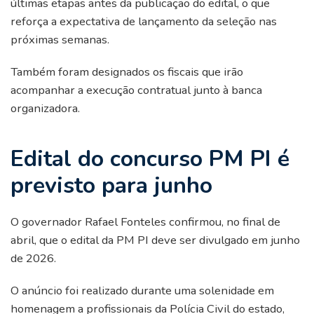
últimas etapas antes da publicação do edital, o que
reforça a expectativa de lançamento da seleção nas
próximas semanas.
Também foram designados os fiscais que irão
acompanhar a execução contratual junto à banca
organizadora.
Edital do concurso PM PI é
previsto para junho
O governador Rafael Fonteles confirmou, no final de
abril, que o edital da PM PI deve ser divulgado em junho
de 2026.
O anúncio foi realizado durante uma solenidade em
homenagem a profissionais da Polícia Civil do estado,