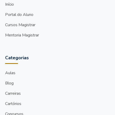
Início
Portal do Aluno
Cursos Magistrar
Mentoria Magistrar
Categorias
Aulas
Blog
Carreiras
Cartórios
Concursos