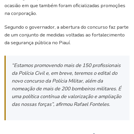
ocasião em que também foram oficializadas promoções
na corporação.
Segundo o governador, a abertura do concurso faz parte
de um conjunto de medidas voltadas ao fortalecimento
da segurança pública no Piauí.
“Estamos promovendo mais de 150 profissionais
da Polícia Civil e, em breve, teremos o edital do
novo concurso da Polícia Militar, além da
nomeação de mais de 200 bombeiros militares. É
uma política contínua de valorização e ampliação
das nossas forças”, afirmou Rafael Fonteles.