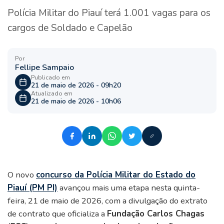
Polícia Militar do Piauí terá 1.001 vagas para os
cargos de Soldado e Capelão
Por
Fellipe Sampaio
Publicado em
21 de maio de 2026 - 09h20
Atualizado em
21 de maio de 2026 - 10h06
O novo
concurso da Polícia Militar do Estado do
Piauí (PM PI)
avançou mais uma etapa nesta quinta-
feira, 21 de maio de 2026, com a divulgação do extrato
de contrato que oficializa a
Fundação Carlos Chagas