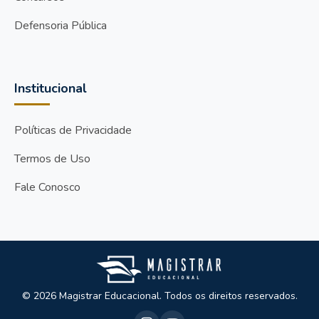
Defensoria Pública
Institucional
Políticas de Privacidade
Termos de Uso
Fale Conosco
© 2026 Magistrar Educacional. Todos os direitos reservados.