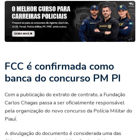
FCC é confirmada como
banca do concurso PM PI
Com a publicação do extrato de contrato, a Fundação
Carlos Chagas passa a ser oficialmente responsável
pela organização do novo concurso da Polícia Militar do
Piauí.
A divulgação do documento é considerada uma das