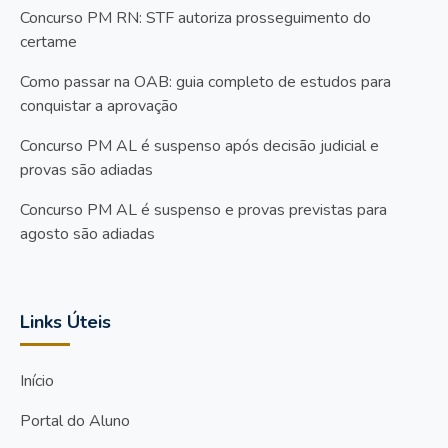
Concurso PM RN: STF autoriza prosseguimento do
certame
Como passar na OAB: guia completo de estudos para
conquistar a aprovação
Concurso PM AL é suspenso após decisão judicial e
provas são adiadas
Concurso PM AL é suspenso e provas previstas para
agosto são adiadas
Links Úteis
Início
Portal do Aluno