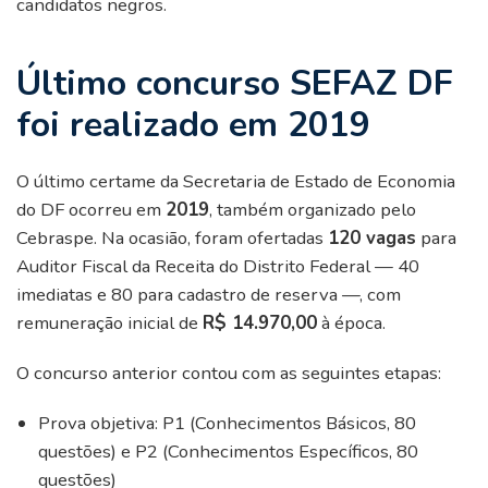
candidatos negros.
Último concurso SEFAZ DF
foi realizado em 2019
O último certame da Secretaria de Estado de Economia
do DF ocorreu em
2019
, também organizado pelo
Cebraspe. Na ocasião, foram ofertadas
120 vagas
para
Auditor Fiscal da Receita do Distrito Federal — 40
imediatas e 80 para cadastro de reserva —, com
remuneração inicial de
R$ 14.970,00
à época.
O concurso anterior contou com as seguintes etapas:
Prova objetiva: P1 (Conhecimentos Básicos, 80
questões) e P2 (Conhecimentos Específicos, 80
questões)