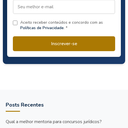
Aceito receber conteúdos e concordo com as
Políticas de Privacidade
. *
Inscrever-se
Posts Recentes
Qual a melhor mentoria para concursos jurídicos?