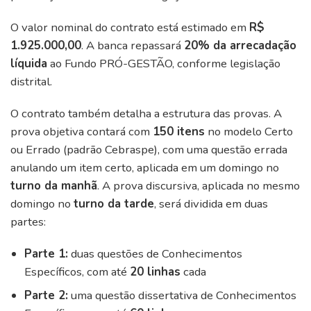
O valor nominal do contrato está estimado em
R$
1.925.000,00
. A banca repassará
20% da arrecadação
líquida
ao Fundo PRÓ-GESTÃO, conforme legislação
distrital.
O contrato também detalha a estrutura das provas. A
prova objetiva contará com
150 itens
no modelo Certo
ou Errado (padrão Cebraspe), com uma questão errada
anulando um item certo, aplicada em um domingo no
turno da manhã
. A prova discursiva, aplicada no mesmo
domingo no
turno da tarde
, será dividida em duas
partes:
Parte 1:
duas questões de Conhecimentos
Específicos, com até
20 linhas
cada
Parte 2:
uma questão dissertativa de Conhecimentos