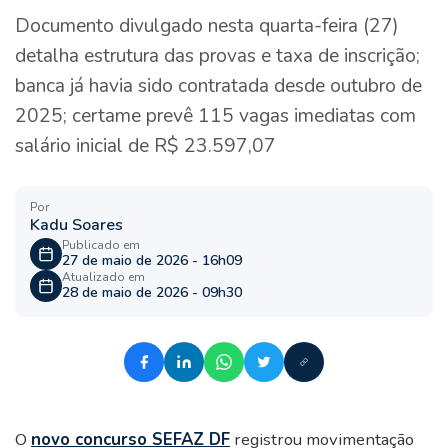
Documento divulgado nesta quarta-feira (27)
detalha estrutura das provas e taxa de inscrição;
banca já havia sido contratada desde outubro de
2025; certame prevê 115 vagas imediatas com
salário inicial de R$ 23.597,07
Por
Kadu Soares
Publicado em
27 de maio de 2026 - 16h09
Atualizado em
28 de maio de 2026 - 09h30
O
novo concurso SEFAZ DF
registrou movimentação