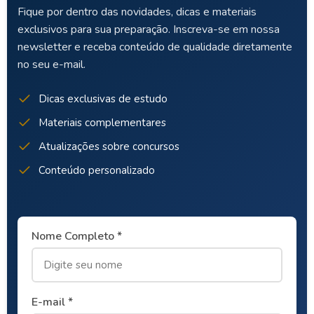
Fique por dentro das novidades, dicas e materiais
exclusivos para sua preparação. Inscreva-se em nossa
newsletter e receba conteúdo de qualidade diretamente
no seu e-mail.
Dicas exclusivas de estudo
Materiais complementares
Atualizações sobre concursos
Conteúdo personalizado
Nome Completo *
E-mail *