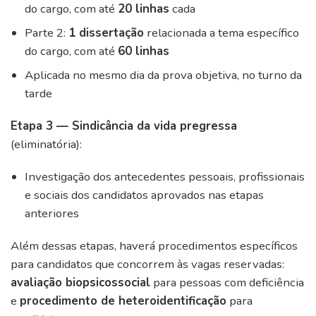
do cargo, com até
20 linhas
cada
Parte 2:
1 dissertação
relacionada a tema específico
do cargo, com até
60 linhas
Aplicada no mesmo dia da prova objetiva, no turno da
tarde
Etapa 3 — Sindicância da vida pregressa
(eliminatória):
Investigação dos antecedentes pessoais, profissionais
e sociais dos candidatos aprovados nas etapas
anteriores
Além dessas etapas, haverá procedimentos específicos
para candidatos que concorrem às vagas reservadas:
avaliação biopsicossocial
para pessoas com deficiência
e
procedimento de heteroidentificação
para