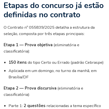
Etapas do concurso já estão
definidas no contrato
O Contrato nº 055839/2025 detalha a estrutura da
seleção, composta por três etapas principais:
Etapa 1 — Prova objetiva
(eliminatória e
classificatória):
150 itens
do tipo Certo ou Errado (padrão Cebraspe)
Aplicada em um domingo, no turno da manhã, em
Brasília/DF
Etapa 2 — Prova discursiva
(eliminatória e
classificatória):
Parte 1:
2 questões
relacionadas a tema específico