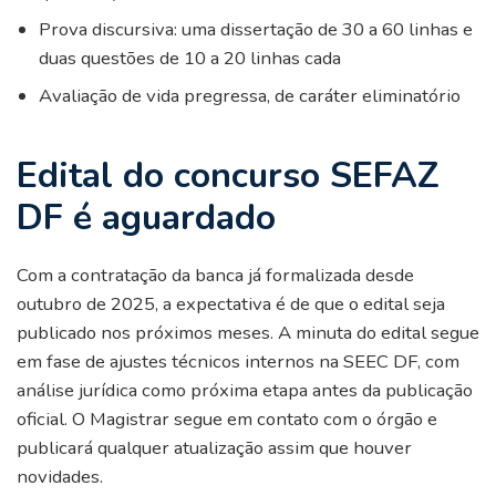
Prova discursiva: uma dissertação de 30 a 60 linhas e
duas questões de 10 a 20 linhas cada
Avaliação de vida pregressa, de caráter eliminatório
Edital do concurso SEFAZ
DF é aguardado
Com a contratação da banca já formalizada desde
outubro de 2025, a expectativa é de que o edital seja
publicado nos próximos meses. A minuta do edital segue
em fase de ajustes técnicos internos na SEEC DF, com
análise jurídica como próxima etapa antes da publicação
oficial. O Magistrar segue em contato com o órgão e
publicará qualquer atualização assim que houver
novidades.