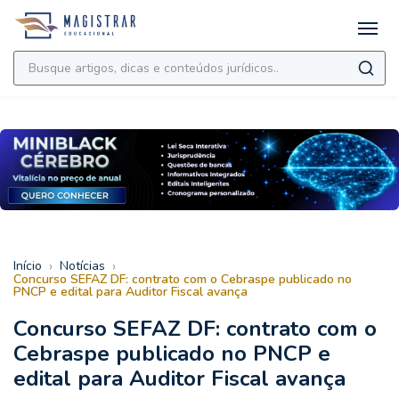
›
›
Início
Notícias
Concurso SEFAZ DF: contrato com o Cebraspe publicado no
PNCP e edital para Auditor Fiscal avança
Concurso SEFAZ DF: contrato com o
Cebraspe publicado no PNCP e
edital para Auditor Fiscal avança