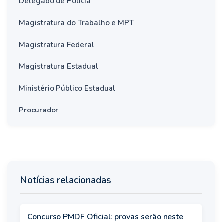
Delegado de Polícia
Magistratura do Trabalho e MPT
Magistratura Federal
Magistratura Estadual
Ministério Público Estadual
Procurador
Notícias relacionadas
Concurso PMDF Oficial: provas serão neste