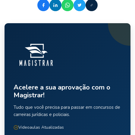
Acelere a sua aprovação com o
Magistrar!
Tudo que você precisa para passar em concursos de
carreiras jurídicas e policiais.
Videoaulas Atualizadas