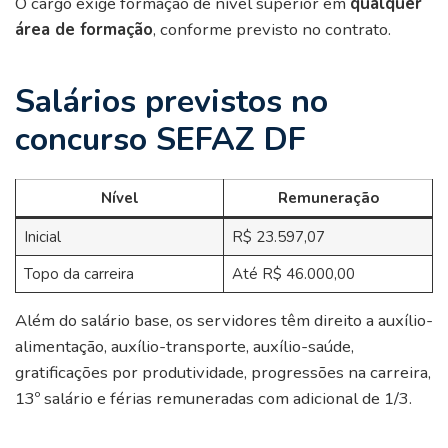
O cargo exige formação de nível superior em
qualquer
área de formação
, conforme previsto no contrato.
Salários previstos no
concurso SEFAZ DF
Nível
Remuneração
Inicial
R$ 23.597,07
Topo da carreira
Até R$ 46.000,00
Além do salário base, os servidores têm direito a auxílio-
alimentação, auxílio-transporte, auxílio-saúde,
gratificações por produtividade, progressões na carreira,
13º salário e férias remuneradas com adicional de 1/3.