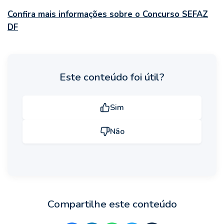
Confira mais informações sobre o Concurso SEFAZ
DF
Este conteúdo foi útil?
Sim
Não
Compartilhe este conteúdo