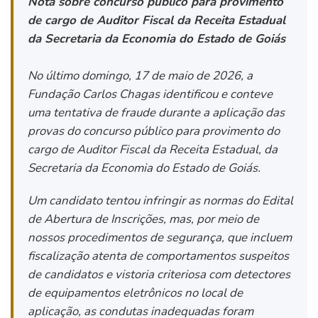
Nota sobre concurso público para provimento
de cargo de Auditor Fiscal da Receita Estadual
da Secretaria da Economia do Estado de Goiás
No último domingo, 17 de maio de 2026, a
Fundação Carlos Chagas identificou e conteve
uma tentativa de fraude durante a aplicação das
provas do concurso público para provimento do
cargo de Auditor Fiscal da Receita Estadual, da
Secretaria da Economia do Estado de Goiás.
Um candidato tentou infringir as normas do Edital
de Abertura de Inscrições, mas, por meio de
nossos procedimentos de segurança, que incluem
fiscalização atenta de comportamentos suspeitos
de candidatos e vistoria criteriosa com detectores
de equipamentos eletrônicos no local de
aplicação, as condutas inadequadas foram