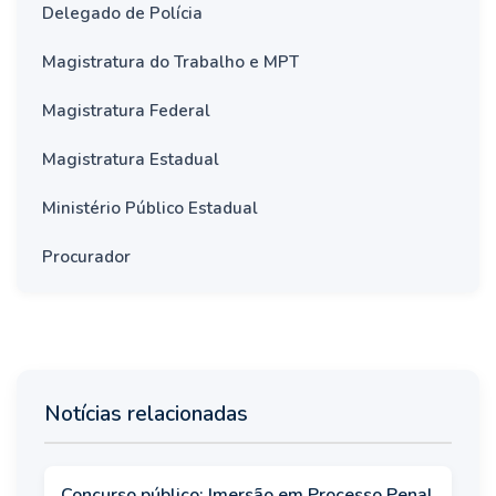
Delegado de Polícia
Magistratura do Trabalho e MPT
Magistratura Federal
Magistratura Estadual
Ministério Público Estadual
Procurador
Notícias relacionadas
Concurso público: Imersão em Processo Penal