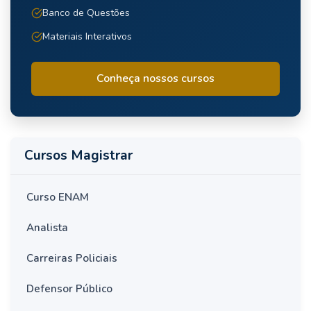
Banco de Questões
Materiais Interativos
Conheça nossos cursos
Cursos Magistrar
Curso ENAM
Analista
Carreiras Policiais
Defensor Público