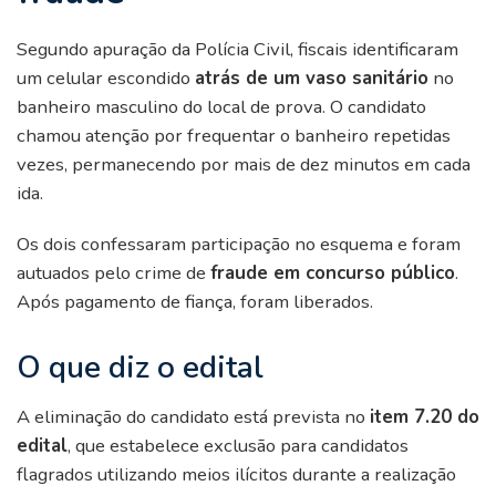
Segundo apuração da Polícia Civil, fiscais identificaram
um celular escondido
atrás de um vaso sanitário
no
banheiro masculino do local de prova. O candidato
chamou atenção por frequentar o banheiro repetidas
vezes, permanecendo por mais de dez minutos em cada
ida.
Os dois confessaram participação no esquema e foram
autuados pelo crime de
fraude em concurso público
.
Após pagamento de fiança, foram liberados.
O que diz o edital
A eliminação do candidato está prevista no
item 7.20 do
edital
, que estabelece exclusão para candidatos
flagrados utilizando meios ilícitos durante a realização