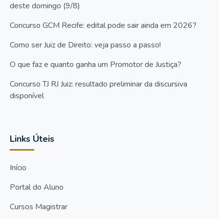
deste domingo (9/8)
Concurso GCM Recife: edital pode sair ainda em 2026?
Como ser Juiz de Direito: veja passo a passo!
O que faz e quanto ganha um Promotor de Justiça?
Concurso TJ RJ Juiz: resultado preliminar da discursiva
disponível
Links Úteis
Início
Portal do Aluno
Cursos Magistrar