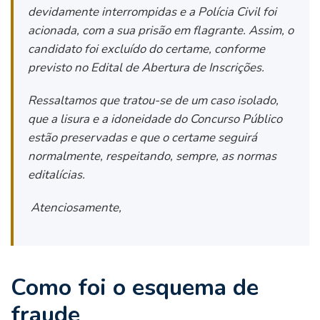
devidamente interrompidas e a Polícia Civil foi
acionada, com a sua prisão em flagrante. Assim, o
candidato foi excluído do certame, conforme
previsto no Edital de Abertura de Inscrições.
Ressaltamos que tratou-se de um caso isolado,
que a lisura e a idoneidade do Concurso Público
estão preservadas e que o certame seguirá
normalmente, respeitando, sempre, as normas
editalícias.
Atenciosamente,
Como foi o esquema de
fraude