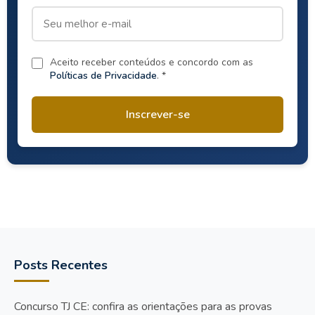
Aceito receber conteúdos e concordo com as
Políticas de Privacidade
. *
Inscrever-se
Posts Recentes
Concurso TJ CE: confira as orientações para as provas