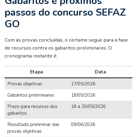
Gabaritos e próximos
passos do concurso SEFAZ
GO
Com as provas concluídas, o certame segue para a fase
de recursos contra os gabaritos preliminares. O
cronograma restante é:
Etapa
Data
Provas objetivas
17/05/2026
Gabaritos preliminares
18/05/2026
Prazo para recursos dos
18 a 20/05/2026
gabaritos
Resultado preliminar das
09/06/2026
provas objetivas