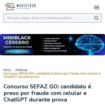
›
›
Início
Notícias
Concurso SEFAZ GO: candidato é preso por fraude com celular e
ChatGPT durante prova
Concurso SEFAZ GO: candidato é
preso por fraude com celular e
ChatGPT durante prova