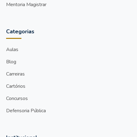
Mentoria Magistrar
Categorias
Aulas
Blog
Carreiras
Cartórios
Concursos
Defensoria Pública