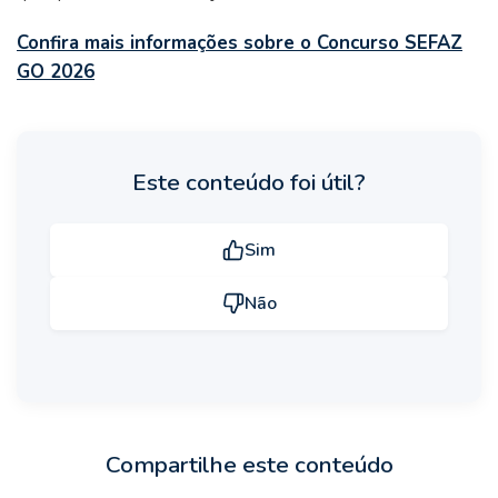
Confira mais informações sobre o Concurso SEFAZ
GO 2026
Este conteúdo foi útil?
Sim
Não
Compartilhe este conteúdo