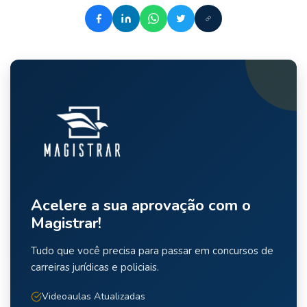
Acelere a sua aprovação com o
Magistrar!
Tudo que você precisa para passar em concursos de
carreiras jurídicas e policiais.
Videoaulas Atualizadas