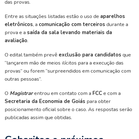
das provas.
Entre as situações listadas estão o uso de
aparelhos
eletrônicos
, a
comunicação com terceiros
durante a
prova e a
saída da sala levando materiais da
avaliação
.
O edital também prevê
exclusão para candidatos
que
“lançarem mão de meios ilícitos para a execução das
provas” ou forem “surpreendidos em comunicação com
outras pessoas”.
O
Magistrar
entrou em contato com a
FCC
e com a
Secretaria da Economia de Goiás
para obter
posicionamento oficial sobre o caso. As respostas serão
publicadas assim que obtidas.