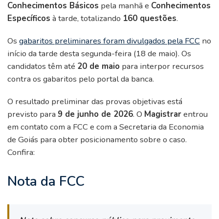
Conhecimentos Básicos
pela manhã e
Conhecimentos
Específicos
à tarde, totalizando
160 questões
.
Os
gabaritos preliminares foram divulgados pela FCC
no
início da tarde desta segunda-feira (18 de maio). Os
candidatos têm até
20 de maio
para interpor recursos
contra os gabaritos pelo portal da banca.
O resultado preliminar das provas objetivas está
previsto para
9 de junho de 2026
. O
Magistrar
entrou
em contato com a FCC e com a Secretaria da Economia
de Goiás para obter posicionamento sobre o caso.
Confira:
Nota da FCC