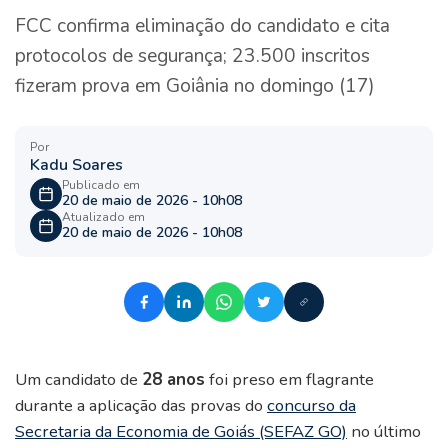
FCC confirma eliminação do candidato e cita
protocolos de segurança; 23.500 inscritos
fizeram prova em Goiânia no domingo (17)
Por
Kadu Soares
Publicado em
20 de maio de 2026 - 10h08
Atualizado em
20 de maio de 2026 - 10h08
Um candidato de
28 anos
foi preso em flagrante
durante a aplicação das provas do
concurso da
Secretaria da Economia de Goiás (SEFAZ GO)
no último