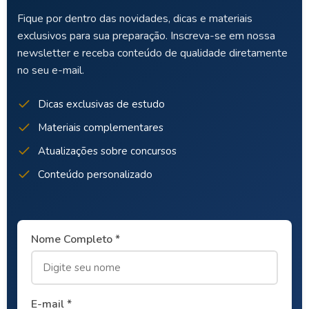
Fique por dentro das novidades, dicas e materiais
exclusivos para sua preparação. Inscreva-se em nossa
newsletter e receba conteúdo de qualidade diretamente
no seu e-mail.
Dicas exclusivas de estudo
Materiais complementares
Atualizações sobre concursos
Conteúdo personalizado
Nome Completo *
E-mail *