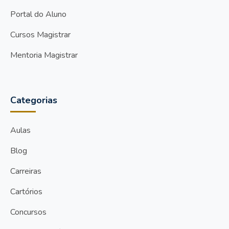
Portal do Aluno
Cursos Magistrar
Mentoria Magistrar
Categorias
Aulas
Blog
Carreiras
Cartórios
Concursos