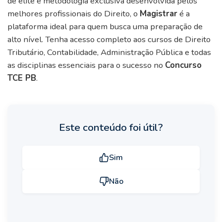
de elite e metodologia exclusiva desenvolvida pelos
melhores profissionais do Direito, o
Magistrar
é a
plataforma ideal para quem busca uma preparação de
alto nível. Tenha acesso completo aos cursos de Direito
Tributário, Contabilidade, Administração Pública e todas
as disciplinas essenciais para o sucesso no
Concurso
TCE PB
.
Este conteúdo foi útil?
Sim
Não