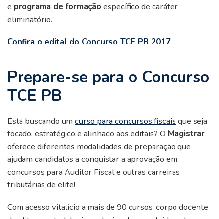
e
programa de formação
específico de caráter
eliminatório.
Confira o edital do Concurso TCE PB 2017
Prepare-se para o Concurso
TCE PB
Está buscando um
curso para concursos fiscais
que seja
focado, estratégico e alinhado aos editais? O
Magistrar
oferece diferentes modalidades de preparação que
ajudam candidatos a conquistar a aprovação em
concursos para Auditor Fiscal e outras carreiras
tributárias de elite!
Com acesso vitalício a mais de 90 cursos, corpo docente