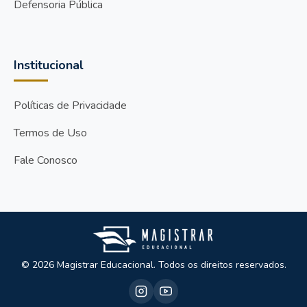
Defensoria Pública
Institucional
Políticas de Privacidade
Termos de Uso
Fale Conosco
© 2026 Magistrar Educacional. Todos os direitos reservados.