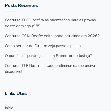
Posts Recentes
Concurso TJ CE: confira as orientações para as provas
deste domingo (9/8)
Concurso GCM Recife: edital pode sair ainda em 2026?
Como ser Juiz de Direito: veja passo a passo!
O que faz e quanto ganha um Promotor de Justiça?
Concurso TJ RJ Juiz: resultado preliminar da discursiva
disponível
Links Úteis
Início