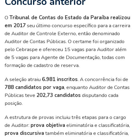
Concurso anterior
O
Tribunal de Contas do Estado da Paraíba realizou
em 2017
seu último concurso específico para a carreira
de Auditor de Controle Externo, então denominado
Auditor de Contas Públicas. O certame foi organizado
pelo Cebraspe e ofereceu 15 vagas para Auditor além
de 5 vagas para Agente de Documentação, todas com
formação de cadastro de reserva.
A seleção atraiu
6.981 inscritos
. A concorrência foi de
788 candidatos por vaga
, enquanto Auditor de Contas
Públicas teve
202,73 candidatos
disputando cada
posição.
A estrutura de provas incluiu três etapas para o cargo
de Auditor:
prova objetiva
eliminatória e classificatória,
prova discursiva
também eliminatória e classificatória,