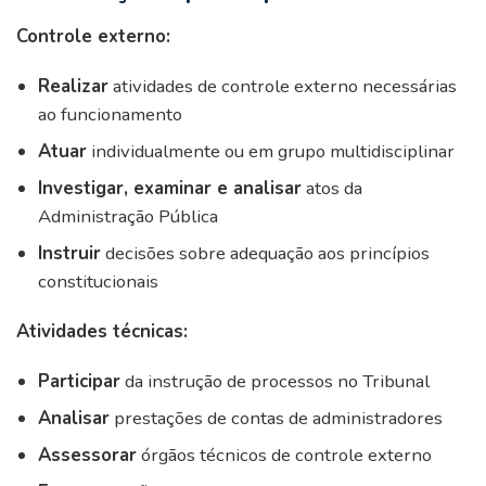
Controle externo:
Realizar
atividades de controle externo necessárias
ao funcionamento
Atuar
individualmente ou em grupo multidisciplinar
Investigar, examinar e analisar
atos da
Administração Pública
Instruir
decisões sobre adequação aos princípios
constitucionais
Atividades técnicas:
Participar
da instrução de processos no Tribunal
Analisar
prestações de contas de administradores
Assessorar
órgãos técnicos de controle externo