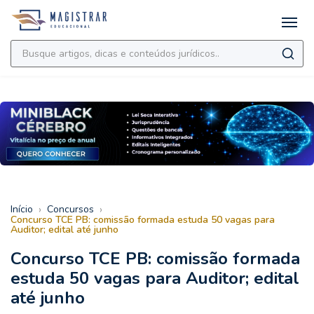
›
›
Início
Concursos
Concurso TCE PB: comissão formada estuda 50 vagas para
Auditor; edital até junho
Concurso TCE PB: comissão formada
estuda 50 vagas para Auditor; edital
até junho