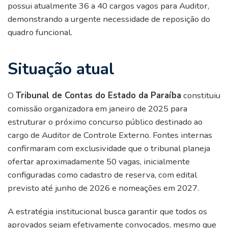
possui atualmente 36 a 40 cargos vagos para Auditor,
demonstrando a urgente necessidade de reposição do
quadro funcional.
Situação atual
O
Tribunal de Contas do Estado da Paraíba
constituiu
comissão organizadora em janeiro de 2025 para
estruturar o próximo concurso público destinado ao
cargo de Auditor de Controle Externo. Fontes internas
confirmaram com exclusividade que o tribunal planeja
ofertar aproximadamente 50 vagas, inicialmente
configuradas como cadastro de reserva, com edital
previsto até junho de 2026 e nomeações em 2027.
A estratégia institucional busca garantir que todos os
aprovados sejam efetivamente convocados, mesmo que