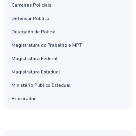
Carreiras Policiais
Defensor Público
Delegado de Polícia
Magistratura do Trabalho e MPT
Magistratura Federal
Magistratura Estadual
Ministério Público Estadual
Procurador