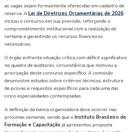
as vagas sejam formalmente oferecidas em cadastro de
reserva. A
Lei de Diretrizes Orçamentárias de 2026
incluiu o concurso em sua previsão, reforçando o
comprometimento institucional com a realização do
certame e garantindo os recursos financeiros
necessários.
O órgão enfrenta situação crítica com déficit significativo
no quadro de auditores, circunstância que motivou a
priorização deste concurso específico. A comissão
desenvolve estudos sobre critérios técnicos, estrutura
de provas e requisitos específicos para cada uma das
cinco especialidades contempladas.
A definição da banca organizadora deve ocorrer nas
próximas semanas, sendo que o
Instituto Brasileiro de
Formação e Capacitação
já apresentou proposta