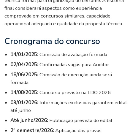
técnica formal para organização do certame. A escolha
final considerará aspectos como experiência
comprovada em concursos similares, capacidade
operacional adequada e qualidade da proposta técnica.
Cronograma do concurso
14/01/2025:
Comissão de avaliação formada
02/04/2025:
Confirmadas vagas para Auditor
18/06/2025:
Comissão de execução ainda será
formada
14/08/2025:
Concurso previsto na LDO 2026
09/01/2026:
Informações exclusivas garantem edital
até junho
Até junho/2026:
Publicação prevista do edital
2º semestre/2026:
Aplicação das provas