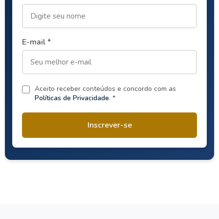
E-mail *
Aceito receber conteúdos e concordo com as
Políticas de Privacidade
. *
Inscrever-se