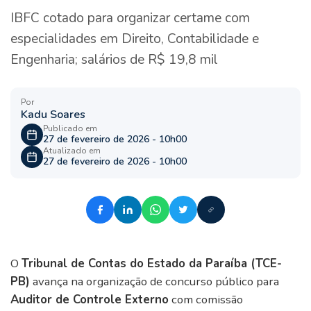
IBFC cotado para organizar certame com
especialidades em Direito, Contabilidade e
Engenharia; salários de R$ 19,8 mil
Por
Kadu Soares
Publicado em
27 de fevereiro de 2026 - 10h00
Atualizado em
27 de fevereiro de 2026 - 10h00
O
Tribunal de Contas do Estado da Paraíba (TCE-
PB)
avança na organização de concurso público para
Auditor de Controle Externo
com comissão