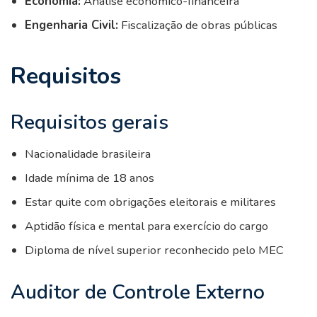
Economia:
Análise econômico-financeira
Engenharia Civil:
Fiscalização de obras públicas
Requisitos
Requisitos gerais
Nacionalidade brasileira
Idade mínima de 18 anos
Estar quite com obrigações eleitorais e militares
Aptidão física e mental para exercício do cargo
Diploma de nível superior reconhecido pelo MEC
Auditor de Controle Externo