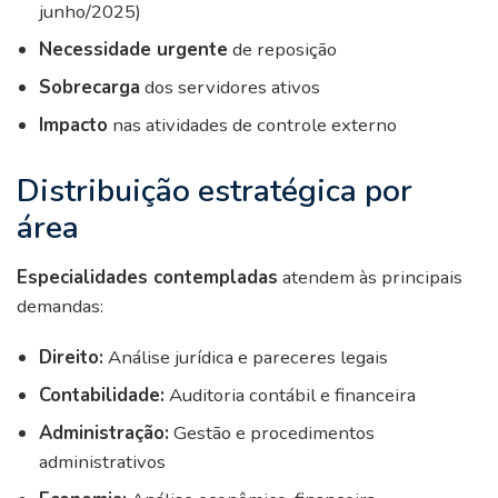
junho/2025)
Necessidade urgente
de reposição
Sobrecarga
dos servidores ativos
Impacto
nas atividades de controle externo
Distribuição estratégica por
área
Especialidades contempladas
atendem às principais
demandas:
Direito:
Análise jurídica e pareceres legais
Contabilidade:
Auditoria contábil e financeira
Administração:
Gestão e procedimentos
administrativos