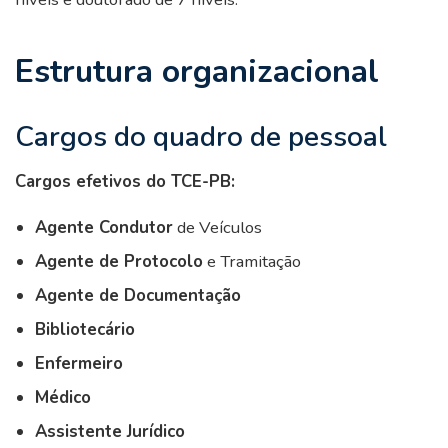
Estrutura organizacional
Cargos do quadro de pessoal
Cargos efetivos do TCE-PB:
Agente Condutor
de Veículos
Agente de Protocolo
e Tramitação
Agente de Documentação
Bibliotecário
Enfermeiro
Médico
Assistente Jurídico