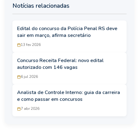
Notícias relacionadas
Edital do concurso da Polícia Penal RS deve
sair em março, afirma secretário
13 fev 2026
Concurso Receita Federal: novo edital
autorizado com 146 vagas
6 jul 2026
Analista de Controle Interno: guia da carreira
e como passar em concursos
7 abr 2026