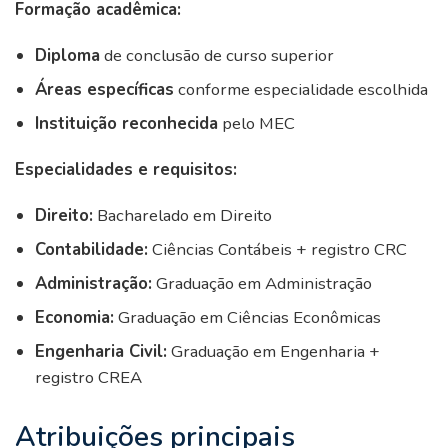
Formação acadêmica:
Diploma
de conclusão de curso superior
Áreas específicas
conforme especialidade escolhida
Instituição reconhecida
pelo MEC
Especialidades e requisitos:
Direito:
Bacharelado em Direito
Contabilidade:
Ciências Contábeis + registro CRC
Administração:
Graduação em Administração
Economia:
Graduação em Ciências Econômicas
Engenharia Civil:
Graduação em Engenharia +
registro CREA
Atribuições principais