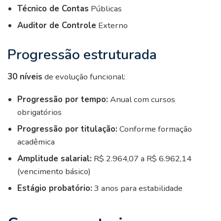
Técnico de Contas
Públicas
Auditor de Controle
Externo
Progressão estruturada
30 níveis
de evolução funcional:
Progressão por tempo:
Anual com cursos
obrigatórios
Progressão por titulação:
Conforme formação
acadêmica
Amplitude salarial:
R$ 2.964,07 a R$ 6.962,14
(vencimento básico)
Estágio probatório:
3 anos para estabilidade