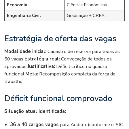
Economia
Ciências Econômicas
Engenharia Civil
Graduação + CREA
Estratégia de oferta das vagas
Modalidade inicial:
Cadastro de reserva para todas as
50 vagas
Estratégia real:
Convocação de todos os
aprovados
Justificativa:
Déficit crítico no quadro
funcional
Meta:
Recomposição completa da força de
trabalho
Déficit funcional comprovado
Situação atual identificada:
36 a 40 cargos vagos
para Auditor (conforme e-SIC