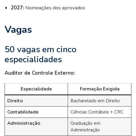
2027:
Nomeações dos aprovados
Vagas
50 vagas em cinco
especialidades
Auditor de Controle Externo:
Especialidade
Formação Exigida
Direito
Bacharelado em Direito
Contabilidade
Ciências Contábeis + CRC
Administração
Graduação em
Administração