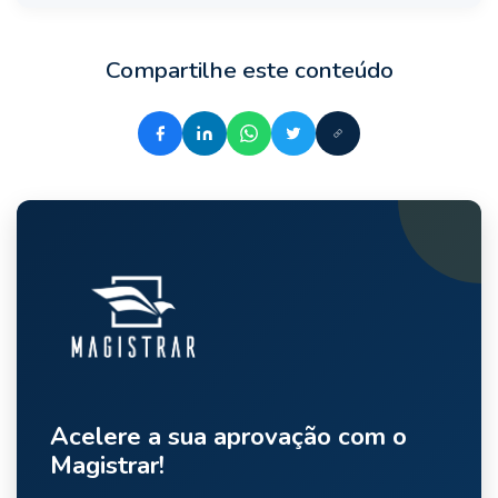
Compartilhe este conteúdo
Acelere a sua aprovação com o
Magistrar!