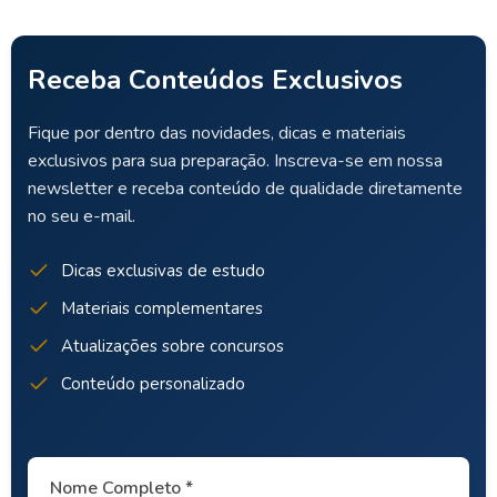
Receba Conteúdos Exclusivos
Fique por dentro das novidades, dicas e materiais
exclusivos para sua preparação. Inscreva-se em nossa
newsletter e receba conteúdo de qualidade diretamente
no seu e-mail.
Dicas exclusivas de estudo
Materiais complementares
Atualizações sobre concursos
Conteúdo personalizado
Nome Completo *