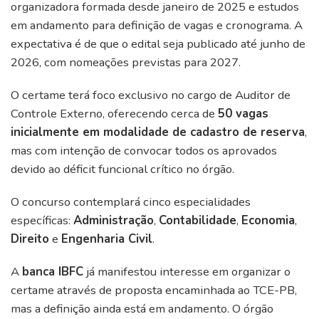
organizadora formada desde janeiro de 2025 e estudos
em andamento para definição de vagas e cronograma. A
expectativa é de que o edital seja publicado até junho de
2026, com nomeações previstas para 2027.
O certame terá foco exclusivo no cargo de Auditor de
Controle Externo, oferecendo cerca de
50 vagas
inicialmente em modalidade de cadastro de reserva
,
mas com intenção de convocar todos os aprovados
devido ao déficit funcional crítico no órgão.
O concurso contemplará cinco especialidades
específicas:
Administração
,
Contabilidade
,
Economia
,
Direito
e
Engenharia Civil
.
A
banca IBFC
já manifestou interesse em organizar o
certame através de proposta encaminhada ao TCE-PB,
mas a definição ainda está em andamento. O órgão