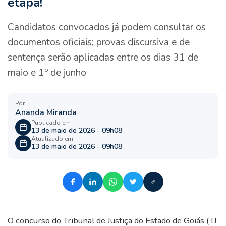
etapa!
Candidatos convocados já podem consultar os
documentos oficiais; provas discursiva e de
sentença serão aplicadas entre os dias 31 de
maio e 1º de junho
Por
Ananda Miranda
Publicado em
13 de maio de 2026 - 09h08
Atualizado em
13 de maio de 2026 - 09h08
O concurso do Tribunal de Justiça do Estado de Goiás (TJ