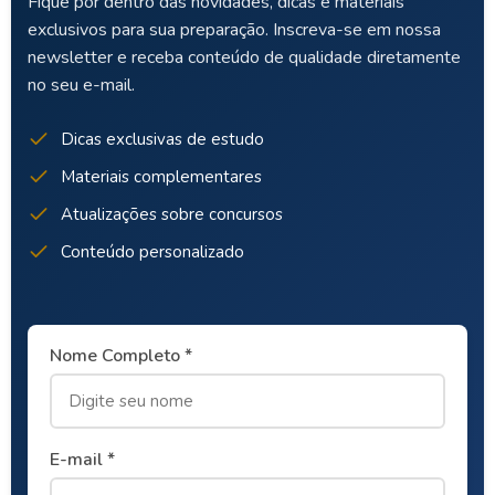
Fique por dentro das novidades, dicas e materiais
exclusivos para sua preparação. Inscreva-se em nossa
newsletter e receba conteúdo de qualidade diretamente
no seu e-mail.
Dicas exclusivas de estudo
Materiais complementares
Atualizações sobre concursos
Conteúdo personalizado
Nome Completo *
E-mail *