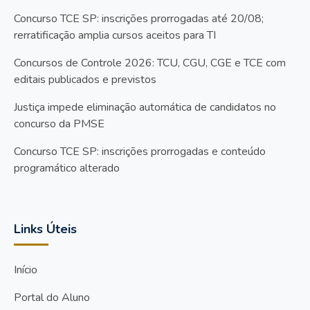
Concurso TCE SP: inscrições prorrogadas até 20/08;
rerratificação amplia cursos aceitos para TI
Concursos de Controle 2026: TCU, CGU, CGE e TCE com
editais publicados e previstos
Justiça impede eliminação automática de candidatos no
concurso da PMSE
Concurso TCE SP: inscrições prorrogadas e conteúdo
programático alterado
Links Úteis
Início
Portal do Aluno