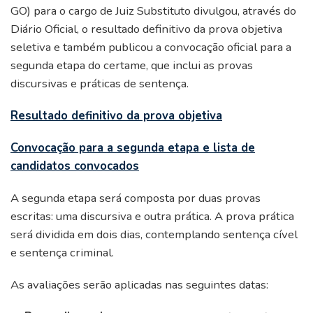
GO) para o cargo de Juiz Substituto divulgou, através do
Diário Oficial, o resultado definitivo da prova objetiva
seletiva e também publicou a convocação oficial para a
segunda etapa do certame, que inclui as provas
discursivas e práticas de sentença.
Resultado definitivo da prova objetiva
Convocação para a segunda etapa e lista de
candidatos convocados
A segunda etapa será composta por duas provas
escritas: uma discursiva e outra prática. A prova prática
será dividida em dois dias, contemplando sentença cível
e sentença criminal.
As avaliações serão aplicadas nas seguintes datas: