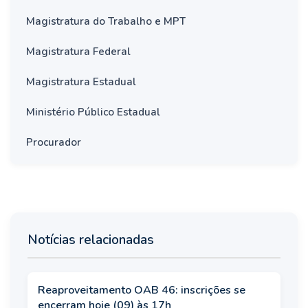
Magistratura do Trabalho e MPT
Magistratura Federal
Magistratura Estadual
Ministério Público Estadual
Procurador
Notícias relacionadas
Reaproveitamento OAB 46: inscrições se
encerram hoje (09) às 17h