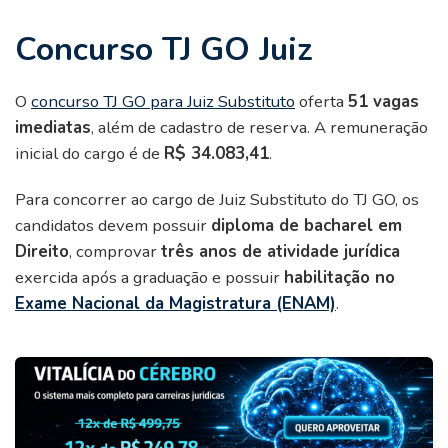
Concurso TJ GO Juiz
O
concurso TJ GO para Juiz Substituto
oferta
51 vagas
imediatas
, além de cadastro de reserva. A remuneração
inicial do cargo é de
R$ 34.083,41
.
Para concorrer ao cargo de Juiz Substituto do TJ GO, os
candidatos devem possuir
diploma de bacharel em
Direito
, comprovar
três anos de atividade jurídica
exercida após a graduação e possuir
habilitação no
Exame Nacional da Magistratura (ENAM)
.