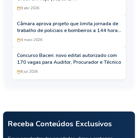
9 abr 2026
Câmara aprova projeto que limita jornada de
trabalho de policiais e bombeiros a 144 horas
mensais
4 maio 2026
Concurso Bacen: novo edital autorizado com
170 vagas para Auditor, Procurador e Técnico
6 jul 2026
Receba Conteúdos Exclusivos