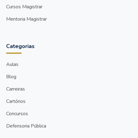
Cursos Magistrar
Mentoria Magistrar
Categorias
Aulas
Blog
Carreiras
Cartórios
Concursos
Defensoria Pública