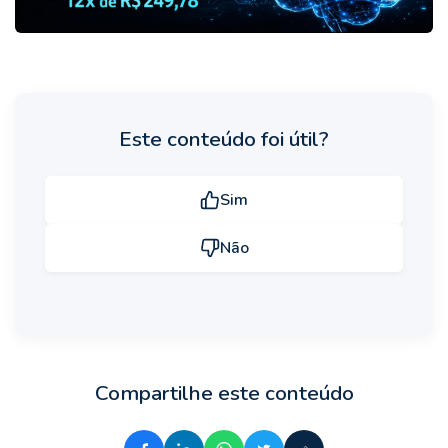
Este conteúdo foi útil?
Sim
Não
Compartilhe este conteúdo