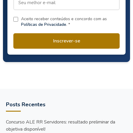
Aceito receber conteúdos e concordo com as
Políticas de Privacidade
. *
Inscrever-se
Posts Recentes
Concurso ALE RR Servidores: resultado preliminar da
objetiva disponível!