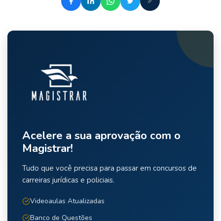
Acelere a sua aprovação com o
Magistrar!
Tudo que você precisa para passar em concursos de
carreiras jurídicas e policiais.
Videoaulas Atualizadas
Banco de Questões