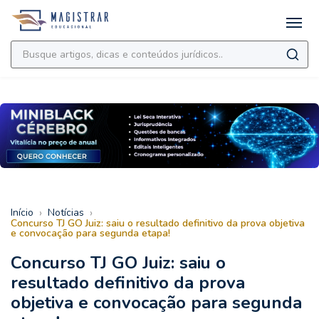
›
›
Início
Notícias
Concurso TJ GO Juiz: saiu o resultado definitivo da prova objetiva
e convocação para segunda etapa!
Concurso TJ GO Juiz: saiu o
resultado definitivo da prova
objetiva e convocação para segunda