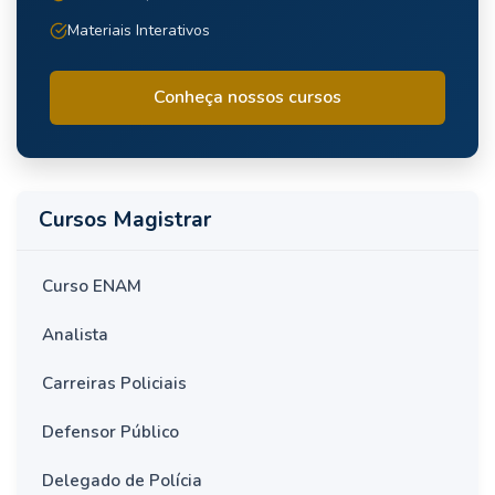
Materiais Interativos
Conheça nossos cursos
Cursos Magistrar
Curso ENAM
Analista
Carreiras Policiais
Defensor Público
Delegado de Polícia