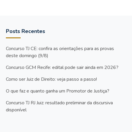
Posts Recentes
Concurso TJ CE: confira as orientações para as provas
deste domingo (9/8)
Concurso GCM Recife: edital pode sair ainda em 2026?
Como ser Juiz de Direito: veja passo a passo!
O que faz e quanto ganha um Promotor de Justiça?
Concurso TJ RJ Juiz: resultado preliminar da discursiva
disponível