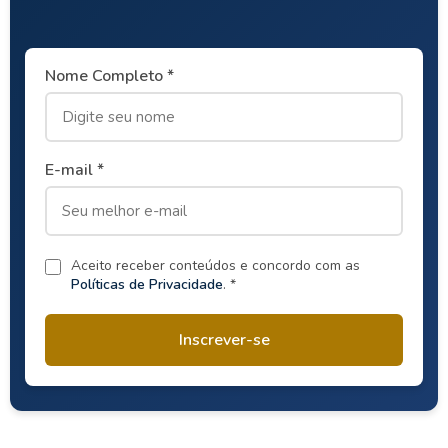
Nome Completo *
E-mail *
Aceito receber conteúdos e concordo com as
Políticas de Privacidade
. *
Inscrever-se