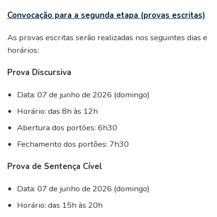
Convocação para a segunda etapa (provas escritas)
As provas escritas serão realizadas nos seguintes dias e
horários:
Prova Discursiva
Data: 07 de junho de 2026 (domingo)
Horário: das 8h às 12h
Abertura dos portões: 6h30
Fechamento dos portões: 7h30
Prova de Sentença Cível
Data: 07 de junho de 2026 (domingo)
Horário: das 15h às 20h