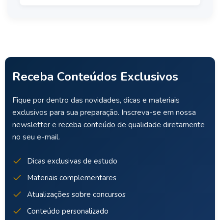
Receba Conteúdos Exclusivos
Fique por dentro das novidades, dicas e materiais
exclusivos para sua preparação. Inscreva-se em nossa
newsletter e receba conteúdo de qualidade diretamente
no seu e-mail.
Dicas exclusivas de estudo
Materiais complementares
Atualizações sobre concursos
Conteúdo personalizado