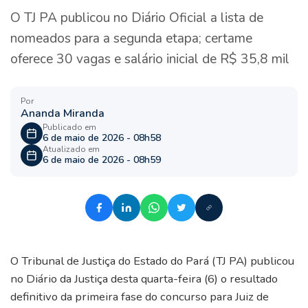
O TJ PA publicou no Diário Oficial a lista de
nomeados para a segunda etapa; certame
oferece 30 vagas e salário inicial de R$ 35,8 mil
Por
Ananda Miranda
Publicado em
6 de maio de 2026 - 08h58
Atualizado em
6 de maio de 2026 - 08h59
O Tribunal de Justiça do Estado do Pará (TJ PA) publicou
no Diário da Justiça desta quarta-feira (6) o resultado
definitivo da primeira fase do concurso para Juiz de