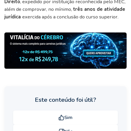
Direito
, expedido por instituição reconhecida pelo MEC,
além de comprovar, no mínimo,
três anos de atividade
jurídica
exercida após a conclusão do curso superior.
Este conteúdo foi útil?
Sim