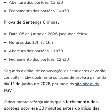
Abertura dos portões: 13h30
Fechamento dos portões: 14h30
Prova de Sentença Criminal
Data: 08 de junho de 2026 (segunda-feira)
Horário: das 13h às 18h
Abertura dos portões: 11h30
Fechamento dos portões: 12h30
Segundo o edital de convocação, os candidatos deverão
consultar individualmente os locais de prova a partir do
dia
1º de junho de 2026
, por meio do
site oficial da
FGV
.
O documento reforça ainda que o
fechamento dos
portões ocorrerá 30 minutos antes do início das