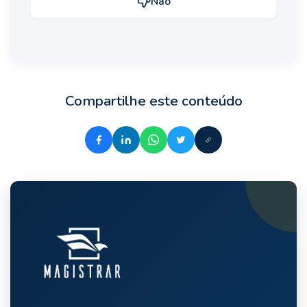
Não
Compartilhe este conteúdo