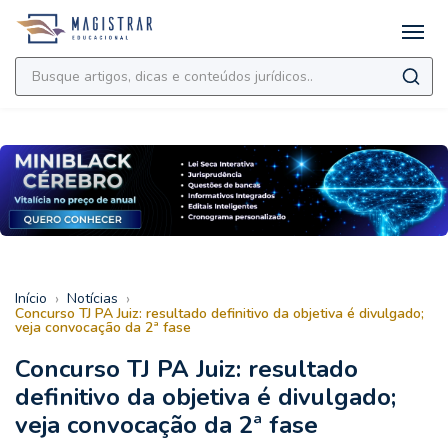
›
›
Início
Notícias
Concurso TJ PA Juiz: resultado definitivo da objetiva é divulgado;
veja convocação da 2ª fase
Concurso TJ PA Juiz: resultado
definitivo da objetiva é divulgado;
veja convocação da 2ª fase