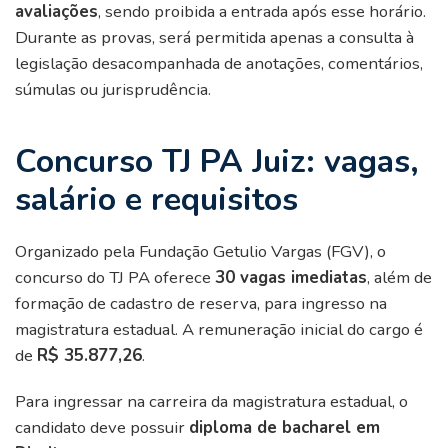
avaliações
, sendo proibida a entrada após esse horário.
Durante as provas, será permitida apenas a consulta à
legislação desacompanhada de anotações, comentários,
súmulas ou jurisprudência.
Concurso TJ PA Juiz: vagas,
salário e requisitos
Organizado pela Fundação Getulio Vargas (FGV), o
concurso do TJ PA oferece
30 vagas imediatas
, além de
formação de cadastro de reserva, para ingresso na
magistratura estadual. A remuneração inicial do cargo é
de
R$ 35.877,26
.
Para ingressar na carreira da magistratura estadual, o
candidato deve possuir
diploma de bacharel em