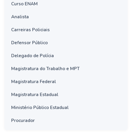
Curso ENAM
Analista
Carreiras Policiais
Defensor Público
Delegado de Polícia
Magistratura do Trabalho e MPT
Magistratura Federal
Magistratura Estadual
Ministério Público Estadual
Procurador