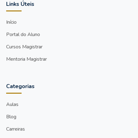
Links Úteis
Início
Portal do Aluno
Cursos Magistrar
Mentoria Magistrar
Categorias
Aulas
Blog
Carreiras