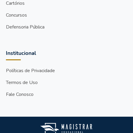
Cartórios
Concursos
Defensoria Pública
Institucional
Políticas de Privacidade
Termos de Uso
Fale Conosco