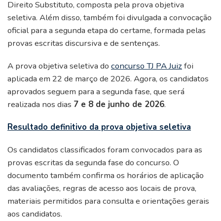
Direito Substituto, composta pela prova objetiva
seletiva. Além disso, também foi divulgada a convocação
oficial para a segunda etapa do certame, formada pelas
provas escritas discursiva e de sentenças.
A prova objetiva seletiva do
concurso TJ PA Juiz
foi
aplicada em 22 de março de 2026. Agora, os candidatos
aprovados seguem para a segunda fase, que será
realizada nos dias
7 e 8 de junho de 2026
.
Resultado definitivo da prova objetiva seletiva
Os candidatos classificados foram convocados para as
provas escritas da segunda fase do concurso. O
documento também confirma os horários de aplicação
das avaliações, regras de acesso aos locais de prova,
materiais permitidos para consulta e orientações gerais
aos candidatos.