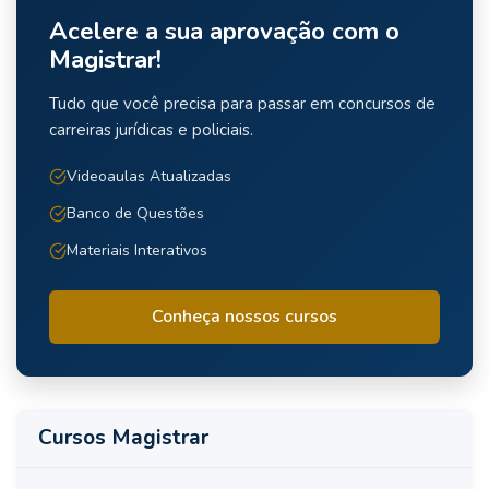
Acelere a sua aprovação com o
Magistrar!
Tudo que você precisa para passar em concursos de
carreiras jurídicas e policiais.
Videoaulas Atualizadas
Banco de Questões
Materiais Interativos
Conheça nossos cursos
Cursos Magistrar