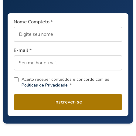
Nome Completo *
E-mail *
Aceito receber conteúdos e concordo com as
Políticas de Privacidade
. *
Inscrever-se