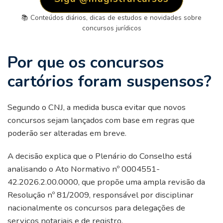
📚 Conteúdos diários, dicas de estudos e novidades sobre
concursos jurídicos
Por que os concursos
cartórios foram suspensos?
Segundo o CNJ, a medida busca evitar que novos
concursos sejam lançados com base em regras que
poderão ser alteradas em breve.
A decisão explica que o Plenário do Conselho está
analisando o Ato Normativo nº 0004551-
42.2026.2.00.0000, que propõe uma ampla revisão da
Resolução nº 81/2009, responsável por disciplinar
nacionalmente os concursos para delegações de
serviços notariais e de registro.