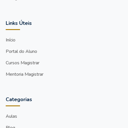
Links Úteis
Início
Portal do Aluno
Cursos Magistrar
Mentoria Magistrar
Categorias
Aulas
Blog