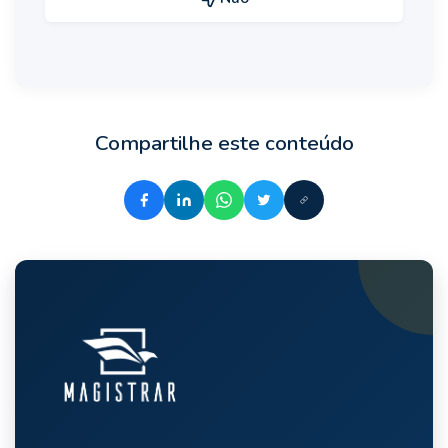
Compartilhe este conteúdo