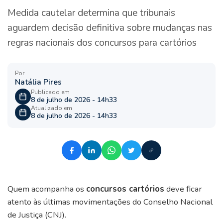
Medida cautelar determina que tribunais
aguardem decisão definitiva sobre mudanças nas
regras nacionais dos concursos para cartórios
Por
Natália Pires
Publicado em
8 de julho de 2026 - 14h33
Atualizado em
8 de julho de 2026 - 14h33
Quem acompanha os
concursos cartórios
deve ficar
atento às últimas movimentações do Conselho Nacional
de Justiça (CNJ).