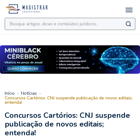
›
›
Início
Notícias
Concursos Cartórios: CNJ suspende publicação de novos editais;
entenda!
Concursos Cartórios: CNJ suspende
publicação de novos editais;
entenda!