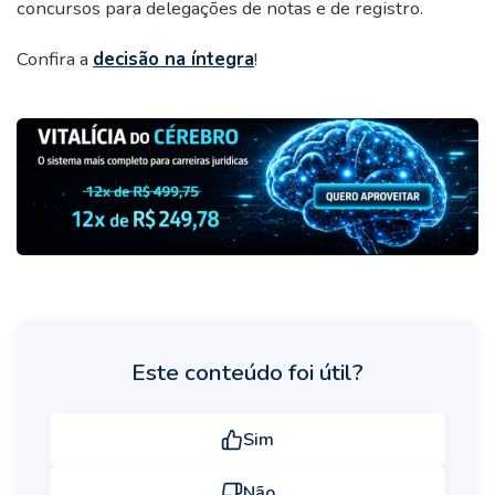
concursos para delegações de notas e de registro.
Confira a
decisão na íntegra
!
Este conteúdo foi útil?
Sim
Não