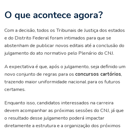
O que acontece agora?
Com a decisão, todos os Tribunais de Justiça dos estados
e do Distrito Federal foram intimados para que se
abstenham de publicar novos editais até a conclusão do
julgamento do ato normativo pelo Plenário do CNJ.
A expectativa é que, após o julgamento, seja definido um
novo conjunto de regras para os
concursos cartórios
,
trazendo maior uniformidade nacional para os futuros
certames.
Enquanto isso, candidatos interessados na carreira
devem acompanhar as próximas sessões do CNJ, já que
o resultado desse julgamento poderá impactar
diretamente a estrutura e a organização dos próximos