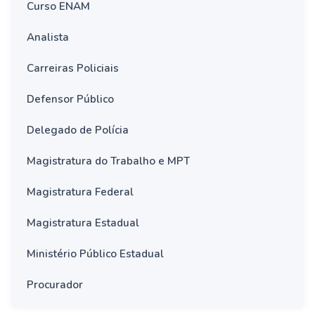
Curso ENAM
Analista
Carreiras Policiais
Defensor Público
Delegado de Polícia
Magistratura do Trabalho e MPT
Magistratura Federal
Magistratura Estadual
Ministério Público Estadual
Procurador