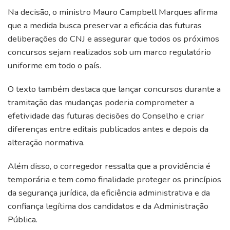
Na decisão, o ministro Mauro Campbell Marques afirma
que a medida busca preservar a eficácia das futuras
deliberações do CNJ e assegurar que todos os próximos
concursos sejam realizados sob um marco regulatório
uniforme em todo o país.
O texto também destaca que lançar concursos durante a
tramitação das mudanças poderia comprometer a
efetividade das futuras decisões do Conselho e criar
diferenças entre editais publicados antes e depois da
alteração normativa.
Além disso, o corregedor ressalta que a providência é
temporária e tem como finalidade proteger os princípios
da segurança jurídica, da eficiência administrativa e da
confiança legítima dos candidatos e da Administração
Pública.