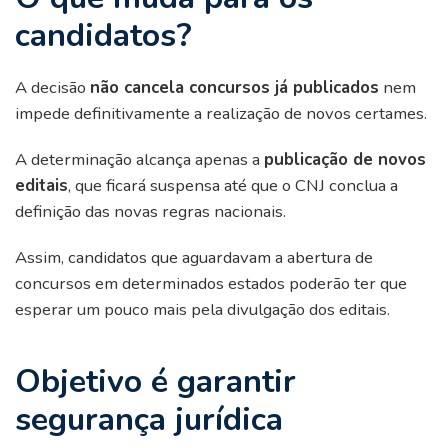
candidatos?
A decisão
não cancela concursos já publicados
nem
impede definitivamente a realização de novos certames.
A determinação alcança apenas a
publicação de novos
editais
, que ficará suspensa até que o CNJ conclua a
definição das novas regras nacionais.
Assim, candidatos que aguardavam a abertura de
concursos em determinados estados poderão ter que
esperar um pouco mais pela divulgação dos editais.
Objetivo é garantir
segurança jurídica