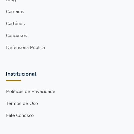
Carreiras
Cartórios
Concursos
Defensoria Pública
Institucional
Políticas de Privacidade
Termos de Uso
Fale Conosco