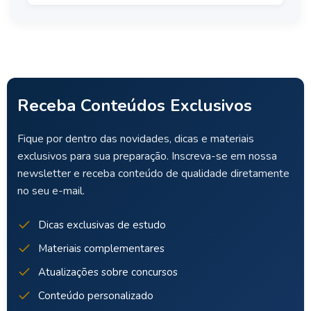
Receba Conteúdos Exclusivos
Fique por dentro das novidades, dicas e materiais
exclusivos para sua preparação. Inscreva-se em nossa
newsletter e receba conteúdo de qualidade diretamente
no seu e-mail.
Dicas exclusivas de estudo
Materiais complementares
Atualizações sobre concursos
Conteúdo personalizado