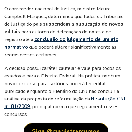
O corregedor nacional de Justiça, ministro Mauro
Campbell Marques, determinou que todos os Tribunais
de Justiça do país
suspendam a publicação de novos
editais
para outorga de delegações de notas e de
registro até a
conclusão do julgamento de um ato
normativo
que poderá alterar significativamente as
regras desses certames.
A decisão possui caráter cautelar e vale para todos os
estados e para o Distrito Federal. Na prática, nenhum
novo concurso para cartórios poderá ter edital
publicado enquanto o Plenário do CNJ não concluir a
análise da proposta de reformulação da
Resolução CNJ
nº 81/2009
, principal norma que regulamenta esses
concursos.
Siga @magistrarcursos