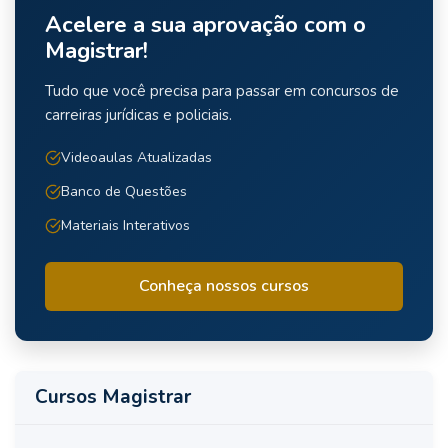
Acelere a sua aprovação com o
Magistrar!
Tudo que você precisa para passar em concursos de
carreiras jurídicas e policiais.
Videoaulas Atualizadas
Banco de Questões
Materiais Interativos
Conheça nossos cursos
Cursos Magistrar