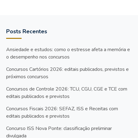
Posts Recentes
Ansiedade e estudos: como o estresse afeta a memória e
o desempenho nos concursos
Concursos Cartórios 2026: editais publicados, previstos e
próximos concursos
Concursos de Controle 2026: TCU, CGU, CGE e TCE com
editais publicados e previstos
Concursos Fiscais 2026: SEFAZ, ISS e Receitas com
editais publicados e previstos
Concurso ISS Nova Ponte: classificação preliminar
divulgada