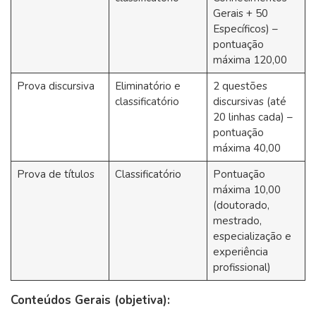
Gerais + 50
Específicos) –
pontuação
máxima 120,00
Prova discursiva
Eliminatório e
2 questões
classificatório
discursivas (até
20 linhas cada) –
pontuação
máxima 40,00
Prova de títulos
Classificatório
Pontuação
máxima 10,00
(doutorado,
mestrado,
especialização e
experiência
profissional)
Conteúdos Gerais (objetiva):