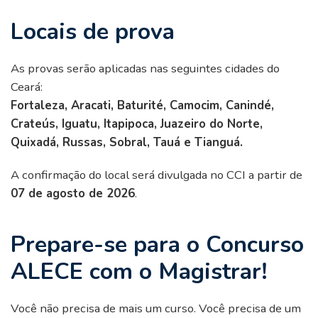
Locais de prova
As provas serão aplicadas nas seguintes cidades do
Ceará:
Fortaleza, Aracati, Baturité, Camocim, Canindé,
Crateús, Iguatu, Itapipoca, Juazeiro do Norte,
Quixadá, Russas, Sobral, Tauá e Tianguá.
A confirmação do local será divulgada no CCI a partir de
07 de agosto de 2026
.
Prepare-se para o Concurso
ALECE com o Magistrar!
Você não precisa de mais um curso. Você precisa de um