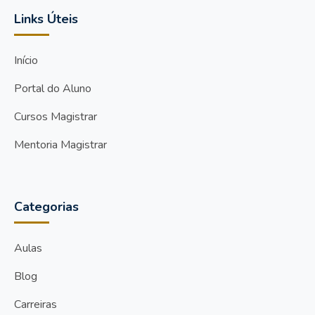
Links Úteis
Início
Portal do Aluno
Cursos Magistrar
Mentoria Magistrar
Categorias
Aulas
Blog
Carreiras