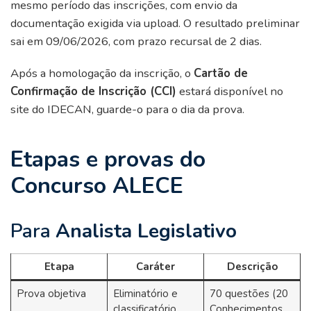
mesmo período das inscrições, com envio da
documentação exigida via upload. O resultado preliminar
sai em 09/06/2026, com prazo recursal de 2 dias.
Após a homologação da inscrição, o
Cartão de
Confirmação de Inscrição (CCI)
estará disponível no
site do IDECAN, guarde-o para o dia da prova.
Etapas e provas do
Concurso ALECE
Para
Analista Legislativo
Etapa
Caráter
Descrição
Prova objetiva
Eliminatório e
70 questões (20
classificatório
Conhecimentos