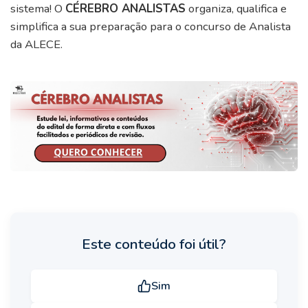
sistema! O
CÉREBRO ANALISTAS
organiza, qualifica e
simplifica a sua preparação para o concurso de Analista
da ALECE.
Este conteúdo foi útil?
Sim