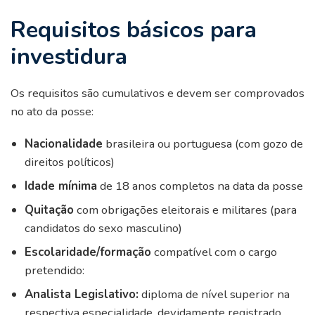
Requisitos básicos para
investidura
Os requisitos são cumulativos e devem ser comprovados
no ato da posse:
Nacionalidade
brasileira ou portuguesa (com gozo de
direitos políticos)
Idade mínima
de 18 anos completos na data da posse
Quitação
com obrigações eleitorais e militares (para
candidatos do sexo masculino)
Escolaridade/formação
compatível com o cargo
pretendido:
Analista Legislativo:
diploma de nível superior na
respectiva especialidade, devidamente registrado