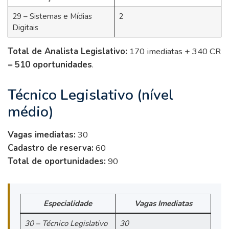
29 – Sistemas e Mídias
2
Digitais
Total de Analista Legislativo:
170 imediatas + 340 CR
=
510 oportunidades
.
Técnico Legislativo (nível
médio)
Vagas imediatas:
30
Cadastro de reserva:
60
Total de oportunidades:
90
Especialidade
Vagas Imediatas
30 – Técnico Legislativo
30