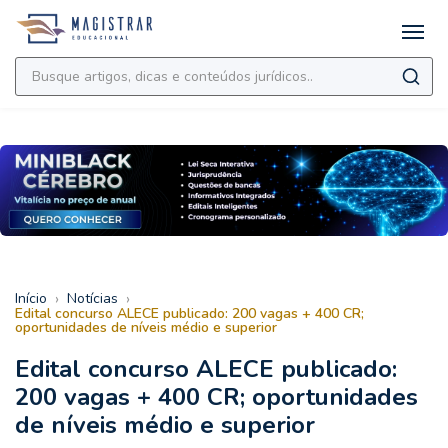
›
›
Início
Notícias
Edital concurso ALECE publicado: 200 vagas + 400 CR;
oportunidades de níveis médio e superior
Edital concurso ALECE publicado:
200 vagas + 400 CR; oportunidades
de níveis médio e superior