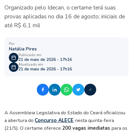
Organizado pelo Idecan, o certame terá suas
provas aplicadas no dia 16 de agosto; iniciais de
até R$ 6,1 mil
Por
Natália Pires
Publicado em
21 de maio de 2026 - 17h16
Atualizado em
21 de maio de 2026 - 17h16
A Assembleia Legislativa do Estado do Ceará oficializou
a abertura do
Concurso ALECE
nesta quinta-feira
(21/5). O certame oferece
200 vagas imediatas
para os