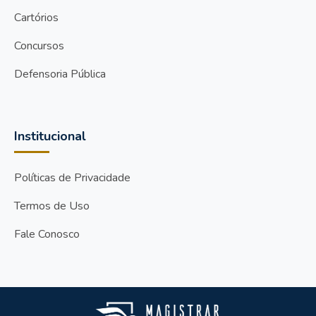
Cartórios
Concursos
Defensoria Pública
Institucional
Políticas de Privacidade
Termos de Uso
Fale Conosco