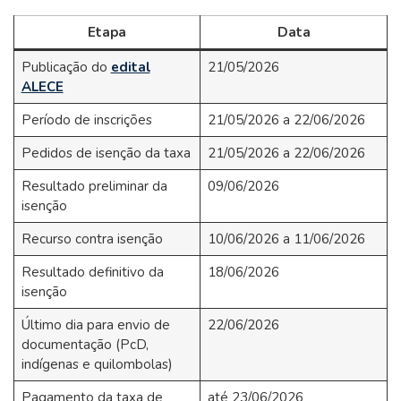
Etapa
Data
Publicação do
edital
21/05/2026
ALECE
Período de inscrições
21/05/2026 a 22/06/2026
Pedidos de isenção da taxa
21/05/2026 a 22/06/2026
Resultado preliminar da
09/06/2026
isenção
Recurso contra isenção
10/06/2026 a 11/06/2026
Resultado definitivo da
18/06/2026
isenção
Último dia para envio de
22/06/2026
documentação (PcD,
indígenas e quilombolas)
Pagamento da taxa de
até 23/06/2026