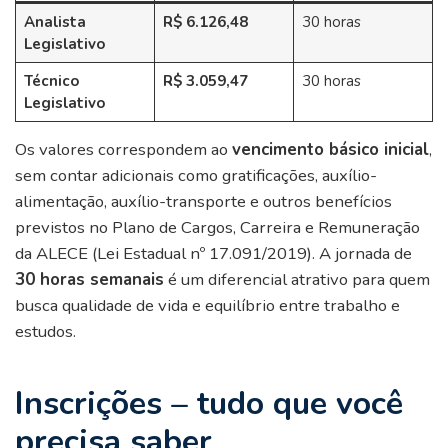
Analista
R$ 6.126,48
30 horas
Legislativo
Técnico
R$ 3.059,47
30 horas
Legislativo
Os valores correspondem ao
vencimento básico inicial
,
sem contar adicionais como gratificações, auxílio-
alimentação, auxílio-transporte e outros benefícios
previstos no Plano de Cargos, Carreira e Remuneração
da ALECE (Lei Estadual nº 17.091/2019). A jornada de
30 horas semanais
é um diferencial atrativo para quem
busca qualidade de vida e equilíbrio entre trabalho e
estudos.
Inscrições – tudo que você
precisa saber