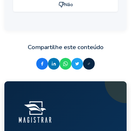
Não
Compartilhe este conteúdo