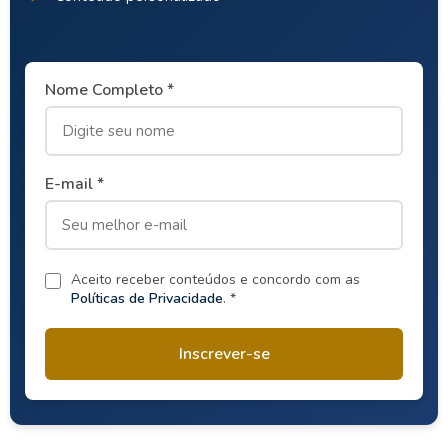
Nome Completo *
E-mail *
Aceito receber conteúdos e concordo com as
Políticas de Privacidade
. *
Inscrever-se