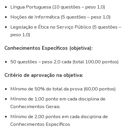
Língua Portuguesa (10 questões – peso 1,0)
Noções de Informática (5 questões – peso 1,0)
Legislação e Ética no Serviço Público (5 questões –
peso 1,0)
Conhecimentos Específicos (objetiva):
50 questões – peso 2,0 cada (total 100,00 pontos)
Critério de aprovação na objetiva:
Mínimo de 50% do total da prova (60,00 pontos)
Mínimo de 1,00 ponto em cada disciplina de
Conhecimentos Gerais
Mínimo de 2,00 pontos em cada disciplina de
Conhecimentos Específicos