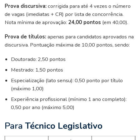
Prova discursiva:
corrigida para até 4 vezes o número
de vagas (imediatas + CR) por lista de concorrência.
Nota mínima de aprovação:
24,00 pontos
(em 40,00).
Prova de títulos:
apenas para candidatos aprovados na
discursiva. Pontuação máxima de 10,00 pontos, sendo:
Doutorado: 2,50 pontos
Mestrado: 1,50 pontos
Especialização (lato sensu): 0,50 ponto por título
(máximo 1,00)
Experiência profissional (mínimo 1 ano completo):
0,50 por ano (máximo 5,00)
Para
Técnico Legislativo