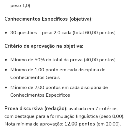
peso 1,0)
Conhecimentos Específicos (objetiva):
30 questões – peso 2,0 cada (total 60,00 pontos)
Critério de aprovação na objetiva:
Mínimo de 50% do total da prova (40,00 pontos)
Mínimo de 1,00 ponto em cada disciplina de
Conhecimentos Gerais
Mínimo de 2,00 pontos em cada disciplina de
Conhecimentos Específicos
Prova discursiva (redação):
avaliada em 7 critérios,
com destaque para a formulação linguística (peso 8,00).
Nota mínima de aprovação:
12,00 pontos
(em 20,00).