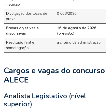
inscrição
Divulgação dos locais de
07/08/2026
prova
Provas objetivas e
16 de agosto de 2026
discursivas
(previsto)
Resultado final e
a critério da administração
homologação
Cargos e vagas do concurso
ALECE
Analista Legislativo (nível
superior)