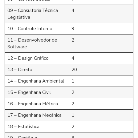
09 – Consultoria Técnica
4
Legislativa
10 – Controle Interno
9
11 – Desenvolvedor de
2
Software
12 – Design Gráfico
4
13 – Direito
20
14 – Engenharia Ambiental
1
15 – Engenharia Civil
2
16 – Engenharia Elétrica
2
17 – Engenharia Mecânica
1
18 – Estatística
2