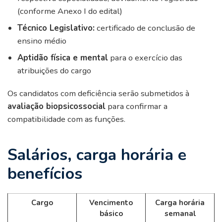
(conforme Anexo I do edital)
Técnico Legislativo:
certificado de conclusão de
ensino médio
Aptidão física e mental
para o exercício das
atribuições do cargo
Os candidatos com deficiência serão submetidos à
avaliação biopsicossocial
para confirmar a
compatibilidade com as funções.
Salários, carga horária e
benefícios
Cargo
Vencimento
Carga horária
básico
semanal