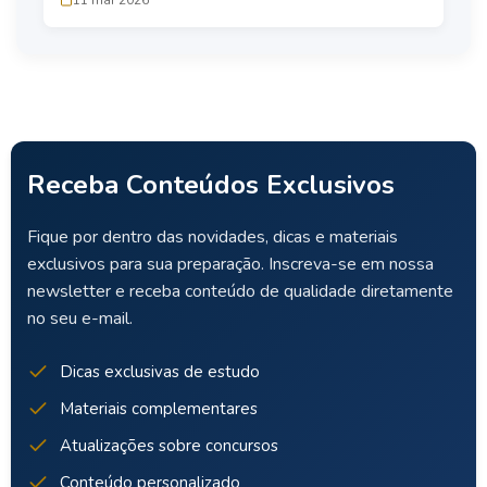
Receba Conteúdos Exclusivos
Fique por dentro das novidades, dicas e materiais
exclusivos para sua preparação. Inscreva-se em nossa
newsletter e receba conteúdo de qualidade diretamente
no seu e-mail.
Dicas exclusivas de estudo
Materiais complementares
Atualizações sobre concursos
Conteúdo personalizado