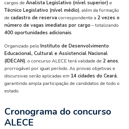
cargos de
Analista Legislativo (nível superior)
e
Técnico Legislativo (nível médio)
, além da formação
de
cadastro de reserva
correspondente a
2 vezes o
número de vagas imediatas por cargo
– totalizando
400 oportunidades adicionais
.
Organizado pelo
Instituto de Desenvolvimento
Educacional, Cultural e Assistencial Nacional
(IDECAN)
, o concurso ALECE terá validade de
2 anos
,
prorrogável por igual período. As provas objetivas e
discursivas serão aplicadas em
14 cidades do Ceará
,
garantindo ampla participação de candidatos de todo o
estado.
Cronograma do concurso
ALECE