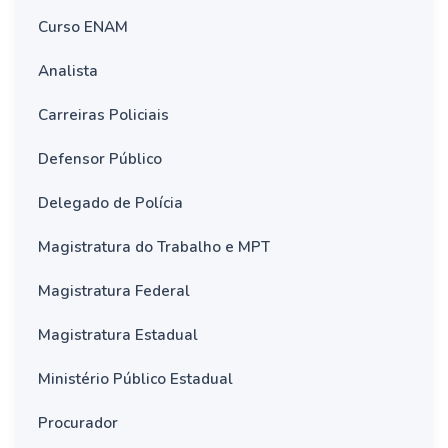
Curso ENAM
Analista
Carreiras Policiais
Defensor Público
Delegado de Polícia
Magistratura do Trabalho e MPT
Magistratura Federal
Magistratura Estadual
Ministério Público Estadual
Procurador