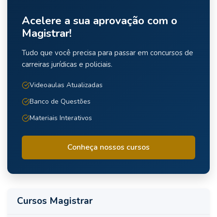
Acelere a sua aprovação com o
Magistrar!
Tudo que você precisa para passar em concursos de
carreiras jurídicas e policiais.
Videoaulas Atualizadas
Banco de Questões
Materiais Interativos
Conheça nossos cursos
Cursos Magistrar