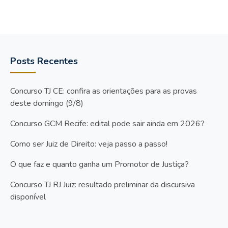
Posts Recentes
Concurso TJ CE: confira as orientações para as provas
deste domingo (9/8)
Concurso GCM Recife: edital pode sair ainda em 2026?
Como ser Juiz de Direito: veja passo a passo!
O que faz e quanto ganha um Promotor de Justiça?
Concurso TJ RJ Juiz: resultado preliminar da discursiva
disponível