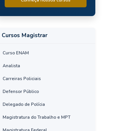
Cursos Magistrar
Curso ENAM
Analista
Carreiras Policiais
Defensor Público
Delegado de Polícia
Magistratura do Trabalho e MPT
Magistratura Federal