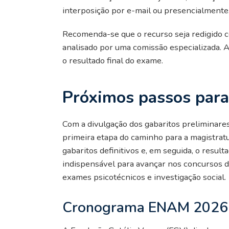
interposição por e-mail ou presencialmente
Recomenda-se que o recurso seja redigido c
analisado por uma comissão especializada. A
o resultado final do exame.
Próximos passos para
Com a divulgação dos gabaritos preliminares
primeira etapa do caminho para a magistratu
gabaritos definitivos e, em seguida, o resul
indispensável para avançar nos concursos da 
exames psicotécnicos e investigação social.
Cronograma ENAM 2026