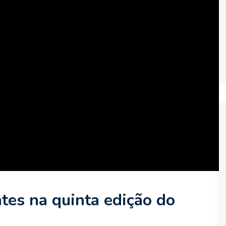
tes na quinta edição do