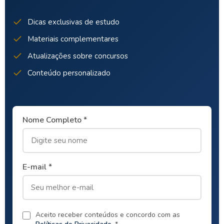
Dicas exclusivas de estudo
Materiais complementares
Atualizações sobre concursos
Conteúdo personalizado
Nome Completo *
E-mail *
Aceito receber conteúdos e concordo com as