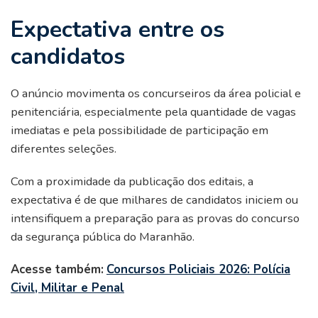
Expectativa entre os
candidatos
O anúncio movimenta os concurseiros da área policial e
penitenciária, especialmente pela quantidade de vagas
imediatas e pela possibilidade de participação em
diferentes seleções.
Com a proximidade da publicação dos editais, a
expectativa é de que milhares de candidatos iniciem ou
intensifiquem a preparação para as provas do concurso
da segurança pública do Maranhão.
Acesse também:
Concursos Policiais 2026: Polícia
Civil, Militar e Penal