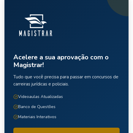
Acelere a sua aprovação com o
Magistrar!
Tudo que você precisa para passar em concursos de
carreiras jurídicas e policiais.
Videoaulas Atualizadas
Banco de Questões
Materiais Interativos