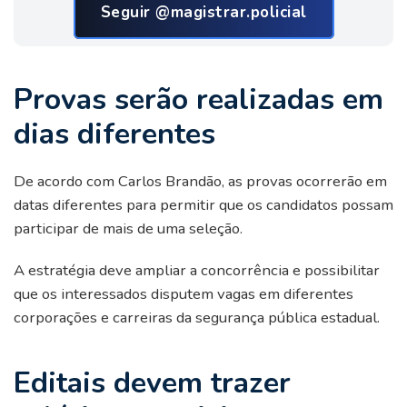
Seguir @magistrar.policial
Provas serão realizadas em
dias diferentes
De acordo com Carlos Brandão, as provas ocorrerão em
datas diferentes para permitir que os candidatos possam
participar de mais de uma seleção.
A estratégia deve ampliar a concorrência e possibilitar
que os interessados disputem vagas em diferentes
corporações e carreiras da segurança pública estadual.
Editais devem trazer