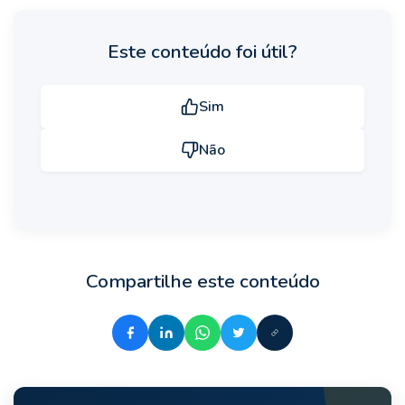
Este conteúdo foi útil?
Sim
Não
Compartilhe este conteúdo