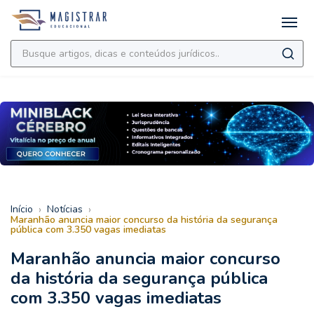
›
›
Início
Notícias
Maranhão anuncia maior concurso da história da segurança
pública com 3.350 vagas imediatas
Maranhão anuncia maior concurso
da história da segurança pública
com 3.350 vagas imediatas