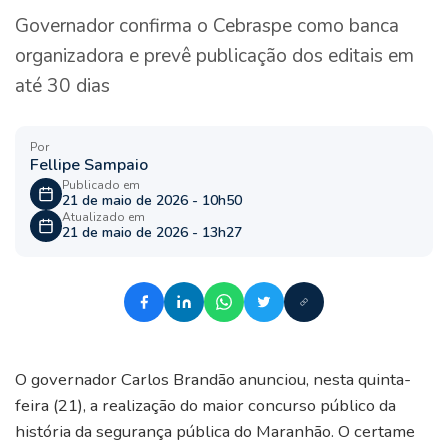
Governador confirma o Cebraspe como banca
organizadora e prevê publicação dos editais em
até 30 dias
Por
Fellipe Sampaio
Publicado em
21 de maio de 2026 - 10h50
Atualizado em
21 de maio de 2026 - 13h27
O governador Carlos Brandão anunciou, nesta quinta-
feira (21), a realização do maior concurso público da
história da segurança pública do Maranhão. O certame