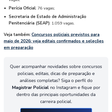
Perícia Oficial
: 76 vagas;
Secretaria de Estado de Administração
Penitenciária (SEAP)
: 1.059 vagas.
Veja também:
Concursos policiais previstos para
maio de 2026: veja editais confirmados e seleções
em preparação
Quer acompanhar novidades sobre concursos
policiais, editais, dicas de preparação e
análises completas? Siga o perfil do
Magistrar Policial
no Instagram e fique por
dentro das principais oportunidades da
carreira policial.