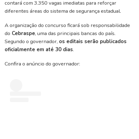
contará com 3.350 vagas imediatas para reforçar
diferentes áreas do sistema de segurança estadual.
A organização do concurso ficará sob responsabilidade
do
Cebraspe
, uma das principais bancas do país.
Segundo o governador,
os editais serão publicados
oficialmente em até 30 dias
.
Confira o anúncio do governador: