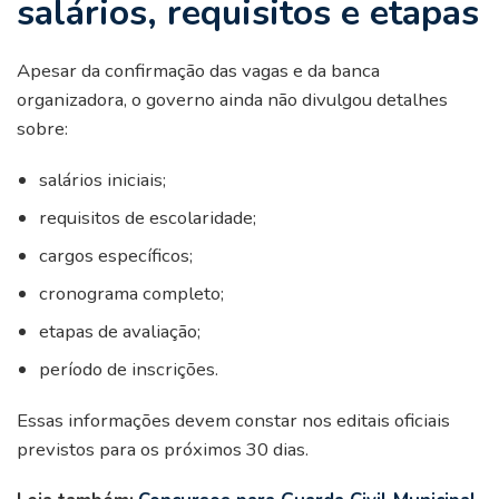
salários, requisitos e etapas
Apesar da confirmação das vagas e da banca
organizadora, o governo ainda não divulgou detalhes
sobre:
salários iniciais;
requisitos de escolaridade;
cargos específicos;
cronograma completo;
etapas de avaliação;
período de inscrições.
Essas informações devem constar nos editais oficiais
previstos para os próximos 30 dias.