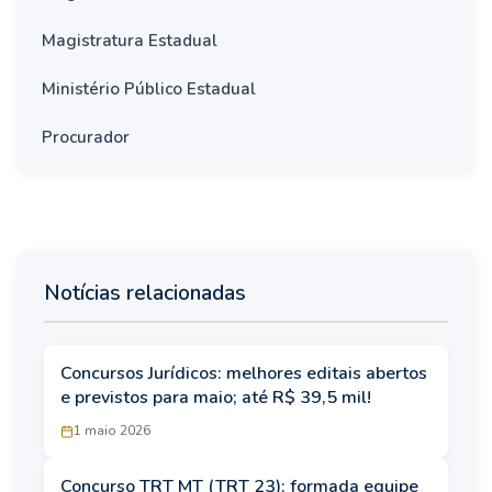
Magistratura Estadual
Ministério Público Estadual
Procurador
Notícias relacionadas
Concursos Jurídicos: melhores editais abertos
e previstos para maio; até R$ 39,5 mil!
1 maio 2026
Concurso TRT MT (TRT 23): formada equipe