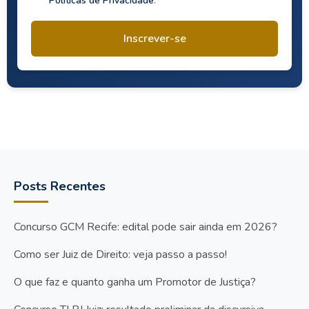
Políticas de Privacidade
. *
Inscrever-se
Posts Recentes
Concurso GCM Recife: edital pode sair ainda em 2026?
Como ser Juiz de Direito: veja passo a passo!
O que faz e quanto ganha um Promotor de Justiça?