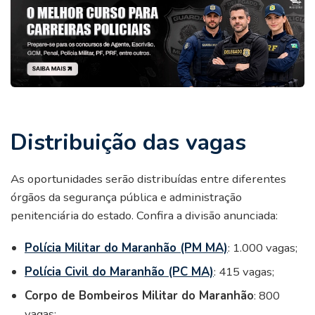
Distribuição das vagas
As oportunidades serão distribuídas entre diferentes
órgãos da segurança pública e administração
penitenciária do estado. Confira a divisão anunciada:
Polícia Militar do Maranhão (PM MA)
: 1.000 vagas;
Polícia Civil do Maranhão (PC MA)
: 415 vagas;
Corpo de Bombeiros Militar do Maranhão
: 800
vagas;