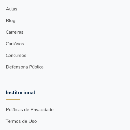
Aulas
Blog
Carreiras
Cartórios
Concursos
Defensoria Pública
Institucional
Políticas de Privacidade
Termos de Uso