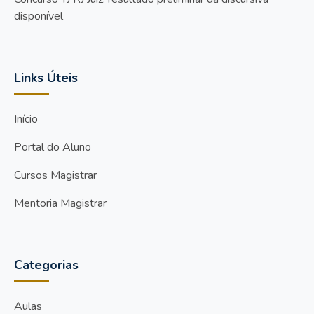
disponível
Links Úteis
Início
Portal do Aluno
Cursos Magistrar
Mentoria Magistrar
Categorias
Aulas