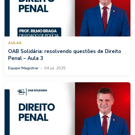
AULAS
OAB Solidária: resolvendo questões de Direito
Penal – Aula 3
Equipe Magistrar
•
04 jul, 2025