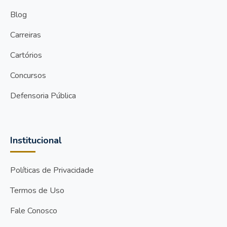
Blog
Carreiras
Cartórios
Concursos
Defensoria Pública
Institucional
Políticas de Privacidade
Termos de Uso
Fale Conosco