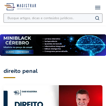
direito penal