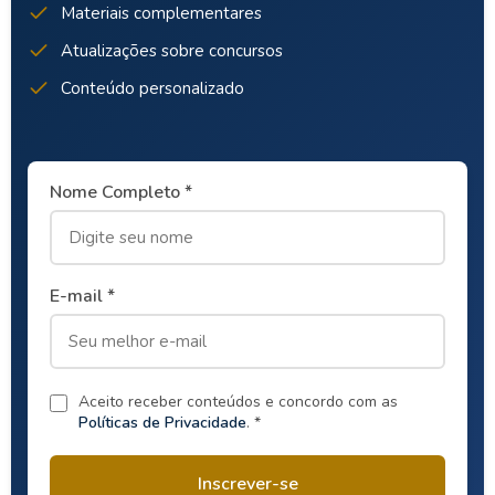
Materiais complementares
Atualizações sobre concursos
Conteúdo personalizado
Nome Completo *
E-mail *
Aceito receber conteúdos e concordo com as
Políticas de Privacidade
. *
Inscrever-se