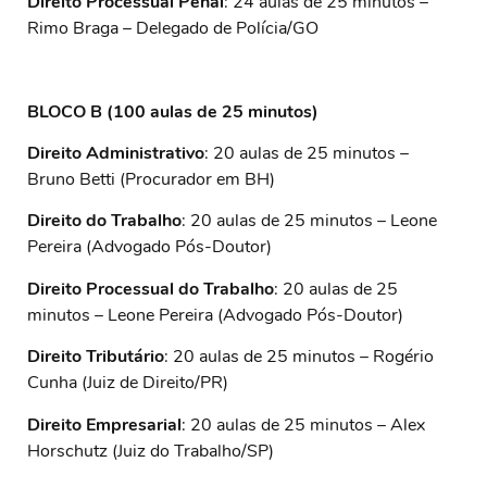
Direito Processual Penal
: 24 aulas de 25 minutos –
Rimo Braga – Delegado de Polícia/GO
BLOCO B (100 aulas de 25 minutos)
Direito Administrativo
: 20 aulas de 25 minutos –
Bruno Betti (Procurador em BH)
Direito do Trabalho
: 20 aulas de 25 minutos – Leone
Pereira (Advogado Pós-Doutor)
Direito Processual do Trabalho
: 20 aulas de 25
minutos – Leone Pereira (Advogado Pós-Doutor)
Direito Tributário
: 20 aulas de 25 minutos – Rogério
Cunha (Juiz de Direito/PR)
Direito Empresarial
: 20 aulas de 25 minutos – Alex
Horschutz (Juiz do Trabalho/SP)