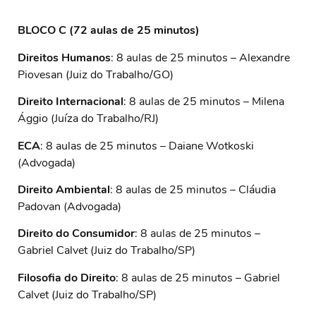
BLOCO C (72 aulas de 25 minutos)
Direitos Humanos
: 8 aulas de 25 minutos – Alexandre
Piovesan (Juiz do Trabalho/GO)
Direito Internacional
: 8 aulas de 25 minutos – Milena
Ággio (Juíza do Trabalho/RJ)
ECA
: 8 aulas de 25 minutos – Daiane Wotkoski
(Advogada)
Direito Ambiental
: 8 aulas de 25 minutos – Cláudia
Padovan (Advogada)
Direito do Consumidor
: 8 aulas de 25 minutos –
Gabriel Calvet (Juiz do Trabalho/SP)
Filosofia do Direito
: 8 aulas de 25 minutos – Gabriel
Calvet (Juiz do Trabalho/SP)