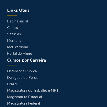
Links Úteis
Página inicial
Cursos
Vitalícias
Mentoria
Meu carrinho
Portal do Aluno
Cursos por Carreira
Defensoria Pública
Delegado de Polícia
ENAM
Magistratura do Trabalho e MPT
Magistratura Estadual
Magistratura Federal