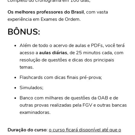
completo do cronograma em 100 dias;
Os melhores professores do Brasil
, com vasta
experiência em Exames de Ordem.
BÔNUS:
Além de todo o acervo de aulas e PDFs, você terá
acesso a
aulas diárias
, de 25 minutos cada, com
resolução de questões e dicas dos principais
temas.
Flashcards com dicas finais pré-prova;
Simulados;
Banco com milhares de questões da OAB e de
outras provas realizadas pela FGV e outras bancas
examinadoras.
Duração do curso
:
o curso ficará disponível até que o