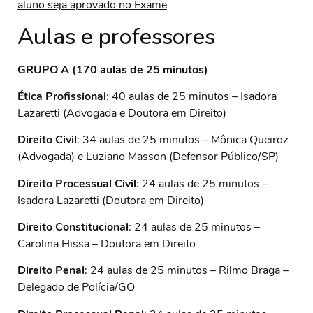
aluno seja aprovado no Exame
Aulas e professores
GRUPO A (170 aulas de 25 minutos)
Ética Profissional
: 40 aulas de 25 minutos – Isadora
Lazaretti (Advogada e Doutora em Direito)
Direito Civil
: 34 aulas de 25 minutos – Mônica Queiroz
(Advogada) e Luziano Masson (Defensor Público/SP)
Direito Processual Civil
: 24 aulas de 25 minutos –
Isadora Lazaretti (Doutora em Direito)
Direito Constitucional
: 24 aulas de 25 minutos –
Carolina Hissa – Doutora em Direito
Direito Penal
: 24 aulas de 25 minutos – Rilmo Braga –
Delegado de Polícia/GO