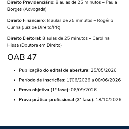
Direito Previdenciário
: 8 aulas de 25 minutos – Paula
Borges (Advogada)
Direito Financeiro
: 8 aulas de 25 minutos – Rogério
Cunha (Juiz de Direito/PR)
Direito Eleitoral
: 8 aulas de 25 minutos – Carolina
Hissa (Doutora em Direito)
OAB 47
Publicação do edital de abertura:
25/05/2026
Período de inscrições:
1º/06/2026 a 08/06/2026
Prova objetiva (1ª fase):
06/09/2026
Prova prático-profissional (2ª fase):
18/10/2026