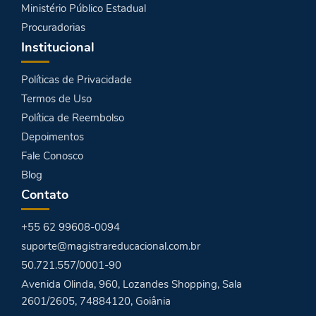
Ministério Público Estadual
Procuradorias
Institucional
Políticas de Privacidade
Termos de Uso
Política de Reembolso
Depoimentos
Fale Conosco
Blog
Contato
+55 62 99608-0094
suporte@magistrareducacional.com.br
50.721.557/0001-90
Avenida Olinda, 960, Lozandes Shopping, Sala
2601/2605, 74884120, Goiânia