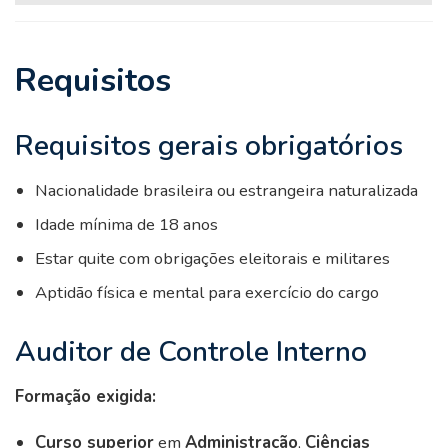
Requisitos
Requisitos gerais obrigatórios
Nacionalidade brasileira ou estrangeira naturalizada
Idade mínima de 18 anos
Estar quite com obrigações eleitorais e militares
Aptidão física e mental para exercício do cargo
Auditor de Controle Interno
Formação exigida:
Curso superior
em
Administração
,
Ciências