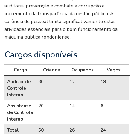
auditoria, prevenção e combate à corrupção e
incremento da transparência da gestão pública. A
carência de pessoal limita significativamente estas
atividades essenciais para o bom funcionamento da
máquina pública rondoniense.
Cargos disponíveis
Cargo
Criados
Ocupados
Vagos
Auditor de
30
12
18
Controle
Interno
Assistente
20
14
6
de Controle
Interno
Total
50
26
24