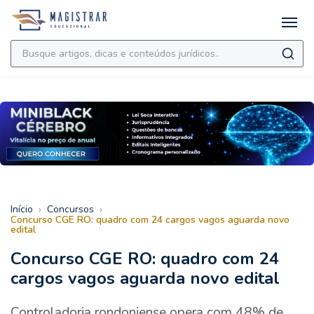
›
›
Início
Concursos
Concurso CGE RO: quadro com 24 cargos vagos aguarda novo
edital
Concurso CGE RO: quadro com 24
cargos vagos aguarda novo edital
Controladoria rondoniense opera com 48% de