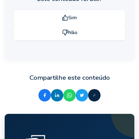
Sim
Não
Compartilhe este conteúdo