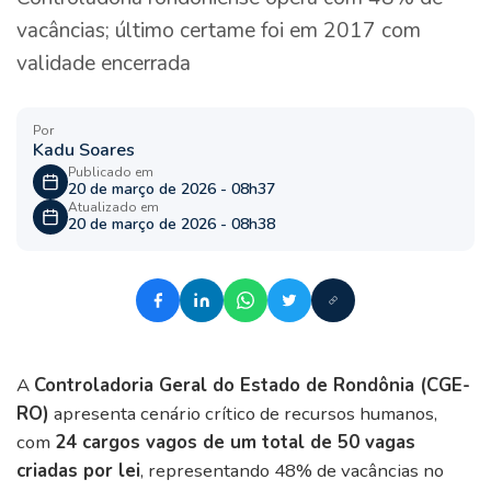
vacâncias; último certame foi em 2017 com
validade encerrada
Por
Kadu Soares
Publicado em
20 de março de 2026 - 08h37
Atualizado em
20 de março de 2026 - 08h38
A
Controladoria Geral do Estado de Rondônia (CGE-
RO)
apresenta cenário crítico de recursos humanos,
com
24 cargos vagos de um total de 50 vagas
criadas por lei
, representando 48% de vacâncias no