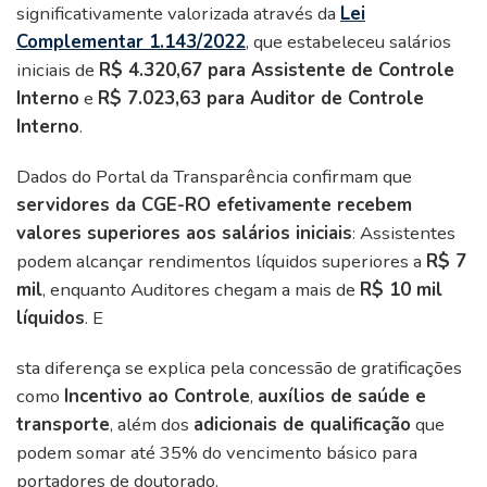
significativamente valorizada através da
Lei
Complementar 1.143/2022
, que estabeleceu salários
iniciais de
R$ 4.320,67 para Assistente de Controle
Interno
e
R$ 7.023,63 para Auditor de Controle
Interno
.
Dados do Portal da Transparência confirmam que
servidores da CGE-RO efetivamente recebem
valores superiores aos salários iniciais
: Assistentes
podem alcançar rendimentos líquidos superiores a
R$ 7
mil
, enquanto Auditores chegam a mais de
R$ 10 mil
líquidos
. E
sta diferença se explica pela concessão de gratificações
como
Incentivo ao Controle
,
auxílios de saúde e
transporte
, além dos
adicionais de qualificação
que
podem somar até 35% do vencimento básico para
portadores de doutorado.