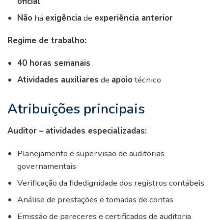
oficial
Não
há
exigência
de
experiência anterior
Regime de trabalho:
40 horas semanais
Atividades auxiliares
de
apoio
técnico
Atribuições principais
Auditor – atividades especializadas:
Planejamento e supervisão de auditorias
governamentais
Verificação da fidedignidade dos registros contábeis
Análise de prestações e tomadas de contas
Emissão de pareceres e certificados de auditoria