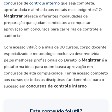
concursos de controle interno
que seja completa,
aprofundada e alinhada aos editais mais exigentes? O
Magistrar
oferece diferentes modalidades de
preparação que ajudam candidatos a conquistar
aprovação em concursos para carreiras de controle e
auditoria!
Com acesso vitalício a mais de 90 cursos, corpo docente
especializado e metodologia exclusiva desenvolvida
pelos melhores profissionais do Direito, o
Magistrar
é a
plataforma ideal para quem busca aprovação em
concursos de alta complexidade. Tenha acesso completo
aos cursos de todas as disciplinas fundamentais para o
sucesso em
concursos de controle interno
.
Este conteúdo foi útil?