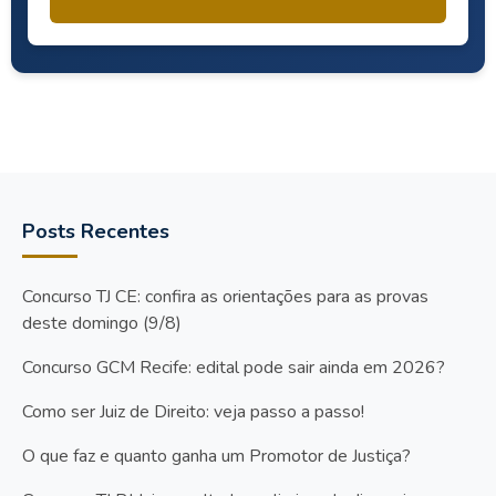
Posts Recentes
Concurso TJ CE: confira as orientações para as provas
deste domingo (9/8)
Concurso GCM Recife: edital pode sair ainda em 2026?
Como ser Juiz de Direito: veja passo a passo!
O que faz e quanto ganha um Promotor de Justiça?