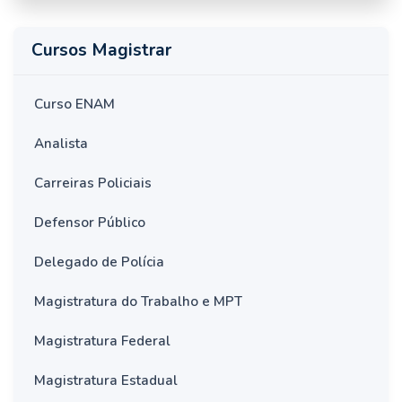
Cursos Magistrar
Curso ENAM
Analista
Carreiras Policiais
Defensor Público
Delegado de Polícia
Magistratura do Trabalho e MPT
Magistratura Federal
Magistratura Estadual