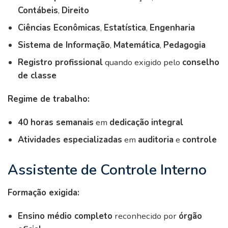
Contábeis
,
Direito
Ciências Econômicas
,
Estatística
,
Engenharia
Sistema de Informação
,
Matemática
,
Pedagogia
Registro profissional
quando exigido pelo
conselho
de classe
Regime de trabalho:
40 horas semanais
em
dedicação
integral
Atividades especializadas
em
auditoria
e
controle
Assistente de Controle Interno
Formação exigida:
Ensino médio completo
reconhecido por
órgão