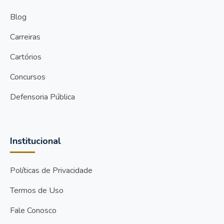
Blog
Carreiras
Cartórios
Concursos
Defensoria Pública
Institucional
Políticas de Privacidade
Termos de Uso
Fale Conosco