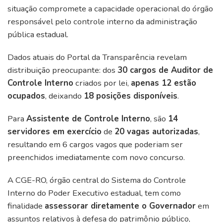
situação compromete a capacidade operacional do órgão
responsável pelo controle interno da administração
pública estadual.
Dados atuais do Portal da Transparência revelam
distribuição preocupante: dos
30 cargos de Auditor de
Controle Interno
criados por lei,
apenas 12 estão
ocupados
, deixando
18 posições disponíveis
.
Para
Assistente de Controle Interno
, são
14
servidores em exercício
de
20 vagas autorizadas
,
resultando em 6 cargos vagos que poderiam ser
preenchidos imediatamente com novo concurso.
A CGE-RO, órgão central do Sistema do Controle
Interno do Poder Executivo estadual, tem como
finalidade
assessorar diretamente o Governador
em
assuntos relativos à defesa do patrimônio público,