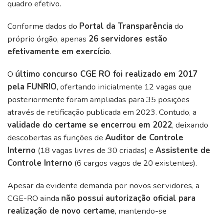
quadro efetivo.
Conforme dados do
Portal da Transparência
do
próprio órgão, apenas
26 servidores estão
efetivamente em exercício
.
O
último concurso CGE RO foi realizado em 2017
pela FUNRIO
, ofertando inicialmente 12 vagas que
posteriormente foram ampliadas para 35 posições
através de retificação publicada em 2023. Contudo, a
validade do certame se encerrou em 2022
, deixando
descobertas as funções de
Auditor de Controle
Interno
(18 vagas livres de 30 criadas) e
Assistente de
Controle Interno
(6 cargos vagos de 20 existentes).
Apesar da evidente demanda por novos servidores, a
CGE-RO ainda
não possui autorização oficial para
realização de novo certame
, mantendo-se