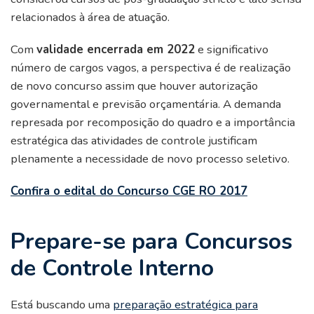
relacionados à área de atuação.
Com
validade encerrada em 2022
e significativo
número de cargos vagos, a perspectiva é de realização
de novo concurso assim que houver autorização
governamental e previsão orçamentária. A demanda
represada por recomposição do quadro e a importância
estratégica das atividades de controle justificam
plenamente a necessidade de novo processo seletivo.
Confira o edital do Concurso CGE RO 2017
Prepare-se para Concursos
de Controle Interno
Está buscando uma
preparação estratégica para