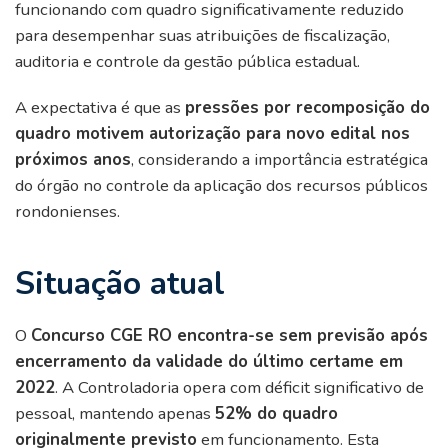
funcionando com quadro significativamente reduzido
para desempenhar suas atribuições de fiscalização,
auditoria e controle da gestão pública estadual.
A expectativa é que as
pressões por recomposição do
quadro motivem autorização para novo edital nos
próximos anos
, considerando a importância estratégica
do órgão no controle da aplicação dos recursos públicos
rondonienses.
Situação atual
O
Concurso CGE RO encontra-se sem previsão após
encerramento da validade do último certame em
2022
. A Controladoria opera com déficit significativo de
pessoal, mantendo apenas
52% do quadro
originalmente previsto
em funcionamento. Esta