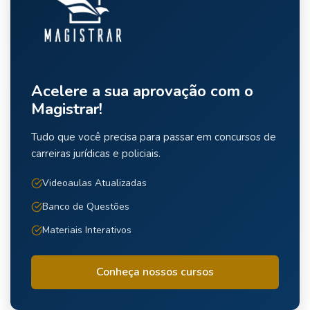
Acelere a sua aprovação com o
Magistrar!
Tudo que você precisa para passar em concursos de
carreiras jurídicas e policiais.
Videoaulas Atualizadas
Banco de Questões
Materiais Interativos
Conheça nossos cursos