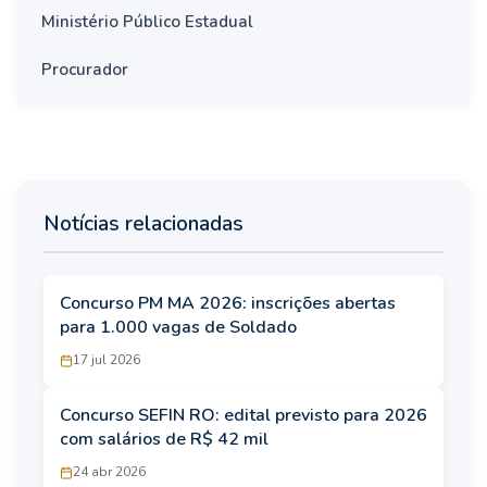
Ministério Público Estadual
Procurador
Notícias relacionadas
Concurso PM MA 2026: inscrições abertas
para 1.000 vagas de Soldado
17 jul 2026
Concurso SEFIN RO: edital previsto para 2026
com salários de R$ 42 mil
24 abr 2026