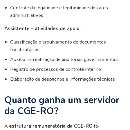
Controle da legalidade e legitimidade dos atos
administrativos
Assistente – atividades de apoio:
Classificação e arquivamento de documentos
fiscalizatórios
Auxílio na realização de auditorias governamentais
Registro de processos de controle interno
Elaboração de despachos e informações técnicas
Quanto ganha um servidor
da CGE-RO?
A
estrutura remuneratória da CGE-RO
foi