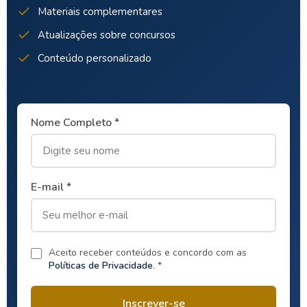
Materiais complementares
Atualizações sobre concursos
Conteúdo personalizado
Nome Completo *
E-mail *
Aceito receber conteúdos e concordo com as
Políticas de Privacidade
. *
Inscrever-se