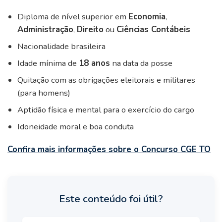
Diploma de nível superior em
Economia
,
Administração
,
Direito
ou
Ciências Contábeis
Nacionalidade brasileira
Idade mínima de
18 anos
na data da posse
Quitação com as obrigações eleitorais e militares
(para homens)
Aptidão física e mental para o exercício do cargo
Idoneidade moral e boa conduta
Confira mais informações sobre o Concurso CGE TO
Este conteúdo foi útil?