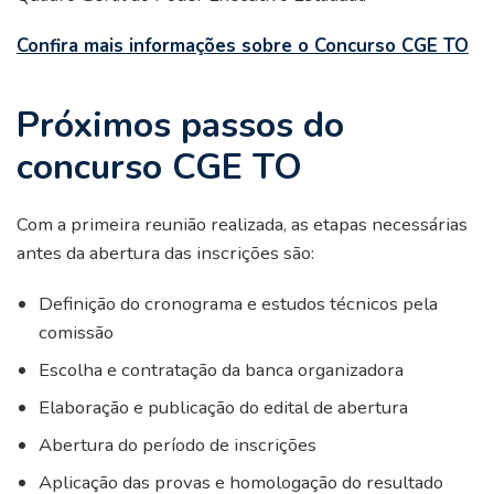
Confira mais informações sobre o Concurso CGE TO
Próximos passos do
concurso CGE TO
Com a primeira reunião realizada, as etapas necessárias
antes da abertura das inscrições são:
Definição do cronograma e estudos técnicos pela
comissão
Escolha e contratação da banca organizadora
Elaboração e publicação do edital de abertura
Abertura do período de inscrições
Aplicação das provas e homologação do resultado