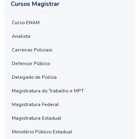
Cursos Magistrar
Curso ENAM
Analista
Carreiras Policiais
Defensor Público
Delegado de Polícia
Magistratura do Trabalho e MPT
Magistratura Federal
Magistratura Estadual
Ministério Público Estadual