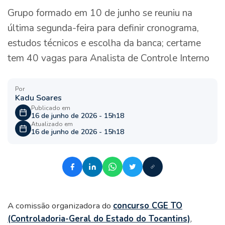
Grupo formado em 10 de junho se reuniu na
última segunda-feira para definir cronograma,
estudos técnicos e escolha da banca; certame
tem 40 vagas para Analista de Controle Interno
Por
Kadu Soares
Publicado em
16 de junho de 2026 - 15h18
Atualizado em
16 de junho de 2026 - 15h18
A comissão organizadora do
concurso CGE TO
(Controladoria-Geral do Estado do Tocantins)
,