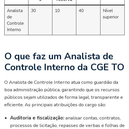
Analista
30
10
40
Nível
de
superior
Controle
Interno
O que faz um Analista de
Controle Interno da CGE TO
O Analista de Controle Interno atua como guardião da
boa administração pública, garantindo que os recursos
públicos sejam utilizados de forma legal, transparente e
eficiente. As principais atribuições do cargo são:
Auditoria e fiscalização:
analisar contas, contratos,
processos de licitação, repasses de verbas e folhas de