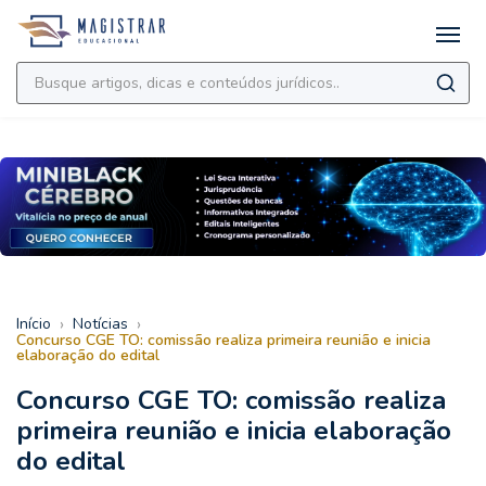
›
›
Início
Notícias
Concurso CGE TO: comissão realiza primeira reunião e inicia
elaboração do edital
Concurso CGE TO: comissão realiza
primeira reunião e inicia elaboração
do edital