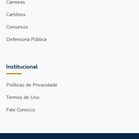
Carreiras
Cartórios
Concursos
Defensoria Pública
Institucional
Políticas de Privacidade
Termos de Uso
Fale Conosco