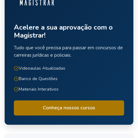
Acelere a sua aprovação com o
Magistrar!
Tudo que você precisa para passar em concursos de
carreiras jurídicas e policiais.
Videoaulas Atualizadas
Banco de Questões
Materiais Interativos
Conheça nossos cursos