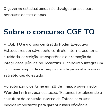
O governo estadual ainda não divulgou prazos para
nenhuma dessas etapas.
Sobre o concurso CGE TO
A
CGE TO
é o órgão central do Poder Executivo
Estadual responsável pelo controle interno, auditoria,
ouvidoria, correição, transparência e promoção da
integridade pública no Tocantins. O concurso integra um
ciclo mais amplo de recomposição de pessoal em áreas
estratégicas do estado.
Ao autorizar o certame em
28 de maio
, o governador
Wanderlei Barbosa
destacou: “Estamos fortalecendo a
estrutura de controle interno do Estado com uma
medida importante para garantir mais eficiência,