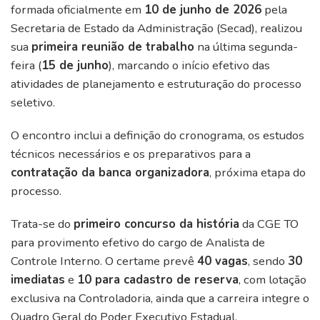
formada oficialmente em
10 de junho de 2026
pela
Secretaria de Estado da Administração (Secad), realizou
sua
primeira reunião de trabalho
na última segunda-
feira (
15 de junho
), marcando o início efetivo das
atividades de planejamento e estruturação do processo
seletivo.
O encontro inclui a definição do cronograma, os estudos
técnicos necessários e os preparativos para a
contratação da banca organizadora
, próxima etapa do
processo.
Trata-se do
primeiro concurso da história
da CGE TO
para provimento efetivo do cargo de Analista de
Controle Interno. O certame prevê
40 vagas
, sendo
30
imediatas
e
10 para cadastro de reserva
, com lotação
exclusiva na Controladoria, ainda que a carreira integre o
Quadro Geral do Poder Executivo Estadual.