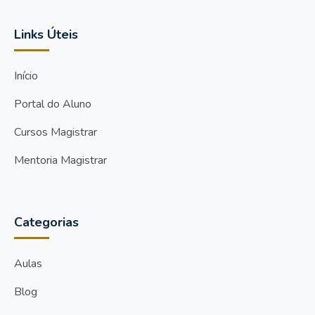
Links Úteis
Início
Portal do Aluno
Cursos Magistrar
Mentoria Magistrar
Categorias
Aulas
Blog