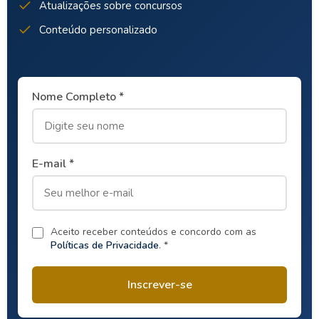
Atualizações sobre concursos
Conteúdo personalizado
Nome Completo *
E-mail *
Aceito receber conteúdos e concordo com as
Políticas de Privacidade
. *
Inscrever-se