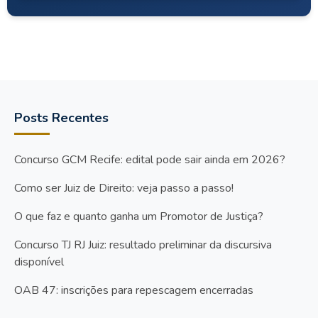
Posts Recentes
Concurso GCM Recife: edital pode sair ainda em 2026?
Como ser Juiz de Direito: veja passo a passo!
O que faz e quanto ganha um Promotor de Justiça?
Concurso TJ RJ Juiz: resultado preliminar da discursiva
disponível
OAB 47: inscrições para repescagem encerradas