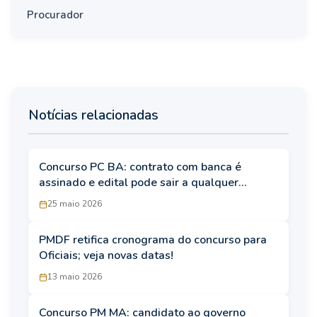
Procurador
Notícias relacionadas
Concurso PC BA: contrato com banca é
assinado e edital pode sair a qualquer
momento
25 maio 2026
PMDF retifica cronograma do concurso para
Oficiais; veja novas datas!
13 maio 2026
Concurso PM MA: candidato ao governo