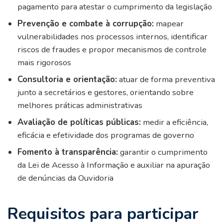
pagamento para atestar o cumprimento da legislação
Prevenção e combate à corrupção:
mapear
vulnerabilidades nos processos internos, identificar
riscos de fraudes e propor mecanismos de controle
mais rigorosos
Consultoria e orientação:
atuar de forma preventiva
junto a secretários e gestores, orientando sobre
melhores práticas administrativas
Avaliação de políticas públicas:
medir a eficiência,
eficácia e efetividade dos programas de governo
Fomento à transparência:
garantir o cumprimento
da Lei de Acesso à Informação e auxiliar na apuração
de denúncias da Ouvidoria
Requisitos para participar