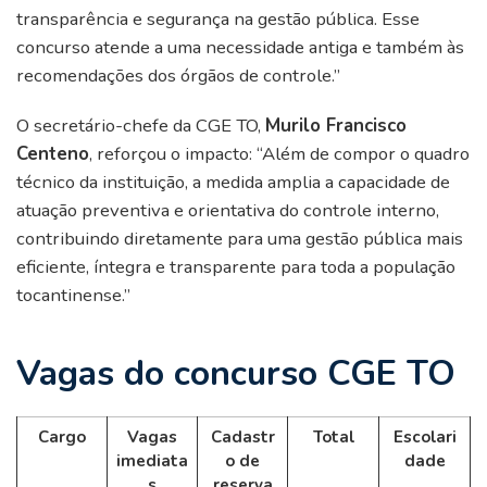
transparência e segurança na gestão pública. Esse
concurso atende a uma necessidade antiga e também às
recomendações dos órgãos de controle.”
O secretário-chefe da CGE TO,
Murilo Francisco
Centeno
, reforçou o impacto: “Além de compor o quadro
técnico da instituição, a medida amplia a capacidade de
atuação preventiva e orientativa do controle interno,
contribuindo diretamente para uma gestão pública mais
eficiente, íntegra e transparente para toda a população
tocantinense.”
Vagas do concurso CGE TO
Cargo
Vagas
Cadastr
Total
Escolari
imediata
o de
dade
s
reserva