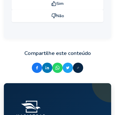
Sim
Não
Compartilhe este conteúdo