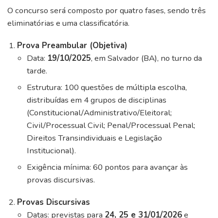
O concurso será composto por quatro fases, sendo três
eliminatórias e uma classificatória.
Prova Preambular (Objetiva)
Data:
19/10/2025
, em Salvador (BA), no turno da
tarde.
Estrutura: 100 questões de múltipla escolha,
distribuídas em 4 grupos de disciplinas
(Constitucional/Administrativo/Eleitoral;
Civil/Processual Civil; Penal/Processual Penal;
Direitos Transindividuais e Legislação
Institucional).
Exigência mínima: 60 pontos para avançar às
provas discursivas.
Provas Discursivas
Datas: previstas para
24, 25 e 31/01/2026
e