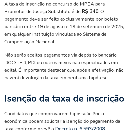
A taxa de inscrição no concurso do MPBA para
Promotor de Justiça Substituto é de
R$ 340
. O
pagamento deve ser feito exclusivamente por boleto
bancário entre 19 de agosto e 19 de setembro de 2025,
em qualquer instituição vinculada ao Sistema de
Compensação Nacional.
Não serão aceitos pagamentos via depósito bancário,
DOC/TED, PIX ou outros meios não especificados em
edital. É importante destacar que, após a efetivação, não
haverá devolução da taxa em nenhuma hipótese.
Isenção da taxa de inscrição
Candidatos que comprovarem hipossuficiência
econômica podem solicitar a isenção do pagamento da
taxa, conforme prevê o
Decreto nº 6.593/2008
.