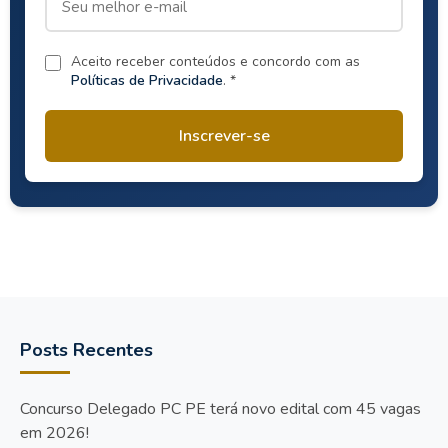
Aceito receber conteúdos e concordo com as
Políticas de Privacidade
. *
Inscrever-se
Posts Recentes
Concurso Delegado PC PE terá novo edital com 45 vagas
em 2026!