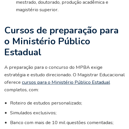
mestrado, doutorado, produção acadêmica e
magistério superior.
Cursos de preparação para
o Ministério Público
Estadual
A preparação para o concurso do MPBA exige
estratégia e estudo direcionado. O Magistrar Educacional
oferece
cursos para o Ministério Público Estadual
completos, com:
Roteiro de estudos personalizado;
Simulados exclusivos;
Banco com mais de 10 mil questões comentadas;