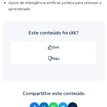
Apoio de inteligência artificial jurídica para otimizar o
aprendizado.
Este conteúdo foi útil?
Sim
Não
Compartilhe este conteúdo