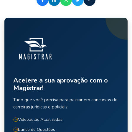
Acelere a sua aprovação com o
Magistrar!
Tudo que você precisa para passar em concursos de
carreiras jurídicas e policiais.
Videoaulas Atualizadas
Banco de Questões