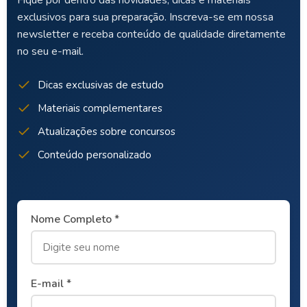
Fique por dentro das novidades, dicas e materiais
exclusivos para sua preparação. Inscreva-se em nossa
newsletter e receba conteúdo de qualidade diretamente
no seu e-mail.
Dicas exclusivas de estudo
Materiais complementares
Atualizações sobre concursos
Conteúdo personalizado
Nome Completo *
E-mail *