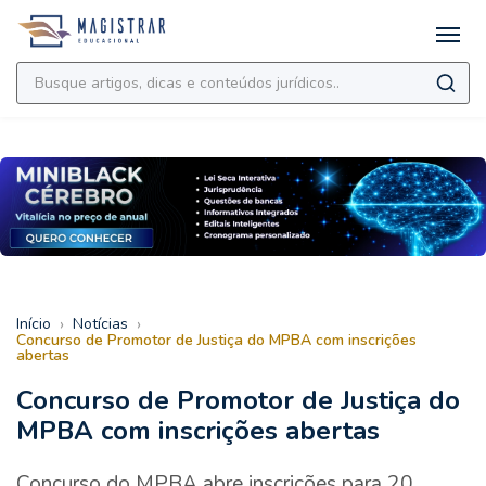
›
›
Início
Notícias
Concurso de Promotor de Justiça do MPBA com inscrições
abertas
Concurso de Promotor de Justiça do
MPBA com inscrições abertas
Concurso do MPBA abre inscrições para 20