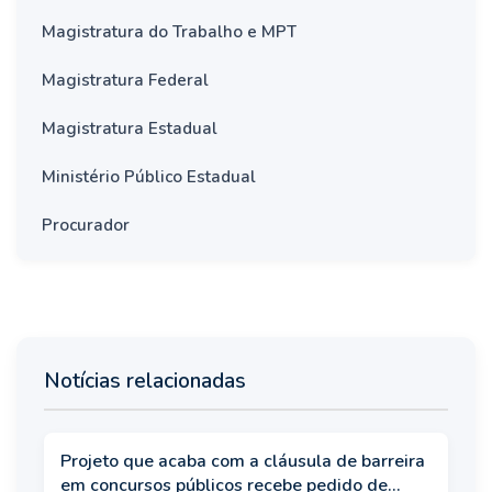
Magistratura do Trabalho e MPT
Magistratura Federal
Magistratura Estadual
Ministério Público Estadual
Procurador
Notícias relacionadas
Projeto que acaba com a cláusula de barreira
em concursos públicos recebe pedido de