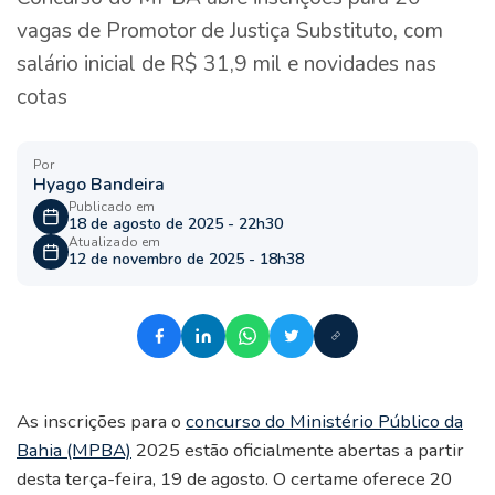
vagas de Promotor de Justiça Substituto, com
salário inicial de R$ 31,9 mil e novidades nas
cotas
Por
Hyago Bandeira
Publicado em
18 de agosto de 2025 - 22h30
Atualizado em
12 de novembro de 2025 - 18h38
As inscrições para o
concurso do Ministério Público da
Bahia (MPBA)
2025 estão oficialmente abertas a partir
desta terça-feira, 19 de agosto. O certame oferece 20