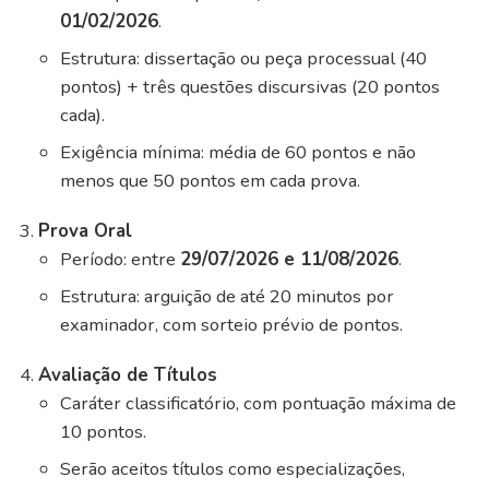
01/02/2026
.
Estrutura: dissertação ou peça processual (40
pontos) + três questões discursivas (20 pontos
cada).
Exigência mínima: média de 60 pontos e não
menos que 50 pontos em cada prova.
Prova Oral
Período: entre
29/07/2026 e 11/08/2026
.
Estrutura: arguição de até 20 minutos por
examinador, com sorteio prévio de pontos.
Avaliação de Títulos
Caráter classificatório, com pontuação máxima de
10 pontos.
Serão aceitos títulos como especializações,