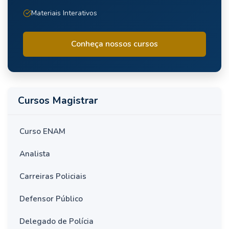
Materiais Interativos
Conheça nossos cursos
Cursos Magistrar
Curso ENAM
Analista
Carreiras Policiais
Defensor Público
Delegado de Polícia