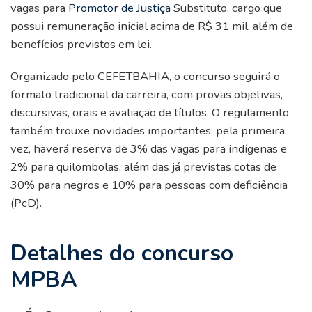
vagas para
Promotor de Justiça
Substituto, cargo que
possui remuneração inicial acima de R$ 31 mil, além de
benefícios previstos em lei.
Organizado pelo CEFETBAHIA, o concurso seguirá o
formato tradicional da carreira, com provas objetivas,
discursivas, orais e avaliação de títulos. O regulamento
também trouxe novidades importantes: pela primeira
vez, haverá reserva de 3% das vagas para indígenas e
2% para quilombolas, além das já previstas cotas de
30% para negros e 10% para pessoas com deficiência
(PcD).
Detalhes do concurso
MPBA