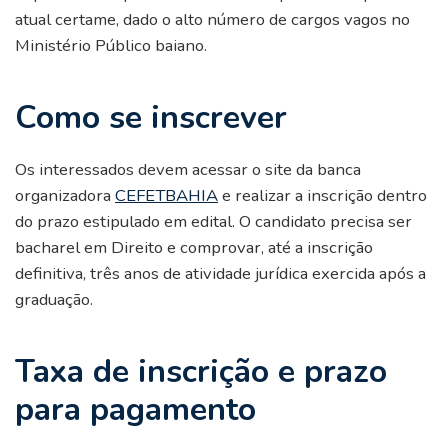
atual certame, dado o alto número de cargos vagos no
Ministério Público baiano.
Como se inscrever
Os interessados devem acessar o site da banca
organizadora
CEFETBAHIA
e realizar a inscrição dentro
do prazo estipulado em edital. O candidato precisa ser
bacharel em Direito e comprovar, até a inscrição
definitiva, três anos de atividade jurídica exercida após a
graduação.
Taxa de inscrição e prazo
para pagamento