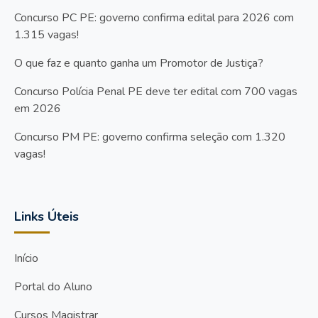
Concurso PC PE: governo confirma edital para 2026 com
1.315 vagas!
O que faz e quanto ganha um Promotor de Justiça?
Concurso Polícia Penal PE deve ter edital com 700 vagas
em 2026
Concurso PM PE: governo confirma seleção com 1.320
vagas!
Links Úteis
Início
Portal do Aluno
Cursos Magistrar