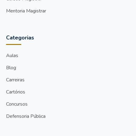
Mentoria Magistrar
Categorias
Aulas
Blog
Carreiras
Cartórios
Concursos
Defensoria Pública