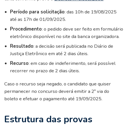
Período para solicitação
: das 10h de 19/08/2025
até as 17h de 01/09/2025.
Procedimento
: o pedido deve ser feito em formulário
eletrônico disponível no site da banca organizadora.
Resultado
: a decisão será publicada no Diário de
Justiça Eletrônico em até 2 dias úteis.
Recurso
: em caso de indeferimento, será possível
recorrer no prazo de 2 dias úteis.
Caso o recurso seja negado, o candidato que quiser
permanecer no concurso deverá emitir a 2ª via do
boleto e efetuar o pagamento até 19/09/2025.
Estrutura das provas