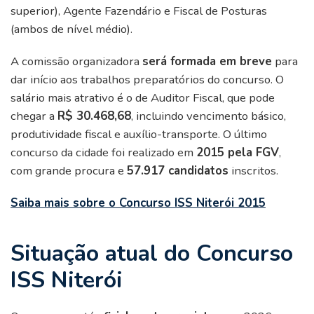
superior), Agente Fazendário e Fiscal de Posturas
(ambos de nível médio).
A comissão organizadora
será formada em breve
para
dar início aos trabalhos preparatórios do concurso. O
salário mais atrativo é o de Auditor Fiscal, que pode
chegar a
R$ 30.468,68
, incluindo vencimento básico,
produtividade fiscal e auxílio-transporte. O último
concurso da cidade foi realizado em
2015 pela FGV
,
com grande procura e
57.917 candidatos
inscritos.
Saiba mais sobre o Concurso ISS Niterói 2015
Situação atual do Concurso
ISS Niterói