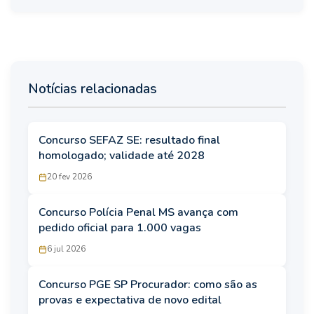
Notícias relacionadas
Concurso SEFAZ SE: resultado final
homologado; validade até 2028
20 fev 2026
Concurso Polícia Penal MS avança com
pedido oficial para 1.000 vagas
6 jul 2026
Concurso PGE SP Procurador: como são as
provas e expectativa de novo edital