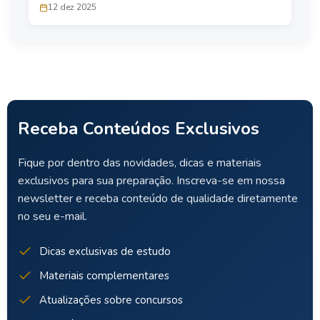
12 dez 2025
Receba Conteúdos Exclusivos
Fique por dentro das novidades, dicas e materiais
exclusivos para sua preparação. Inscreva-se em nossa
newsletter e receba conteúdo de qualidade diretamente
no seu e-mail.
Dicas exclusivas de estudo
Materiais complementares
Atualizações sobre concursos