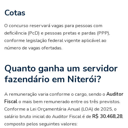
Cotas
O concurso reservará vagas para pessoas com
deficiência (PcD) e pessoas pretas e pardas (PPP),
conforme legislação federal vigente aplicável ao
número de vagas ofertadas.
Quanto ganha um servidor
fazendário em Niterói?
A remuneração varia conforme o cargo, sendo o
Auditor
Fiscal
o mais bem remunerado entre os três previstos.
Conforme a Lei Orçamentária Anual (LOA) de 2025, o
salário bruto inicial do Auditor Fiscal é de
R$ 30.468,28
,
composto pelos seguintes valores: