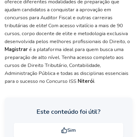
oferece diferentes modalidades de preparação que
ajudam candidatos a conquistar a aprovação em
concursos para Auditor Fiscal e outras carreiras
tributárias de elite! Com acesso vitalício a mais de 90
cursos, corpo docente de elite e metodologia exclusiva
desenvolvida pelos melhores profissionais do Direito, o
Magistrar
é a plataforma ideal para quem busca uma
preparação de alto nível. Tenha acesso completo aos
cursos de Direito Tributário, Contabilidade,
Administração Pública e todas as disciplinas essenciais
para o sucesso no Concurso ISS
Niterói
.
Este conteúdo foi útil?
Sim