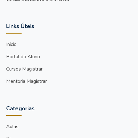
Links Úteis
Início
Portal do Aluno
Cursos Magistrar
Mentoria Magistrar
Categorias
Aulas