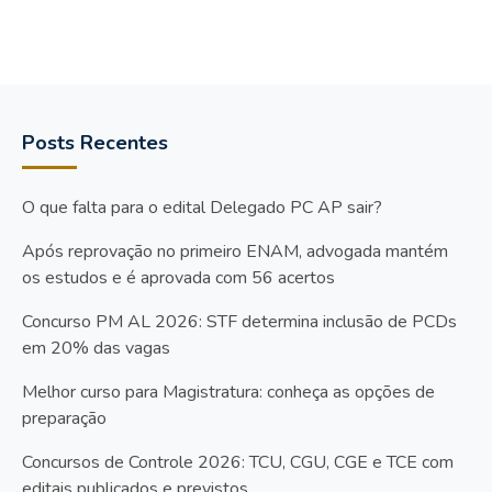
Posts Recentes
O que falta para o edital Delegado PC AP sair?
Após reprovação no primeiro ENAM, advogada mantém
os estudos e é aprovada com 56 acertos
Concurso PM AL 2026: STF determina inclusão de PCDs
em 20% das vagas
Melhor curso para Magistratura: conheça as opções de
preparação
Concursos de Controle 2026: TCU, CGU, CGE e TCE com
editais publicados e previstos