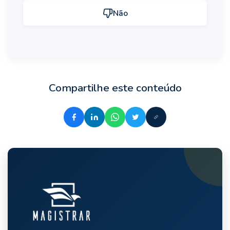
Não
Compartilhe este conteúdo