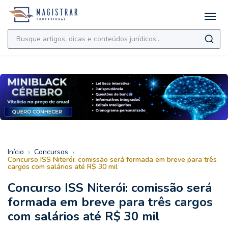
›
›
Início
Concursos
Concurso ISS Niterói: comissão será formada em breve para três
cargos com salários até R$ 30 mil
Concurso ISS Niterói: comissão será
formada em breve para três cargos
com salários até R$ 30 mil