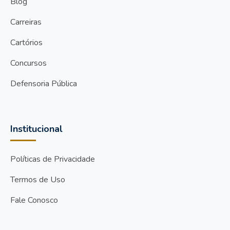
Blog
Carreiras
Cartórios
Concursos
Defensoria Pública
Institucional
Políticas de Privacidade
Termos de Uso
Fale Conosco