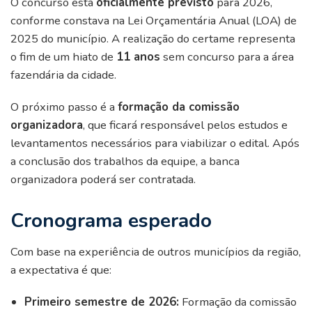
O concurso está
oficialmente previsto
para 2026,
conforme constava na Lei Orçamentária Anual (LOA) de
2025 do município. A realização do certame representa
o fim de um hiato de
11 anos
sem concurso para a área
fazendária da cidade.
O próximo passo é a
formação da comissão
organizadora
, que ficará responsável pelos estudos e
levantamentos necessários para viabilizar o edital. Após
a conclusão dos trabalhos da equipe, a banca
organizadora poderá ser contratada.
Cronograma esperado
Com base na experiência de outros municípios da região,
a expectativa é que:
Primeiro semestre de 2026:
Formação da comissão