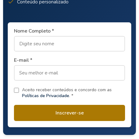
Conteúdo personalizado
Nome Completo *
E-mail *
Aceito receber conteúdos e concordo com as
Políticas de Privacidade
. *
Inscrever-se