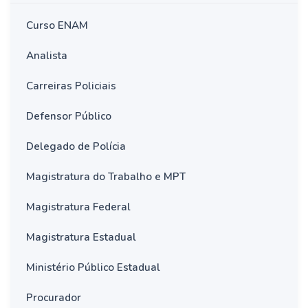
Curso ENAM
Analista
Carreiras Policiais
Defensor Público
Delegado de Polícia
Magistratura do Trabalho e MPT
Magistratura Federal
Magistratura Estadual
Ministério Público Estadual
Procurador