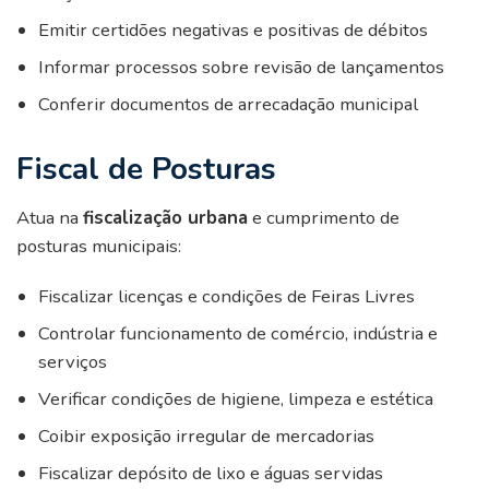
Emitir certidões negativas e positivas de débitos
Informar processos sobre revisão de lançamentos
Conferir documentos de arrecadação municipal
Fiscal de Posturas
Atua na
fiscalização urbana
e cumprimento de
posturas municipais:
Fiscalizar licenças e condições de Feiras Livres
Controlar funcionamento de comércio, indústria e
serviços
Verificar condições de higiene, limpeza e estética
Coibir exposição irregular de mercadorias
Fiscalizar depósito de lixo e águas servidas