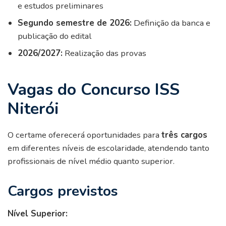
e estudos preliminares
Segundo semestre de 2026:
Definição da banca e
publicação do edital
2026/2027:
Realização das provas
Vagas do Concurso ISS
Niterói
O certame oferecerá oportunidades para
três cargos
em diferentes níveis de escolaridade, atendendo tanto
profissionais de nível médio quanto superior.
Cargos previstos
Nível Superior: