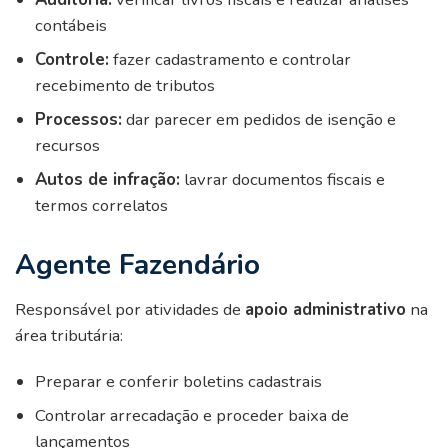
contábeis
Controle:
fazer cadastramento e controlar
recebimento de tributos
Processos:
dar parecer em pedidos de isenção e
recursos
Autos de infração:
lavrar documentos fiscais e
termos correlatos
Agente Fazendário
Responsável por atividades de
apoio administrativo
na
área tributária:
Preparar e conferir boletins cadastrais
Controlar arrecadação e proceder baixa de
lançamentos