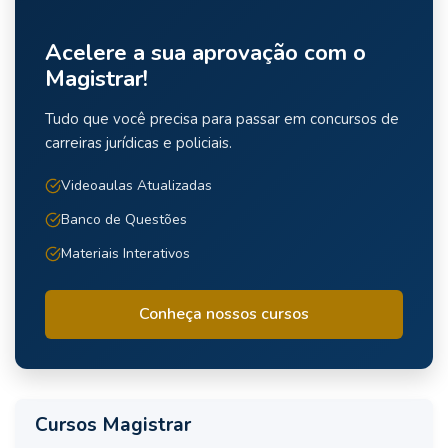
Acelere a sua aprovação com o
Magistrar!
Tudo que você precisa para passar em concursos de
carreiras jurídicas e policiais.
Videoaulas Atualizadas
Banco de Questões
Materiais Interativos
Conheça nossos cursos
Cursos Magistrar