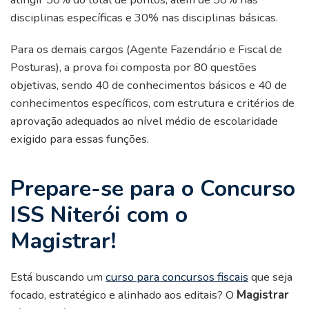
disciplinas específicas e 30% nas disciplinas básicas.
Para os demais cargos (Agente Fazendário e Fiscal de
Posturas), a prova foi composta por 80 questões
objetivas, sendo 40 de conhecimentos básicos e 40 de
conhecimentos específicos, com estrutura e critérios de
aprovação adequados ao nível médio de escolaridade
exigido para essas funções.
Prepare-se para o Concurso
ISS Niterói com o
Magistrar!
Está buscando um
curso para concursos fiscais
que seja
focado, estratégico e alinhado aos editais? O
Magistrar