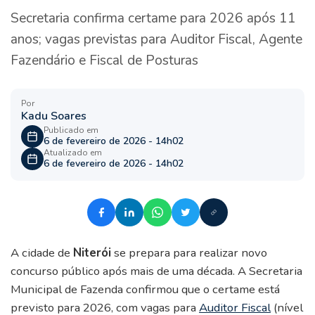
Secretaria confirma certame para 2026 após 11
anos; vagas previstas para Auditor Fiscal, Agente
Fazendário e Fiscal de Posturas
Por
Kadu Soares
Publicado em
6 de fevereiro de 2026 - 14h02
Atualizado em
6 de fevereiro de 2026 - 14h02
A cidade de
Niterói
se prepara para realizar novo
concurso público após mais de uma década. A Secretaria
Municipal de Fazenda confirmou que o certame está
previsto para 2026, com vagas para
Auditor Fiscal
(nível