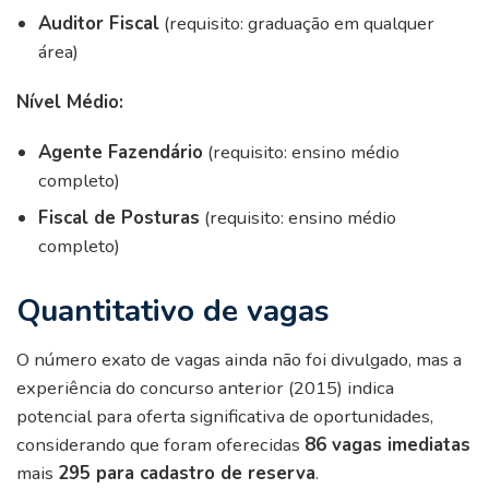
Auditor Fiscal
(requisito: graduação em qualquer
área)
Nível Médio:
Agente Fazendário
(requisito: ensino médio
completo)
Fiscal de Posturas
(requisito: ensino médio
completo)
Quantitativo de vagas
O número exato de vagas ainda não foi divulgado, mas a
experiência do concurso anterior (2015) indica
potencial para oferta significativa de oportunidades,
considerando que foram oferecidas
86 vagas imediatas
mais
295 para cadastro de reserva
.