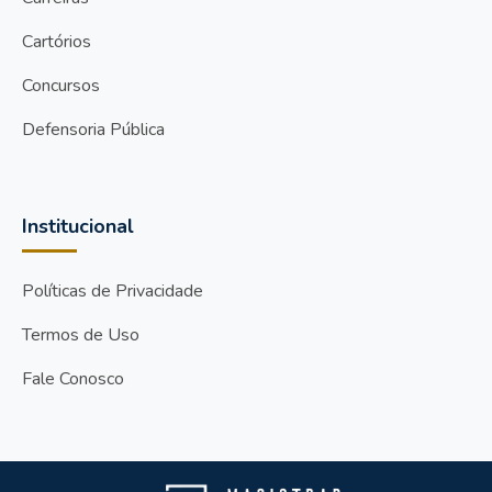
Cartórios
Concursos
Defensoria Pública
Institucional
Políticas de Privacidade
Termos de Uso
Fale Conosco