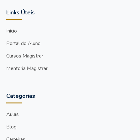
Links Úteis
Início
Portal do Aluno
Cursos Magistrar
Mentoria Magistrar
Categorias
Aulas
Blog
Carreiras