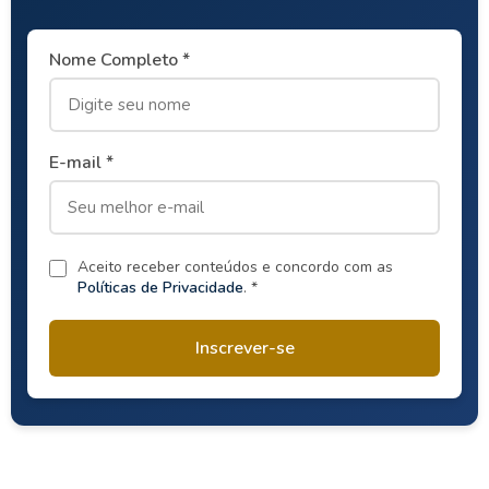
Nome Completo *
E-mail *
Aceito receber conteúdos e concordo com as
Políticas de Privacidade
. *
Inscrever-se