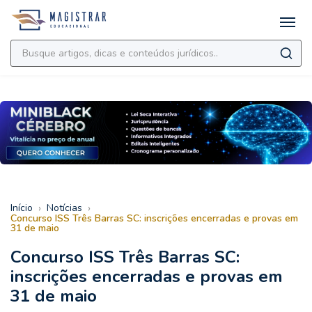
›
›
Início
Notícias
Concurso ISS Três Barras SC: inscrições encerradas e provas em
31 de maio
Concurso ISS Três Barras SC:
inscrições encerradas e provas em
31 de maio