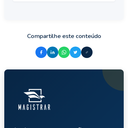
Compartilhe este conteúdo