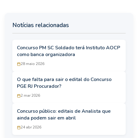
Notícias relacionadas
Concurso PM SC Soldado terá Instituto AOCP
como banca organizadora
28 maio 2026
O que falta para sair o edital do Concurso
PGE RJ Procurador?
2 mar 2026
Concurso público: editais de Analista que
ainda podem sair em abril
24 abr 2026