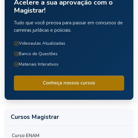
Acelere a sua aprovação com o
Magistrar!
Tudo que você precisa para passar em concursos de
carreiras jurídicas e policiais.
Videoaulas Atualizadas
Banco de Questões
Materiais Interativos
Conheça nossos cursos
Cursos Magistrar
Curso ENAM