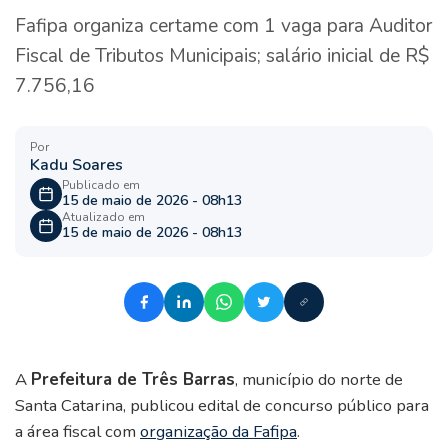
Fafipa organiza certame com 1 vaga para Auditor
Fiscal de Tributos Municipais; salário inicial de R$
7.756,16
Por
Kadu Soares
Publicado em
15 de maio de 2026 - 08h13
Atualizado em
15 de maio de 2026 - 08h13
A
Prefeitura de Três Barras
, município do norte de
Santa Catarina, publicou edital de concurso público para
a área fiscal com
organização da Fafipa
.