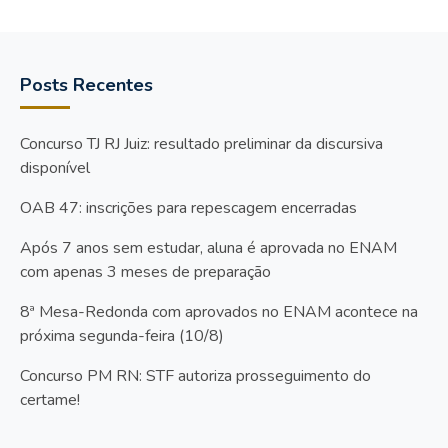
Posts Recentes
Concurso TJ RJ Juiz: resultado preliminar da discursiva
disponível
OAB 47: inscrições para repescagem encerradas
Após 7 anos sem estudar, aluna é aprovada no ENAM
com apenas 3 meses de preparação
8ª Mesa-Redonda com aprovados no ENAM acontece na
próxima segunda-feira (10/8)
Concurso PM RN: STF autoriza prosseguimento do
certame!