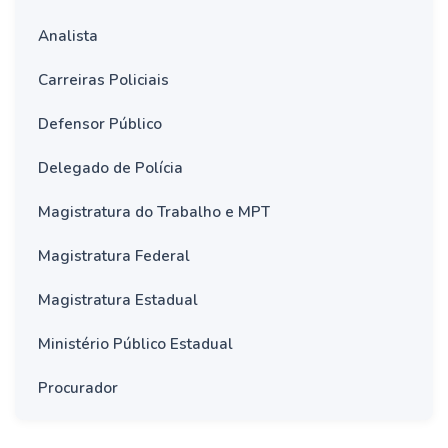
Analista
Carreiras Policiais
Defensor Público
Delegado de Polícia
Magistratura do Trabalho e MPT
Magistratura Federal
Magistratura Estadual
Ministério Público Estadual
Procurador