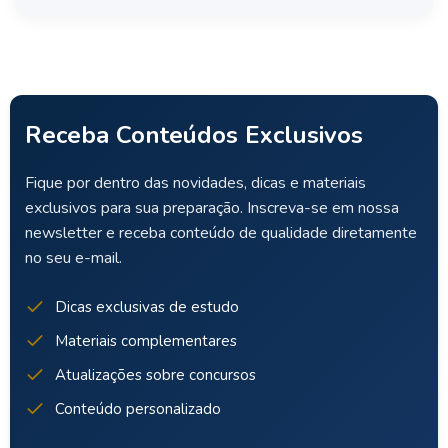
Receba Conteúdos Exclusivos
Fique por dentro das novidades, dicas e materiais
exclusivos para sua preparação. Inscreva-se em nossa
newsletter e receba conteúdo de qualidade diretamente
no seu e-mail.
Dicas exclusivas de estudo
Materiais complementares
Atualizações sobre concursos
Conteúdo personalizado