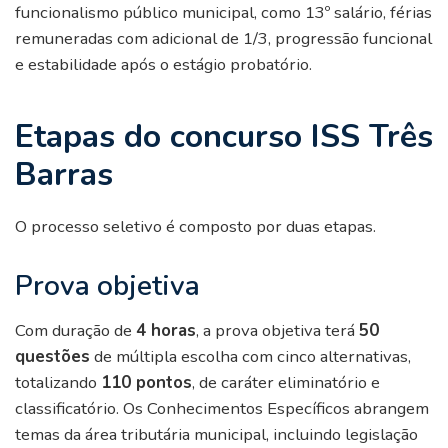
funcionalismo público municipal, como 13º salário, férias
remuneradas com adicional de 1/3, progressão funcional
e estabilidade após o estágio probatório.
Etapas do concurso ISS Três
Barras
O processo seletivo é composto por duas etapas.
Prova objetiva
Com duração de
4 horas
, a prova objetiva terá
50
questões
de múltipla escolha com cinco alternativas,
totalizando
110 pontos
, de caráter eliminatório e
classificatório. Os Conhecimentos Específicos abrangem
temas da área tributária municipal, incluindo legislação