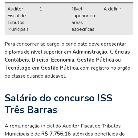
Auditor
1
Nível
A definir
Fiscal de
superior em
Tributos
áreas
Municipais
específicas
Para concorrer ao cargo, o candidato deve apresentar
diploma de nível superior em
Administração, Ciências
Contábeis, Direito, Economia, Gestão Pública
ou
Tecnólogo em Gestão Pública
, com registro no órgão
de classe quando aplicável.
Salário do concurso ISS
Três Barras
A remuneração inicial do Auditor Fiscal de Tributos
Municipais é de
R$ 7.756,16
, além dos benefícios do