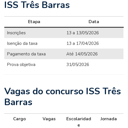
ISS Três Barras
Etapa
Data
Inscrições
13 a 13/05/2026
Isenção da taxa
13 a 17/04/2026
Pagamento da taxa
Até 14/05/2026
Prova objetiva
31/05/2026
Vagas do concurso ISS Três
Barras
Cargo
Vagas
Escolaridad
Jornada
e