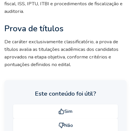
fiscal, ISS, IPTU, ITBI e procedimentos de fiscalização e
auditoria.
Prova de títulos
De caráter exclusivamente classificatório, a prova de
títulos avalia as titulações acadêmicas dos candidatos
aprovados na etapa objetiva, conforme critérios e
pontuações definidos no edital.
Este conteúdo foi útil?
Sim
Não