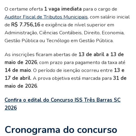
O certame oferta
1 vaga imediata
para o cargo de
Auditor Fiscal de Tributos Municipais
, com salário inicial
de
R$ 7.756,16
e exigência de nível superior em
Administração, Ciências Contábeis, Direito, Economia,
Gestão Pública ou Tecnólogo em Gestão Pública.
As inscrições ficaram abertas de
13 de abril a 13 de
maio de 2026
, com prazo para pagamento da taxa até
14 de maio
. O período de isenção ocorreu entre
13 e
17 de abril
. A prova objetiva está marcada para
31 de
maio de 2026
.
Confira o edital do Concurso ISS Três Barras SC
2026
Cronograma do concurso