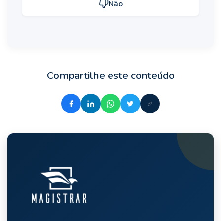
Não
Compartilhe este conteúdo