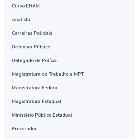
Curso ENAM
Analista
Carreiras Policiais
Defensor Público
Delegado de Polícia
Magistratura do Trabalho e MPT
Magistratura Federal
Magistratura Estadual
Ministério Público Estadual
Procurador