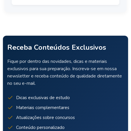
Receba Conteúdos Exclusivos
Fique por dentro das novidades, dicas e materiais
exclusivos para sua preparação. Inscreva-se em nossa
newsletter e receba conteúdo de qualidade diretamente
no seu e-mail.
Dicas exclusivas de estudo
Materiais complementares
Atualizações sobre concursos
Conteúdo personalizado