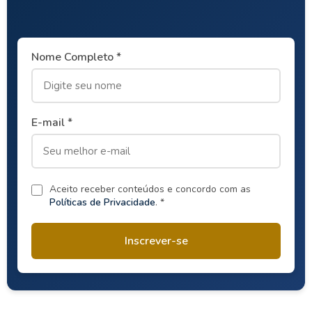
Nome Completo *
E-mail *
Aceito receber conteúdos e concordo com as
Políticas de Privacidade
. *
Inscrever-se