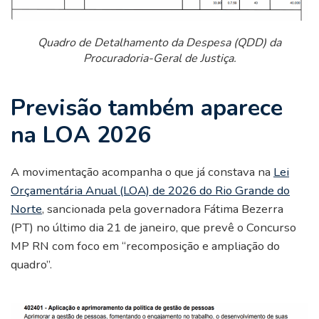
Quadro de Detalhamento da Despesa (QDD) da
Procuradoria-Geral de Justiça
.
Previsão também aparece
na LOA 2026
A movimentação acompanha o que já constava na
Lei
Orçamentária Anual (LOA) de 2026 do Rio Grande do
Norte
, sancionada pela governadora Fátima Bezerra
(PT) no último dia 21 de janeiro, que prevê o Concurso
MP RN com foco em “recomposição e ampliação do
quadro”.