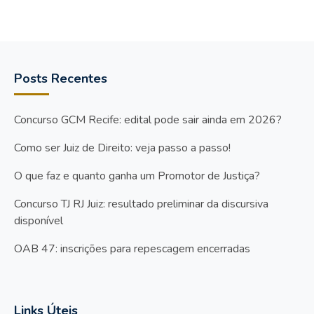
Posts Recentes
Concurso GCM Recife: edital pode sair ainda em 2026?
Como ser Juiz de Direito: veja passo a passo!
O que faz e quanto ganha um Promotor de Justiça?
Concurso TJ RJ Juiz: resultado preliminar da discursiva
disponível
OAB 47: inscrições para repescagem encerradas
Links Úteis