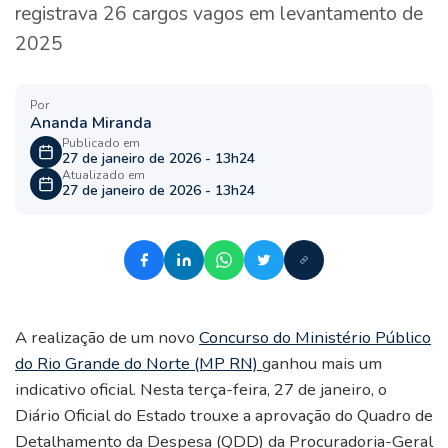
registrava 26 cargos vagos em levantamento de
2025
Por
Ananda Miranda
Publicado em
27 de janeiro de 2026 - 13h24
Atualizado em
27 de janeiro de 2026 - 13h24
A realização de um novo
Concurso do Ministério Público
do Rio Grande do Norte (MP RN)
ganhou mais um
indicativo oficial. Nesta terça-feira, 27 de janeiro, o
Diário Oficial do Estado trouxe a aprovação do Quadro de
Detalhamento da Despesa (QDD) da Procuradoria-Geral