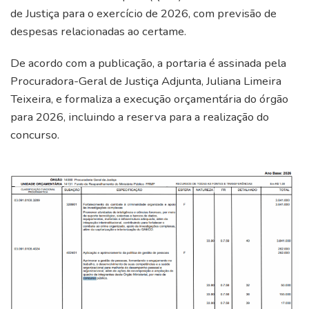
de Justiça para o exercício de 2026, com previsão de
despesas relacionadas ao certame.
De acordo com a publicação, a portaria é assinada pela
Procuradora-Geral de Justiça Adjunta, Juliana Limeira
Teixeira, e formaliza a execução orçamentária do órgão
para 2026, incluindo a reserva para a realização do
concurso.