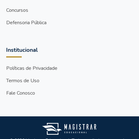
Concursos
Defensoria Pública
Institucional
Políticas de Privacidade
Termos de Uso
Fale Conosco