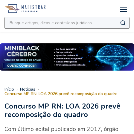
›
›
Início
Notícias
Concurso MP RN: LOA 2026 prevê recomposição do quadro
Concurso MP RN: LOA 2026 prevê
recomposição do quadro
Com último edital publicado em 2017, órgão