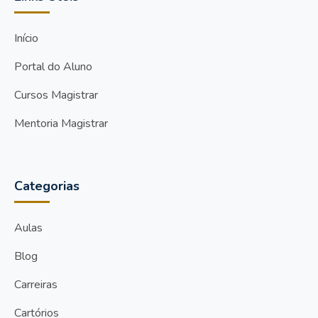
Início
Portal do Aluno
Cursos Magistrar
Mentoria Magistrar
Categorias
Aulas
Blog
Carreiras
Cartórios