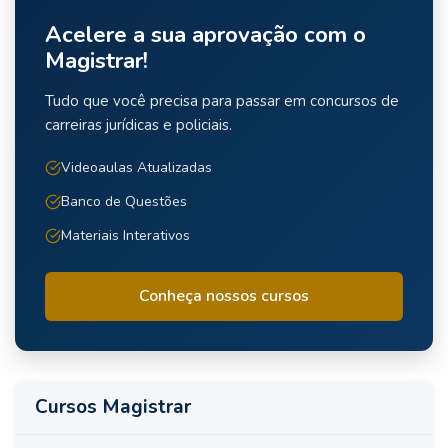
Acelere a sua aprovação com o
Magistrar!
Tudo que você precisa para passar em concursos de
carreiras jurídicas e policiais.
Videoaulas Atualizadas
Banco de Questões
Materiais Interativos
Conheça nossos cursos
Cursos Magistrar