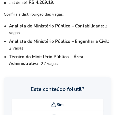
inicial de até
R$ 4.209,19
.
Confira a distribuição das vagas:
Analista do Ministério Público – Contabilidade:
3
vagas
Analista do Ministério Público – Engenharia Civil:
2 vagas
Técnico do Ministério Público – Área
Administrativa:
27 vagas
Este conteúdo foi útil?
Sim