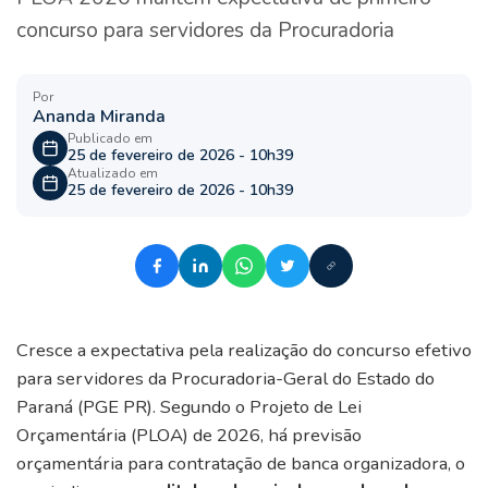
concurso para servidores da Procuradoria
Por
Ananda Miranda
Publicado em
25 de fevereiro de 2026 - 10h39
Atualizado em
25 de fevereiro de 2026 - 10h39
Cresce a expectativa pela realização do concurso efetivo
para servidores da Procuradoria-Geral do Estado do
Paraná (PGE PR). Segundo o Projeto de Lei
Orçamentária (PLOA) de 2026, há previsão
orçamentária para contratação de banca organizadora, o