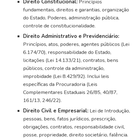
Direito Constitucional:
Princípios
fundamentais, direitos e garantias, organização
do Estado, Poderes, administração pública,
controle de constitucionalidade.
Direito Administrativo e Previdenciário:
Princípios, atos, poderes, agentes públicos (Lei
6.174/70), responsabilidade do Estado,
licitações (Lei 14.133/21), contratos, bens
públicos, controle da administração,
improbidade (Lei 8.429/92). Inclui leis
específicas da Procuradoria (Leis
Complementares Estaduais 26/85, 40/87,
161/13, 246/22).
Direito Civil e Empresarial:
Lei de Introdução,
pessoas, bens, fatos jurídicos, prescrição,
obrigações, contratos, responsabilidade civil,
posse, propriedade, direito societário, falência.