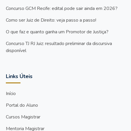
Concurso GCM Recife: edital pode sair ainda em 2026?
Como ser Juiz de Direito: veja passo a passo!
O que faz e quanto ganha um Promotor de Justiça?
Concurso TJ RJ Juiz: resultado preliminar da discursiva
disponível
Links Úteis
Início
Portal do Aluno
Cursos Magistrar
Mentoria Magistrar