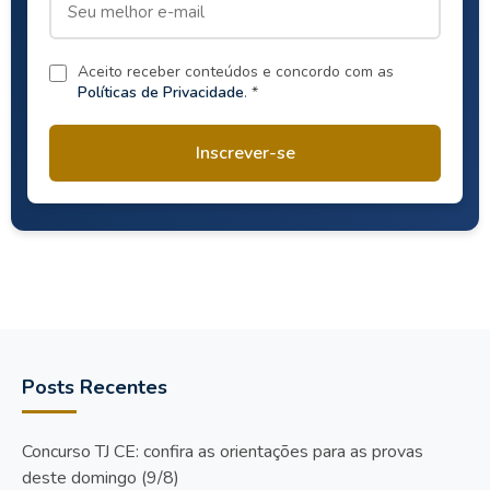
Aceito receber conteúdos e concordo com as
Políticas de Privacidade
. *
Inscrever-se
Posts Recentes
Concurso TJ CE: confira as orientações para as provas
deste domingo (9/8)