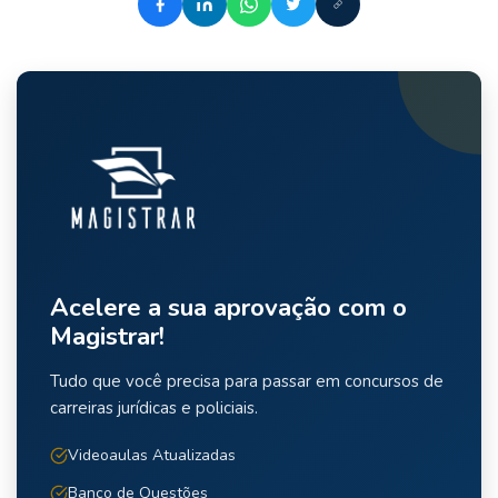
Acelere a sua aprovação com o
Magistrar!
Tudo que você precisa para passar em concursos de
carreiras jurídicas e policiais.
Videoaulas Atualizadas
Banco de Questões