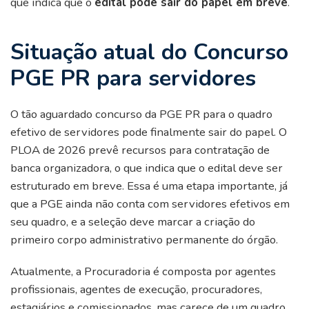
que indica que o
edital pode sair do papel em breve
.
Situação atual do Concurso
PGE PR para servidores
O tão aguardado concurso da PGE PR para o quadro
efetivo de servidores pode finalmente sair do papel. O
PLOA de 2026 prevê recursos para contratação de
banca organizadora, o que indica que o edital deve ser
estruturado em breve. Essa é uma etapa importante, já
que a PGE ainda não conta com servidores efetivos em
seu quadro, e a seleção deve marcar a criação do
primeiro corpo administrativo permanente do órgão.
Atualmente, a Procuradoria é composta por agentes
profissionais, agentes de execução, procuradores,
estagiários e comissionados, mas carece de um quadro