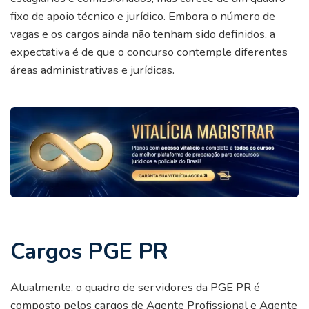
fixo de apoio técnico e jurídico. Embora o número de
vagas e os cargos ainda não tenham sido definidos, a
expectativa é de que o concurso contemple diferentes
áreas administrativas e jurídicas.
Cargos PGE PR
Atualmente, o quadro de servidores da PGE PR é
composto pelos cargos de Agente Profissional e Agente