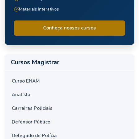
Materiais Interativos
Conheça nossos cursos
Cursos Magistrar
Curso ENAM
Analista
Carreiras Policiais
Defensor Público
Delegado de Polícia