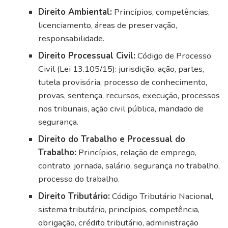
Direito Ambiental:
Princípios, competências,
licenciamento, áreas de preservação,
responsabilidade.
Direito Processual Civil:
Código de Processo
Civil (Lei 13.105/15): jurisdição, ação, partes,
tutela provisória, processo de conhecimento,
provas, sentença, recursos, execução, processos
nos tribunais, ação civil pública, mandado de
segurança.
Direito do Trabalho e Processual do
Trabalho:
Princípios, relação de emprego,
contrato, jornada, salário, segurança no trabalho,
processo do trabalho.
Direito Tributário:
Código Tributário Nacional,
sistema tributário, princípios, competência,
obrigação, crédito tributário, administração