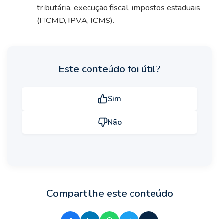
tributária, execução fiscal, impostos estaduais
(ITCMD, IPVA, ICMS).
Este conteúdo foi útil?
Sim
Não
Compartilhe este conteúdo