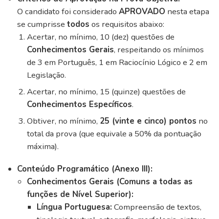
O candidato foi considerado
APROVADO
nesta etapa
se cumprisse
todos
os requisitos abaixo:
Acertar, no mínimo, 10 (dez) questões de
Conhecimentos Gerais
, respeitando os mínimos
de 3 em Português, 1 em Raciocínio Lógico e 2 em
Legislação.
Acertar, no mínimo, 15 (quinze) questões de
Conhecimentos Específicos
.
Obtiver, no mínimo,
25 (vinte e cinco) pontos
no
total da prova (que equivale a 50% da pontuação
máxima).
Conteúdo Programático (Anexo III):
Conhecimentos Gerais (Comuns a todas as
funções de Nível Superior):
Língua Portuguesa:
Compreensão de textos,