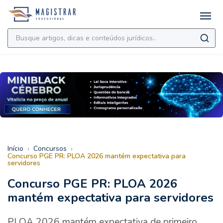
›
›
Início
Concursos
Concurso PGE PR: PLOA 2026 mantém expectativa para
servidores
Concurso PGE PR: PLOA 2026
mantém expectativa para servidores
PLOA 2026 mantém expectativa de primeiro