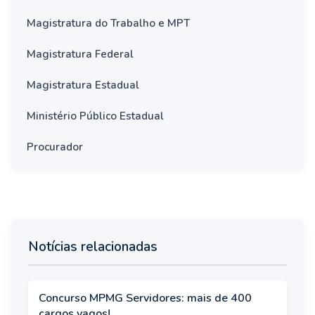
Magistratura do Trabalho e MPT
Magistratura Federal
Magistratura Estadual
Ministério Público Estadual
Procurador
Notícias relacionadas
Concurso MPMG Servidores: mais de 400
cargos vagos!