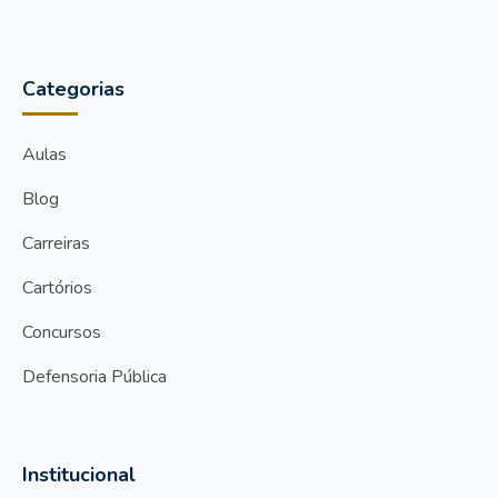
Categorias
Aulas
Blog
Carreiras
Cartórios
Concursos
Defensoria Pública
Institucional