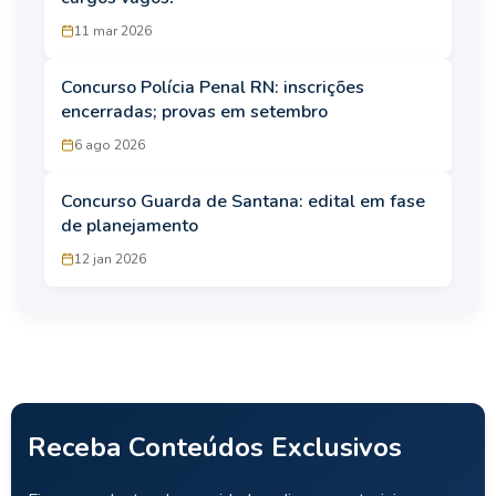
11 mar 2026
Concurso Polícia Penal RN: inscrições
encerradas; provas em setembro
6 ago 2026
Concurso Guarda de Santana: edital em fase
de planejamento
12 jan 2026
Receba Conteúdos Exclusivos