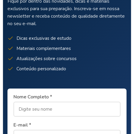
Fique por dentro das novidades, dicas e materiais
exclusivos para sua preparação. Inscreva-se em nossa
newsletter e receba conteúdo de qualidade diretamente
no seu e-mail.
Dicas exclusivas de estudo
Materiais complementares
Atualizações sobre concursos
Conteúdo personalizado
Nome Completo *
E-mail *