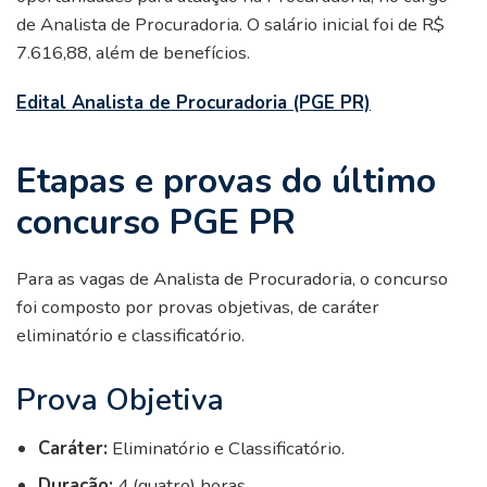
de Analista de Procuradoria. O salário inicial foi de R$
7.616,88, além de benefícios.
Edital Analista de Procuradoria (PGE PR)
Etapas e provas do último
concurso PGE PR
Para as vagas de Analista de Procuradoria, o concurso
foi composto por provas objetivas, de caráter
eliminatório e classificatório.
Prova Objetiva
Caráter:
Eliminatório e Classificatório.
Duração:
4 (quatro) horas.