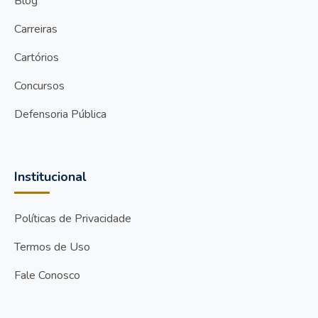
Blog
Carreiras
Cartórios
Concursos
Defensoria Pública
Institucional
Políticas de Privacidade
Termos de Uso
Fale Conosco