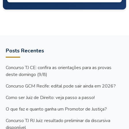
Posts Recentes
Concurso TJ CE: confira as orientações para as provas
deste domingo (9/8)
Concurso GCM Recife: edital pode sair ainda em 2026?
Como ser Juiz de Direito: veja passo a passo!
O que faz e quanto ganha um Promotor de Justiça?
Concurso TJ RJ Juiz: resultado preliminar da discursiva
disponível