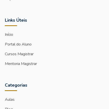
Links Úteis
Início
Portal do Aluno
Cursos Magistrar
Mentoria Magistrar
Categorias
Aulas