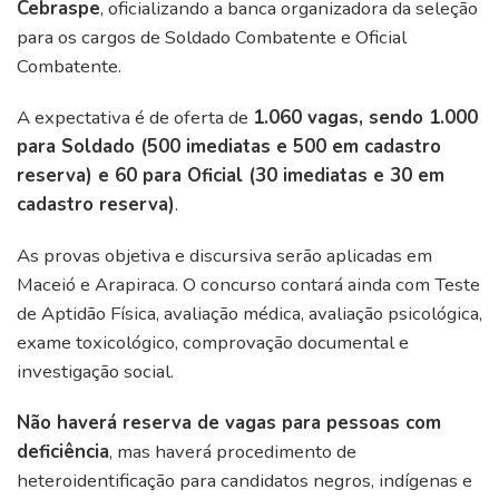
Cebraspe
, oficializando a banca organizadora da seleção
para os cargos de Soldado Combatente e Oficial
Combatente.
A expectativa é de oferta de
1.060 vagas, sendo 1.000
para Soldado (500 imediatas e 500 em cadastro
reserva) e 60 para Oficial (30 imediatas e 30 em
cadastro reserva)
.
As provas objetiva e discursiva serão aplicadas em
Maceió e Arapiraca. O concurso contará ainda com Teste
de Aptidão Física, avaliação médica, avaliação psicológica,
exame toxicológico, comprovação documental e
investigação social.
Não haverá reserva de vagas para pessoas com
deficiência
, mas haverá procedimento de
heteroidentificação para candidatos negros, indígenas e