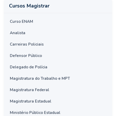
Cursos Magistrar
Curso ENAM
Analista
Carreiras Policiais
Defensor Público
Delegado de Polícia
Magistratura do Trabalho e MPT
Magistratura Federal
Magistratura Estadual
Ministério Público Estadual