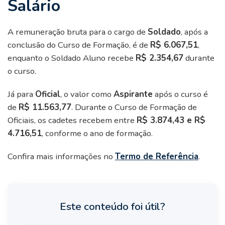
Salário
A remuneração bruta para o cargo de
Soldado
, após a
conclusão do Curso de Formação, é de
R$ 6.067,51
,
enquanto o Soldado Aluno recebe
R$ 2.354,67
durante
o curso.
Já para
Oficial
, o valor como
Aspirante
após o curso é
de
R$ 11.563,77
. Durante o Curso de Formação de
Oficiais, os cadetes recebem entre
R$ 3.874,43 e R$
4.716,51
, conforme o ano de formação.
Confira mais informações no
Termo de Referência
.
Este conteúdo foi útil?