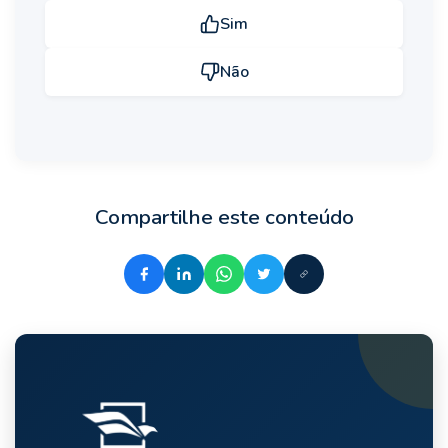
Sim
Não
Compartilhe este conteúdo