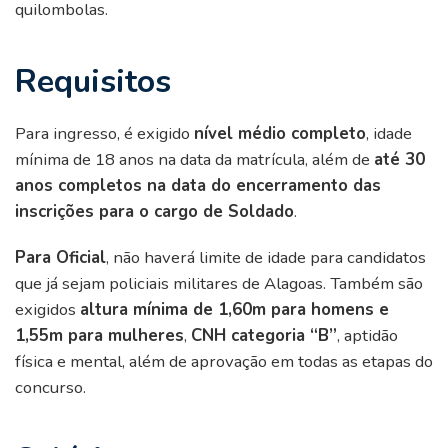
quilombolas.
Requisitos
Para ingresso, é exigido
nível médio completo
, idade
mínima de 18 anos na data da matrícula, além de
até 30
anos completos na data do encerramento das
inscrições para o cargo de Soldado
.
Para Oficial
, não haverá limite de idade para candidatos
que já sejam policiais militares de Alagoas. Também são
exigidos
altura mínima de 1,60m para homens e
1,55m para mulheres
,
CNH categoria “B”
, aptidão
física e mental, além de aprovação em todas as etapas do
concurso.