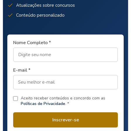
Atualizações sobre concursos
Conteúdo personalizado
Nome Completo *
E-mail *
Aceito receber conteúdos e concordo com as
Políticas de Privacidade
. *
Inscrever-se