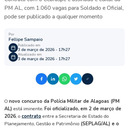
PM AL, com 1.060 vagas para Soldado e Oficial,
pode ser publicado a qualquer momento
Por
Fellipe Sampaio
Publicado em
3 de março de 2026 - 17h27
Atualizado em
3 de março de 2026 - 17h27
O
novo concurso da Polícia Militar de Alagoas (PM
AL)
está iminente.
Foi oficializado,
em 2 de março de
2026
, o
contrato
entre a Secretaria de Estado do
Planejamento, Gestão e Patrimônio
(SEPLAG/AL) e o