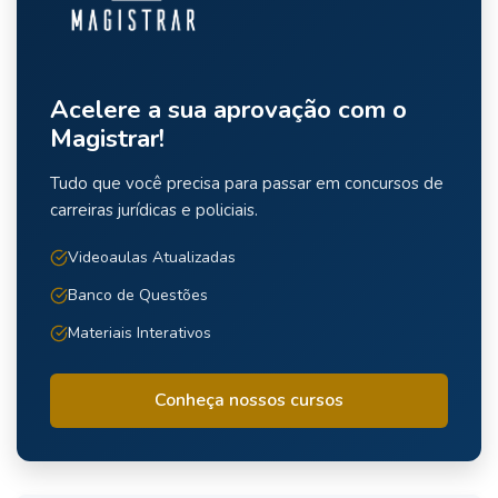
Acelere a sua aprovação com o
Magistrar!
Tudo que você precisa para passar em concursos de
carreiras jurídicas e policiais.
Videoaulas Atualizadas
Banco de Questões
Materiais Interativos
Conheça nossos cursos