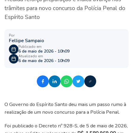
trâmites para novo concurso da Polícia Penal do
Espírito Santo
Por
Fellipe Sampaio
Publicado em
6 de maio de 2026 - 10h09
Atualizado em
6 de maio de 2026 - 10h09
O Governo do Espírito Santo deu mais um passo rumo à
realização de um novo concurso para a Polícia Penal.
Foi publicado o Decreto nº 928-S, de 5 de maio de 2026,