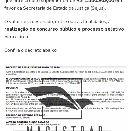
que abre crédito suplementar de
R$ 1.580.969,00
em
favor da Secretaria de Estado da Justiça (Sejus).
O valor será destinado, entre outras finalidades, à
realização de concurso público e processo seletivo
para a área.
Confira o decreto abaixo: