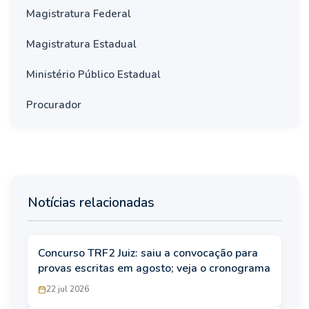
Magistratura Federal
Magistratura Estadual
Ministério Público Estadual
Procurador
Notícias relacionadas
Concurso TRF2 Juiz: saiu a convocação para
provas escritas em agosto; veja o cronograma
22 jul 2026