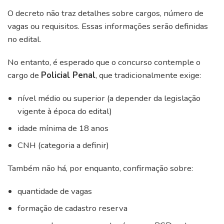
O decreto não traz detalhes sobre cargos, número de
vagas ou requisitos. Essas informações serão definidas
no edital.
No entanto, é esperado que o concurso contemple o
cargo de
Policial Penal
, que tradicionalmente exige:
nível médio ou superior (a depender da legislação
vigente à época do edital)
idade mínima de 18 anos
CNH (categoria a definir)
Também não há, por enquanto, confirmação sobre:
quantidade de vagas
formação de cadastro reserva