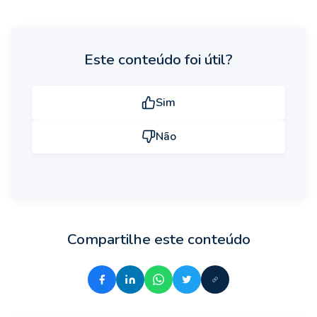
Este conteúdo foi útil?
Sim
Não
Compartilhe este conteúdo