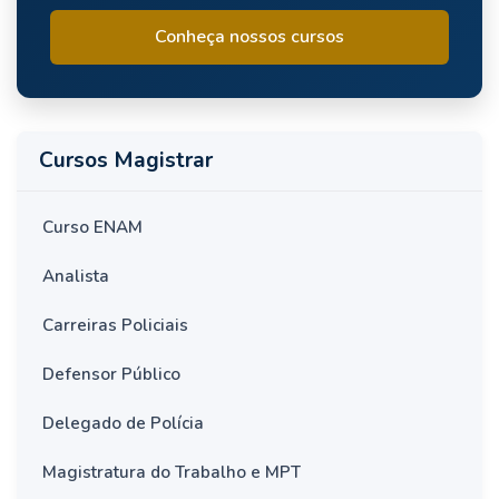
Conheça nossos cursos
Cursos Magistrar
Curso ENAM
Analista
Carreiras Policiais
Defensor Público
Delegado de Polícia
Magistratura do Trabalho e MPT