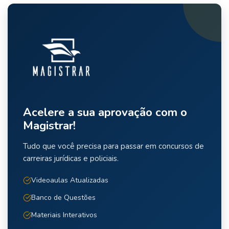
Acelere a sua aprovação com o
Magistrar!
Tudo que você precisa para passar em concursos de
carreiras jurídicas e policiais.
Videoaulas Atualizadas
Banco de Questões
Materiais Interativos