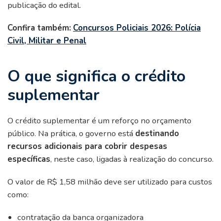
publicação do edital.
Confira também:
Concursos Policiais 2026: Polícia
Civil, Militar e Penal
O que significa o crédito
suplementar
O crédito suplementar é um reforço no orçamento
público. Na prática, o governo está
destinando
recursos adicionais para cobrir despesas
específicas
, neste caso, ligadas à realização do concurso.
O valor de R$ 1,58 milhão deve ser utilizado para custos
como:
contratação da banca organizadora