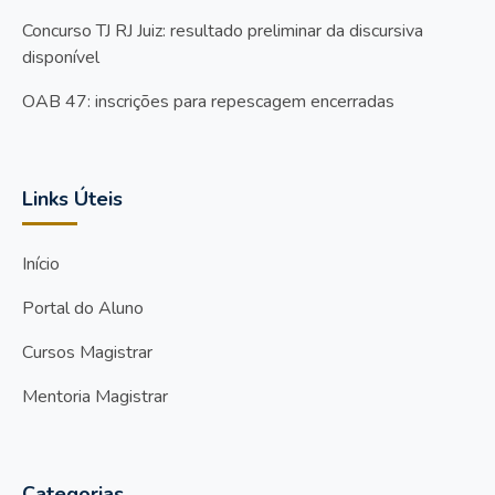
Concurso TJ RJ Juiz: resultado preliminar da discursiva
disponível
OAB 47: inscrições para repescagem encerradas
Links Úteis
Início
Portal do Aluno
Cursos Magistrar
Mentoria Magistrar
Categorias