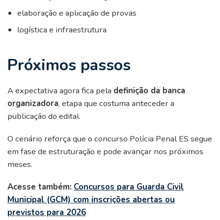
elaboração e aplicação de provas
logística e infraestrutura
Próximos passos
A expectativa agora fica pela
definição da banca
organizadora
, etapa que costuma anteceder a
publicação do edital.
O cenário reforça que o concurso Polícia Penal ES segue
em fase de estruturação e pode avançar nos próximos
meses.
Acesse também:
Concursos para Guarda Civil
Municipal (GCM) com inscrições abertas ou
previstos para 2026