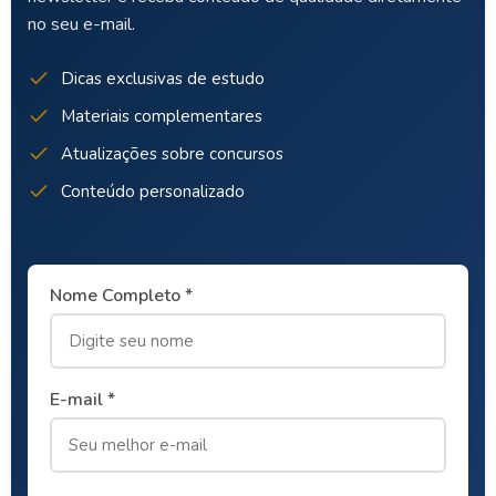
no seu e-mail.
Dicas exclusivas de estudo
Materiais complementares
Atualizações sobre concursos
Conteúdo personalizado
Nome Completo *
E-mail *