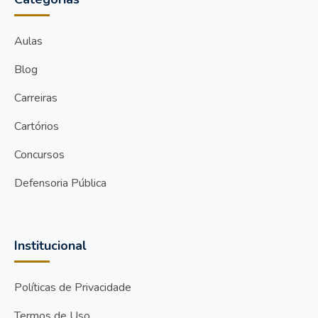
Aulas
Blog
Carreiras
Cartórios
Concursos
Defensoria Pública
Institucional
Políticas de Privacidade
Termos de Uso