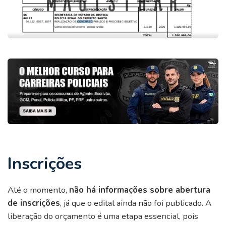
Inscrições
Até o momento,
não há informações sobre abertura
de inscrições
, já que o edital ainda não foi publicado. A
liberação do orçamento é uma etapa essencial, pois