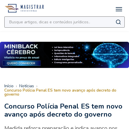
›
›
Início
Notícias
Concurso Polícia Penal ES tem novo avanço após decreto do
governo
Concurso Polícia Penal ES tem novo
avanço após decreto do governo
Medida reforça preparação e indica avanço nos