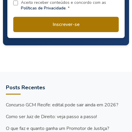
Aceito receber conteúdos e concordo com as
Políticas de Privacidade
. *
Inscrever-se
Posts Recentes
Concurso GCM Recife: edital pode sair ainda em 2026?
Como ser Juiz de Direito: veja passo a passo!
O que faz e quanto ganha um Promotor de Justiça?