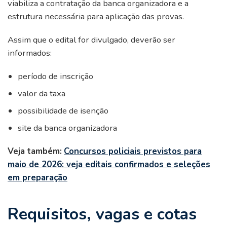
viabiliza a contratação da banca organizadora e a
estrutura necessária para aplicação das provas.
Assim que o edital for divulgado, deverão ser
informados:
período de inscrição
valor da taxa
possibilidade de isenção
site da banca organizadora
Veja também:
Concursos policiais previstos para
maio de 2026: veja editais confirmados e seleções
em preparação
Requisitos, vagas e cotas