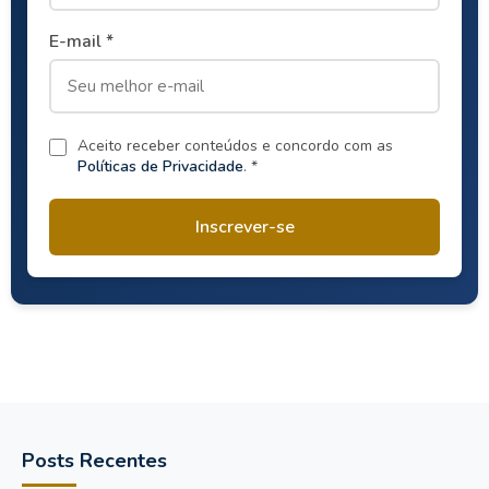
E-mail *
Aceito receber conteúdos e concordo com as
Políticas de Privacidade
. *
Inscrever-se
Posts Recentes