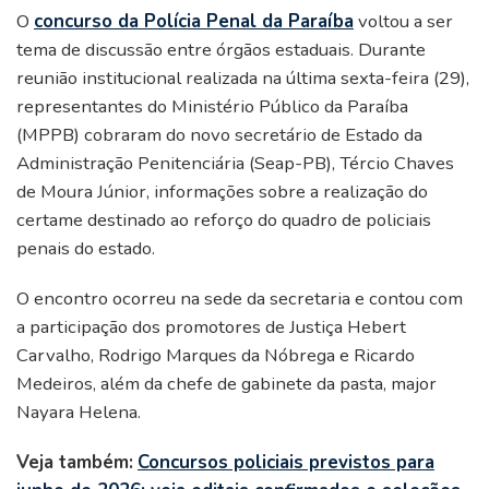
O
concurso da Polícia Penal da Paraíba
voltou a ser
tema de discussão entre órgãos estaduais. Durante
reunião institucional realizada na última sexta-feira (29),
representantes do Ministério Público da Paraíba
(MPPB) cobraram do novo secretário de Estado da
Administração Penitenciária (Seap-PB), Tércio Chaves
de Moura Júnior, informações sobre a realização do
certame destinado ao reforço do quadro de policiais
penais do estado.
O encontro ocorreu na sede da secretaria e contou com
a participação dos promotores de Justiça Hebert
Carvalho, Rodrigo Marques da Nóbrega e Ricardo
Medeiros, além da chefe de gabinete da pasta, major
Nayara Helena.
Veja também:
Concursos policiais previstos para