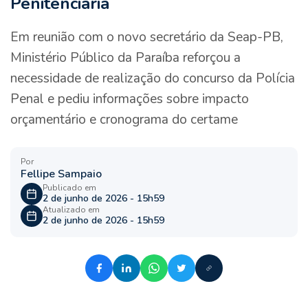
Penitenciária
Em reunião com o novo secretário da Seap-PB,
Ministério Público da Paraíba reforçou a
necessidade de realização do concurso da Polícia
Penal e pediu informações sobre impacto
orçamentário e cronograma do certame
Por
Fellipe Sampaio
Publicado em
2 de junho de 2026 - 15h59
Atualizado em
2 de junho de 2026 - 15h59