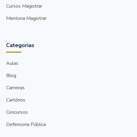
Cursos Magistrar
Mentoria Magistrar
Categorias
Aulas
Blog
Carreiras
Cartórios
Concursos
Defensoria Pública