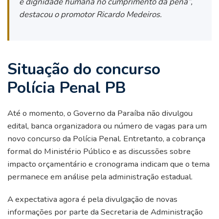
e dignidade humana no cumprimento da pena”,
destacou o promotor Ricardo Medeiros.
Situação do concurso
Polícia Penal PB
Até o momento, o Governo da Paraíba não divulgou
edital, banca organizadora ou número de vagas para um
novo concurso da Polícia Penal. Entretanto, a cobrança
formal do Ministério Público e as discussões sobre
impacto orçamentário e cronograma indicam que o tema
permanece em análise pela administração estadual.
A expectativa agora é pela divulgação de novas
informações por parte da Secretaria de Administração