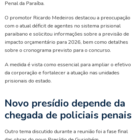
Penal da Paraíba.
O promotor Ricardo Medeiros destacou a preocupação
com o atual déficit de agentes no sistema prisional
paraibano e solicitou informações sobre a previsão de
impacto orçamentário para 2026, bem como detalhes
sobre o cronograma previsto para o concurso.
A medida é vista como essencial para ampliar o efetivo
da corporação e fortalecer a atuação nas unidades
prisionais do estado.
Novo presídio depende da
chegada de policiais penais
Outro tema discutido durante a reunião foi a fase final
das obras do novo Presídio de Gurinhém.