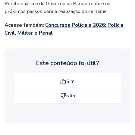
Penitenciária e do Governo da Paraíba sobre os
próximos passos para a realização do certame.
Acesse também:
Concursos Policiais 2026: Polícia
Civil, Militar e Penal
Este conteúdo foi útil?
Sim
Não