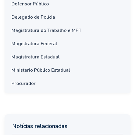
Defensor Público
Delegado de Polícia
Magistratura do Trabalho e MPT
Magistratura Federal
Magistratura Estadual
Ministério Público Estadual
Procurador
Notícias relacionadas