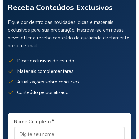
Receba Conteúdos Exclusivos
Fique por dentro das novidades, dicas e materiais
exclusivos para sua preparação. Inscreva-se em nossa
newsletter e receba conteúdo de qualidade diretamente
no seu e-mail.
Dicas exclusivas de estudo
Materiais complementares
Atualizações sobre concursos
Conteúdo personalizado
Nome Completo *