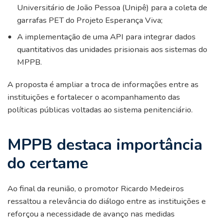
Universitário de João Pessoa (Unipê) para a coleta de
garrafas PET do Projeto Esperança Viva;
A implementação de uma API para integrar dados
quantitativos das unidades prisionais aos sistemas do
MPPB.
A proposta é ampliar a troca de informações entre as
instituições e fortalecer o acompanhamento das
políticas públicas voltadas ao sistema penitenciário.
MPPB destaca importância
do certame
Ao final da reunião, o promotor Ricardo Medeiros
ressaltou a relevância do diálogo entre as instituições e
reforçou a necessidade de avanço nas medidas