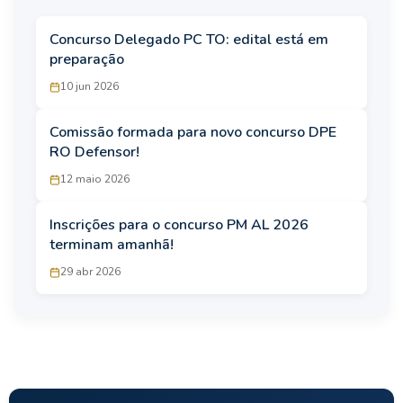
Concurso Delegado PC TO: edital está em
preparação
10 jun 2026
Comissão formada para novo concurso DPE
RO Defensor!
12 maio 2026
Inscrições para o concurso PM AL 2026
terminam amanhã!
29 abr 2026