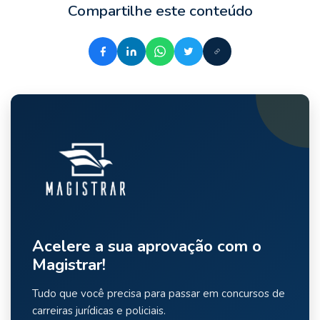
Compartilhe este conteúdo
Acelere a sua aprovação com o
Magistrar!
Tudo que você precisa para passar em concursos de
carreiras jurídicas e policiais.