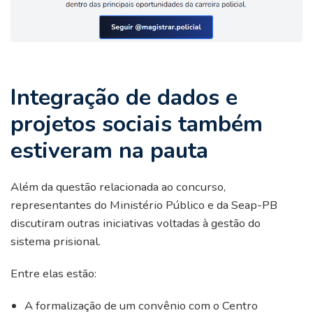
Integração de dados e
projetos sociais também
estiveram na pauta
Além da questão relacionada ao concurso,
representantes do Ministério Público e da Seap-PB
discutiram outras iniciativas voltadas à gestão do
sistema prisional.
Entre elas estão:
A formalização de um convênio com o Centro