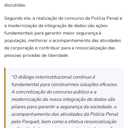
discutidas.
Segundo ele, a realização do concurso da Polícia Penal e
a modernização da integração de dados são ações
fundamentais para garantir maior segurança à
população, melhorar o acompanhamento das atividades
da corporação e contribuir para a ressocialização das
pessoas privadas de liberdade.
“O diálogo interinstitucional contínuo é
fundamental para construirmos soluções eficazes.
A concretização do concurso público e a
modernização da nossa integração de dados são
pilares para garantir a segurança da sociedade, o
acompanhamento das atividades da Polícia Penal
pelo Parquet, bem como a efetiva ressocialização