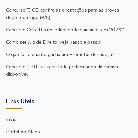
Concurso TJ CE: confira as orientações para as provas
deste domingo (9/8)
Concurso GCM Recife: edital pode sair ainda em 2026?
Como ser Juiz de Direito: veja passo a passo!
O que faz e quanto ganha um Promotor de Justiça?
Concurso TJ RJ Juiz: resultado preliminar da discursiva
disponível
Links Úteis
Início
Portal do Aluno