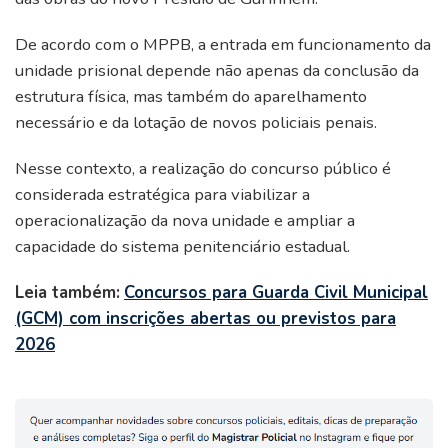
De acordo com o MPPB, a entrada em funcionamento da
unidade prisional depende não apenas da conclusão da
estrutura física, mas também do aparelhamento
necessário e da lotação de novos policiais penais.
Nesse contexto, a realização do concurso público é
considerada estratégica para viabilizar a
operacionalização da nova unidade e ampliar a
capacidade do sistema penitenciário estadual.
Leia também:
Concursos para Guarda Civil Municipal
(GCM) com inscrições abertas ou previstos para
2026