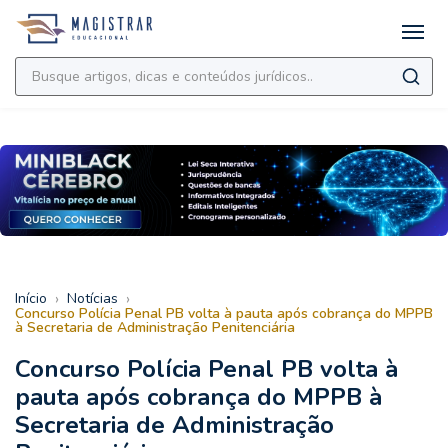
›
›
Início
Notícias
Concurso Polícia Penal PB volta à pauta após cobrança do MPPB
à Secretaria de Administração Penitenciária
Concurso Polícia Penal PB volta à
pauta após cobrança do MPPB à
Secretaria de Administração