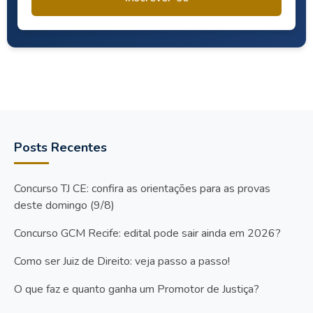
Posts Recentes
Concurso TJ CE: confira as orientações para as provas
deste domingo (9/8)
Concurso GCM Recife: edital pode sair ainda em 2026?
Como ser Juiz de Direito: veja passo a passo!
O que faz e quanto ganha um Promotor de Justiça?