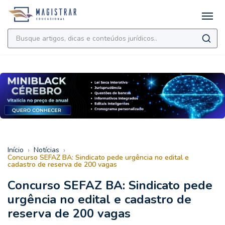
›
›
Início
Notícias
Concurso SEFAZ BA: Sindicato pede urgência no edital e
cadastro de reserva de 200 vagas
Concurso SEFAZ BA: Sindicato pede
urgência no edital e cadastro de
reserva de 200 vagas