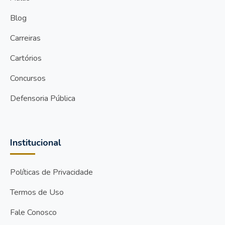
Blog
Carreiras
Cartórios
Concursos
Defensoria Pública
Institucional
Políticas de Privacidade
Termos de Uso
Fale Conosco