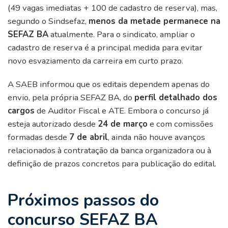
(49 vagas imediatas + 100 de cadastro de reserva), mas,
segundo o Sindsefaz,
menos da metade permanece na
SEFAZ BA
atualmente. Para o sindicato, ampliar o
cadastro de reserva é a principal medida para evitar
novo esvaziamento da carreira em curto prazo.
A SAEB informou que os editais dependem apenas do
envio, pela própria SEFAZ BA, do
perfil detalhado dos
cargos
de Auditor Fiscal e ATE. Embora o concurso já
esteja autorizado desde
24 de março
e com comissões
formadas desde
7 de abril
, ainda não houve avanços
relacionados à contratação da banca organizadora ou à
definição de prazos concretos para publicação do edital.
Próximos passos do
concurso SEFAZ BA