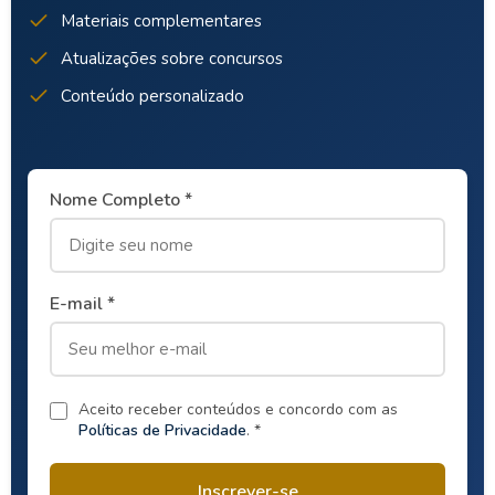
Materiais complementares
Atualizações sobre concursos
Conteúdo personalizado
Nome Completo *
E-mail *
Aceito receber conteúdos e concordo com as
Políticas de Privacidade
. *
Inscrever-se