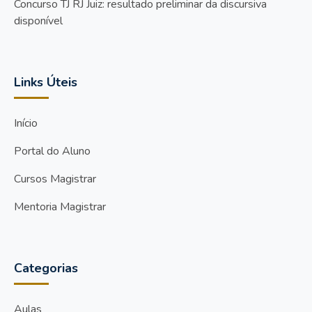
Concurso TJ RJ Juiz: resultado preliminar da discursiva
disponível
Links Úteis
Início
Portal do Aluno
Cursos Magistrar
Mentoria Magistrar
Categorias
Aulas