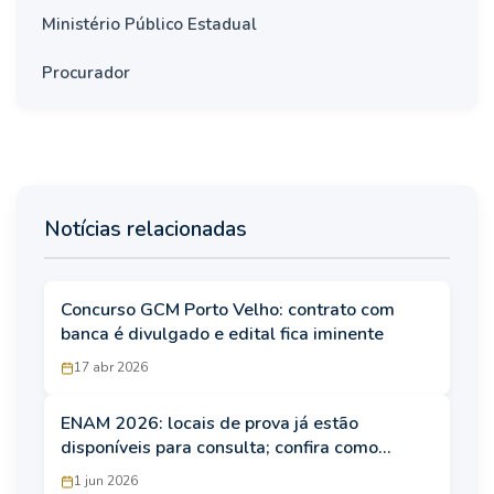
Ministério Público Estadual
Procurador
Notícias relacionadas
Concurso GCM Porto Velho: contrato com
banca é divulgado e edital fica iminente
17 abr 2026
ENAM 2026: locais de prova já estão
disponíveis para consulta; confira como
acessar!
1 jun 2026