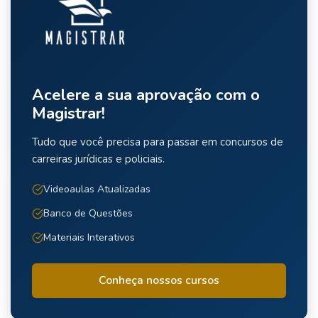
Acelere a sua aprovação com o
Magistrar!
Tudo que você precisa para passar em concursos de
carreiras jurídicas e policiais.
Videoaulas Atualizadas
Banco de Questões
Materiais Interativos
Conheça nossos cursos