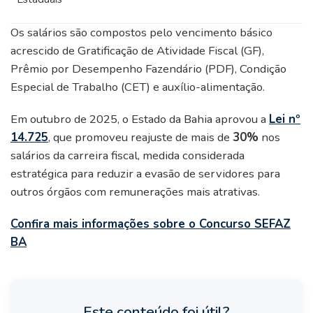
Os salários são compostos pelo vencimento básico
acrescido de Gratificação de Atividade Fiscal (GF),
Prêmio por Desempenho Fazendário (PDF), Condição
Especial de Trabalho (CET) e auxílio-alimentação.
Em outubro de 2025, o Estado da Bahia aprovou a
Lei nº
14.725
, que promoveu reajuste de mais de
30%
nos
salários da carreira fiscal, medida considerada
estratégica para reduzir a evasão de servidores para
outros órgãos com remunerações mais atrativas.
Confira mais informações sobre o Concurso SEFAZ
BA
Este conteúdo foi útil?