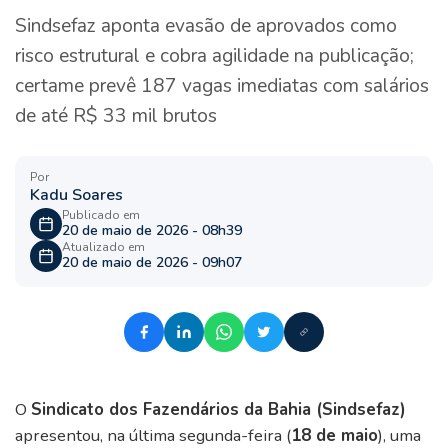
Sindsefaz aponta evasão de aprovados como
risco estrutural e cobra agilidade na publicação;
certame prevê 187 vagas imediatas com salários
de até R$ 33 mil brutos
Por
Kadu Soares
Publicado em
20 de maio de 2026 - 08h39
Atualizado em
20 de maio de 2026 - 09h07
O
Sindicato dos Fazendários da Bahia (Sindsefaz)
apresentou, na última segunda-feira (
18 de maio
), uma