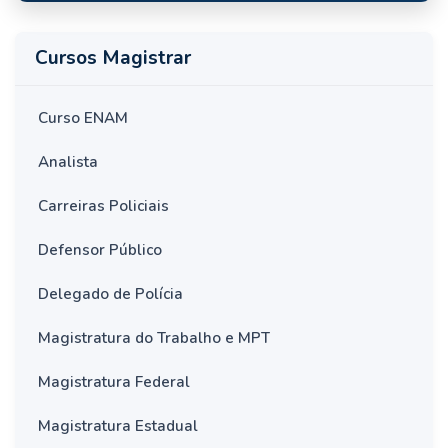
Cursos Magistrar
Curso ENAM
Analista
Carreiras Policiais
Defensor Público
Delegado de Polícia
Magistratura do Trabalho e MPT
Magistratura Federal
Magistratura Estadual