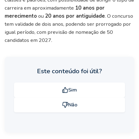
carreira em aproximadamente
10 anos por
merecimento
ou
20 anos por antiguidade
. O concurso
tem validade de dois anos, podendo ser prorrogado por
igual período, com previsão de nomeação de 50
candidatos em 2027.
Este conteúdo foi útil?
Sim
Não