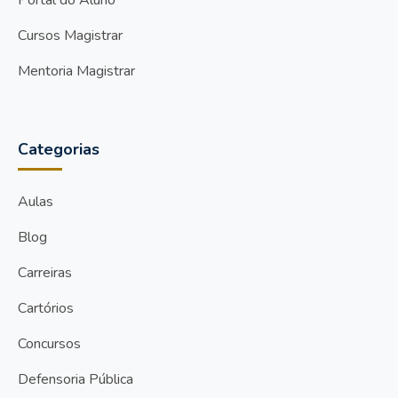
Portal do Aluno
Cursos Magistrar
Mentoria Magistrar
Categorias
Aulas
Blog
Carreiras
Cartórios
Concursos
Defensoria Pública