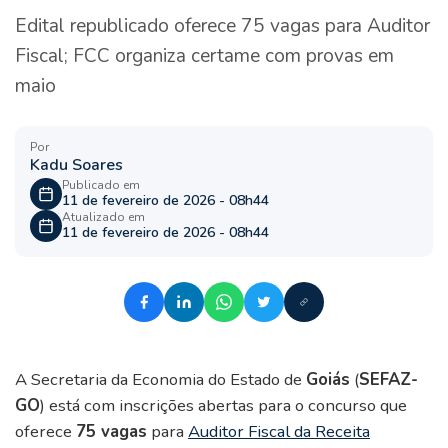
Edital republicado oferece 75 vagas para Auditor
Fiscal; FCC organiza certame com provas em
maio
Por
Kadu Soares
Publicado em
11 de fevereiro de 2026 - 08h44
Atualizado em
11 de fevereiro de 2026 - 08h44
A Secretaria da Economia do Estado de
Goiás
(
SEFAZ-
GO
) está com inscrições abertas para o concurso que
oferece
75 vagas
para
Auditor Fiscal da Receita