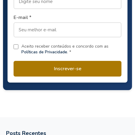
E-mail *
Aceito receber conteúdos e concordo com as
Políticas de Privacidade
. *
Inscrever-se
Posts Recentes