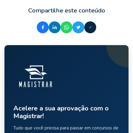
Compartilhe este conteúdo
Acelere a sua aprovação com o
Magistrar!
Tudo que você precisa para passar em concursos de