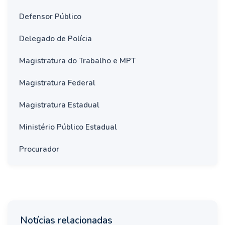
Defensor Público
Delegado de Polícia
Magistratura do Trabalho e MPT
Magistratura Federal
Magistratura Estadual
Ministério Público Estadual
Procurador
Notícias relacionadas