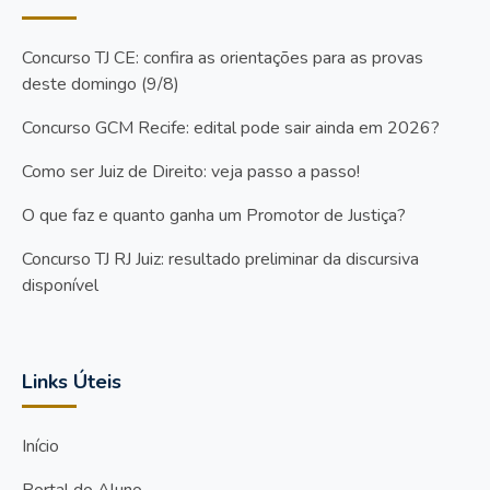
Concurso TJ CE: confira as orientações para as provas
deste domingo (9/8)
Concurso GCM Recife: edital pode sair ainda em 2026?
Como ser Juiz de Direito: veja passo a passo!
O que faz e quanto ganha um Promotor de Justiça?
Concurso TJ RJ Juiz: resultado preliminar da discursiva
disponível
Links Úteis
Início