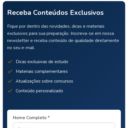
Receba Conteúdos Exclusivos
Fique por dentro das novidades, dicas e materiais
exclusivos para sua preparação. Inscreva-se em nossa
newsletter e receba conteúdo de qualidade diretamente
no seu e-mail.
Dicas exclusivas de estudo
Materiais complementares
Atualizações sobre concursos
Conteúdo personalizado
Nome Completo *