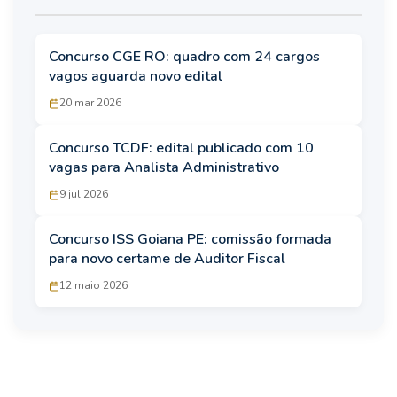
Concurso CGE RO: quadro com 24 cargos
vagos aguarda novo edital
20 mar 2026
Concurso TCDF: edital publicado com 10
vagas para Analista Administrativo
9 jul 2026
Concurso ISS Goiana PE: comissão formada
para novo certame de Auditor Fiscal
12 maio 2026