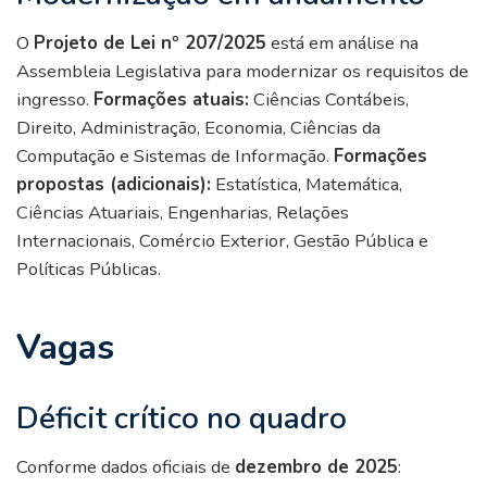
O
Projeto de Lei nº 207/2025
está em análise na
Assembleia Legislativa para modernizar os requisitos de
ingresso.
Formações atuais:
Ciências Contábeis,
Direito, Administração, Economia, Ciências da
Computação e Sistemas de Informação.
Formações
propostas (adicionais):
Estatística, Matemática,
Ciências Atuariais, Engenharias, Relações
Internacionais, Comércio Exterior, Gestão Pública e
Políticas Públicas.
Vagas
Déficit crítico no quadro
Conforme dados oficiais de
dezembro de 2025
: