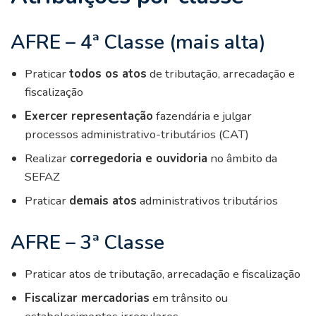
AFRE – 4ª Classe (mais alta)
Praticar
todos os atos
de tributação, arrecadação e
fiscalização
Exercer representação
fazendária e julgar
processos administrativo-tributários (CAT)
Realizar
corregedoria e ouvidoria
no âmbito da
SEFAZ
Praticar
demais atos
administrativos tributários
AFRE – 3ª Classe
Praticar atos de tributação, arrecadação e fiscalização
Fiscalizar mercadorias
em trânsito ou