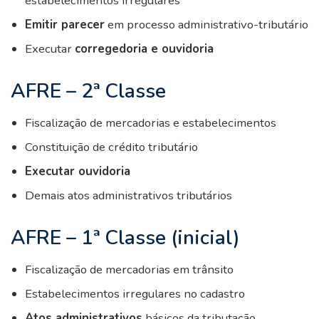
estabelecimentos irregulares
Emitir parecer
em processo administrativo-tributário
Executar
corregedoria e ouvidoria
AFRE – 2ª Classe
Fiscalização de mercadorias e estabelecimentos
Constituição de crédito tributário
Executar ouvidoria
Demais atos administrativos tributários
AFRE – 1ª Classe (inicial)
Fiscalização de mercadorias em trânsito
Estabelecimentos irregulares no cadastro
Atos administrativos
básicos da tributação