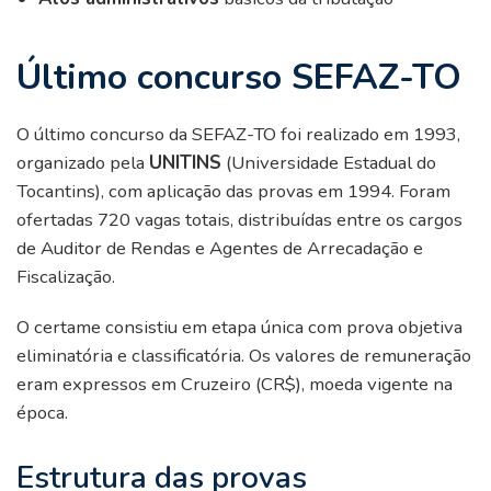
Último concurso SEFAZ-TO
O último concurso da SEFAZ-TO foi realizado em 1993,
organizado pela
UNITINS
(Universidade Estadual do
Tocantins), com aplicação das provas em 1994. Foram
ofertadas 720 vagas totais, distribuídas entre os cargos
de Auditor de Rendas e Agentes de Arrecadação e
Fiscalização.
O certame consistiu em etapa única com prova objetiva
eliminatória e classificatória. Os valores de remuneração
eram expressos em Cruzeiro (CR$), moeda vigente na
época.
Estrutura das provas