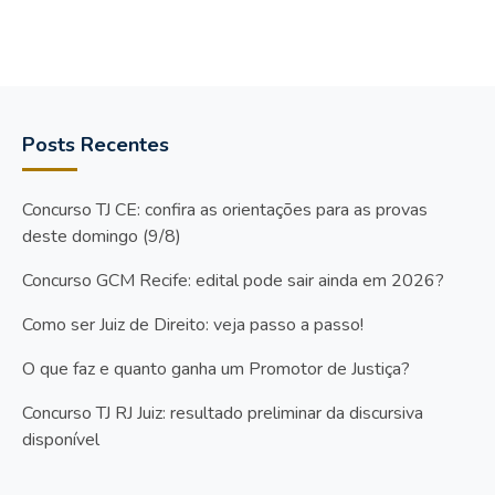
Posts Recentes
Concurso TJ CE: confira as orientações para as provas
deste domingo (9/8)
Concurso GCM Recife: edital pode sair ainda em 2026?
Como ser Juiz de Direito: veja passo a passo!
O que faz e quanto ganha um Promotor de Justiça?
Concurso TJ RJ Juiz: resultado preliminar da discursiva
disponível