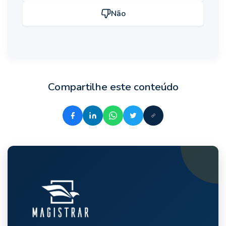
Não
Compartilhe este conteúdo