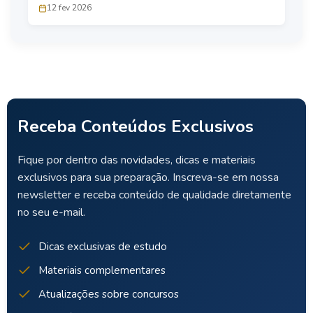
março
12 fev 2026
Receba Conteúdos Exclusivos
Fique por dentro das novidades, dicas e materiais
exclusivos para sua preparação. Inscreva-se em nossa
newsletter e receba conteúdo de qualidade diretamente
no seu e-mail.
Dicas exclusivas de estudo
Materiais complementares
Atualizações sobre concursos