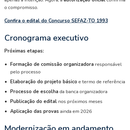
o compromisso.
Confira o edital do Concurso SEFAZ-TO 1993
Cronograma executivo
Próximas etapas:
Formação de comissão organizadora
responsável
pelo processo
Elaboração do projeto básico
e termo de referência
Processo de escolha
da banca organizadora
Publicação do edital
nos próximos meses
Aplicação das provas
ainda em 2026
Modernização em andamento