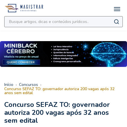
›
›
Início
Concursos
Concurso SEFAZ TO: governador autoriza 200 vagas após 32
anos sem edital
Concurso SEFAZ TO: governador
autoriza 200 vagas após 32 anos
sem edital