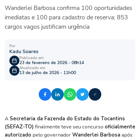
Wanderlei Barbosa confirma 100 oportunidades
imediatas e 100 para cadastro de reserva; 853
cargos vagos justificam urgência
Por
Kadu Soares
Publicado em
23 de fevereiro de 2026 - 08h14
Atualizado em
13 de julho de 2026 - 11h00
A
Secretaria da Fazenda do Estado do Tocantins
(SEFAZ-TO)
finalmente teve seu concurso
oficialmente
autorizado
pelo governador
Wanderlei Barbosa
após