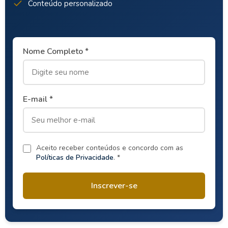
Conteúdo personalizado
Nome Completo *
E-mail *
Aceito receber conteúdos e concordo com as
Políticas de Privacidade
. *
Inscrever-se