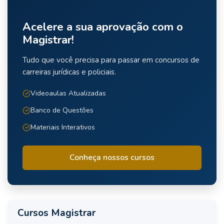
Acelere a sua aprovação com o
Magistrar!
Tudo que você precisa para passar em concursos de
carreiras jurídicas e policiais.
Videoaulas Atualizadas
Banco de Questões
Materiais Interativos
Conheça nossos cursos
Cursos Magistrar