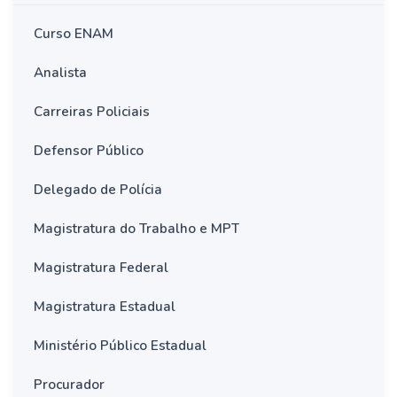
Curso ENAM
Analista
Carreiras Policiais
Defensor Público
Delegado de Polícia
Magistratura do Trabalho e MPT
Magistratura Federal
Magistratura Estadual
Ministério Público Estadual
Procurador