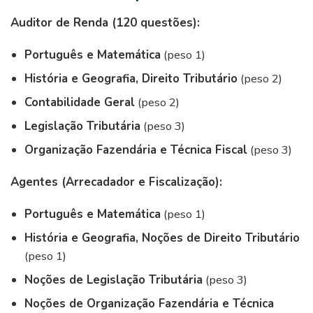
Auditor de Renda (120 questões):
Português e Matemática
(peso 1)
História e Geografia, Direito Tributário
(peso 2)
Contabilidade Geral
(peso 2)
Legislação Tributária
(peso 3)
Organização Fazendária e Técnica Fiscal
(peso 3)
Agentes (Arrecadador e Fiscalização):
Português e Matemática
(peso 1)
História e Geografia, Noções de Direito Tributário
(peso 1)
Noções de Legislação Tributária
(peso 3)
Noções de Organização Fazendária e Técnica