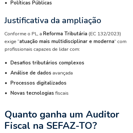
Políticas Públicas
Justificativa da ampliação
Conforme o PL, a
Reforma Tributária
(EC 132/2023)
exige “
atuação mais multidisciplinar e moderna
” com
profissionais capazes de lidar com:
Desafios tributários complexos
Análise de dados
avançada
Processos digitalizados
Novas tecnologias
fiscais
Quanto ganha um Auditor
Fiscal na SEFAZ-TO?