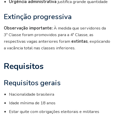
Urgência administrativa
justifica grande quantidade
Extinção progressiva
Observação importante:
À medida que servidores da
3ª Classe foram promovidos para a 4ª Classe, as
respectivas vagas anteriores foram
extintas
, explicando
a vacância total nas classes inferiores.
Requisitos
Requisitos gerais
Nacionalidade brasileira
Idade mínima de 18 anos
Estar quite com obrigações eleitorais e militares