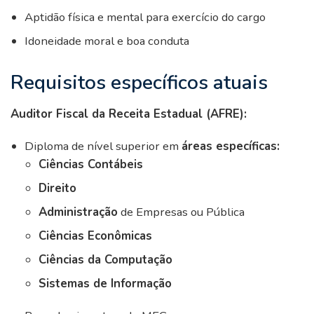
Aptidão física e mental para exercício do cargo
Idoneidade moral e boa conduta
Requisitos específicos atuais
Auditor Fiscal da Receita Estadual (AFRE):
Diploma de nível superior em
áreas específicas:
Ciências Contábeis
Direito
Administração
de Empresas ou Pública
Ciências Econômicas
Ciências da Computação
Sistemas de Informação