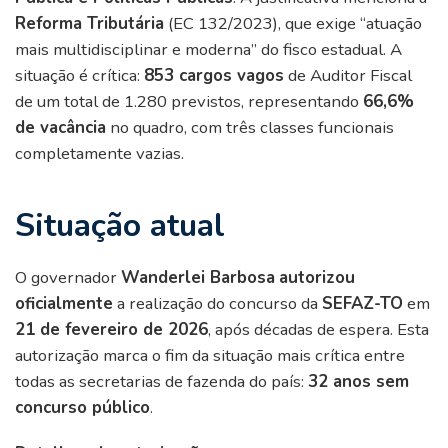
Reforma Tributária
(EC 132/2023), que exige “atuação
mais multidisciplinar e moderna” do fisco estadual. A
situação é crítica:
853 cargos vagos
de Auditor Fiscal
de um total de 1.280 previstos, representando
66,6%
de vacância
no quadro, com três classes funcionais
completamente vazias.
Situação atual
O governador
Wanderlei Barbosa
autorizou
oficialmente
a realização do concurso da
SEFAZ-TO
em
21 de fevereiro de 2026
, após décadas de espera. Esta
autorização marca o fim da situação mais crítica entre
todas as secretarias de fazenda do país:
32 anos sem
concurso público
.