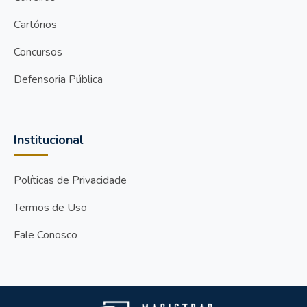
Cartórios
Concursos
Defensoria Pública
Institucional
Políticas de Privacidade
Termos de Uso
Fale Conosco