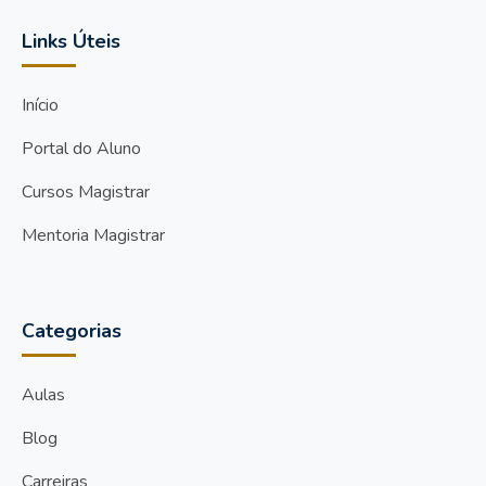
Links Úteis
Início
Portal do Aluno
Cursos Magistrar
Mentoria Magistrar
Categorias
Aulas
Blog
Carreiras