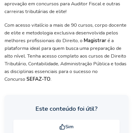
aprovação em concursos para Auditor Fiscal e outras
carreiras tributárias de elite!
Com acesso vitalício a mais de 90 cursos, corpo docente
de elite e metodologia exclusiva desenvolvida pelos
melhores profissionais do Direito, o
Magistrar
é a
plataforma ideal para quem busca uma preparação de
alto nível. Tenha acesso completo aos cursos de Direito
Tributário, Contabilidade, Administração Pública e todas
as disciplinas essenciais para o sucesso no
Concurso
SEFAZ-TO
.
Este conteúdo foi útil?
Sim