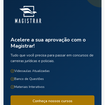
Acelere a sua aprovação com o
Magistrar!
Tudo que você precisa para passar em concursos de
carreiras jurídicas e policiais.
Videoaulas Atualizadas
Banco de Questões
Materiais Interativos
Conheça nossos cursos