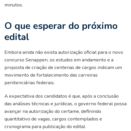
minutos.
O que esperar do próximo
edital
Embora ainda não exista autorização oficial para o novo
concurso Senappen, os estudos em andamento e a
proposta de criação de centenas de cargos indicam um
movimento de fortalecimento das carreiras
penitenciárias federais.
A expectativa dos candidatos é que, após a conclusão
das análises técnicas e jurídicas, o governo federal possa
avançar na autorização do certame, definindo
quantitativo de vagas, cargos contemplados e
cronograma para publicação do edital.