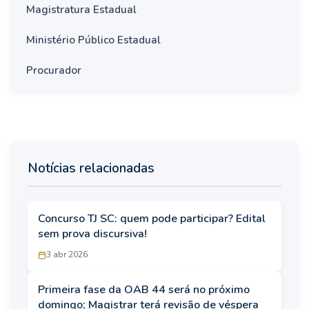
Magistratura Estadual
Ministério Público Estadual
Procurador
Notícias relacionadas
Concurso TJ SC: quem pode participar? Edital
sem prova discursiva!
3 abr 2026
Primeira fase da OAB 44 será no próximo
domingo; Magistrar terá revisão de véspera