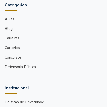
Categorias
Aulas
Blog
Carreiras
Cartórios
Concursos
Defensoria Pública
Institucional
Políticas de Privacidade