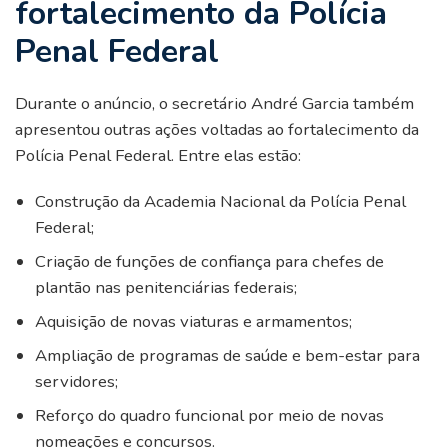
fortalecimento da Polícia
Penal Federal
Durante o anúncio, o secretário André Garcia também
apresentou outras ações voltadas ao fortalecimento da
Polícia Penal Federal. Entre elas estão:
Construção da Academia Nacional da Polícia Penal
Federal;
Criação de funções de confiança para chefes de
plantão nas penitenciárias federais;
Aquisição de novas viaturas e armamentos;
Ampliação de programas de saúde e bem-estar para
servidores;
Reforço do quadro funcional por meio de novas
nomeações e concursos.