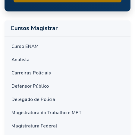
Cursos Magistrar
Curso ENAM
Analista
Carreiras Policiais
Defensor Público
Delegado de Polícia
Magistratura do Trabalho e MPT
Magistratura Federal