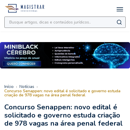
›
›
Início
Notícias
Concurso Senappen: novo edital é solicitado e governo estuda
criação de 978 vagas na área penal federal
Concurso Senappen: novo edital é
solicitado e governo estuda criação
de 978 vagas na área penal federal