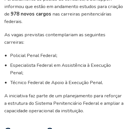
informou que estão em andamento estudos para criação
de
978 novos cargos
nas carreiras penitenciárias
federais.
As vagas previstas contemplariam as seguintes
carreiras:
Policial Penal Federal;
Especialista Federal em Assistência à Execução
Penal;
Técnico Federal de Apoio à Execução Penal.
A iniciativa faz parte de um planejamento para reforçar
a estrutura do Sistema Penitenciário Federal e ampliar a
capacidade operacional da instituição.