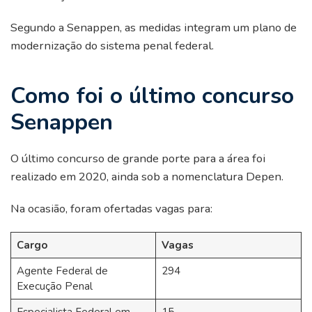
Segundo a Senappen, as medidas integram um plano de
modernização do sistema penal federal.
Como foi o último concurso
Senappen
O último concurso de grande porte para a área foi
realizado em 2020, ainda sob a nomenclatura Depen.
Na ocasião, foram ofertadas vagas para:
Cargo
Vagas
Agente Federal de
294
Execução Penal