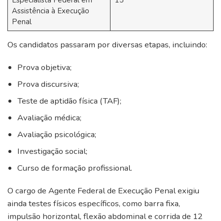
Especialista Federal em
15
Assistência à Execução
Penal
Os candidatos passaram por diversas etapas, incluindo:
Prova objetiva;
Prova discursiva;
Teste de aptidão física (TAF);
Avaliação médica;
Avaliação psicológica;
Investigação social;
Curso de formação profissional.
O cargo de Agente Federal de Execução Penal exigiu
ainda testes físicos específicos, como barra fixa,
impulsão horizontal, flexão abdominal e corrida de 12