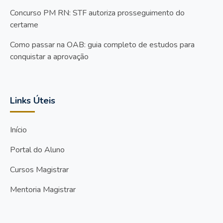
Concurso PM RN: STF autoriza prosseguimento do
certame
Como passar na OAB: guia completo de estudos para
conquistar a aprovação
Links Úteis
Início
Portal do Aluno
Cursos Magistrar
Mentoria Magistrar