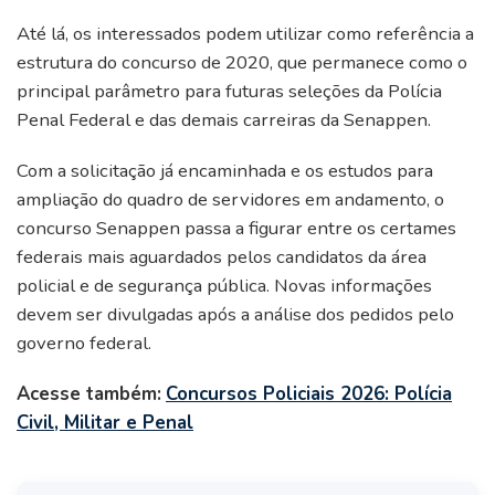
Até lá, os interessados podem utilizar como referência a
estrutura do concurso de 2020, que permanece como o
principal parâmetro para futuras seleções da Polícia
Penal Federal e das demais carreiras da Senappen.
Com a solicitação já encaminhada e os estudos para
ampliação do quadro de servidores em andamento, o
concurso Senappen passa a figurar entre os certames
federais mais aguardados pelos candidatos da área
policial e de segurança pública. Novas informações
devem ser divulgadas após a análise dos pedidos pelo
governo federal.
Acesse também:
Concursos Policiais 2026: Polícia
Civil, Militar e Penal