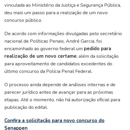
vinculada ao Ministério da Justiça e Segurança Pública,
deu mais um passo para a realização de um novo
concurso público.
De acordo com informações divulgadas pelo secretário
nacional de Políticas Penais, André Garcia, foi
encaminhado ao governo federal um
pedido para
realização de um novo certame
, além da solicitação
para aproveitamento de candidatos excedentes do
último concurso da Polícia Penal Federal.
O processo ainda depende de análises internas e de
parecer jurídico antes de avançar para as próximas
etapas. Até o momento, não há autorização oficial para
publicação do edital.
Confira a solicitação para novo concurso do
Senappen