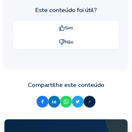
Este conteúdo foi útil?
Sim
Não
Compartilhe este conteúdo