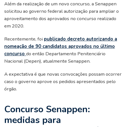
Além da realização de um novo concurso, a Senappen
solicitou ao governo federal autorização para ampliar o
aproveitamento dos aprovados no concurso realizado
em 2020.
Recentemente, foi
publicado decreto autorizando a
nomeação de 90 candidatos aprovados no último
concurso
do então Departamento Penitenciário
Nacional (Depen), atualmente Senappen.
A expectativa é que novas convocações possam ocorrer
caso o governo aprove os pedidos apresentados pelo
órgão.
Concurso Senappen:
medidas para