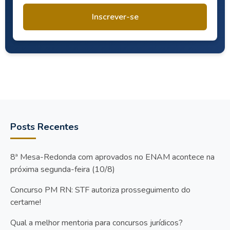
Inscrever-se
Posts Recentes
8ª Mesa-Redonda com aprovados no ENAM acontece na
próxima segunda-feira (10/8)
Concurso PM RN: STF autoriza prosseguimento do
certame!
Qual a melhor mentoria para concursos jurídicos?