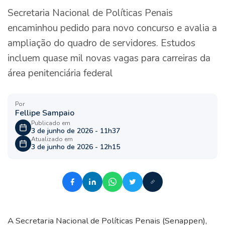
Secretaria Nacional de Políticas Penais
encaminhou pedido para novo concurso e avalia a
ampliação do quadro de servidores. Estudos
incluem quase mil novas vagas para carreiras da
área penitenciária federal
Por
Fellipe Sampaio
Publicado em
3 de junho de 2026 - 11h37
Atualizado em
3 de junho de 2026 - 12h15
A Secretaria Nacional de Políticas Penais (Senappen),