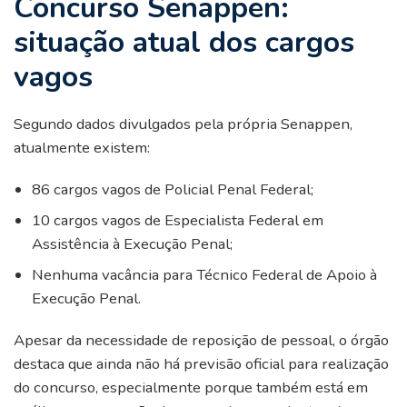
Concurso Senappen:
situação atual dos cargos
vagos
Segundo dados divulgados pela própria Senappen,
atualmente existem:
86 cargos vagos de Policial Penal Federal;
10 cargos vagos de Especialista Federal em
Assistência à Execução Penal;
Nenhuma vacância para Técnico Federal de Apoio à
Execução Penal.
Apesar da necessidade de reposição de pessoal, o órgão
destaca que ainda não há previsão oficial para realização
do concurso, especialmente porque também está em