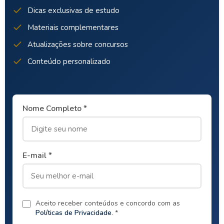
Dicas exclusivas de estudo
Materiais complementares
Atualizações sobre concursos
Conteúdo personalizado
Nome Completo *
E-mail *
Aceito receber conteúdos e concordo com as
Políticas de Privacidade
. *