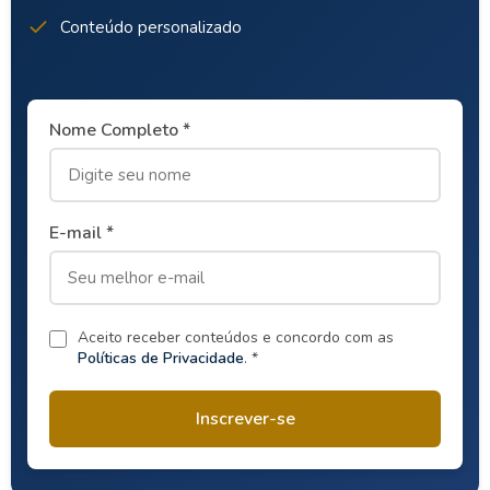
Conteúdo personalizado
Nome Completo *
E-mail *
Aceito receber conteúdos e concordo com as
Políticas de Privacidade
. *
Inscrever-se