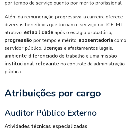
por tempo de serviço quanto por mérito profissional.
Além da remuneração progressiva, a carreira oferece
diversos benefícios que tornam o serviço no TCE-MT
atrativo:
estabilidade
após o estágio probatório,
progressão
por tempo e mérito,
aposentadoria
como
servidor público,
licenças
e afastamentos legais,
ambiente diferenciado
de trabalho e uma
missão
institucional relevante
no controle da administração
pública.
Atribuições por cargo
Auditor Público Externo
Atividades técnicas especializadas: