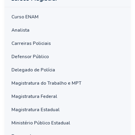
Curso ENAM
Analista
Carreiras Policiais
Defensor Público
Delegado de Polícia
Magistratura do Trabalho e MPT
Magistratura Federal
Magistratura Estadual
Ministério Público Estadual