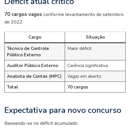
Déficit atual crítico
70 cargos vagos
conforme levantamento de setembro
de 2022:
Cargo
Situação
Técnico de Controle
Maior déficit
Público Externo
Auditor Público Externo
Carência significativa
Analista de Contas (MPC)
Vagas em aberto
Total
70 cargos
Expectativa para novo concurso
Baseando-se no déficit acumulado: