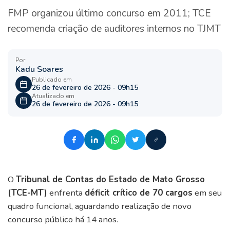
FMP organizou último concurso em 2011; TCE
recomenda criação de auditores internos no TJMT
Por
Kadu Soares
Publicado em
26 de fevereiro de 2026 - 09h15
Atualizado em
26 de fevereiro de 2026 - 09h15
O
Tribunal de Contas do Estado de Mato Grosso
(TCE-MT)
enfrenta
déficit crítico de 70 cargos
em seu
quadro funcional, aguardando realização de novo
concurso público há 14 anos.