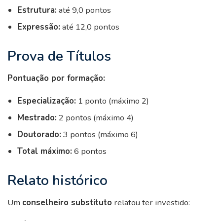
Estrutura:
até 9,0 pontos
Expressão:
até 12,0 pontos
Prova de Títulos
Pontuação por formação:
Especialização:
1 ponto (máximo 2)
Mestrado:
2 pontos (máximo 4)
Doutorado:
3 pontos (máximo 6)
Total máximo:
6 pontos
Relato histórico
Um
conselheiro substituto
relatou ter investido: