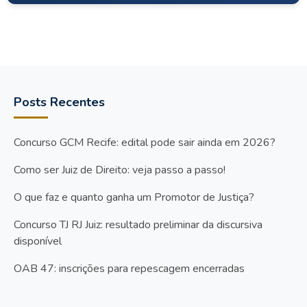
Posts Recentes
Concurso GCM Recife: edital pode sair ainda em 2026?
Como ser Juiz de Direito: veja passo a passo!
O que faz e quanto ganha um Promotor de Justiça?
Concurso TJ RJ Juiz: resultado preliminar da discursiva
disponível
OAB 47: inscrições para repescagem encerradas