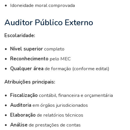
Idoneidade moral comprovada
Auditor Público Externo
Escolaridade:
Nível superior
completo
Reconhecimento
pelo MEC
Qualquer área
de formação (conforme edital)
Atribuições principais:
Fiscalização
contábil, financeira e orçamentária
Auditoria
em órgãos jurisdicionados
Elaboração
de relatórios técnicos
Análise
de prestações de contas