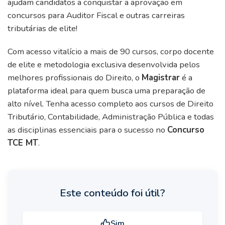
ajudam candidatos a conquistar a aprovação em
concursos para Auditor Fiscal e outras carreiras
tributárias de elite!
Com acesso vitalício a mais de 90 cursos, corpo docente
de elite e metodologia exclusiva desenvolvida pelos
melhores profissionais do Direito, o
Magistrar
é a
plataforma ideal para quem busca uma preparação de
alto nível. Tenha acesso completo aos cursos de Direito
Tributário, Contabilidade, Administração Pública e todas
as disciplinas essenciais para o sucesso no
Concurso
TCE MT
.
Este conteúdo foi útil?
Sim