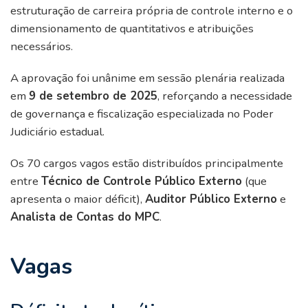
estruturação de carreira própria de controle interno e o
dimensionamento de quantitativos e atribuições
necessários.
A aprovação foi unânime em sessão plenária realizada
em
9 de setembro de 2025
, reforçando a necessidade
de governança e fiscalização especializada no Poder
Judiciário estadual.
Os 70 cargos vagos estão distribuídos principalmente
entre
Técnico de Controle Público Externo
(que
apresenta o maior déficit),
Auditor Público Externo
e
Analista de Contas do MPC
.
Vagas