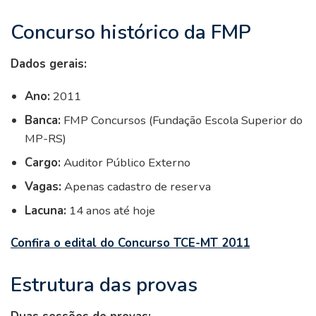
Concurso histórico da FMP
Dados gerais:
Ano:
2011
Banca:
FMP Concursos (Fundação Escola Superior do
MP-RS)
Cargo:
Auditor Público Externo
Vagas:
Apenas cadastro de reserva
Lacuna:
14 anos até hoje
Confira o edital do Concurso TCE-MT 2011
Estrutura das provas