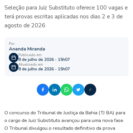
Seleção para Juiz Substituto oferece 100 vagas e
terá provas escritas aplicadas nos dias 2 e 3 de
agosto de 2026
Por
Ananda Miranda
Publicado em
8 de julho de 2026 - 15h07
Atualizado em
8 de julho de 2026 - 15h07
O concurso do Tribunal de Justiça da Bahia (TJ BA) para
o cargo de Juiz Substituto avançou para uma nova fase.
O Tribunal divulgou o resultado definitivo da prova