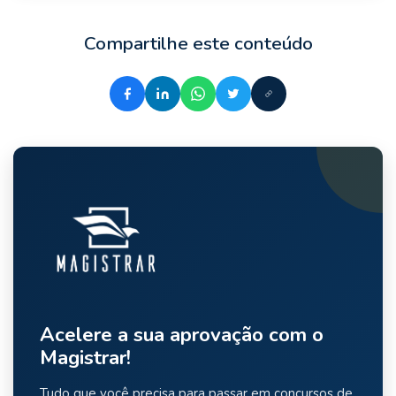
Compartilhe este conteúdo
Acelere a sua aprovação com o
Magistrar!
Tudo que você precisa para passar em concursos de