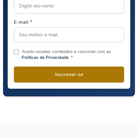
E-mail *
Aceito receber conteúdos e concordo com as
Políticas de Privacidade
. *
Inscrever-se