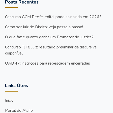
Posts Recentes
Concurso GCM Recife: edital pode sair ainda em 2026?
Como ser Juiz de Direito: veja passo a passo!
O que faz e quanto ganha um Promotor de Justiça?
Concurso TJ RJ Juiz: resultado preliminar da discursiva
disponível
OAB 47: inscrições para repescagem encerradas
Links Úteis
Início
Portal do Aluno