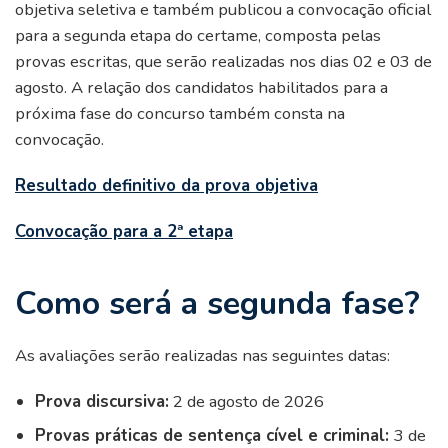
objetiva seletiva e também publicou a convocação oficial
para a segunda etapa do certame, composta pelas
provas escritas, que serão realizadas nos dias 02 e 03 de
agosto. A relação dos candidatos habilitados para a
próxima fase do concurso também consta na
convocação.
Resultado definitivo da prova objetiva
Convocação para a 2ª etapa
Como será a segunda fase?
As avaliações serão realizadas nas seguintes datas:
Prova discursiva:
2 de agosto de 2026
Provas práticas de sentença cível e criminal:
3 de