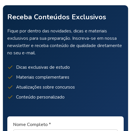
Receba Conteúdos Exclusivos
Fique por dentro das novidades, dicas e materiais
exclusivos para sua preparação. Inscreva-se em nossa
newsletter e receba conteúdo de qualidade diretamente
no seu e-mail.
Dicas exclusivas de estudo
Materiais complementares
Atualizações sobre concursos
Conteúdo personalizado
Nome Completo *