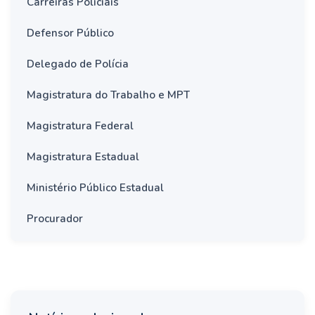
Carreiras Policiais
Defensor Público
Delegado de Polícia
Magistratura do Trabalho e MPT
Magistratura Federal
Magistratura Estadual
Ministério Público Estadual
Procurador