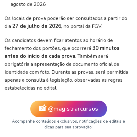
agosto de 2026
Os locais de prova poderão ser consultados a partir do
dia
27 de julho de 2026
, no portal da FGV.
Os candidatos devem ficar atentos ao horário de
fechamento dos portões, que ocorrerá
30 minutos
antes do início de cada prova
. Também será
obrigatória a apresentação de documento oficial de
identidade com foto. Durante as provas, será permitida
apenas a consulta à legislação, observadas as regras
estabelecidas no edital.
📸
@
magistrarcursos
Acompanhe conteúdos exclusivos, notificações de editais e
dicas para sua aprovação!