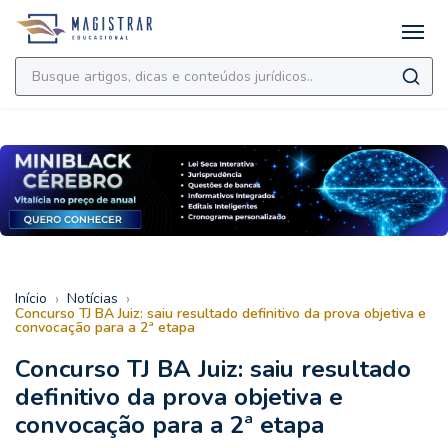
›
›
Início
Notícias
Concurso TJ BA Juiz: saiu resultado definitivo da prova objetiva e
convocação para a 2ª etapa
Concurso TJ BA Juiz: saiu resultado
definitivo da prova objetiva e
convocação para a 2ª etapa