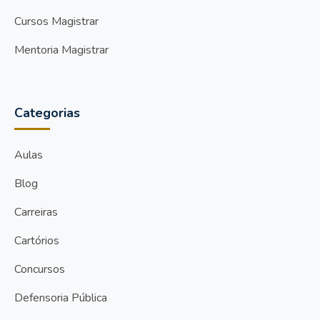
Cursos Magistrar
Mentoria Magistrar
Categorias
Aulas
Blog
Carreiras
Cartórios
Concursos
Defensoria Pública