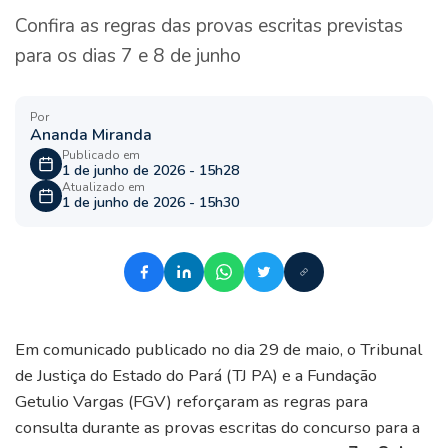
Confira as regras das provas escritas previstas
para os dias 7 e 8 de junho
Por
Ananda Miranda
Publicado em
1 de junho de 2026 - 15h28
Atualizado em
1 de junho de 2026 - 15h30
Em comunicado publicado no dia 29 de maio, o Tribunal
de Justiça do Estado do Pará (TJ PA) e a Fundação
Getulio Vargas (FGV) reforçaram as regras para
consulta durante as provas escritas do concurso para a