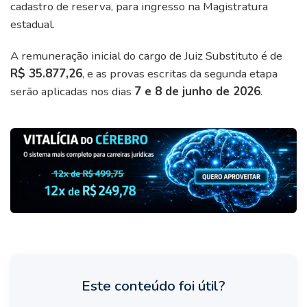
cadastro de reserva, para ingresso na Magistratura
estadual.
A remuneração inicial do cargo de Juiz Substituto é de
R$ 35.877,26
, e as provas escritas da segunda etapa
serão aplicadas nos dias
7 e 8 de junho de 2026
.
Este conteúdo foi útil?