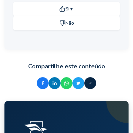
Sim
Não
Compartilhe este conteúdo