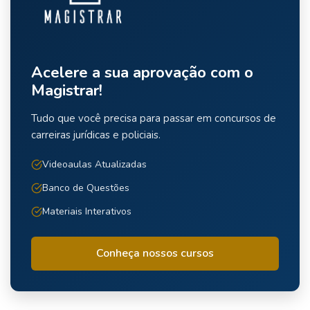
Acelere a sua aprovação com o
Magistrar!
Tudo que você precisa para passar em concursos de
carreiras jurídicas e policiais.
Videoaulas Atualizadas
Banco de Questões
Materiais Interativos
Conheça nossos cursos