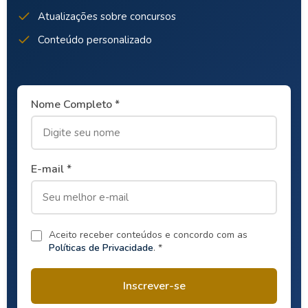
Atualizações sobre concursos
Conteúdo personalizado
Nome Completo *
E-mail *
Aceito receber conteúdos e concordo com as
Políticas de Privacidade
. *
Inscrever-se