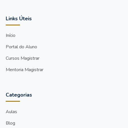
Links Úteis
Início
Portal do Aluno
Cursos Magistrar
Mentoria Magistrar
Categorias
Aulas
Blog