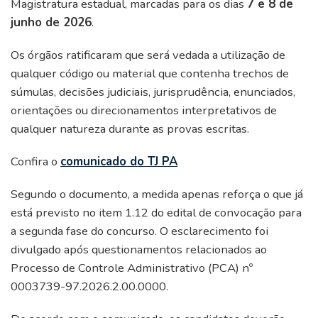
Magistratura estadual, marcadas para os dias
7 e 8 de
junho de 2026
.
Os órgãos ratificaram que será vedada a utilização de
qualquer código ou material que contenha trechos de
súmulas, decisões judiciais, jurisprudência, enunciados,
orientações ou direcionamentos interpretativos de
qualquer natureza durante as provas escritas.
Confira o
comunicado do TJ PA
Segundo o documento, a medida apenas reforça o que já
está previsto no item 1.12 do edital de convocação para
a segunda fase do concurso. O esclarecimento foi
divulgado após questionamentos relacionados ao
Processo de Controle Administrativo (PCA) nº
0003739-97.2026.2.00.0000.