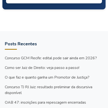
Posts Recentes
Concurso GCM Recife: edital pode sair ainda em 2026?
Como ser Juiz de Direito: veja passo a passo!
O que faz e quanto ganha um Promotor de Justiça?
Concurso TJ RJ Juiz: resultado preliminar da discursiva
disponível
OAB 47: inscrições para repescagem encerradas