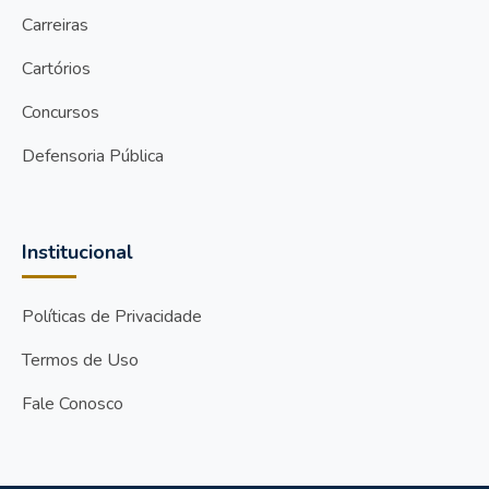
Carreiras
Cartórios
Concursos
Defensoria Pública
Institucional
Políticas de Privacidade
Termos de Uso
Fale Conosco