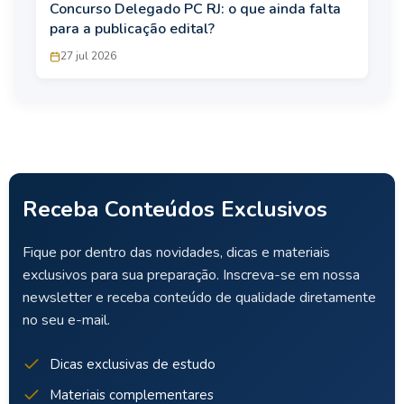
Concurso Delegado PC RJ: o que ainda falta
para a publicação edital?
27 jul 2026
Receba Conteúdos Exclusivos
Fique por dentro das novidades, dicas e materiais
exclusivos para sua preparação. Inscreva-se em nossa
newsletter e receba conteúdo de qualidade diretamente
no seu e-mail.
Dicas exclusivas de estudo
Materiais complementares