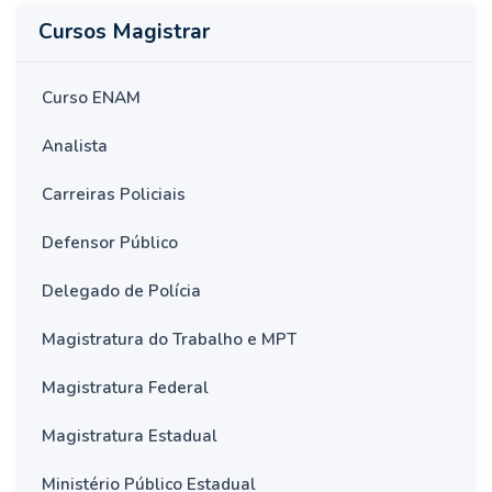
Cursos Magistrar
Curso ENAM
Analista
Carreiras Policiais
Defensor Público
Delegado de Polícia
Magistratura do Trabalho e MPT
Magistratura Federal
Magistratura Estadual
Ministério Público Estadual