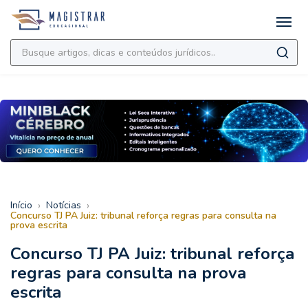
›
›
Início
Notícias
Concurso TJ PA Juiz: tribunal reforça regras para consulta na
prova escrita
Concurso TJ PA Juiz: tribunal reforça
regras para consulta na prova
escrita