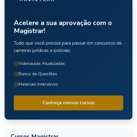
Acelere a sua aprovação com o
Magistrar!
Tudo que você precisa para passar em concursos de
carreiras jurídicas e policiais.
Videoaulas Atualizadas
Banco de Questões
Materiais Interativos
Conheça nossos cursos
Cursos Magistrar