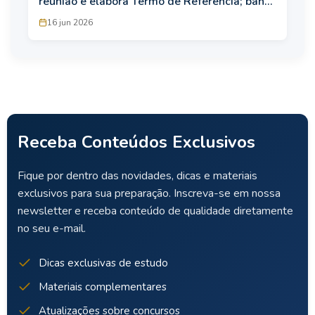
reunião e elabora Termo de Referência; banca
em breve
16 jun 2026
Receba Conteúdos Exclusivos
Fique por dentro das novidades, dicas e materiais
exclusivos para sua preparação. Inscreva-se em nossa
newsletter e receba conteúdo de qualidade diretamente
no seu e-mail.
Dicas exclusivas de estudo
Materiais complementares
Atualizações sobre concursos