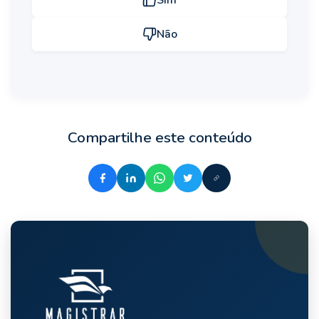
Não
Compartilhe este conteúdo