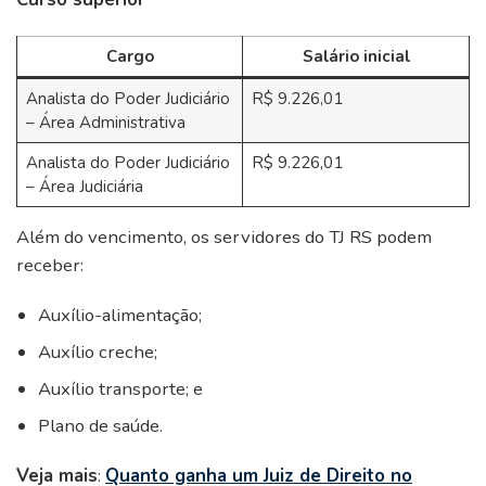
Cargo
Salário inicial
Analista do Poder Judiciário
R$ 9.226,01
– Área Administrativa
Analista do Poder Judiciário
R$ 9.226,01
– Área Judiciária
Além do vencimento, os servidores do TJ RS podem
receber:
Auxílio-alimentação;
Auxílio creche;
Auxílio transporte; e
Plano de saúde.
Veja mais
:
Quanto ganha um Juiz de Direito no