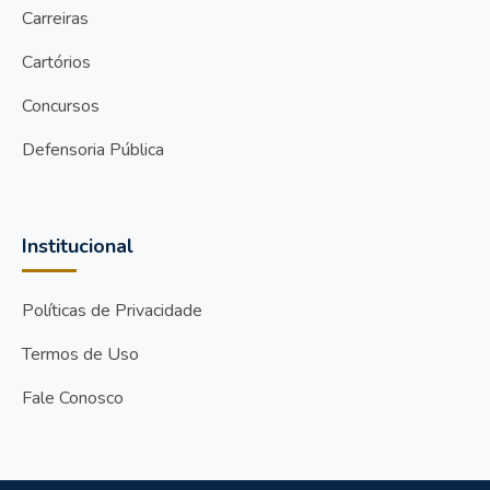
Carreiras
Cartórios
Concursos
Defensoria Pública
Institucional
Políticas de Privacidade
Termos de Uso
Fale Conosco