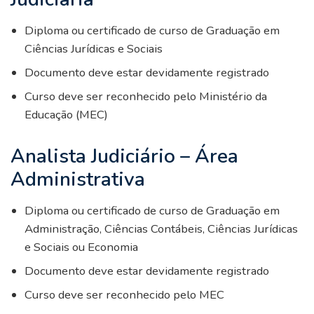
Diploma ou certificado de curso de Graduação em
Ciências Jurídicas e Sociais
Documento deve estar devidamente registrado
Curso deve ser reconhecido pelo Ministério da
Educação (MEC)
Analista Judiciário – Área
Administrativa
Diploma ou certificado de curso de Graduação em
Administração, Ciências Contábeis, Ciências Jurídicas
e Sociais ou Economia
Documento deve estar devidamente registrado
Curso deve ser reconhecido pelo MEC