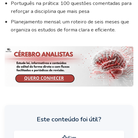
Português na prática: 100 questões comentadas para
reforçar a disciplina que mais pesa
Planejamento mensal: um roteiro de seis meses que
organiza os estudos de forma clara e eficiente.
Este conteúdo foi útil?
Sim