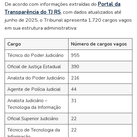
De acordo com informações extraídas do
Portal da
Transparência do TJ RS
, com dados atualizados até
junho de 2025, o Tribunal apresenta 1.720 cargos vagos
em sua estrutura administrativa:
Cargo
Número de cargos vagos
Técnico do Poder Judiciário
955
Oficial de Justiça Estadual
390
Analista do Poder Judiciário
216
Agente de Polícia Judicial
44
Analista Judiciário –
31
Tecnologia da Informação
Oficial Superior Judiciário
22
Técnico de Tecnologia da
22
Informação