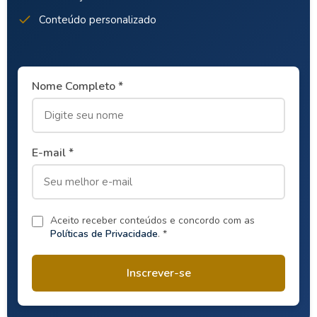
Conteúdo personalizado
Nome Completo *
E-mail *
Aceito receber conteúdos e concordo com as
Políticas de Privacidade
. *
Inscrever-se