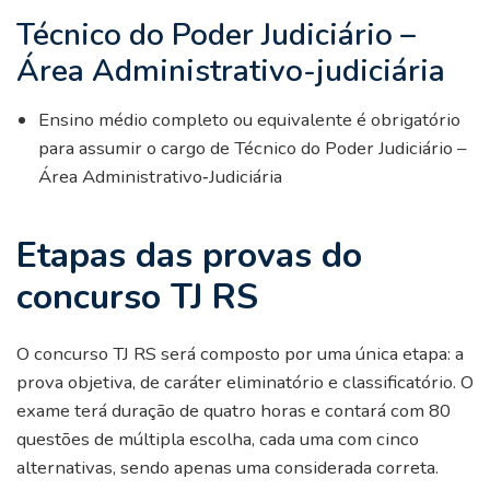
Técnico do Poder Judiciário –
Área Administrativo-judiciária
Ensino médio completo ou equivalente é obrigatório
para assumir o cargo de Técnico do Poder Judiciário –
Área Administrativo‑Judiciária
Etapas das provas do
concurso TJ RS
O concurso TJ RS será composto por uma única etapa: a
prova objetiva, de caráter eliminatório e classificatório. O
exame terá duração de quatro horas e contará com 80
questões de múltipla escolha, cada uma com cinco
alternativas, sendo apenas uma considerada correta.