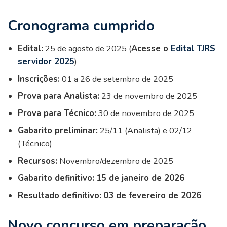
Cronograma cumprido
Edital:
25 de agosto de 2025 (
Acesse o
Edital TJRS
servidor 2025
)
Inscrições:
01 a 26 de setembro de 2025
Prova para Analista:
23 de novembro de 2025
Prova para Técnico:
30 de novembro de 2025
Gabarito preliminar:
25/11 (Analista) e 02/12
(Técnico)
Recursos:
Novembro/dezembro de 2025
Gabarito definitivo:
15 de janeiro de 2026
Resultado definitivo:
03 de fevereiro de 2026
Novo concurso em preparação