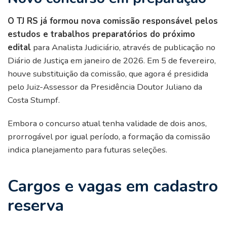
O TJ RS já formou nova comissão responsável pelos
estudos e trabalhos preparatórios do próximo
edital
para Analista Judiciário, através de publicação no
Diário de Justiça em janeiro de 2026. Em 5 de fevereiro,
houve substituição da comissão, que agora é presidida
pelo Juiz-Assessor da Presidência Doutor Juliano da
Costa Stumpf.
Embora o concurso atual tenha validade de dois anos,
prorrogável por igual período, a formação da comissão
indica planejamento para futuras seleções.
Cargos e vagas em cadastro
reserva