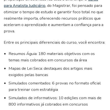
para Analista Judiciário
, do Magistrar, foi pensado para
otimizar o tempo de estudo e garantir foco total no que
realmente importa, oferecendo recursos práticos que
aceleram o aprendizado e aumentam a confiança para a
prova.
Entre os principais diferenciais do curso, você encontra:
Resumos Águia: 180 materiais objetivos com os
temas mais cobrados em concursos da área
Mapas de Lei Seca: destaques dos artigos mais
exigidos pelas bancas
Simulados comentados: 6 provas no formato oficial
para treinar com estratégia
Simulados de informativos: 10 edições com mais de
800 informativos já cobrados em concursos