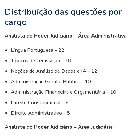
Distribuição das questões por
cargo
Analista do Poder Judiciário – Área Administrativa
Língua Portuguesa – 22
Tópicos de Legislação – 10
Noções de Análise de Dados e IA – 12
Administração Geral e Pública – 10
Administração Financeira e Orçamentária – 10
Direito Constitucional – 8
Direito Administrativo – 8
Analista do Poder Judiciário – Área Judiciária