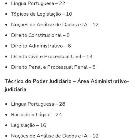
Língua Portuguesa – 22
Tópicos de Legislação – 10
Noções de Análise de Dados e IA – 12
Direito Constitucional – 8
Direito Administrativo – 6
Direito Civil e Processual Civil – 14
Direito Penal e Processual Penal – 8
Técnico do Poder Judiciário – Área Administrativo-
judiciária
Língua Portuguesa – 28
Raciocínio Lógico – 24
Legislação – 16
Noções de Análise de Dados e IA – 12