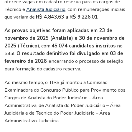
oferece vagas em cadastro reserva para os cargos de
Técnico e
Analista Judiciário
, com remunerações iniciais
que variam de
R$ 4.843,63 a R$ 9.226,01
.
As provas objetivas foram aplicadas em 23 de
novembro de 2025 (Analista) e 30 de novembro de
2025 (Técnico)
, com
45.074 candidatos inscritos
no
total.
O resultado definitivo foi divulgado em 03 de
fevereiro de 2026
, encerrando o processo de seleção
para formação do cadastro reserva.
Ao mesmo tempo, o TJRS já montou a Comissão
Examinadora do Concurso Público para Provimento dos
Cargos de Analista do Poder Judiciário – Área
Administrativa, de Analista do Poder Judiciário – Área
Judiciária e de Técnico do Poder Judiciário – Área
Administrativo-Judiciária.