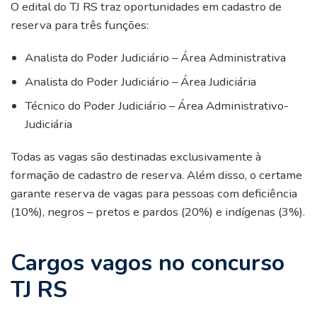
O edital do TJ RS traz oportunidades em cadastro de
reserva para três funções:
Analista do Poder Judiciário – Área Administrativa
Analista do Poder Judiciário – Área Judiciária
Técnico do Poder Judiciário – Área Administrativo-
Judiciária
Todas as vagas são destinadas exclusivamente à
formação de cadastro de reserva. Além disso, o certame
garante reserva de vagas para pessoas com deficiência
(10%), negros – pretos e pardos (20%) e indígenas (3%).
Cargos vagos no concurso
TJ RS