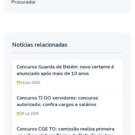
Procurador
Notícias relacionadas
Concurso Guarda de Belém: novo certame é
anunciado após mais de 10 anos
14 jan 2026
Concurso TJ GO servidores: concurso
autorizado; confira cargos e salários
25 jul 2025
Concurso CGE TO: comissão realiza primeira