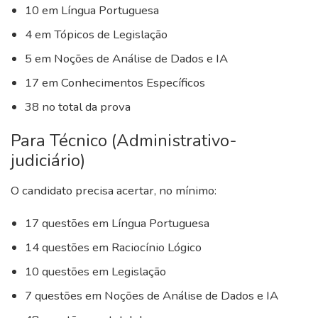
10 em Língua Portuguesa
4 em Tópicos de Legislação
5 em Noções de Análise de Dados e IA
17 em Conhecimentos Específicos
38 no total da prova
Para Técnico (Administrativo-
judiciário)
O candidato precisa acertar, no mínimo:
17 questões em Língua Portuguesa
14 questões em Raciocínio Lógico
10 questões em Legislação
7 questões em Noções de Análise de Dados e IA