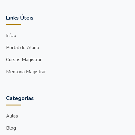
Links Úteis
Início
Portal do Aluno
Cursos Magistrar
Mentoria Magistrar
Categorias
Aulas
Blog