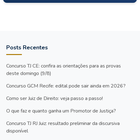
Posts Recentes
Concurso TJ CE: confira as orientações para as provas
deste domingo (9/8)
Concurso GCM Recife: edital pode sair ainda em 2026?
Como ser Juiz de Direito: veja passo a passo!
O que faz e quanto ganha um Promotor de Justiça?
Concurso TJ RJ Juiz: resultado preliminar da discursiva
disponível