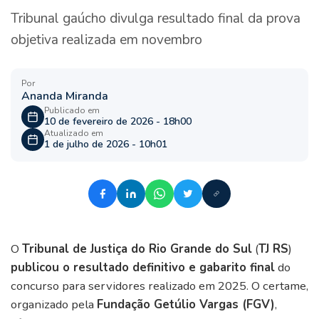
Tribunal gaúcho divulga resultado final da prova
objetiva realizada em novembro
Por
Ananda Miranda
Publicado em
10 de fevereiro de 2026 - 18h00
Atualizado em
1 de julho de 2026 - 10h01
O
Tribunal de Justiça do Rio Grande do Sul
(
TJ RS
)
publicou o resultado definitivo e gabarito final
do
concurso para servidores realizado em 2025. O certame,
organizado pela
Fundação Getúlio Vargas (FGV)
,