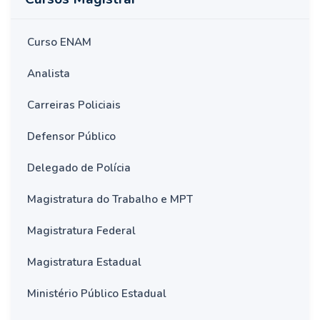
Curso ENAM
Analista
Carreiras Policiais
Defensor Público
Delegado de Polícia
Magistratura do Trabalho e MPT
Magistratura Federal
Magistratura Estadual
Ministério Público Estadual