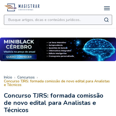
›
›
Início
Concursos
Concurso TJRS: formada comissão de novo edital para Analistas
e Técnicos
Concurso TJRS: formada comissão
de novo edital para Analistas e
Técnicos