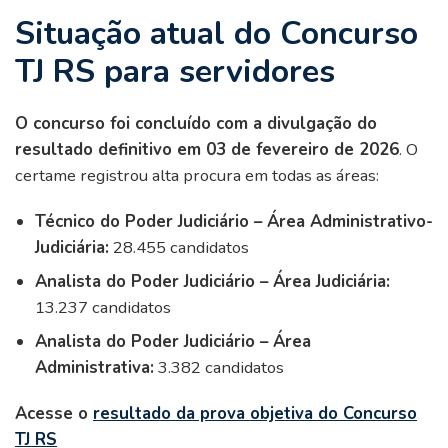
Situação atual do Concurso
TJ RS para servidores
O concurso foi concluído com a divulgação do
resultado definitivo em 03 de fevereiro de 2026
. O
certame registrou alta procura em todas as áreas:
Técnico do Poder Judiciário – Área Administrativo-
Judiciária:
28.455 candidatos
Analista do Poder Judiciário – Área Judiciária:
13.237 candidatos
Analista do Poder Judiciário – Área
Administrativa:
3.382 candidatos
Acesse o
resultado da prova objetiva do Concurso
TJ RS