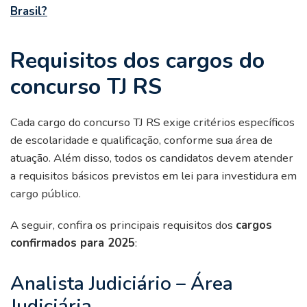
Brasil?
Requisitos dos cargos do
concurso TJ RS
Cada cargo do concurso TJ RS exige critérios específicos
de escolaridade e qualificação, conforme sua área de
atuação. Além disso, todos os candidatos devem atender
a requisitos básicos previstos em lei para investidura em
cargo público.
A seguir, confira os principais requisitos dos
cargos
confirmados para 2025
:
Analista Judiciário – Área
Judiciária