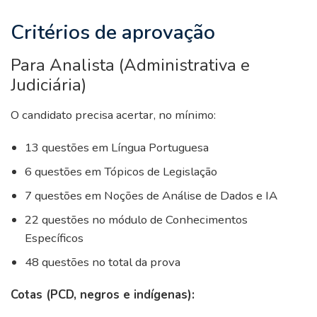
Critérios de aprovação
Para Analista (Administrativa e
Judiciária)
O candidato precisa acertar, no mínimo:
13 questões em Língua Portuguesa
6 questões em Tópicos de Legislação
7 questões em Noções de Análise de Dados e IA
22 questões no módulo de Conhecimentos
Específicos
48 questões no total da prova
Cotas (PCD, negros e indígenas):