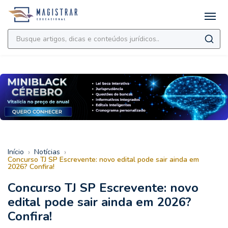
›
›
Início
Notícias
Concurso TJ SP Escrevente: novo edital pode sair ainda em
2026? Confira!
Concurso TJ SP Escrevente: novo
edital pode sair ainda em 2026?
Confira!