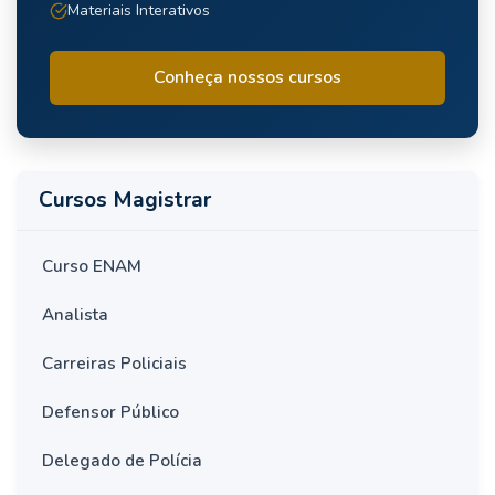
Materiais Interativos
Conheça nossos cursos
Cursos Magistrar
Curso ENAM
Analista
Carreiras Policiais
Defensor Público
Delegado de Polícia