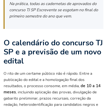
Na prática, todas as cadernetas de aprovados do
concurso TJ SP Escrevente se esgotam no final do
primeiro semestre do ano que vem.
O calendário do concurso TJ
SP e a previsão de um novo
edital
O rito de um certame público não é rápido. Entre a
publicação do edital e a homologação final dos
resultados, o processo consome, em média,
de 10 a 14
meses
, incluindo aplicação das provas, divulgação de
gabarito preliminar, prazos recursais, correção da
redação, heteroidentificação para candidatos negros e