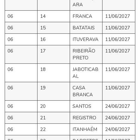
ARA
06
14
FRANCA
11/06/2027
06
15
BATATAIS
11/06/2027
06
16
ITUVERAVA
11/06/2027
06
17
RIBEIRÃO
11/06/2027
PRETO
06
18
JABOTICAB
11/06/2027
AL
06
19
CASA
11/06/2027
BRANCA
06
20
SANTOS
24/06/2027
06
21
REGISTRO
24/06/2027
06
22
ITANHAÉM
24/06/2027