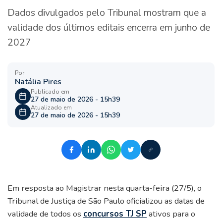
Dados divulgados pelo Tribunal mostram que a
validade dos últimos editais encerra em junho de
2027
Por
Natália Pires
Publicado em
27 de maio de 2026 - 15h39
Atualizado em
27 de maio de 2026 - 15h39
Em resposta ao Magistrar nesta quarta-feira (27/5), o
Tribunal de Justiça de São Paulo oficializou as datas de
validade de todos os
concursos TJ SP
ativos para o