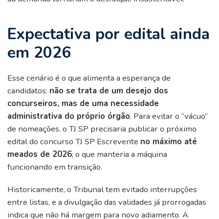
Expectativa por edital ainda
em 2026
Esse cenário é o que alimenta a esperança de
candidatos:
não se trata de um desejo dos
concurseiros, mas de uma necessidade
administrativa do próprio órgão
. Para evitar o “vácuo”
de nomeações, o TJ SP precisaria publicar o próximo
edital do concurso TJ SP Escrevente
no máximo até
meados de 2026
, o que manteria a máquina
funcionando em transição.
Historicamente, o Tribunal tem evitado interrupções
entre listas, e a divulgação das validades já prorrogadas
indica que não há margem para novo adiamento. A