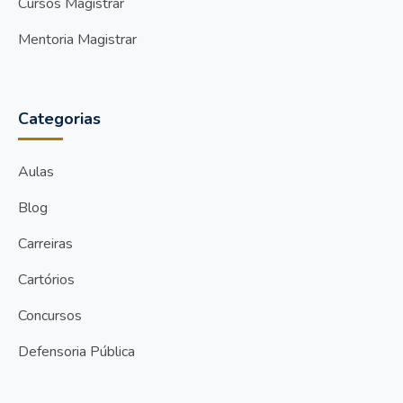
Cursos Magistrar
Mentoria Magistrar
Categorias
Aulas
Blog
Carreiras
Cartórios
Concursos
Defensoria Pública