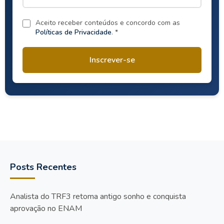
Aceito receber conteúdos e concordo com as
Políticas de Privacidade
. *
Inscrever-se
Posts Recentes
Analista do TRF3 retoma antigo sonho e conquista
aprovação no ENAM