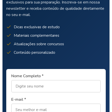
exclusivos para sua preparação. Inscreva-se em nossa
newsletter e receba conteúdo de qualidade diretamente
no seu e-mail.
Dicas exclusivas de estudo
Materiais complementares
Atualizações sobre concursos
Conteúdo personalizado
Nome Completo *
E-mail *