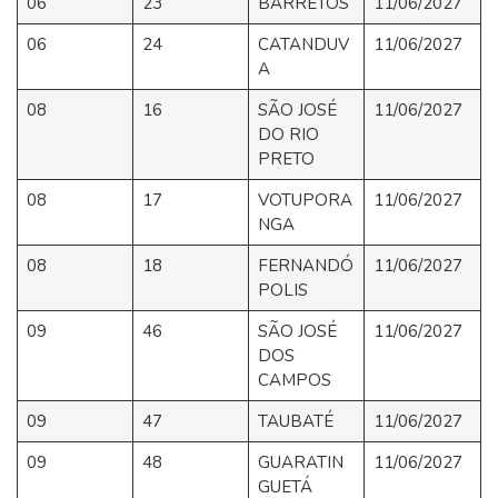
06
23
BARRETOS
11/06/2027
06
24
CATANDUV
11/06/2027
A
08
16
SÃO JOSÉ
11/06/2027
DO RIO
PRETO
08
17
VOTUPORA
11/06/2027
NGA
08
18
FERNANDÓ
11/06/2027
POLIS
09
46
SÃO JOSÉ
11/06/2027
DOS
CAMPOS
09
47
TAUBATÉ
11/06/2027
09
48
GUARATIN
11/06/2027
GUETÁ