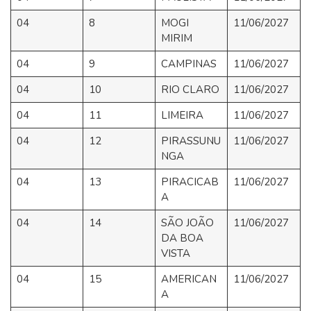
04
8
MOGI
11/06/2027
MIRIM
04
9
CAMPINAS
11/06/2027
04
10
RIO CLARO
11/06/2027
04
11
LIMEIRA
11/06/2027
04
12
PIRASSUNU
11/06/2027
NGA
04
13
PIRACICAB
11/06/2027
A
04
14
SÃO JOÃO
11/06/2027
DA BOA
VISTA
04
15
AMERICAN
11/06/2027
A