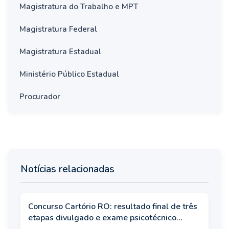
Magistratura do Trabalho e MPT
Magistratura Federal
Magistratura Estadual
Ministério Público Estadual
Procurador
Notícias relacionadas
Concurso Cartório RO: resultado final de três
etapas divulgado e exame psicotécnico