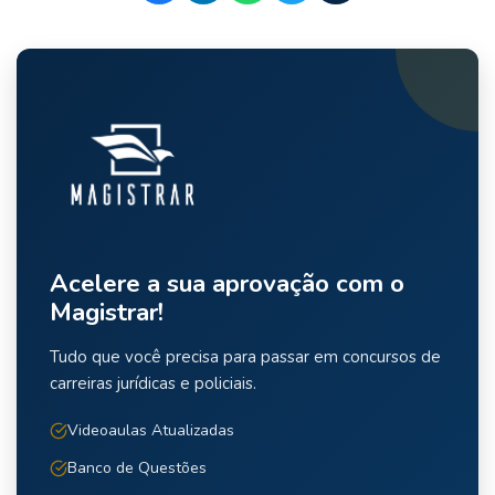
Acelere a sua aprovação com o
Magistrar!
Tudo que você precisa para passar em concursos de
carreiras jurídicas e policiais.
Videoaulas Atualizadas
Banco de Questões