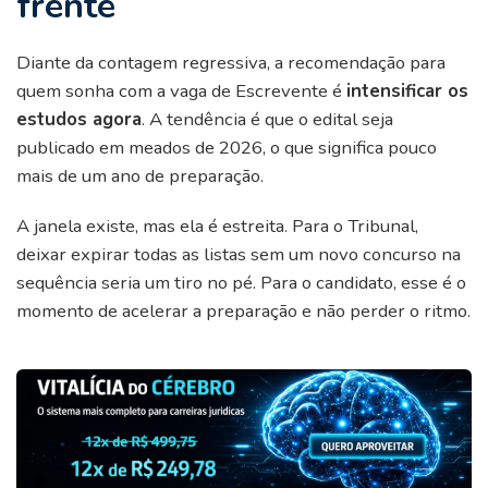
frente
Diante da contagem regressiva, a recomendação para
quem sonha com a vaga de Escrevente é
intensificar os
estudos agora
. A tendência é que o edital seja
publicado em meados de 2026, o que significa pouco
mais de um ano de preparação.
A janela existe, mas ela é estreita. Para o Tribunal,
deixar expirar todas as listas sem um novo concurso na
sequência seria um tiro no pé. Para o candidato, esse é o
momento de acelerar a preparação e não perder o ritmo.