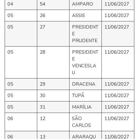
04
54
AMPARO
11/06/2027
05
26
ASSIS
11/06/2027
05
27
PRESIDENT
11/06/2027
E
PRUDENTE
05
28
PRESIDENT
11/06/2027
E
VENCESLA
U
05
29
DRACENA
11/06/2027
05
30
TUPÃ
11/06/2027
05
31
MARÍLIA
11/06/2027
06
12
SÃO
11/06/2027
CARLOS
06
13
ARARAQU
11/06/2027