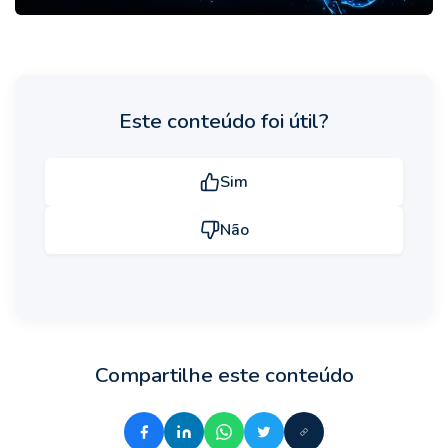
Este conteúdo foi útil?
Sim
Não
Compartilhe este conteúdo