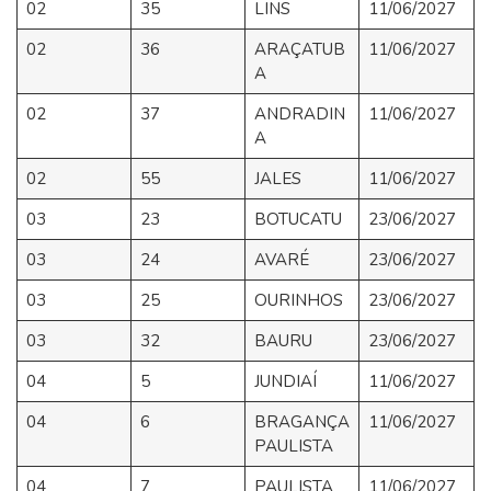
02
35
LINS
11/06/2027
02
36
ARAÇATUB
11/06/2027
A
02
37
ANDRADIN
11/06/2027
A
02
55
JALES
11/06/2027
03
23
BOTUCATU
23/06/2027
03
24
AVARÉ
23/06/2027
03
25
OURINHOS
23/06/2027
03
32
BAURU
23/06/2027
04
5
JUNDIAÍ
11/06/2027
04
6
BRAGANÇA
11/06/2027
PAULISTA
04
7
PAULISTA
11/06/2027