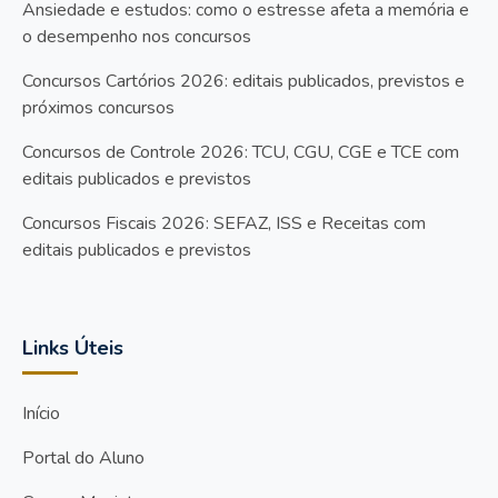
Ansiedade e estudos: como o estresse afeta a memória e
o desempenho nos concursos
Concursos Cartórios 2026: editais publicados, previstos e
próximos concursos
Concursos de Controle 2026: TCU, CGU, CGE e TCE com
editais publicados e previstos
Concursos Fiscais 2026: SEFAZ, ISS e Receitas com
editais publicados e previstos
Links Úteis
Início
Portal do Aluno