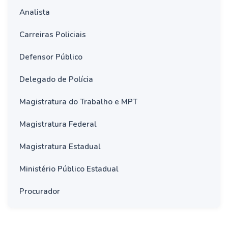
Analista
Carreiras Policiais
Defensor Público
Delegado de Polícia
Magistratura do Trabalho e MPT
Magistratura Federal
Magistratura Estadual
Ministério Público Estadual
Procurador