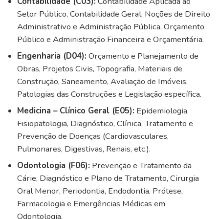
Contabilidade (C03):
Contabilidade Aplicada ao
Setor Público, Contabilidade Geral, Noções de Direito
Administrativo e Administração Pública, Orçamento
Público e Administração Financeira e Orçamentária.
Engenharia (D04):
Orçamento e Planejamento de
Obras, Projetos Civis, Topografia, Materiais de
Construção, Saneamento, Avaliação de Imóveis,
Patologias das Construções e Legislação específica.
Medicina – Clínico Geral (E05):
Epidemiologia,
Fisiopatologia, Diagnóstico, Clínica, Tratamento e
Prevenção de Doenças (Cardiovasculares,
Pulmonares, Digestivas, Renais, etc.).
Odontologia (F06):
Prevenção e Tratamento da
Cárie, Diagnóstico e Plano de Tratamento, Cirurgia
Oral Menor, Periodontia, Endodontia, Prótese,
Farmacologia e Emergências Médicas em
Odontologia.