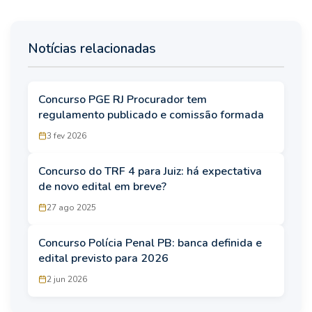
Notícias relacionadas
Concurso PGE RJ Procurador tem
regulamento publicado e comissão formada
3 fev 2026
Concurso do TRF 4 para Juiz: há expectativa
de novo edital em breve?
27 ago 2025
Concurso Polícia Penal PB: banca definida e
edital previsto para 2026
2 jun 2026