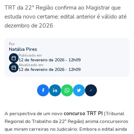
TRT da 22ª Região confirma ao Magistrar que
estuda novo certame; edital anterior é válido até
dezembro de 2026
Por
Natália Pires
Publicado em
12 de fevereiro de 2026 - 12h09
Atualizado em
12 de fevereiro de 2026 - 12h09
A perspectiva de um novo
concurso TRT PI
(Tribunal
Regional do Trabalho da 22ª Região) anima concurseiros
que miram carreiras no Judiciário. Embora o edital ainda