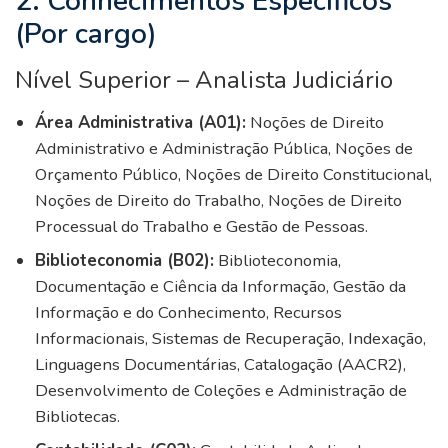
2. Conhecimentos Específicos
(Por cargo)
Nível Superior – Analista Judiciário
Área Administrativa (A01):
Noções de Direito
Administrativo e Administração Pública, Noções de
Orçamento Público, Noções de Direito Constitucional,
Noções de Direito do Trabalho, Noções de Direito
Processual do Trabalho e Gestão de Pessoas.
Biblioteconomia (B02):
Biblioteconomia,
Documentação e Ciência da Informação, Gestão da
Informação e do Conhecimento, Recursos
Informacionais, Sistemas de Recuperação, Indexação,
Linguagens Documentárias, Catalogação (AACR2),
Desenvolvimento de Coleções e Administração de
Bibliotecas.