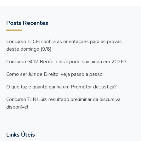
Posts Recentes
Concurso TJ CE: confira as orientações para as provas
deste domingo (9/8)
Concurso GCM Recife: edital pode sair ainda em 2026?
Como ser Juiz de Direito: veja passo a passo!
O que faz e quanto ganha um Promotor de Justiça?
Concurso TJ RJ Juiz: resultado preliminar da discursiva
disponível
Links Úteis