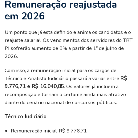
Remuneração reajustada
em 2026
Um ponto que já está definido e anima os candidatos é o
reajuste salarial. Os vencimentos dos servidores do TRT
PI sofrerão aumento de 8% a partir de 1º de julho de
2026.
Com isso, a remuneração inicial para os cargos de
Técnico e Analista Judiciário passará a variar entre
R$
9.776,71 e R$ 16.040,85
. Os valores já incluem a
recomposição e tornam o certame ainda mais atrativo
diante do cenário nacional de concursos públicos.
Técnico Judiciário
Remuneração inicial: R$ 9.776,71