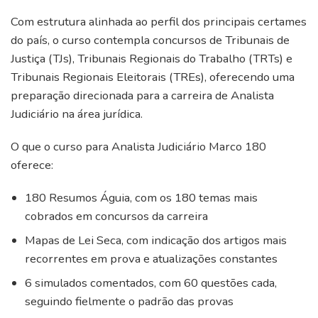
Com estrutura alinhada ao perfil dos principais certames
do país, o curso contempla concursos de Tribunais de
Justiça (TJs), Tribunais Regionais do Trabalho (TRTs) e
Tribunais Regionais Eleitorais (TREs), oferecendo uma
preparação direcionada para a carreira de Analista
Judiciário na área jurídica.
O que o curso para Analista Judiciário Marco 180
oferece:
180 Resumos Águia, com os 180 temas mais
cobrados em concursos da carreira
Mapas de Lei Seca, com indicação dos artigos mais
recorrentes em prova e atualizações constantes
6 simulados comentados, com 60 questões cada,
seguindo fielmente o padrão das provas