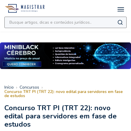
›
›
Início
Concursos
Concurso TRT PI (TRT 22): novo edital para servidores em fase
de estudos
Concurso TRT PI (TRT 22): novo
edital para servidores em fase de
estudos