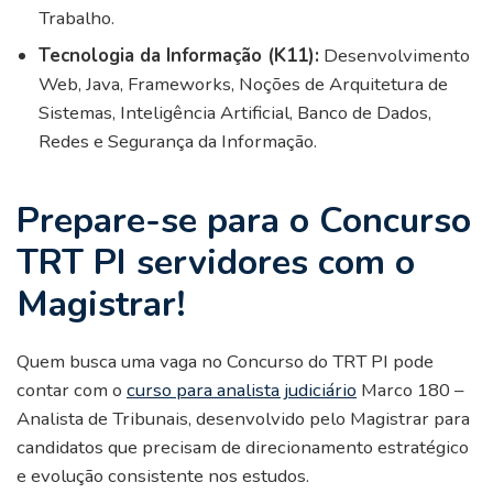
Trabalho.
Tecnologia da Informação (K11):
Desenvolvimento
Web, Java, Frameworks, Noções de Arquitetura de
Sistemas, Inteligência Artificial, Banco de Dados,
Redes e Segurança da Informação.
Prepare-se para o Concurso
TRT PI servidores com o
Magistrar!
Quem busca uma vaga no Concurso do TRT PI pode
contar com o
curso para analista judiciário
Marco 180 –
Analista de Tribunais, desenvolvido pelo Magistrar para
candidatos que precisam de direcionamento estratégico
e evolução consistente nos estudos.