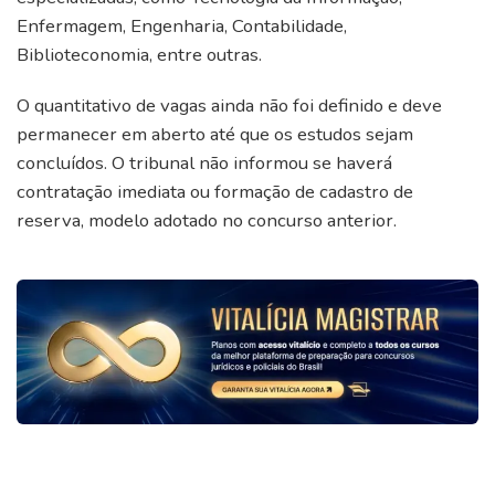
Enfermagem, Engenharia, Contabilidade,
Biblioteconomia, entre outras.
O quantitativo de vagas ainda não foi definido e deve
permanecer em aberto até que os estudos sejam
concluídos. O tribunal não informou se haverá
contratação imediata ou formação de cadastro de
reserva, modelo adotado no concurso anterior.