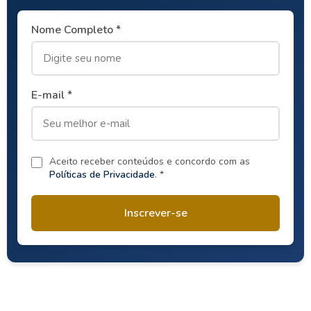
Nome Completo *
E-mail *
Aceito receber conteúdos e concordo com as
Políticas de Privacidade
. *
Inscrever-se