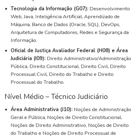
Tecnologia da Informação (G07):
Desenvolvimento
Web, Java, Inteligência Artificial, Aprendizado de
Máquina, Banco de Dados (Oracle, SQL), DevOps,
Arquitetura de Computadores, Redes e Segurança da
Informação.
Oficial de Justiça Avaliador Federal (H08) e Área
Judiciária (I09):
Direito Administrativo/Administração
Pública, Direito Constitucional, Direito Civil, Direito
Processual Civil, Direito do Trabalho e Direito
Processual do Trabalho.
Nível Médio – Técnico Judiciário
Área Administrativa (J10):
Noções de Administração
Geral e Pública, Noções de Direito Constitucional,
Noções de Direito Administrativo, Noções de Direito
do Trabalho e Noções de Direito Processual de