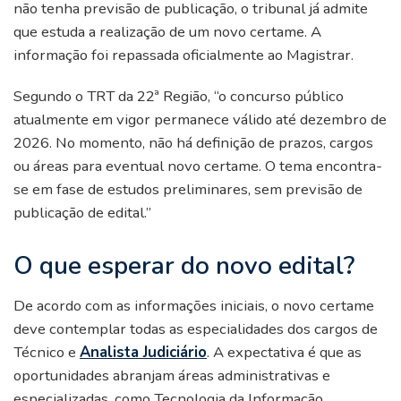
não tenha previsão de publicação, o tribunal já admite
que estuda a realização de um novo certame. A
informação foi repassada oficialmente ao Magistrar.
Segundo o TRT da 22ª Região, “o concurso público
atualmente em vigor permanece válido até dezembro de
2026. No momento, não há definição de prazos, cargos
ou áreas para eventual novo certame. O tema encontra-
se em fase de estudos preliminares, sem previsão de
publicação de edital.”
O que esperar do novo edital?
De acordo com as informações iniciais, o novo certame
deve contemplar todas as especialidades dos cargos de
Técnico e
Analista Judiciário
. A expectativa é que as
oportunidades abranjam áreas administrativas e
especializadas, como Tecnologia da Informação,