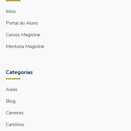
Início
Portal do Aluno
Cursos Magistrar
Mentoria Magistrar
Categorias
Aulas
Blog
Carreiras
Cartórios