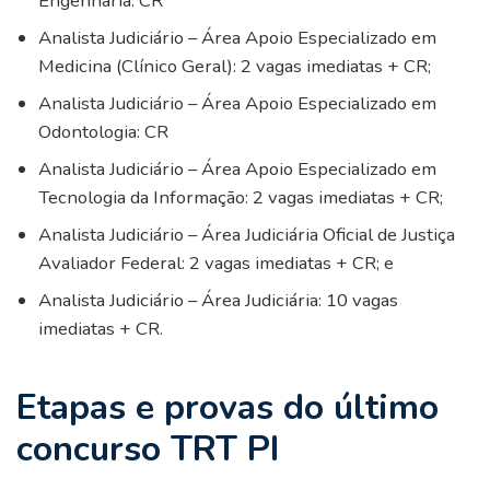
Engenharia: CR
Analista Judiciário – Área Apoio Especializado em
Medicina (Clínico Geral): 2 vagas imediatas + CR;
Analista Judiciário – Área Apoio Especializado em
Odontologia: CR
Analista Judiciário – Área Apoio Especializado em
Tecnologia da Informação: 2 vagas imediatas + CR;
Analista Judiciário – Área Judiciária Oficial de Justiça
Avaliador Federal: 2 vagas imediatas + CR; e
Analista Judiciário – Área Judiciária: 10 vagas
imediatas + CR.
Etapas e provas do último
concurso TRT PI