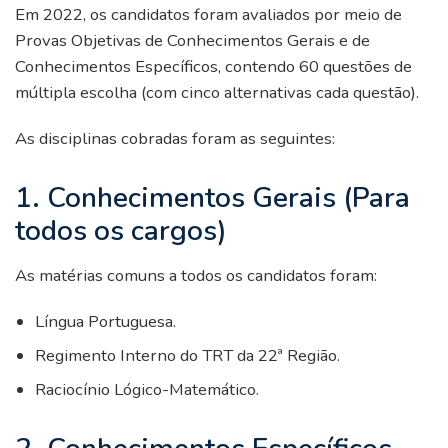
Em 2022, os candidatos foram avaliados por meio de
Provas Objetivas de Conhecimentos Gerais e de
Conhecimentos Específicos, contendo 60 questões de
múltipla escolha (com cinco alternativas cada questão).
As disciplinas cobradas foram as seguintes:
1. Conhecimentos Gerais (Para
todos os cargos)
As matérias comuns a todos os candidatos foram:
Língua Portuguesa.
Regimento Interno do TRT da 22ª Região.
Raciocínio Lógico-Matemático.