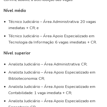
Nível médio
Técnico Judiciário – Área Administrativa: 20 vagas
imediatas + CR; e
Técnico Judiciário – Área Apoio Especializado em
Tecnologia da Informação: 6 vagas imediatas + CR.
Nível superior
Analista Judiciário – Área Administrativa: CR;
Analista Judiciário – Área Apoio Especializado em
Biblioteconomia: CR;
Analista Judiciário – Área Apoio Especializado em
Contabilidade: 1 vaga imediata + CR;
Analista Judiciário – Área Apoio Especializado em