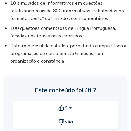
10 simulados de informativos em questões,
totalizando mais de 800 informativos trabalhados no
formato “Certo” ou “Errado”, com comentários
100 questões comentadas de Língua Portuguesa,
focadas nos temas mais cobrados
Roteiro mensal de estudos, permitindo cumprir toda a
programação do curso em até 6 meses, com
organização e constância
Este conteúdo foi útil?
Sim
Não