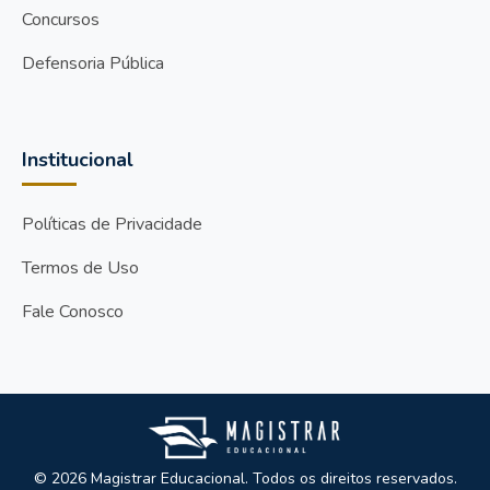
Concursos
Defensoria Pública
Institucional
Políticas de Privacidade
Termos de Uso
Fale Conosco
© 2026 Magistrar Educacional. Todos os direitos reservados.