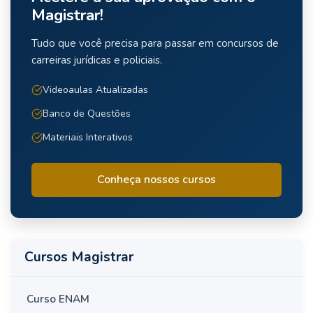
Magistrar!
Tudo que você precisa para passar em concursos de
carreiras jurídicas e policiais.
Videoaulas Atualizadas
Banco de Questões
Materiais Interativos
Conheça nossos cursos
Cursos Magistrar
Curso ENAM