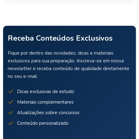
Receba Conteúdos Exclusivos
Fique por dentro das novidades, dicas e materiais
exclusivos para sua preparação. Inscreva-se em nossa
newsletter e receba conteúdo de qualidade diretamente
no seu e-mail.
Dicas exclusivas de estudo
Materiais complementares
Atualizações sobre concursos
Conteúdo personalizado