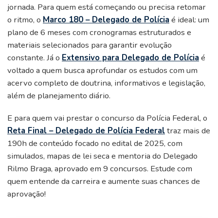
jornada. Para quem está começando ou precisa retomar
o ritmo, o
Marco 180 – Delegado de Polícia
é ideal: um
plano de 6 meses com cronogramas estruturados e
materiais selecionados para garantir evolução
constante. Já o
Extensivo para Delegado de Polícia
é
voltado a quem busca aprofundar os estudos com um
acervo completo de doutrina, informativos e legislação,
além de planejamento diário.
E para quem vai prestar o concurso da Polícia Federal, o
Reta Final – Delegado de Polícia Federal
traz mais de
190h de conteúdo focado no edital de 2025, com
simulados, mapas de lei seca e mentoria do Delegado
Rilmo Braga, aprovado em 9 concursos. Estude com
quem entende da carreira e aumente suas chances de
aprovação!