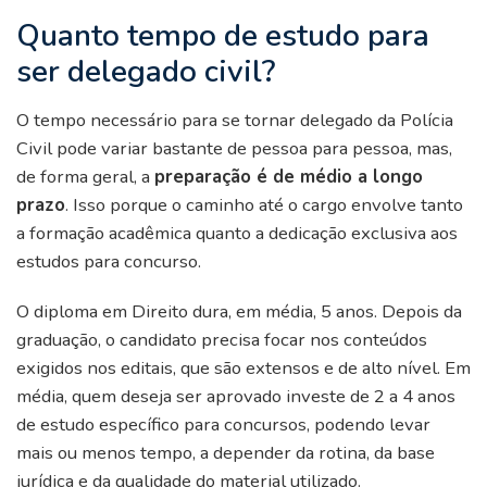
Quanto tempo de estudo para
ser delegado civil?
O tempo necessário para se tornar delegado da Polícia
Civil pode variar bastante de pessoa para pessoa, mas,
de forma geral, a
preparação é de médio a longo
prazo
. Isso porque o caminho até o cargo envolve tanto
a formação acadêmica quanto a dedicação exclusiva aos
estudos para concurso.
O diploma em Direito dura, em média, 5 anos. Depois da
graduação, o candidato precisa focar nos conteúdos
exigidos nos editais, que são extensos e de alto nível. Em
média, quem deseja ser aprovado investe de 2 a 4 anos
de estudo específico para concursos, podendo levar
mais ou menos tempo, a depender da rotina, da base
jurídica e da qualidade do material utilizado.