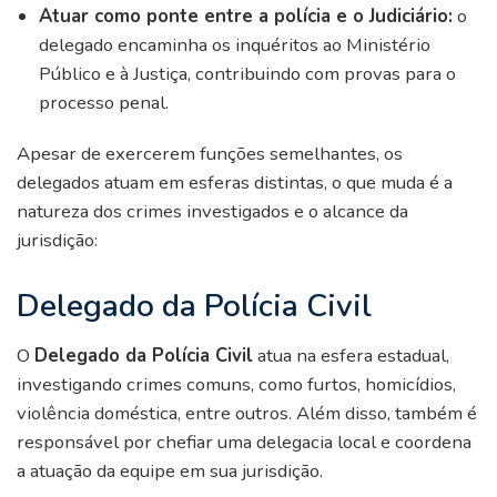
Atuar como ponte entre a polícia e o Judiciário:
o
delegado encaminha os inquéritos ao Ministério
Público e à Justiça, contribuindo com provas para o
processo penal.
Apesar de exercerem funções semelhantes, os
delegados atuam em esferas distintas, o que muda é a
natureza dos crimes investigados e o alcance da
jurisdição:
Delegado da Polícia Civil
O
Delegado da Polícia Civil
atua na esfera estadual,
investigando crimes comuns, como furtos, homicídios,
violência doméstica, entre outros. Além disso, também é
responsável por chefiar uma delegacia local e coordena
a atuação da equipe em sua jurisdição.