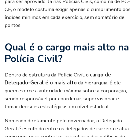
para ser aprovado. Já nas Polícias Civis, como na de PC-
CE, o modelo costuma exigir apenas o cumprimento dos
índices mínimos em cada exercício, sem somatório de
pontos.
Qual é o cargo mais alto na
Polícia Civil?
Dentro da estrutura da Polícia Civil, o
cargo de
Delegado-Geral é o mais alto
da hierarquia. É ele
quem exerce a autoridade máxima sobre a corporação,
sendo responsável por coordenar, supervisionar e
tomar decisões estratégicas em nível estadual.
Nomeado diretamente pelo governador, o Delegado-
Geral é escolhido entre os delegados de carreira e atua
como uma peça central na articulação das políticas de