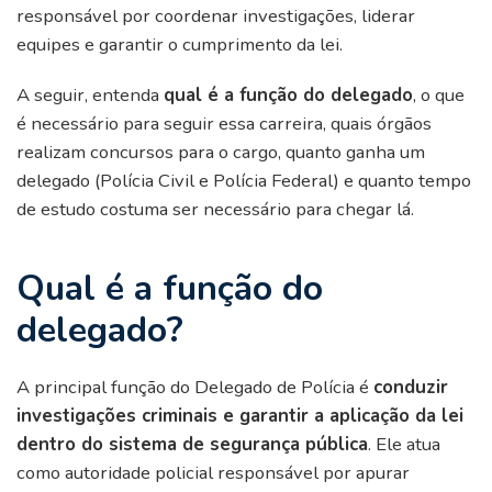
responsável por coordenar investigações, liderar
equipes e garantir o cumprimento da lei.
A seguir, entenda
qual é a função do delegado
, o que
é necessário para seguir essa carreira, quais órgãos
realizam concursos para o cargo, quanto ganha um
delegado (Polícia Civil e Polícia Federal) e quanto tempo
de estudo costuma ser necessário para chegar lá.
Qual é a função do
delegado?
A principal função do Delegado de Polícia é
conduzir
investigações criminais e garantir a aplicação da lei
dentro do sistema de segurança pública
. Ele atua
como autoridade policial responsável por apurar