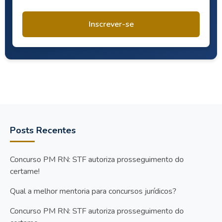
Inscrever-se
Posts Recentes
Concurso PM RN: STF autoriza prosseguimento do
certame!
Qual a melhor mentoria para concursos jurídicos?
Concurso PM RN: STF autoriza prosseguimento do