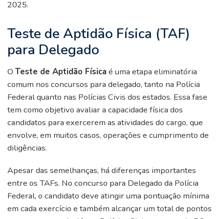
2025.
Teste de Aptidão Física (TAF)
para Delegado
O
Teste de Aptidão Física
é uma etapa eliminatória
comum nos concursos para delegado, tanto na Polícia
Federal quanto nas Polícias Civis dos estados. Essa fase
tem como objetivo avaliar a capacidade física dos
candidatos para exercerem as atividades do cargo, que
envolve, em muitos casos, operações e cumprimento de
diligências.
Apesar das semelhanças, há diferenças importantes
entre os TAFs. No concurso para Delegado da Polícia
Federal, o candidato deve atingir uma pontuação mínima
em cada exercício e também alcançar um total de pontos