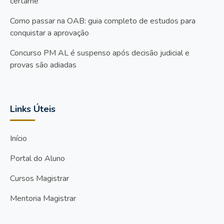
certame
Como passar na OAB: guia completo de estudos para
conquistar a aprovação
Concurso PM AL é suspenso após decisão judicial e
provas são adiadas
Links Úteis
Início
Portal do Aluno
Cursos Magistrar
Mentoria Magistrar