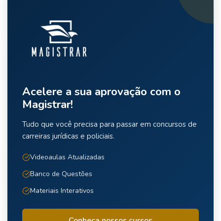
Acelere a sua aprovação com o
Magistrar!
Tudo que você precisa para passar em concursos de
carreiras jurídicas e policiais.
Videoaulas Atualizadas
Banco de Questões
Materiais Interativos
Conheça nossos cursos