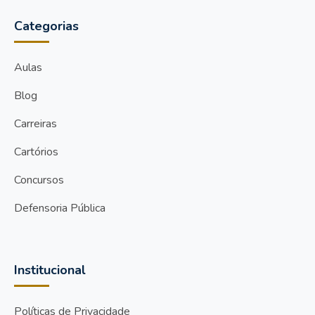
Categorias
Aulas
Blog
Carreiras
Cartórios
Concursos
Defensoria Pública
Institucional
Políticas de Privacidade