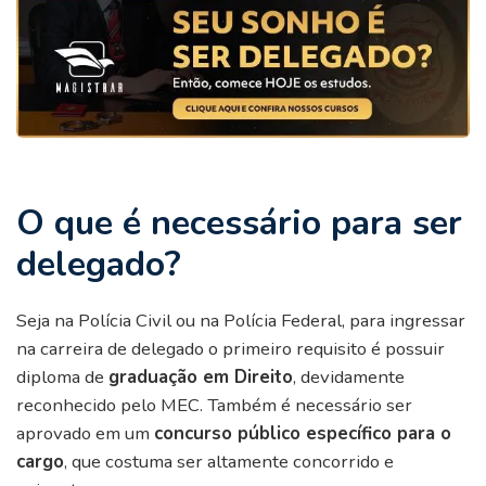
O que é necessário para ser
delegado?
Seja na Polícia Civil ou na Polícia Federal, para ingressar
na carreira de delegado o primeiro requisito é possuir
diploma de
graduação em Direito
, devidamente
reconhecido pelo MEC. Também é necessário ser
aprovado em um
concurso público específico para o
cargo
, que costuma ser altamente concorrido e