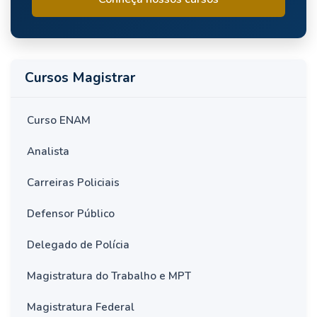
Cursos Magistrar
Curso ENAM
Analista
Carreiras Policiais
Defensor Público
Delegado de Polícia
Magistratura do Trabalho e MPT
Magistratura Federal