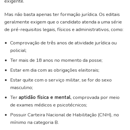
exigente.
Mas não basta apenas ter formação jurídica. Os editais
geralmente exigem que o candidato atenda a uma série
de pré-requisitos legais, físicos e administrativos, como:
Comprovação de três anos de atividade jurídica ou
policial;
Ter mais de 18 anos no momento da posse;
Estar em dia com as obrigações eleitorais;
Estar quite com o serviço militar, se for do sexo
masculino;
Ter
aptidão física e mental
, comprovada por meio
de exames médicos e psicotécnicos;
Possuir Carteira Nacional de Habilitação (CNH), no
mínimo na categoria B.