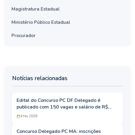
Magistratura Estadual
Ministério Público Estadual
Procurador
Notícias relacionadas
Edital do Concurso PC DF Delegado é
publicado com 150 vagas e salário de R$
26,6 mil
4 fev 2026
Concurso Delegado PC MA: inscrições