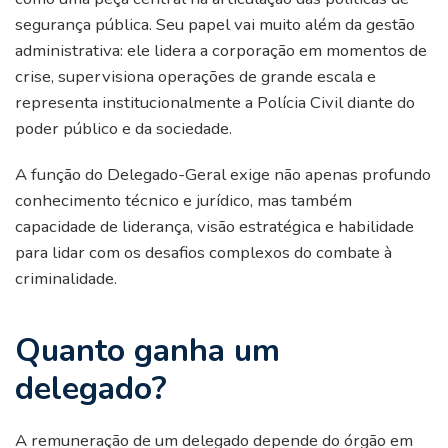
segurança pública. Seu papel vai muito além da gestão
administrativa: ele lidera a corporação em momentos de
crise, supervisiona operações de grande escala e
representa institucionalmente a Polícia Civil diante do
poder público e da sociedade.
A função do Delegado-Geral exige não apenas profundo
conhecimento técnico e jurídico, mas também
capacidade de liderança, visão estratégica e habilidade
para lidar com os desafios complexos do combate à
criminalidade.
Quanto ganha um
delegado?
A remuneração de um delegado depende do órgão em