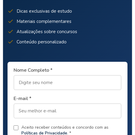
Dicas exclusivas de estudo
Materiais complementares
Atualizações sobre concursos
Conteúdo personalizado
Nome Completo *
E-mail *
Aceito receber conteúdos e concordo com as
Políticas de Privacidade
. *