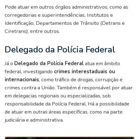
Pode atuar em outros órgãos administrativos, como as
corregedorias e superintendências, Institutos e
Identificação, Departamentos de Trânsito (Detrans e
Ciretrans), entre outros.
Delegado da Polícia Federal
Já o
Delegado da Polícia Federal
atua em âmbito
federal, investigando
crimes interestaduais ou
internacionais
, como tráfico de drogas, corrupção e
crimes contra a União. Também é responsável por atuar
em delegacias regionais ou especializadas, sob
responsabilidade da Polícia Federal. Há a possibilidade
de atuar em outras áreas específicas, como na parte
judiciária e administrativa.