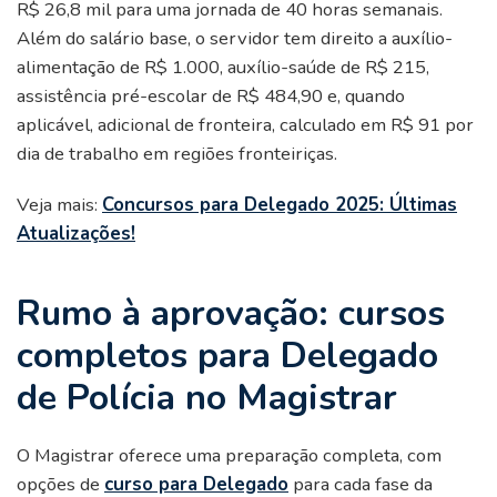
R$ 26,8 mil para uma jornada de 40 horas semanais.
Além do salário base, o servidor tem direito a auxílio-
alimentação de R$ 1.000, auxílio-saúde de R$ 215,
assistência pré-escolar de R$ 484,90 e, quando
aplicável, adicional de fronteira, calculado em R$ 91 por
dia de trabalho em regiões fronteiriças.
Veja mais:
Concursos para Delegado 2025: Últimas
Atualizações!
Rumo à aprovação: cursos
completos para Delegado
de Polícia no Magistrar
O Magistrar oferece uma preparação completa, com
opções de
curso para Delegado
para cada fase da