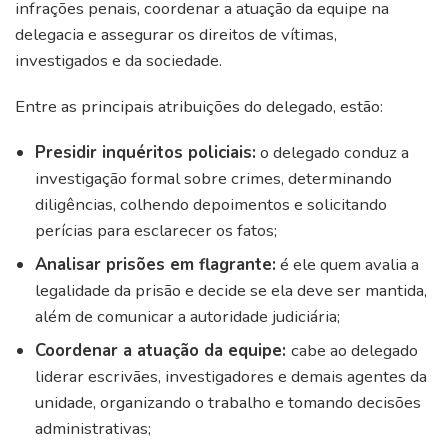
infrações penais, coordenar a atuação da equipe na
delegacia e assegurar os direitos de vítimas,
investigados e da sociedade.
Entre as principais atribuições do delegado, estão:
Presidir inquéritos policiais:
o delegado conduz a
investigação formal sobre crimes, determinando
diligências, colhendo depoimentos e solicitando
perícias para esclarecer os fatos;
Analisar prisões em flagrante:
é ele quem avalia a
legalidade da prisão e decide se ela deve ser mantida,
além de comunicar a autoridade judiciária;
Coordenar a atuação da equipe:
cabe ao delegado
liderar escrivães, investigadores e demais agentes da
unidade, organizando o trabalho e tomando decisões
administrativas;