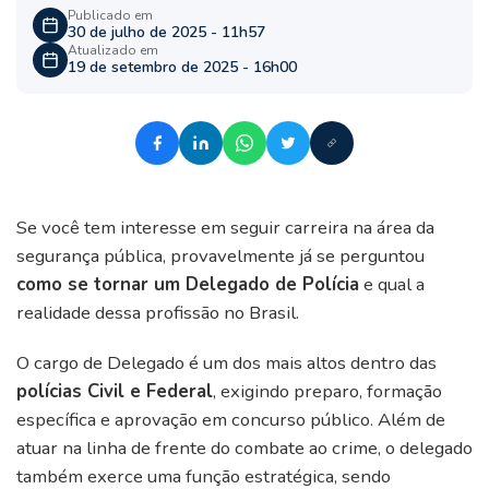
Publicado em
30 de julho de 2025 - 11h57
Atualizado em
19 de setembro de 2025 - 16h00
Se você tem interesse em seguir carreira na área da
segurança pública, provavelmente já se perguntou
como se tornar um Delegado de Polícia
e qual a
realidade dessa profissão no Brasil.
O cargo de Delegado é um dos mais altos dentro das
polícias Civil e Federal
, exigindo preparo, formação
específica e aprovação em concurso público. Além de
atuar na linha de frente do combate ao crime, o delegado
também exerce uma função estratégica, sendo