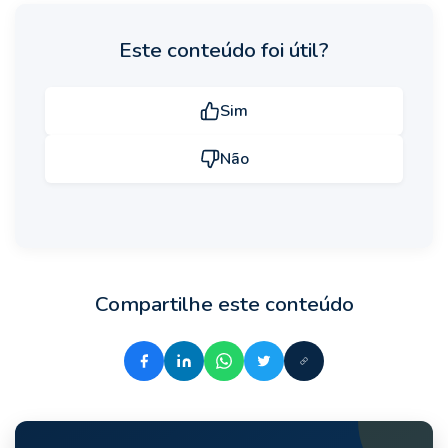
Este conteúdo foi útil?
Sim
Não
Compartilhe este conteúdo