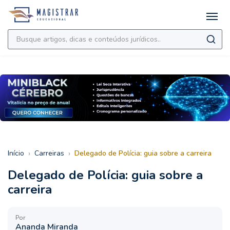
›
›
Início
Carreiras
Delegado de Polícia: guia sobre a carreira
Delegado de Polícia: guia sobre a
carreira
Por
Ananda Miranda