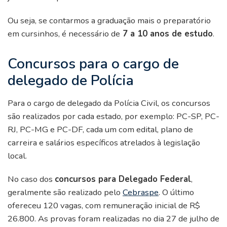
Ou seja, se contarmos a graduação mais o preparatório
em cursinhos, é necessário de
7 a 10 anos de estudo
.
Concursos para o cargo de
delegado de Polícia
Para o cargo de delegado da Polícia Civil, os concursos
são realizados por cada estado, por exemplo: PC-SP, PC-
RJ, PC-MG e PC-DF, cada um com edital, plano de
carreira e salários específicos atrelados à legislação
local.
No caso dos
concursos para Delegado Federal
,
geralmente são realizado pelo
Cebraspe
. O último
ofereceu 120 vagas, com remuneração inicial de R$
26.800. As provas foram realizadas no dia 27 de julho de