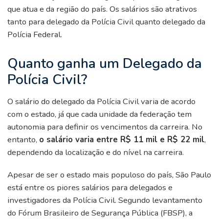
que atua e da região do país. Os salários são atrativos
tanto para delegado da Polícia Civil quanto delegado da
Polícia Federal.
Quanto ganha um Delegado da
Polícia Civil?
O salário do delegado da Polícia Civil varia de acordo
com o estado, já que cada unidade da federação tem
autonomia para definir os vencimentos da carreira. No
entanto,
o salário varia entre R$ 11 mil e R$ 22 mil
,
dependendo da localização e do nível na carreira.
Apesar de ser o estado mais populoso do país, São Paulo
está entre os piores salários para delegados e
investigadores da Polícia Civil. Segundo levantamento
do Fórum Brasileiro de Segurança Pública (FBSP), a