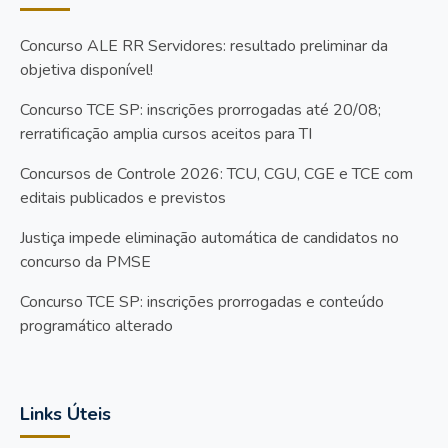
Concurso ALE RR Servidores: resultado preliminar da
objetiva disponível!
Concurso TCE SP: inscrições prorrogadas até 20/08;
rerratificação amplia cursos aceitos para TI
Concursos de Controle 2026: TCU, CGU, CGE e TCE com
editais publicados e previstos
Justiça impede eliminação automática de candidatos no
concurso da PMSE
Concurso TCE SP: inscrições prorrogadas e conteúdo
programático alterado
Links Úteis