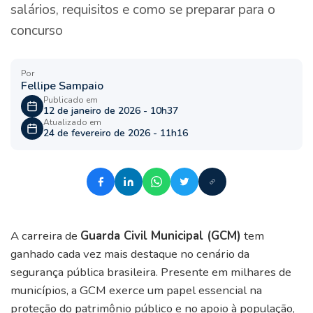
salários, requisitos e como se preparar para o
concurso
Por
Fellipe Sampaio
Publicado em
12 de janeiro de 2026 - 10h37
Atualizado em
24 de fevereiro de 2026 - 11h16
A carreira de
Guarda Civil Municipal (GCM)
tem
ganhado cada vez mais destaque no cenário da
segurança pública brasileira. Presente em milhares de
municípios, a GCM exerce um papel essencial na
proteção do patrimônio público e no apoio à população,