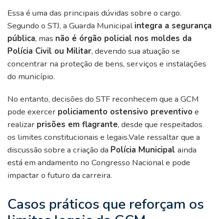
Essa é uma das principais dúvidas sobre o cargo.
Segundo o STJ, a Guarda Municipal
integra a segurança
pública
, mas
não é órgão policial nos moldes da
Polícia Civil ou Militar
, devendo sua atuação se
concentrar na proteção de bens, serviços e instalações
do município.
No entanto, decisões do STF reconhecem que a GCM
pode exercer
policiamento ostensivo preventivo
e
realizar
prisões em flagrante
, desde que respeitados
os limites constitucionais e legais.Vale ressaltar que a
discussão sobre a criação da
Polícia Municipal
ainda
está em andamento no Congresso Nacional e pode
impactar o futuro da carreira.
Casos práticos que reforçam os