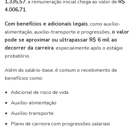
1.335,57
, a remuneração inicial chega ao valor de
R$
4.006,71
.
Com benefícios e adicionais legais
, como auxílio-
alimentação, auxílio-transporte e progressões,
o valor
pode se aproximar ou ultrapassar R$ 6 mil ao
decorrer da carreira
, especialmente após o estágio
probatório.
Além do salário-base, é comum o recebimento de
benefícios como:
Adicional de risco de vida
Auxílio-alimentação
Auxílio-transporte
Plano de carreira com progressões salariais