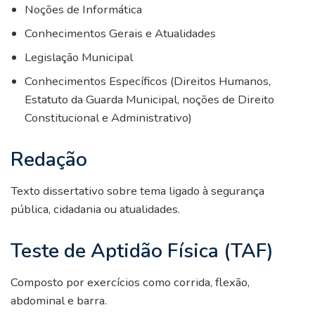
Noções de Informática
Conhecimentos Gerais e Atualidades
Legislação Municipal
Conhecimentos Específicos (Direitos Humanos,
Estatuto da Guarda Municipal, noções de Direito
Constitucional e Administrativo)
Redação
Texto dissertativo sobre tema ligado à segurança
pública, cidadania ou atualidades.
Teste de Aptidão Física (TAF)
Composto por exercícios como corrida, flexão,
abdominal e barra.