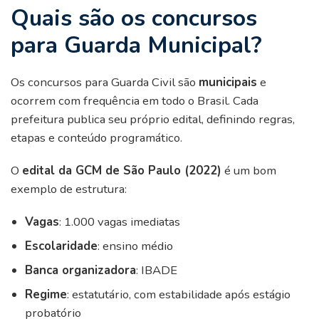
Quais são os concursos
para Guarda Municipal?
Os concursos para Guarda Civil são
municipais
e
ocorrem com frequência em todo o Brasil. Cada
prefeitura publica seu próprio edital, definindo regras,
etapas e conteúdo programático.
O
edital da GCM de São Paulo (2022)
é um bom
exemplo de estrutura:
Vagas
: 1.000 vagas imediatas
Escolaridade
: ensino médio
Banca organizadora
: IBADE
Regime
: estatutário, com estabilidade após estágio
probatório