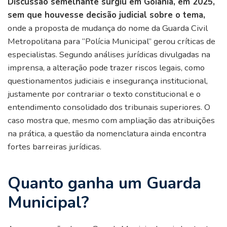
Discussão semelhante surgiu em Goiânia, em 2025,
sem que houvesse decisão judicial sobre o tema,
onde a proposta de mudança do nome da Guarda Civil
Metropolitana para “Polícia Municipal” gerou críticas de
especialistas. Segundo análises jurídicas divulgadas na
imprensa, a alteração pode trazer riscos legais, como
questionamentos judiciais e insegurança institucional,
justamente por contrariar o texto constitucional e o
entendimento consolidado dos tribunais superiores. O
caso mostra que, mesmo com ampliação das atribuições
na prática, a questão da nomenclatura ainda encontra
fortes barreiras jurídicas.
Quanto ganha um Guarda
Municipal?