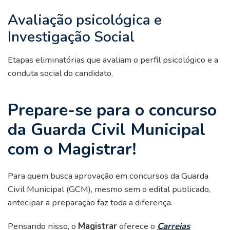
Avaliação psicológica e
Investigação Social
Etapas eliminatórias que avaliam o perfil psicológico e a
conduta social do candidato.
Prepare-se para o concurso
da Guarda Civil Municipal
com o Magistrar!
Para quem busca aprovação em concursos da Guarda
Civil Municipal (GCM), mesmo sem o edital publicado,
antecipar a preparação faz toda a diferença.
Pensando nisso, o
Magistrar
oferece o
Carreias