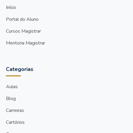
Início
Portal do Aluno
Cursos Magistrar
Mentoria Magistrar
Categorias
Aulas
Blog
Carreiras
Cartórios