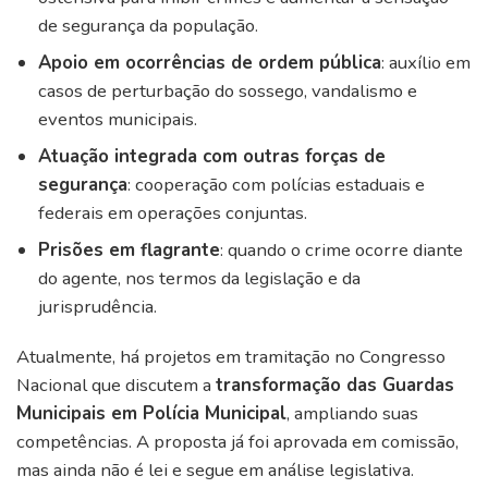
de segurança da população.
Apoio em ocorrências de ordem pública
: auxílio em
casos de perturbação do sossego, vandalismo e
eventos municipais.
Atuação integrada com outras forças de
segurança
: cooperação com polícias estaduais e
federais em operações conjuntas.
Prisões em flagrante
: quando o crime ocorre diante
do agente, nos termos da legislação e da
jurisprudência.
Atualmente, há projetos em tramitação no Congresso
Nacional que discutem a
transformação das Guardas
Municipais em Polícia Municipal
, ampliando suas
competências. A proposta já foi aprovada em comissão,
mas ainda não é lei e segue em análise legislativa.