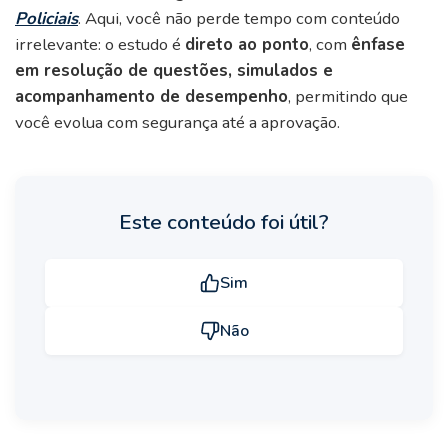
Policiais
. Aqui, você não perde tempo com conteúdo
irrelevante: o estudo é
direto ao ponto
, com
ênfase
em resolução de questões, simulados e
acompanhamento de desempenho
, permitindo que
você evolua com segurança até a aprovação.
Este conteúdo foi útil?
Sim
Não