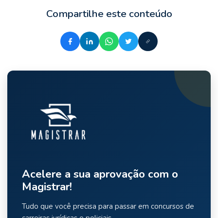
Compartilhe este conteúdo
Acelere a sua aprovação com o
Magistrar!
Tudo que você precisa para passar em concursos de
carreiras jurídicas e policiais.