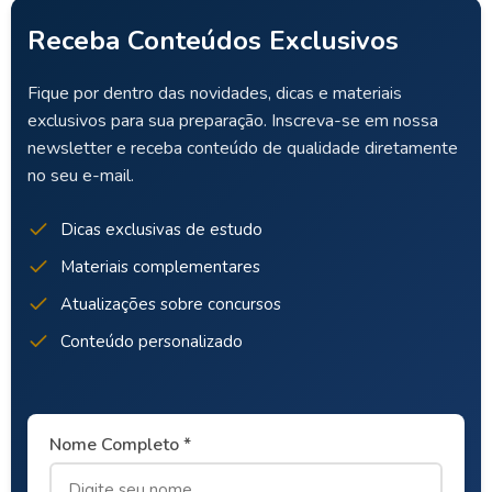
Receba Conteúdos Exclusivos
Fique por dentro das novidades, dicas e materiais
exclusivos para sua preparação. Inscreva-se em nossa
newsletter e receba conteúdo de qualidade diretamente
no seu e-mail.
Dicas exclusivas de estudo
Materiais complementares
Atualizações sobre concursos
Conteúdo personalizado
Nome Completo *