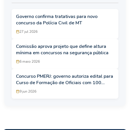
Governo confirma tratativas para novo
concurso da Polícia Civil de MT
27 jul 2026
Comissão aprova projeto que define altura
mínima em concursos na segurança pública
6 maio 2026
Concurso PMERJ: governo autoriza edital para
Curso de Formação de Oficiais com 100
vagas
9 jun 2026