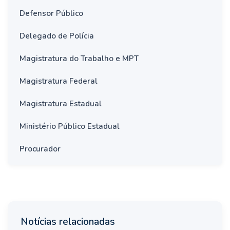
Defensor Público
Delegado de Polícia
Magistratura do Trabalho e MPT
Magistratura Federal
Magistratura Estadual
Ministério Público Estadual
Procurador
Notícias relacionadas