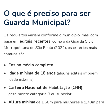
O que é preciso para ser
Guarda Municipal?
Os requisitos variam conforme o município, mas, com
base em
editais recentes
, como o da Guarda Civil
Metropolitana de São Paulo (2022), os critérios mais
comuns são:
Ensino médio completo
Idade mínima de 18 anos
(alguns editais impõem
idade máxima)
Carteira Nacional de Habilitação (CNH)
,
geralmente categoria B ou superior
Altura mínima
de 1,60m para mulheres e 1,70m para