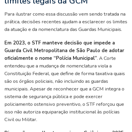
limites legais da GCM
Para ilustrar como essa discussão vem sendo tratada na
prática, decisões recentes ajudam a esclarecer os limites
da atuação e da nomenclatura das Guardas Municipais.
Em 2023, o STF manteve decisão que impede a
Guarda Civil Metropolitana de São Paulo de adotar
oficialmente o nome “Polícia Municipal”
. A Corte
entendeu que a mudança de nomenclatura viola a
Constituição Federal, que define de forma taxativa quais
são os órgãos policiais, não incluindo as guardas
municipais. Apesar de reconhecer que a GCM integra o
sistema de segurança pública e pode exercer
policiamento ostensivo preventivo, o STF reforçou que
isso não autoriza equiparação institucional às polícias
Civil ou Militar.