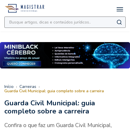
›
›
Início
Carreiras
Guarda Civil Municipal: guia completo sobre a carreira
Guarda Civil Municipal: guia
completo sobre a carreira
Confira o que faz um Guarda Civil Municipal,