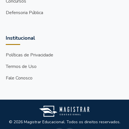
Concursos
Defensoria Pública
Institucional
Políticas de Privacidade
Termos de Uso
Fale Conosco
© 2026 Magistrar Educacional. Todos os direitos reservados.