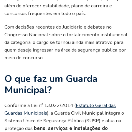
além de oferecer estabilidade, plano de carreira e
concursos frequentes em todo o país.
Com decisões recentes do Judiciário e debates no
Congresso Nacional sobre o fortalecimento institucional
da categoria, o cargo se tornou ainda mais atrativo para
quem deseja ingressar na área da segurança pública por
meio de concurso.
O que faz um Guarda
Municipal?
Conforme a Lei nº 13.022/2014 (
Estatuto Geral das
Guardas Municipais
), a Guarda Civil Municipal integra o
Sistema Único de Segurança Pública (SUSP) e atua na
proteção dos
bens, serviços e instalações do