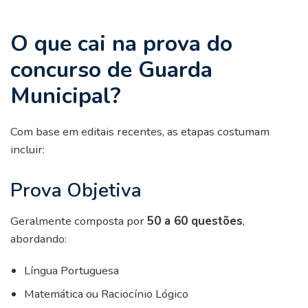
O que cai na prova do
concurso de Guarda
Municipal?
Com base em editais recentes, as etapas costumam
incluir:
Prova Objetiva
Geralmente composta por
50 a 60 questões
,
abordando:
Língua Portuguesa
Matemática ou Raciocínio Lógico