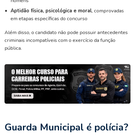
homens
Aptidão física, psicológica e moral
, comprovadas
em etapas específicas do concurso
Além disso, o candidato não pode possuir antecedentes
criminais incompatíveis com o exercício da função
pública.
Guarda Municipal é polícia?