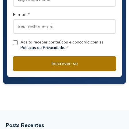
E-mail *
Aceito receber conteúdos e concordo com as
Políticas de Privacidade
. *
Inscrever-se
Posts Recentes