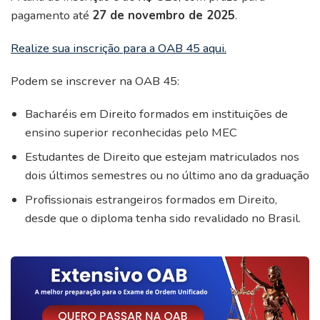
pagamento até
27 de novembro de 2025
.
Realize sua inscrição para a OAB 45 aqui.
Podem se inscrever na OAB 45:
Bacharéis em Direito formados em instituições de
ensino superior reconhecidas pelo MEC
Estudantes de Direito que estejam matriculados nos
dois últimos semestres ou no último ano da graduação
Profissionais estrangeiros formados em Direito,
desde que o diploma tenha sido revalidado no Brasil.