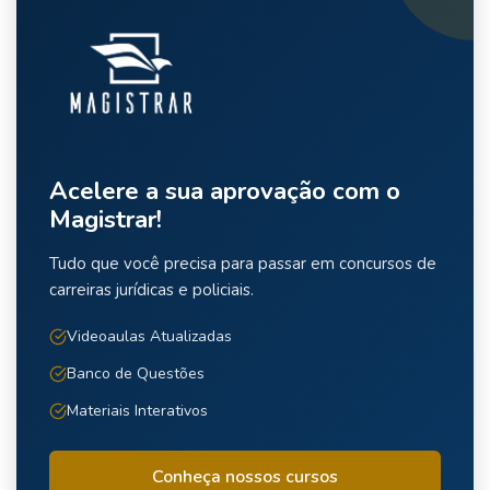
Acelere a sua aprovação com o
Magistrar!
Tudo que você precisa para passar em concursos de
carreiras jurídicas e policiais.
Videoaulas Atualizadas
Banco de Questões
Materiais Interativos
Conheça nossos cursos