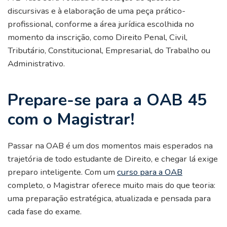
discursivas e à elaboração de uma peça prático-
profissional, conforme a área jurídica escolhida no
momento da inscrição, como Direito Penal, Civil,
Tributário, Constitucional, Empresarial, do Trabalho ou
Administrativo.
Prepare-se para a OAB 45
com o Magistrar!
Passar na OAB é um dos momentos mais esperados na
trajetória de todo estudante de Direito, e chegar lá exige
preparo inteligente. Com um
curso para a OAB
completo, o Magistrar oferece muito mais do que teoria:
uma preparação estratégica, atualizada e pensada para
cada fase do exame.