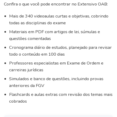
Confira o que você pode encontrar no Extensivo OAB:
Mais de 340 videoaulas curtas e objetivas, cobrindo
todas as disciplinas do exame
Materiais em PDF com artigos de lei, súmulas e
questões comentadas
Cronograma diário de estudos, planejado para revisar
todo o conteúdo em 100 dias
Professores especialistas em Exame de Ordem e
carreiras jurídicas
Simulados e banco de questões, incluindo provas
anteriores da FGV
Flashcards e aulas extras com revisão dos temas mais
cobrados