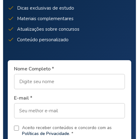
Dicas exclusivas de estudo
Materiais complementares
Atualizações sobre concursos
Conteúdo personalizado
Nome Completo *
E-mail *
Aceito receber conteúdos e concordo com as
Políticas de Privacidade
. *