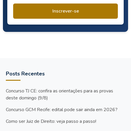
Inscrever-se
Posts Recentes
Concurso TJ CE: confira as orientações para as provas
deste domingo (9/8)
Concurso GCM Recife: edital pode sair ainda em 2026?
Como ser Juiz de Direito: veja passo a passo!