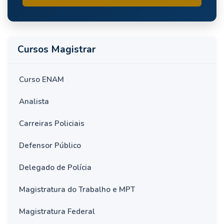
Cursos Magistrar
Curso ENAM
Analista
Carreiras Policiais
Defensor Público
Delegado de Polícia
Magistratura do Trabalho e MPT
Magistratura Federal