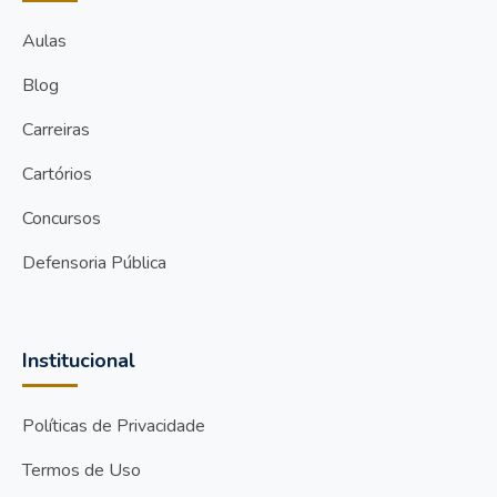
Aulas
Blog
Carreiras
Cartórios
Concursos
Defensoria Pública
Institucional
Políticas de Privacidade
Termos de Uso