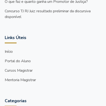
O que faz e quanto ganha um Promotor de Justiça?
Concurso TJ RJ Juiz: resultado preliminar da discursiva
disponível
Links Úteis
Início
Portal do Aluno
Cursos Magistrar
Mentoria Magistrar
Categorias