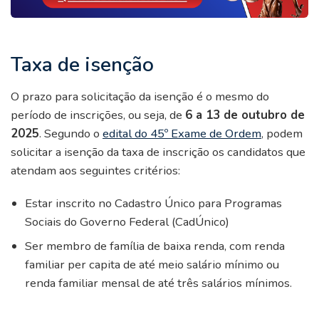
Taxa de isenção
O prazo para solicitação da isenção é o mesmo do
período de inscrições, ou seja, de
6 a 13 de outubro de
2025
. Segundo o
edital do 45º Exame de
Ordem
, podem
solicitar a isenção da taxa de inscrição os candidatos que
atendam aos seguintes critérios:
Estar inscrito no Cadastro Único para Programas
Sociais do Governo Federal (CadÚnico)
Ser membro de família de baixa renda, com renda
familiar per capita de até meio salário mínimo ou
renda familiar mensal de até três salários mínimos.