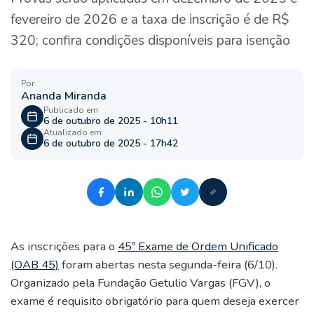
fevereiro de 2026 e a taxa de inscrição é de R$
320; confira condições disponíveis para isenção
Por
Ananda Miranda
Publicado em
6 de outubro de 2025 - 10h11
Atualizado em
6 de outubro de 2025 - 17h42
As inscrições para o
45º Exame de Ordem Unificado
(OAB 45)
foram abertas nesta segunda-feira (6/10).
Organizado pela Fundação Getulio Vargas (FGV), o
exame é requisito obrigatório para quem deseja exercer