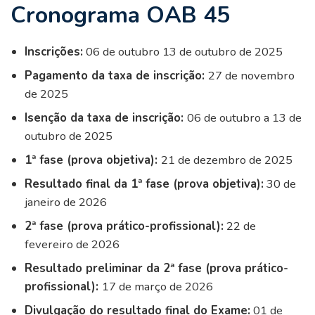
Cronograma OAB 45
Inscrições:
06 de outubro 13 de outubro de 2025
Pagamento da taxa de inscrição:
27 de novembro
de 2025
Isenção da taxa de inscrição:
06 de outubro a 13 de
outubro de 2025
1ª fase (prova objetiva):
21 de dezembro de 2025
Resultado final da 1ª fase (prova objetiva):
30 de
janeiro de 2026
2ª fase (prova prático-profissional):
22 de
fevereiro de 2026
Resultado preliminar da 2ª fase (prova prático-
profissional):
17 de março de 2026
Divulgação do resultado final do Exame:
01 de