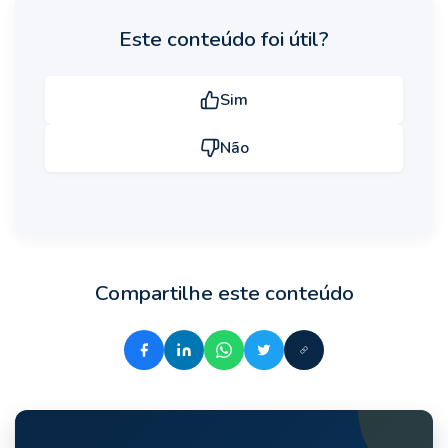
Este conteúdo foi útil?
Sim
Não
Compartilhe este conteúdo