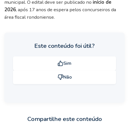
municipal. O edital deve ser publicado no
início de
2026
, após 17 anos de espera pelos concurseiros da
área fiscal rondoniense.
Este conteúdo foi útil?
Sim
Não
Compartilhe este conteúdo