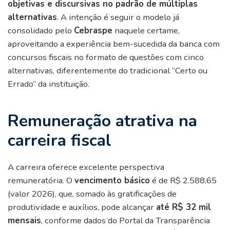
objetivas e discursivas no padrão de múltiplas
alternativas
. A intenção é seguir o modelo já
consolidado pelo
Cebraspe
naquele certame,
aproveitando a experiência bem-sucedida da banca com
concursos fiscais no formato de questões com cinco
alternativas, diferentemente do tradicional “Certo ou
Errado” da instituição.
Remuneração atrativa na
carreira fiscal
A carreira oferece excelente perspectiva
remuneratória. O
vencimento básico
é de R$ 2.588,65
(valor 2026), que, somado às gratificações de
produtividade e auxílios, pode alcançar
até R$ 32 mil
mensais
, conforme dados do Portal da Transparência