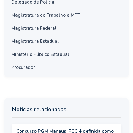
Delegado de Polícia
Magistratura do Trabalho e MPT
Magistratura Federal
Magistratura Estadual
Ministério Público Estadual
Procurador
Notícias relacionadas
Concurso PGM Manaus: FCC é definida como