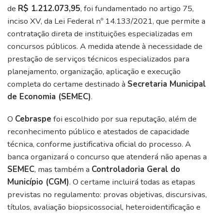
de
R$ 1.212.073,95
, foi fundamentado no artigo 75,
inciso XV, da Lei Federal nº 14.133/2021, que permite a
contratação direta de instituições especializadas em
concursos públicos. A medida atende à necessidade de
prestação de serviços técnicos especializados para
planejamento, organização, aplicação e execução
completa do certame destinado à
Secretaria Municipal
de Economia (SEMEC)
.
O
Cebraspe
foi escolhido por sua reputação, além de
reconhecimento público e atestados de capacidade
técnica, conforme justificativa oficial do processo. A
banca organizará o concurso que atenderá não apenas a
SEMEC
, mas também a
Controladoria Geral do
Município (CGM)
. O certame incluirá todas as etapas
previstas no regulamento: provas objetivas, discursivas,
títulos, avaliação biopsicossocial, heteroidentificação e