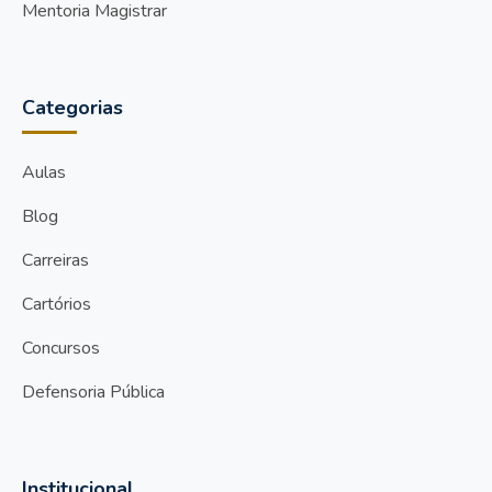
Mentoria Magistrar
Categorias
Aulas
Blog
Carreiras
Cartórios
Concursos
Defensoria Pública
Institucional