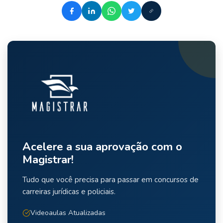
Acelere a sua aprovação com o
Magistrar!
Tudo que você precisa para passar em concursos de
carreiras jurídicas e policiais.
Videoaulas Atualizadas