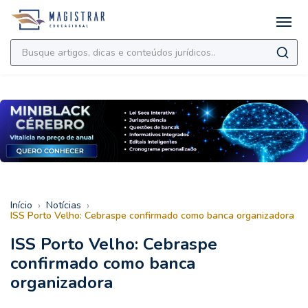
›
›
Início
Notícias
ISS Porto Velho: Cebraspe confirmado como banca organizadora
ISS Porto Velho: Cebraspe
confirmado como banca
organizadora