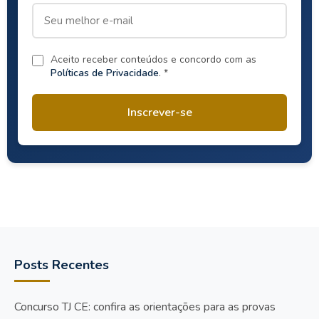
Aceito receber conteúdos e concordo com as
Políticas de Privacidade
. *
Inscrever-se
Posts Recentes
Concurso TJ CE: confira as orientações para as provas