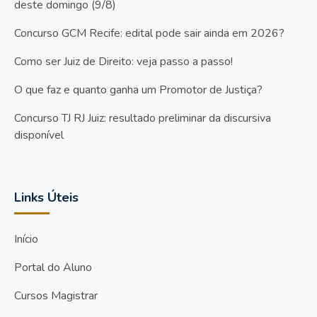
deste domingo (9/8)
Concurso GCM Recife: edital pode sair ainda em 2026?
Como ser Juiz de Direito: veja passo a passo!
O que faz e quanto ganha um Promotor de Justiça?
Concurso TJ RJ Juiz: resultado preliminar da discursiva
disponível
Links Úteis
Início
Portal do Aluno
Cursos Magistrar