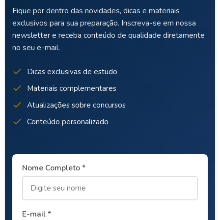
Fique por dentro das novidades, dicas e materiais
exclusivos para sua preparação. Inscreva-se em nossa
newsletter e receba conteúdo de qualidade diretamente
no seu e-mail.
Dicas exclusivas de estudo
Materiais complementares
Atualizações sobre concursos
Conteúdo personalizado
Nome Completo *
E-mail *