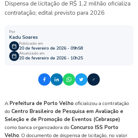
Dispensa de licitação de R$ 1,2 milhão oficializa
contratação; edital previsto para 2026
Por
Kadu Soares
Publicado em
20 de fevereiro de 2026 - 09h58
Atualizado em
20 de fevereiro de 2026 - 10h25
A
Prefeitura de Porto Velho
oficializou a contratação
do
Centro Brasileiro de Pesquisa em Avaliação e
Seleção e de Promoção de Eventos (Cebraspe)
como banca organizadora do
Concurso ISS Porto
Velho
. O documento de dispensa de licitação, no valor